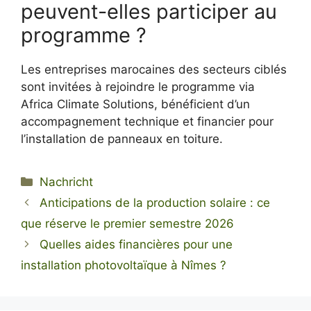
peuvent-elles participer au
programme ?
Les entreprises marocaines des secteurs ciblés
sont invitées à rejoindre le programme via
Africa Climate Solutions, bénéficient d’un
accompagnement technique et financier pour
l’installation de panneaux en toiture.
Kategorien
Nachricht
Anticipations de la production solaire : ce
que réserve le premier semestre 2026
Quelles aides financières pour une
installation photovoltaïque à Nîmes ?