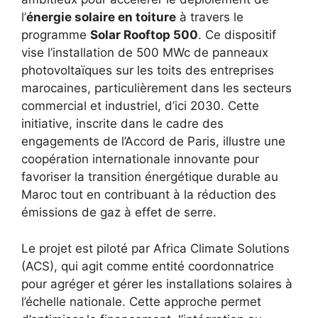
l’
énergie solaire en toiture
à travers le
programme
Solar Rooftop 500
. Ce dispositif
vise l’installation de 500 MWc de panneaux
photovoltaïques sur les toits des entreprises
marocaines, particulièrement dans les secteurs
commercial et industriel, d’ici 2030. Cette
initiative, inscrite dans le cadre des
engagements de l’Accord de Paris, illustre une
coopération internationale innovante pour
favoriser la transition énergétique durable au
Maroc tout en contribuant à la réduction des
émissions de gaz à effet de serre.
Le projet est piloté par Africa Climate Solutions
(ACS), qui agit comme entité coordonnatrice
pour agréger et gérer les installations solaires à
l’échelle nationale. Cette approche permet