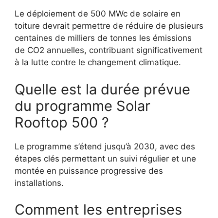
Le déploiement de 500 MWc de solaire en
toiture devrait permettre de réduire de plusieurs
centaines de milliers de tonnes les émissions
de CO2 annuelles, contribuant significativement
à la lutte contre le changement climatique.
Quelle est la durée prévue
du programme Solar
Rooftop 500 ?
Le programme s’étend jusqu’à 2030, avec des
étapes clés permettant un suivi régulier et une
montée en puissance progressive des
installations.
Comment les entreprises