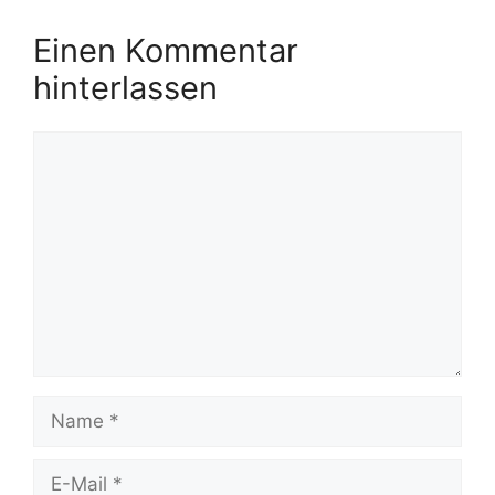
Einen Kommentar
hinterlassen
Kommentar
Name
E-