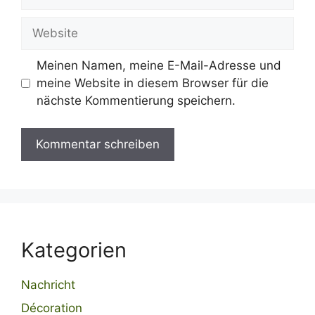
Mail
Website
Meinen Namen, meine E-Mail-Adresse und
meine Website in diesem Browser für die
nächste Kommentierung speichern.
Kategorien
Nachricht
Décoration