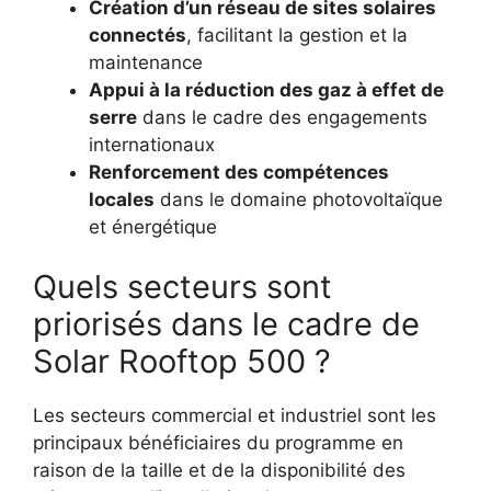
Création d’un réseau de sites solaires
connectés
, facilitant la gestion et la
maintenance
Appui à la réduction des gaz à effet de
serre
dans le cadre des engagements
internationaux
Renforcement des compétences
locales
dans le domaine photovoltaïque
et énergétique
Quels secteurs sont
priorisés dans le cadre de
Solar Rooftop 500 ?
Les secteurs commercial et industriel sont les
principaux bénéficiaires du programme en
raison de la taille et de la disponibilité des