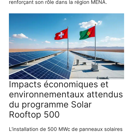
renforçant son rôle dans la région MENA.
Impacts économiques et
environnementaux attendus
du programme Solar
Rooftop 500
L’installation de 500 MWc de panneaux solaires