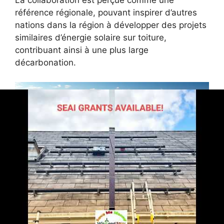
La collaboration est perçue comme une
référence régionale, pouvant inspirer d’autres
nations dans la région à développer des projets
similaires d’énergie solaire sur toiture,
contribuant ainsi à une plus large
décarbonation.
Perspectives d’avenir :