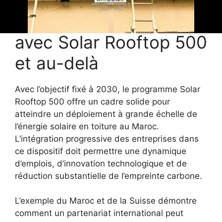
vers une transition
énergétique accrue
avec Solar Rooftop 500
et au-delà
Avec l’objectif fixé à 2030, le programme Solar
Rooftop 500 offre un cadre solide pour
atteindre un déploiement à grande échelle de
l’énergie solaire en toiture au Maroc.
L’intégration progressive des entreprises dans
ce dispositif doit permettre une dynamique
d’emplois, d’innovation technologique et de
réduction substantielle de l’empreinte carbone.
L’exemple du Maroc et de la Suisse démontre
comment un partenariat international peut