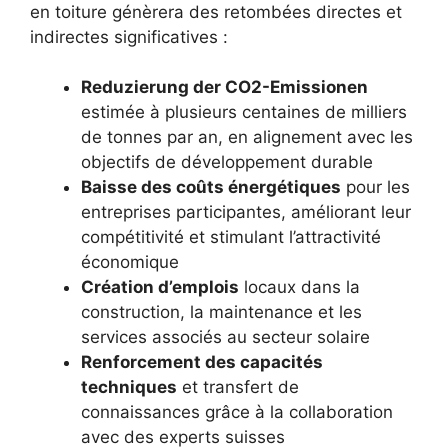
en toiture génèrera des retombées directes et
indirectes significatives :
Reduzierung der CO2-Emissionen
estimée à plusieurs centaines de milliers
de tonnes par an, en alignement avec les
objectifs de développement durable
Baisse des coûts énergétiques
pour les
entreprises participantes, améliorant leur
compétitivité et stimulant l’attractivité
économique
Création d’emplois
locaux dans la
construction, la maintenance et les
services associés au secteur solaire
Renforcement des capacités
techniques
et transfert de
connaissances grâce à la collaboration
avec des experts suisses