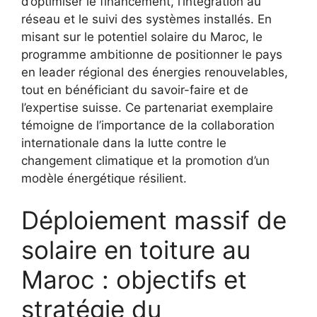
d’optimiser le financement, l’intégration au
réseau et le suivi des systèmes installés. En
misant sur le potentiel solaire du Maroc, le
programme ambitionne de positionner le pays
en leader régional des énergies renouvelables,
tout en bénéficiant du savoir-faire et de
l’expertise suisse. Ce partenariat exemplaire
témoigne de l’importance de la collaboration
internationale dans la lutte contre le
changement climatique et la promotion d’un
modèle énergétique résilient.
Déploiement massif de
solaire en toiture au
Maroc : objectifs et
stratégie du