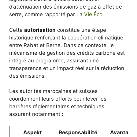
d’atténuation des émissions de gaz à effet de
serre, comme rapporté par
La Vie Éco
.
Cette
autorisation
constitue une étape
historique renforçant la coopération climatique
entre Rabat et Berne. Dans ce contexte, le
mécanisme de gestion des crédits carbone est
intégré au programme, assurant une
transparence et un impact réel sur la réduction
des émissions.
Les autorités marocaines et suisses
coordonnent leurs efforts pour lever les
barrières réglementaires et techniques,
assurant notamment :
Aspekt
Responsabilité
Avantage