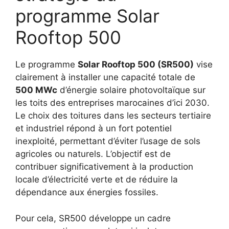
programme Solar
Rooftop 500
Le programme
Solar Rooftop 500 (SR500)
vise
clairement à installer une capacité totale de
500 MWc
d’énergie solaire photovoltaïque sur
les toits des entreprises marocaines d’ici 2030.
Le choix des toitures dans les secteurs tertiaire
et industriel répond à un fort potentiel
inexploité, permettant d’éviter l’usage de sols
agricoles ou naturels. L’objectif est de
contribuer significativement à la production
locale d’électricité verte et de réduire la
dépendance aux énergies fossiles.
Pour cela, SR500 développe un cadre