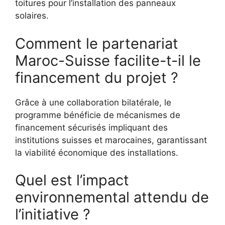
toitures pour l’installation des panneaux
solaires.
Comment le partenariat
Maroc-Suisse facilite-t-il le
financement du projet ?
Grâce à une collaboration bilatérale, le
programme bénéficie de mécanismes de
financement sécurisés impliquant des
institutions suisses et marocaines, garantissant
la viabilité économique des installations.
Quel est l’impact
environnemental attendu de
l’initiative ?