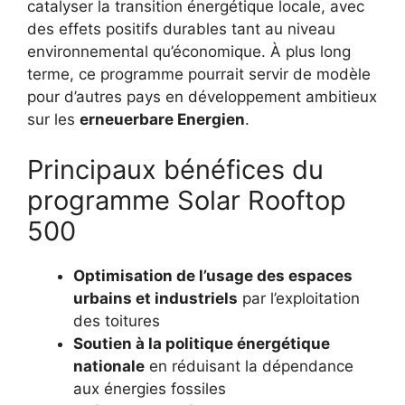
catalyser la transition énergétique locale, avec
des effets positifs durables tant au niveau
environnemental qu’économique. À plus long
terme, ce programme pourrait servir de modèle
pour d’autres pays en développement ambitieux
sur les
erneuerbare Energien
.
Principaux bénéfices du
programme Solar Rooftop
500
Optimisation de l’usage des espaces
urbains et industriels
par l’exploitation
des toitures
Soutien à la politique énergétique
nationale
en réduisant la dépendance
aux énergies fossiles