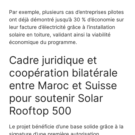
Par exemple, plusieurs cas d’entreprises pilotes
ont déjà démontré jusqu’à 30 % d’économie sur
leur facture d’électricité grâce à l’installation
solaire en toiture, validant ainsi la viabilité
économique du programme.
Cadre juridique et
coopération bilatérale
entre Maroc et Suisse
pour soutenir Solar
Rooftop 500
Le projet bénéficie d’une base solide grâce à la
signature d’une première autorisation