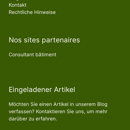
Kontakt
Rechtliche Hinweise
Nos sites partenaires
Consultant bâtiment
Eingeladener Artikel
Möchten Sie einen Artikel in unserem Blog
verfassen? Kontaktieren Sie uns, um mehr
darüber zu erfahren.