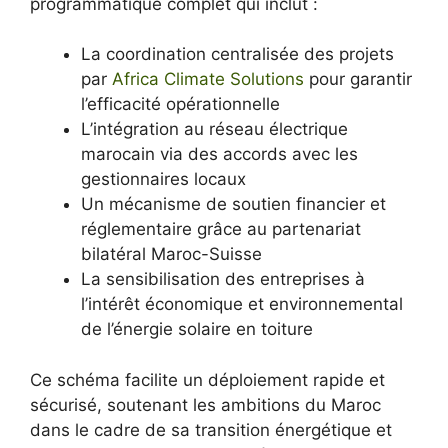
programmatique complet qui inclut :
La coordination centralisée des projets
par
Africa Climate Solutions
pour garantir
l’efficacité opérationnelle
L’intégration au réseau électrique
marocain via des accords avec les
gestionnaires locaux
Un mécanisme de soutien financier et
réglementaire grâce au partenariat
bilatéral Maroc-Suisse
La sensibilisation des entreprises à
l’intérêt économique et environnemental
de l’énergie solaire en toiture
Ce schéma facilite un déploiement rapide et
sécurisé, soutenant les ambitions du Maroc
dans le cadre de sa transition énergétique et