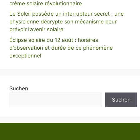
crème solaire révolutionnaire
Le Soleil possède un interrupteur secret : une
physicienne décrypte son mécanisme pour
prévoir l’avenir solaire
Éclipse solaire du 12 août : horaires
d’observation et durée de ce phénomène
exceptionnel
Suchen
Suchen