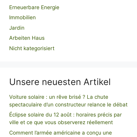
Erneuerbare Energie
Immobilien
Jardin
Arbeiten Haus
Nicht kategorisiert
Unsere neuesten Artikel
Voiture solaire : un rêve brisé ? La chute
spectaculaire d’un constructeur relance le débat
Éclipse solaire du 12 août : horaires précis par
ville et ce que vous observerez réellement
Comment l’armée américaine a conçu une