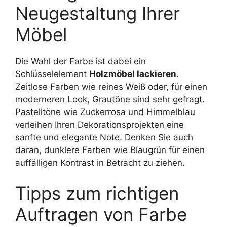
Neugestaltung Ihrer
Möbel
Die Wahl der Farbe ist dabei ein
Schlüsselelement
Holzmöbel lackieren
.
Zeitlose Farben wie reines Weiß oder, für einen
moderneren Look, Grautöne sind sehr gefragt.
Pastelltöne wie Zuckerrosa und Himmelblau
verleihen Ihren Dekorationsprojekten eine
sanfte und elegante Note. Denken Sie auch
daran, dunklere Farben wie Blaugrün für einen
auffälligen Kontrast in Betracht zu ziehen.
Tipps zum richtigen
Auftragen von Farbe