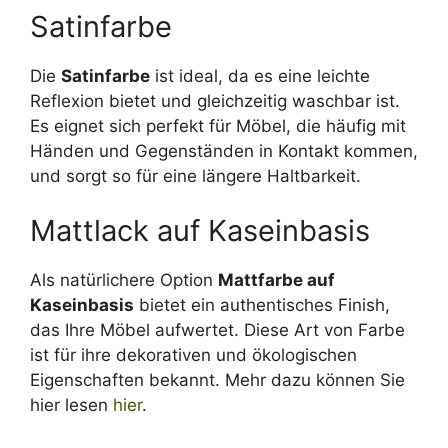
Satinfarbe
Die
Satinfarbe
ist ideal, da es eine leichte
Reflexion bietet und gleichzeitig waschbar ist.
Es eignet sich perfekt für Möbel, die häufig mit
Händen und Gegenständen in Kontakt kommen,
und sorgt so für eine längere Haltbarkeit.
Mattlack auf Kaseinbasis
Als natürlichere Option
Mattfarbe auf
Kaseinbasis
bietet ein authentisches Finish,
das Ihre Möbel aufwertet. Diese Art von Farbe
ist für ihre dekorativen und ökologischen
Eigenschaften bekannt. Mehr dazu können Sie
hier lesen
hier
.