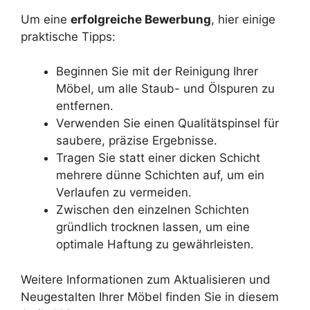
Um eine
erfolgreiche Bewerbung
, hier einige
praktische Tipps:
Beginnen Sie mit der Reinigung Ihrer
Möbel, um alle Staub- und Ölspuren zu
entfernen.
Verwenden Sie einen Qualitätspinsel für
saubere, präzise Ergebnisse.
Tragen Sie statt einer dicken Schicht
mehrere dünne Schichten auf, um ein
Verlaufen zu vermeiden.
Zwischen den einzelnen Schichten
gründlich trocknen lassen, um eine
optimale Haftung zu gewährleisten.
Weitere Informationen zum Aktualisieren und
Neugestalten Ihrer Möbel finden Sie in diesem