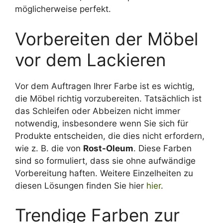
möglicherweise perfekt.
Vorbereiten der Möbel
vor dem Lackieren
Vor dem Auftragen Ihrer Farbe ist es wichtig,
die Möbel richtig vorzubereiten. Tatsächlich ist
das Schleifen oder Abbeizen nicht immer
notwendig, insbesondere wenn Sie sich für
Produkte entscheiden, die dies nicht erfordern,
wie z. B. die von
Rost-Oleum
. Diese Farben
sind so formuliert, dass sie ohne aufwändige
Vorbereitung haften. Weitere Einzelheiten zu
diesen Lösungen finden Sie hier
hier
.
Trendige Farben zur