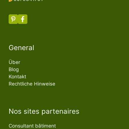
General
Über
Blog
Kontakt
Rechtliche Hinweise
Nos sites partenaires
Consultant bâtiment