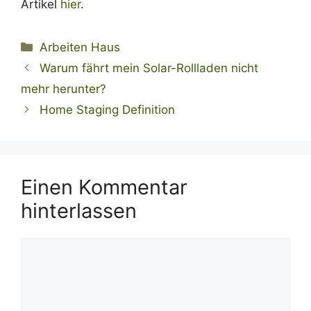
Artikel
hier
.
Kategorien
Arbeiten Haus
Warum fährt mein Solar-Rollladen nicht
mehr herunter?
Home Staging Definition
Einen Kommentar
hinterlassen
Kommentar