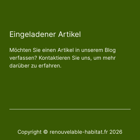
Eingeladener Artikel
Möchten Sie einen Artikel in unserem Blog
verfassen? Kontaktieren Sie uns, um mehr
darüber zu erfahren.
Copyright © renouvelable-habitat.fr 2026