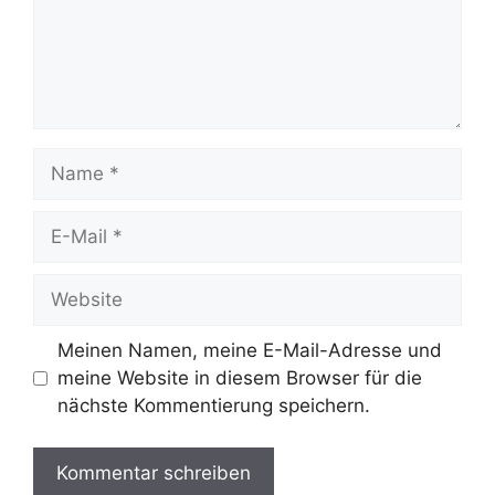
Name
E-
Mail
Website
Meinen Namen, meine E-Mail-Adresse und
meine Website in diesem Browser für die
nächste Kommentierung speichern.