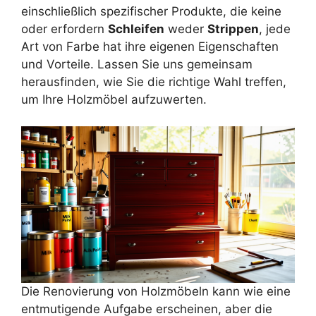
einschließlich spezifischer Produkte, die keine
oder erfordern
Schleifen
weder
Strippen
, jede
Art von Farbe hat ihre eigenen Eigenschaften
und Vorteile. Lassen Sie uns gemeinsam
herausfinden, wie Sie die richtige Wahl treffen,
um Ihre Holzmöbel aufzuwerten.
Die Renovierung von Holzmöbeln kann wie eine
entmutigende Aufgabe erscheinen, aber die