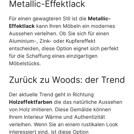
Metallic-Effektlack
Für einen gewagteren Stil ist die
Metallic-
Effektlack
kann Ihren Möbeln ein modernes
Aussehen verleihen. Ob Sie sich für einen
Aluminium-, Zink- oder Kupfereffekt
entscheiden, diese Option eignet sich perfekt
für die Schaffung eines einzigartigen
Möbelstücks.
Zurück zu Woods: der Trend
Der aktuelle Trend geht in Richtung
Holzeffektfarben
die das natürliche Aussehen
von Holz imitieren. Diese Gemälde können
Ihrem Interieur Wärme und Authentizität
verleihen. Wenn Sie an einem rustikalen Look
interessiert sind, ist diese Option