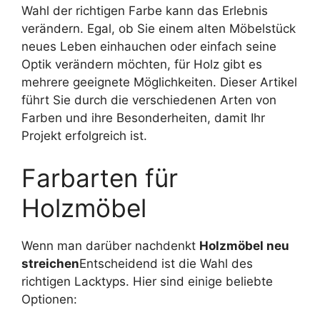
Wahl der richtigen Farbe kann das Erlebnis
verändern. Egal, ob Sie einem alten Möbelstück
neues Leben einhauchen oder einfach seine
Optik verändern möchten, für Holz gibt es
mehrere geeignete Möglichkeiten. Dieser Artikel
führt Sie durch die verschiedenen Arten von
Farben und ihre Besonderheiten, damit Ihr
Projekt erfolgreich ist.
Farbarten für
Holzmöbel
Wenn man darüber nachdenkt
Holzmöbel neu
streichen
Entscheidend ist die Wahl des
richtigen Lacktyps. Hier sind einige beliebte
Optionen: