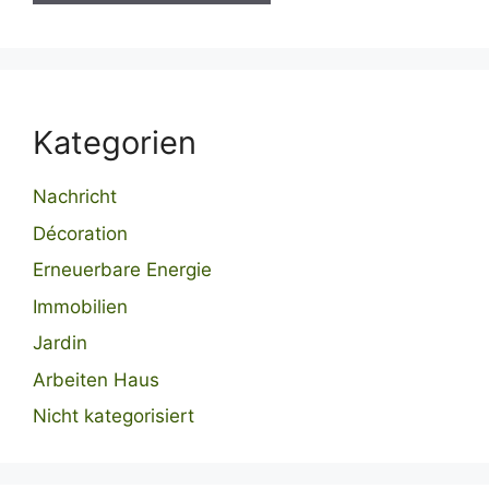
Kategorien
Nachricht
Décoration
Erneuerbare Energie
Immobilien
Jardin
Arbeiten Haus
Nicht kategorisiert