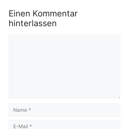
Einen Kommentar
hinterlassen
Kommentar
Name
E-