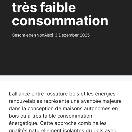
très faible
consommation
Geschrieben von
Also
3 Dezember 2025
L’alliance entre l’ossature bois et les énergies
renouvelables représente une avancée majeure
dans la conception de maisons autonomes en
bois ou à très faible consommation
énergétique. Cette approche combine les
qualités naturellement isolantes du bois avec