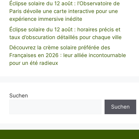
Éclipse solaire du 12 août : l’Observatoire de
Paris dévoile une carte interactive pour une
expérience immersive inédite
Éclipse solaire du 12 août : horaires précis et
taux d’obscuration détaillés pour chaque ville
Découvrez la crème solaire préférée des
Françaises en 2026 : leur alliée incontournable
pour un été radieux
Suchen
Suchen