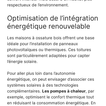
respectueux de l’environnement.
Optimisation de l’intégration
énergétique renouvelable
Les maisons à ossature bois offrent une base
idéale pour l’installation de panneaux
photovoltaïques ou thermiques. Ces toitures
sont particulièrement adaptées pour capter
l’énergie solaire.
Pour aller plus loin dans l’autonomie
énergétique, on peut envisager d’associer ces
systèmes solaires à des technologies
complémentaires.
Les pompes à chaleur
, par
exemple, optimisent le confort thermique tout
en réduisant la consommation énergétique. En