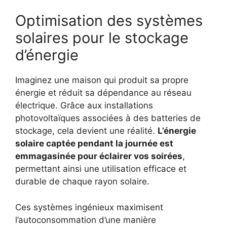
Optimisation des systèmes
solaires pour le stockage
d’énergie
Imaginez une maison qui produit sa propre
énergie et réduit sa dépendance au réseau
électrique. Grâce aux installations
photovoltaïques associées à des batteries de
stockage, cela devient une réalité.
L’énergie
solaire captée pendant la journée est
emmagasinée pour éclairer vos soirées
,
permettant ainsi une utilisation efficace et
durable de chaque rayon solaire.
Ces systèmes ingénieux maximisent
l’autoconsommation d’une manière