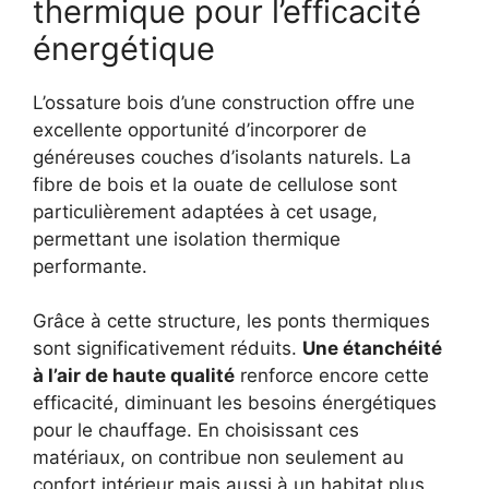
thermique pour l’efficacité
énergétique
L’ossature bois d’une construction offre une
excellente opportunité d’incorporer de
généreuses couches d’isolants naturels. La
fibre de bois et la ouate de cellulose sont
particulièrement adaptées à cet usage,
permettant une isolation thermique
performante.
Grâce à cette structure, les ponts thermiques
sont significativement réduits.
Une étanchéité
à l’air de haute qualité
renforce encore cette
efficacité, diminuant les besoins énergétiques
pour le chauffage. En choisissant ces
matériaux, on contribue non seulement au
confort intérieur mais aussi à un habitat plus