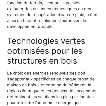
fonction du terrain, il est aussi possible
d’ajouter des éoliennes domestiques ou des
systèmes de récupération d’eau de pluie, créant
ainsi un habitat résolument tourné vers le
développement durable.
Technologies vertes
optimisées pour les
structures en bois
Le choix des énergies renouvelables doit
s’adapter aux spécificités de chaque projet de
maison en bois. L’orientation du bâtiment, la
région climatique et les besoins des occupants
déterminent les solutions les plus pertinentes
pour atteindre l’autonomie énergétique.