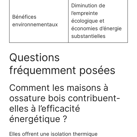
Diminution de
l’empreinte
Bénéfices
écologique et
environnementaux
économies d’énergie
substantielles
Questions
fréquemment posées
Comment les maisons à
ossature bois contribuent-
elles à l’efficacité
énergétique ?
Elles offrent une isolation thermique