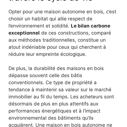
Opter pour une maison autonome en bois, c’est
choisir un habitat qui allie respect de
l’environnement et solidité.
Le bilan carbone
exceptionnel
de ces constructions, comparé
aux méthodes traditionnelles, constitue un
atout indéniable pour ceux qui cherchent à
réduire leur empreinte écologique.
De plus, la durabilité des maisons en bois
dépasse souvent celle des bâtis
conventionnels. Ce type de propriété a
tendance à maintenir sa valeur sur le marché
immobilier au fil du temps. Les acheteurs sont
désormais de plus en plus attentifs aux
performances énergétiques et à l’impact
environnemental des bâtiments qu’ils
acquièrent. Une maison en bois autonome ne