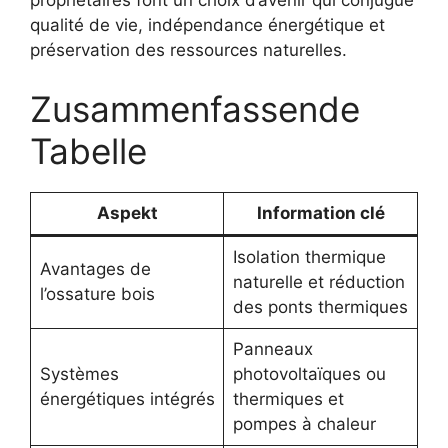
qualité de vie, indépendance énergétique et
préservation des ressources naturelles.
Zusammenfassende
Tabelle
Aspekt
Information clé
Isolation thermique
Avantages de
naturelle et réduction
l’ossature bois
des ponts thermiques
Panneaux
Systèmes
photovoltaïques ou
énergétiques intégrés
thermiques et
pompes à chaleur