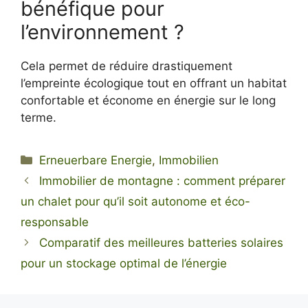
bénéfique pour
l’environnement ?
Cela permet de réduire drastiquement
l’empreinte écologique tout en offrant un habitat
confortable et économe en énergie sur le long
terme.
Kategorien
Erneuerbare Energie
,
Immobilien
Immobilier de montagne : comment préparer
un chalet pour qu’il soit autonome et éco-
responsable
Comparatif des meilleures batteries solaires
pour un stockage optimal de l’énergie