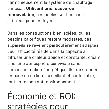
harmonieusement le système de chauffage
principal.
Utilisant une ressource
renouvelable
, ces poêles sont un choix
judicieux pour les foyers.
Dans les constructions bien isolées, où les
besoins calorifiques restent modestes, ces
appareils se révèlent particulièrement adaptés.
Leur efficacité réside dans la capacité à
diffuser une chaleur douce et constante, créant
ainsi une atmosphère conviviale sans
surconsommation énergétique. Ils transforment
l’espace en un lieu accueillant et confortable,
tout en respectant l’environnement.
Économie et ROI:
stratégies pour