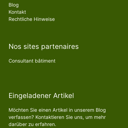
Blog
Kontakt
Rechtliche Hinweise
Nos sites partenaires
Consultant bâtiment
Eingeladener Artikel
Möchten Sie einen Artikel in unserem Blog
verfassen? Kontaktieren Sie uns, um mehr
darüber zu erfahren.