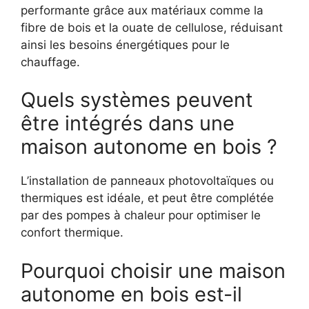
performante grâce aux matériaux comme la
fibre de bois et la ouate de cellulose, réduisant
ainsi les besoins énergétiques pour le
chauffage.
Quels systèmes peuvent
être intégrés dans une
maison autonome en bois ?
L’installation de panneaux photovoltaïques ou
thermiques est idéale, et peut être complétée
par des pompes à chaleur pour optimiser le
confort thermique.
Pourquoi choisir une maison
autonome en bois est-il