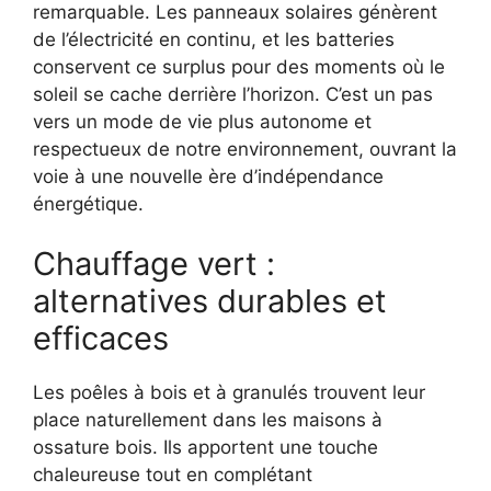
remarquable. Les panneaux solaires génèrent
de l’électricité en continu, et les batteries
conservent ce surplus pour des moments où le
soleil se cache derrière l’horizon. C’est un pas
vers un mode de vie plus autonome et
respectueux de notre environnement, ouvrant la
voie à une nouvelle ère d’indépendance
énergétique.
Chauffage vert :
alternatives durables et
efficaces
Les poêles à bois et à granulés trouvent leur
place naturellement dans les maisons à
ossature bois. Ils apportent une touche
chaleureuse tout en complétant