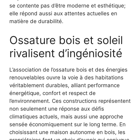
se contente pas d’être moderne et esthétique;
elle répond aussi aux attentes actuelles en
matière de durabilité.
Ossature bois et soleil
rivalisent d’ingéniosité
L’association de l’ossature bois et des énergies
renouvelables ouvre la voie à des habitations
véritablement durables, alliant performance
énergétique, confort et respect de
l’environnement. Ces constructions représentent
non seulement une réponse aux défis
climatiques actuels, mais aussi une approche
sensée économiquement sur le long terme. En
choisissant une maison autonome en bois, les
propriétaires font un choix d’avenir qui conjugue