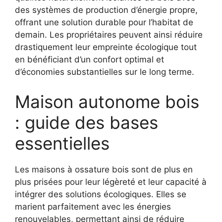
des systèmes de production d’énergie propre,
offrant une solution durable pour l’habitat de
demain. Les propriétaires peuvent ainsi réduire
drastiquement leur empreinte écologique tout
en bénéficiant d’un confort optimal et
d’économies substantielles sur le long terme.
Maison autonome bois
: guide des bases
essentielles
Les maisons à ossature bois sont de plus en
plus prisées pour leur légèreté et leur capacité à
intégrer des solutions écologiques. Elles se
marient parfaitement avec les énergies
renouvelables, permettant ainsi de réduire