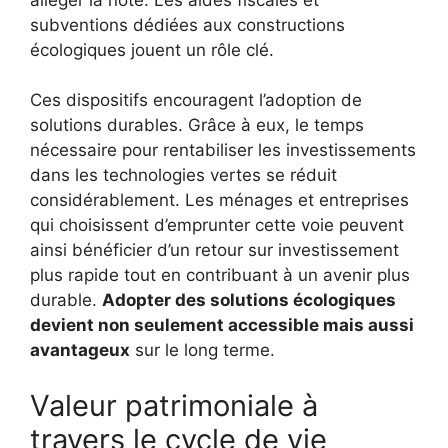
subventions dédiées aux constructions
écologiques jouent un rôle clé.
Ces dispositifs encouragent l’adoption de
solutions durables. Grâce à eux, le temps
nécessaire pour rentabiliser les investissements
dans les technologies vertes se réduit
considérablement. Les ménages et entreprises
qui choisissent d’emprunter cette voie peuvent
ainsi bénéficier d’un retour sur investissement
plus rapide tout en contribuant à un avenir plus
durable.
Adopter des solutions écologiques
devient non seulement accessible mais aussi
avantageux
sur le long terme.
Valeur patrimoniale à
travers le cycle de vie