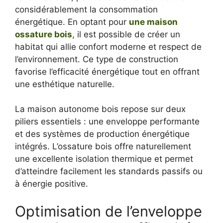
considérablement la consommation
énergétique. En optant pour
une maison
ossature bois
, il est possible de créer un
habitat qui allie confort moderne et respect de
l’environnement. Ce type de construction
favorise l’efficacité énergétique tout en offrant
une esthétique naturelle.
La maison autonome bois repose sur deux
piliers essentiels : une enveloppe performante
et des systèmes de production énergétique
intégrés. L’ossature bois offre naturellement
une excellente isolation thermique et permet
d’atteindre facilement les standards passifs ou
à énergie positive.
Optimisation de l’enveloppe