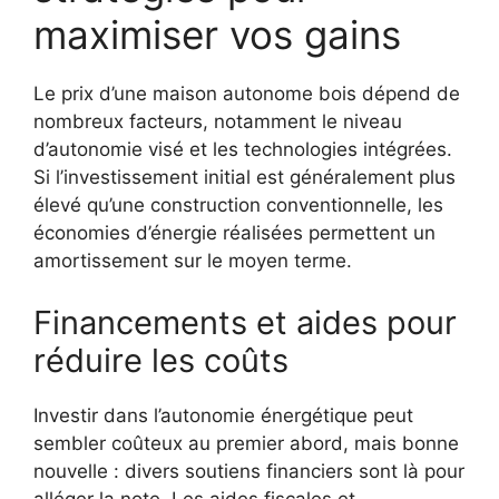
maximiser vos gains
Le prix d’une maison autonome bois dépend de
nombreux facteurs, notamment le niveau
d’autonomie visé et les technologies intégrées.
Si l’investissement initial est généralement plus
élevé qu’une construction conventionnelle, les
économies d’énergie réalisées permettent un
amortissement sur le moyen terme.
Financements et aides pour
réduire les coûts
Investir dans l’autonomie énergétique peut
sembler coûteux au premier abord, mais bonne
nouvelle : divers soutiens financiers sont là pour
alléger la note. Les aides fiscales et