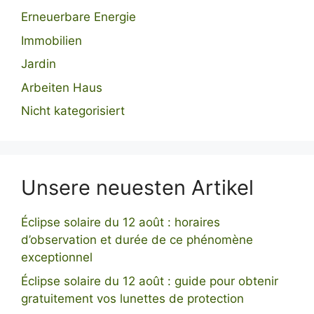
Erneuerbare Energie
Immobilien
Jardin
Arbeiten Haus
Nicht kategorisiert
Unsere neuesten Artikel
Éclipse solaire du 12 août : horaires
d’observation et durée de ce phénomène
exceptionnel
Éclipse solaire du 12 août : guide pour obtenir
gratuitement vos lunettes de protection