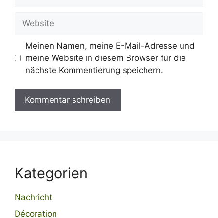
Mail
Website
Meinen Namen, meine E-Mail-Adresse und
meine Website in diesem Browser für die
nächste Kommentierung speichern.
Kategorien
Nachricht
Décoration