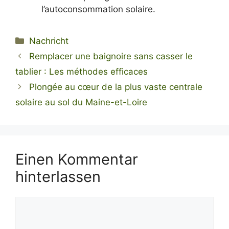
l’autoconsommation solaire.
Kategorien
Nachricht
Remplacer une baignoire sans casser le
tablier : Les méthodes efficaces
Plongée au cœur de la plus vaste centrale
solaire au sol du Maine-et-Loire
Einen Kommentar
hinterlassen
Kommentar