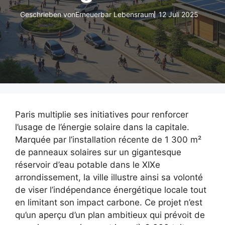
Geschrieben von
Erneuerbar Lebensraum
12 Juli 2025
Paris multiplie ses initiatives pour renforcer
l’usage de l’énergie solaire dans la capitale.
Marquée par l’installation récente de 1 300 m²
de panneaux solaires sur un gigantesque
réservoir d’eau potable dans le XIXe
arrondissement, la ville illustre ainsi sa volonté
de viser l’indépendance énergétique locale tout
en limitant son impact carbone. Ce projet n’est
qu’un aperçu d’un plan ambitieux qui prévoit de