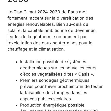
Le Plan Climat 2024-2030 de Paris met
fortement l’accent sur la diversification des
énergies renouvelables. Bien au-delà du
solaire, la capitale ambitionne de devenir un
leader de la géothermie notamment par
l’exploitation des eaux souterraines pour le
chauffage et la climatisation.
Installation possible de systèmes
géothermiques sur les nouvelles cours
d’écoles végétalisées dites « Oasis ».
Premiers sondages géothermiques
prévus pour l’hiver prochain afin de tester
la faisabilité des forages dans les
espaces publics scolaires.
Production énergétique possible