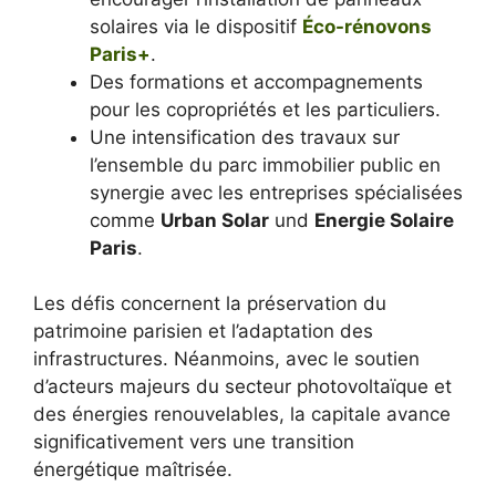
solaires via le dispositif
Éco-rénovons
Paris+
.
Des formations et accompagnements
pour les copropriétés et les particuliers.
Une intensification des travaux sur
l’ensemble du parc immobilier public en
synergie avec les entreprises spécialisées
comme
Urban Solar
und
Energie Solaire
Paris
.
Les défis concernent la préservation du
patrimoine parisien et l’adaptation des
infrastructures. Néanmoins, avec le soutien
d’acteurs majeurs du secteur photovoltaïque et
des énergies renouvelables, la capitale avance
significativement vers une transition
énergétique maîtrisée.