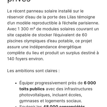
Le récent panneau solaire installé sur le
réservoir d’eau de la porte des Lilas témoigne
d’un modèle reproductible à l’échelle parisienne.
Avec 1 300 m² de modules solaires couvrant un
site capable de stocker l’équivalent de 60
piscines olympiques d’eau potable, ce projet
assure une indépendance énergétique
complète du lieu et produit un surplus destiné à
140 foyers environ.
Les ambitions sont claires :
Équiper progressivement près de
6 000
toits publics
avec des infrastructures
photovoltaïques, incluant écoles,
gymnases et logements sociaux.
Soutenir les
48 000 copropriétés