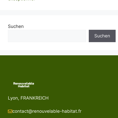
Suchen
Suchen
Lyon, FRANKREICH
contact@renouvelable-habitat.fr