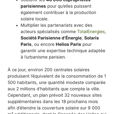
parisiennes
pour qu’elles puissent
également contribuer à la production
solaire locale.
Multiplier les partenariats avec des
acteurs spécialisés comme
TotalEnergies
,
Société Parisienne d’Énergie
,
Solaris
Paris
, ou encore
Helios Paris
pour
garantir une expertise technique adaptée
à l’urbanisme parisien.
À ce jour, environ 200 centrales solaires
produisent l’équivalent de la consommation de 1
500 habitants, une quantité modeste comparée
aux 2 millions d’habitants que compte la ville.
Cependant, un plan prévoit 32 nouveaux sites
supplémentaires dans les 18 prochains mois
afin d’étendre la couverture solaire sur 9 000