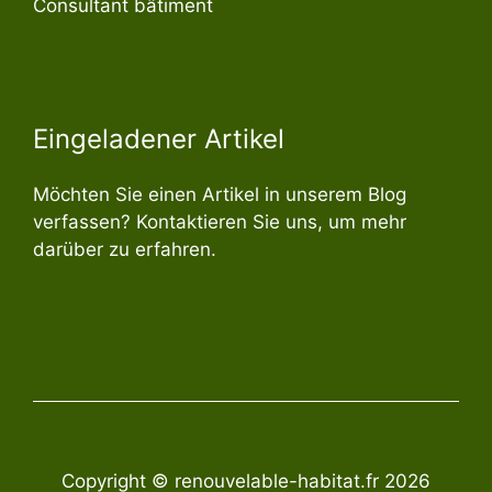
Consultant bâtiment
Eingeladener Artikel
Möchten Sie einen Artikel in unserem Blog
verfassen? Kontaktieren Sie uns, um mehr
darüber zu erfahren.
Copyright © renouvelable-habitat.fr 2026