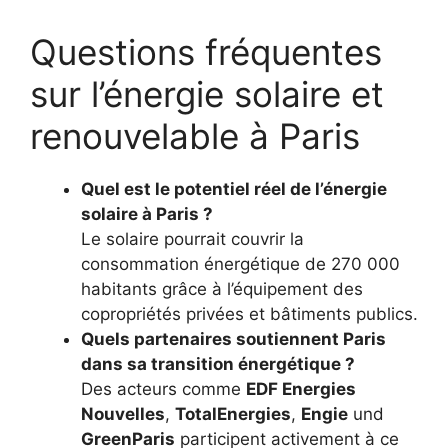
Questions fréquentes
sur l’énergie solaire et
renouvelable à Paris
Quel est le potentiel réel de l’énergie
solaire à Paris ?
Le solaire pourrait couvrir la
consommation énergétique de 270 000
habitants grâce à l’équipement des
copropriétés privées et bâtiments publics.
Quels partenaires soutiennent Paris
dans sa transition énergétique ?
Des acteurs comme
EDF Energies
Nouvelles
,
TotalEnergies
,
Engie
und
GreenParis
participent activement à ce