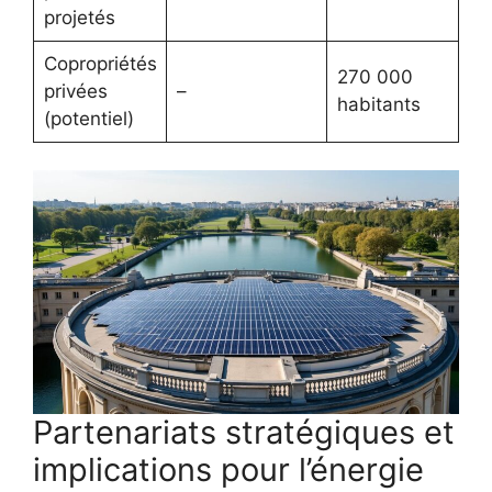
projetés
Copropriétés
270 000
privées
–
habitants
(potentiel)
Partenariats stratégiques et
implications pour l’énergie