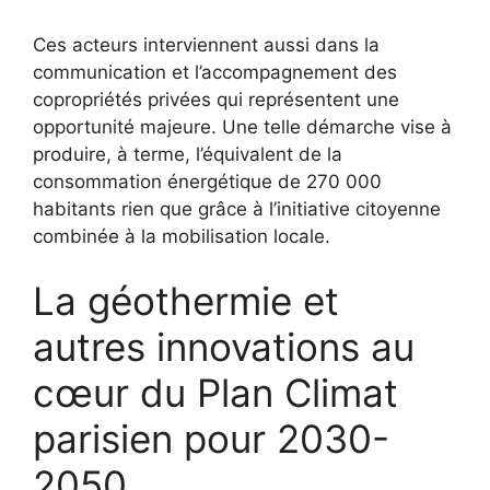
Ces acteurs interviennent aussi dans la
communication et l’accompagnement des
copropriétés privées qui représentent une
opportunité majeure. Une telle démarche vise à
produire, à terme, l’équivalent de la
consommation énergétique de 270 000
habitants rien que grâce à l’initiative citoyenne
combinée à la mobilisation locale.
La géothermie et
autres innovations au
cœur du Plan Climat
parisien pour 2030-
2050