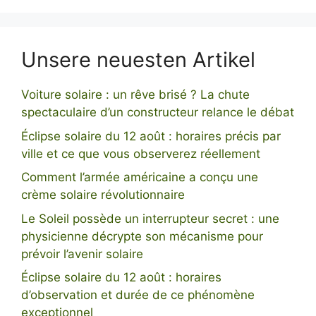
Unsere neuesten Artikel
Voiture solaire : un rêve brisé ? La chute
spectaculaire d’un constructeur relance le débat
Éclipse solaire du 12 août : horaires précis par
ville et ce que vous observerez réellement
Comment l’armée américaine a conçu une
crème solaire révolutionnaire
Le Soleil possède un interrupteur secret : une
physicienne décrypte son mécanisme pour
prévoir l’avenir solaire
Éclipse solaire du 12 août : horaires
d’observation et durée de ce phénomène
exceptionnel