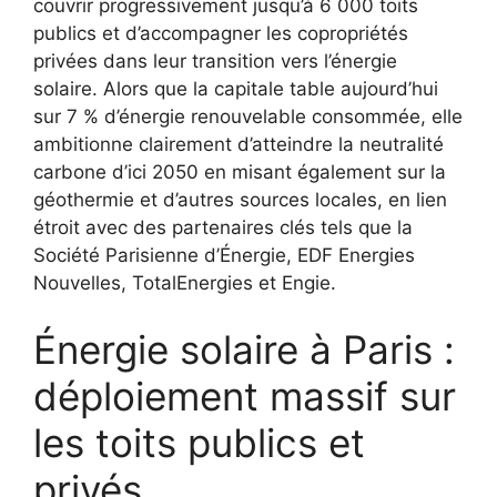
couvrir progressivement jusqu’à 6 000 toits
publics et d’accompagner les copropriétés
privées dans leur transition vers l’énergie
solaire. Alors que la capitale table aujourd’hui
sur 7 % d’énergie renouvelable consommée, elle
ambitionne clairement d’atteindre la neutralité
carbone d’ici 2050 en misant également sur la
géothermie et d’autres sources locales, en lien
étroit avec des partenaires clés tels que la
Société Parisienne d’Énergie, EDF Energies
Nouvelles, TotalEnergies et Engie.
Énergie solaire à Paris :
déploiement massif sur
les toits publics et
privés