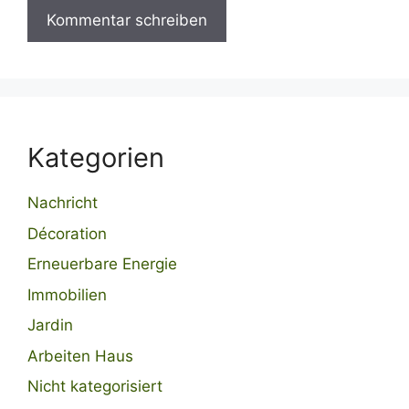
Kategorien
Nachricht
Décoration
Erneuerbare Energie
Immobilien
Jardin
Arbeiten Haus
Nicht kategorisiert