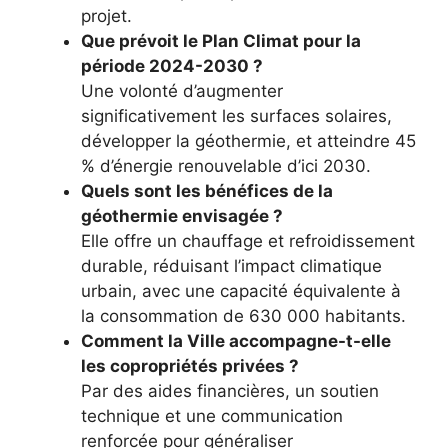
projet.
Que prévoit le Plan Climat pour la
période 2024-2030 ?
Une volonté d’augmenter
significativement les surfaces solaires,
développer la géothermie, et atteindre 45
% d’énergie renouvelable d’ici 2030.
Quels sont les bénéfices de la
géothermie envisagée ?
Elle offre un chauffage et refroidissement
durable, réduisant l’impact climatique
urbain, avec une capacité équivalente à
la consommation de 630 000 habitants.
Comment la Ville accompagne-t-elle
les copropriétés privées ?
Par des aides financières, un soutien
technique et une communication
renforcée pour généraliser