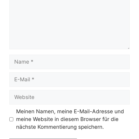
Name
E-
Mail
Website
Meinen Namen, meine E-Mail-Adresse und
meine Website in diesem Browser für die
nächste Kommentierung speichern.