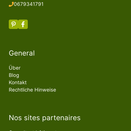
067934179
1
General
Über
Blog
Kontakt
Rechtliche Hinweise
Nos sites partenaires