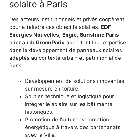
solaire à Paris
Des acteurs institutionnels et privés coopèrent
pour atteindre ces objectifs solaires.
EDF
Energies Nouvelles
,
Engie
,
Sunshine Paris
oder auch
GreenParis
apportent leur expertise
dans le développement de panneaux solaires
adaptés au contexte urbain et patrimonial de
Paris.
Développement de solutions innovantes
sur mesure en toiture.
Soutien technique et logistique pour
intégrer le solaire sur les bâtiments
historiques.
Promotion de l’autoconsommation
énergétique à travers des partenariats
avec la Ville.