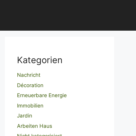
Kategorien
Nachricht
Décoration
Erneuerbare Energie
Immobilien
Jardin
Arbeiten Haus