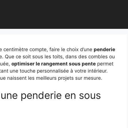
 centimètre compte, faire le choix d’une
penderie
e. Que ce soit sous les toits, dans des combles ou
quée,
optimiser le rangement sous pente
permet
tant une touche personnalisée à votre intérieur.
ue naissent les meilleurs projets sur mesure.
 une penderie en sous