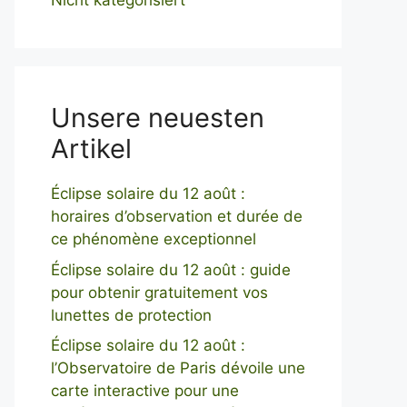
Nicht kategorisiert
Unsere neuesten
Artikel
Éclipse solaire du 12 août :
horaires d’observation et durée de
ce phénomène exceptionnel
Éclipse solaire du 12 août : guide
pour obtenir gratuitement vos
lunettes de protection
Éclipse solaire du 12 août :
l’Observatoire de Paris dévoile une
carte interactive pour une