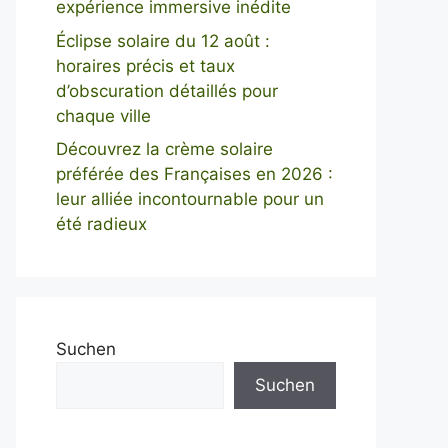
expérience immersive inédite
Éclipse solaire du 12 août :
horaires précis et taux
d’obscuration détaillés pour
chaque ville
Découvrez la crème solaire
préférée des Françaises en 2026 :
leur alliée incontournable pour un
été radieux
Suchen
Suchen