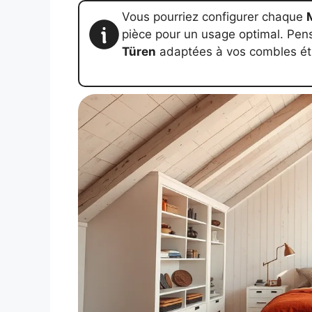
Vous pourriez configurer chaque
pièce pour un usage optimal. Pen
Türen
adaptées à vos combles étr