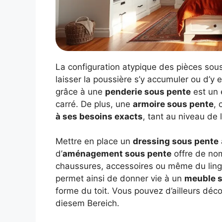
La configuration atypique des pièces sous 
laisser la poussière s’y accumuler ou d’y
grâce à une
penderie sous pente
est un 
carré. De plus, une
armoire sous pente
, 
à ses besoins exacts
, tant au niveau de 
Mettre en place un
dressing sous pente
d’
aménagement sous pente
offre de nom
chaussures, accessoires ou même du linge
permet ainsi de donner vie à un
meuble 
forme du toit. Vous pouvez d’ailleurs déco
diesem Bereich.