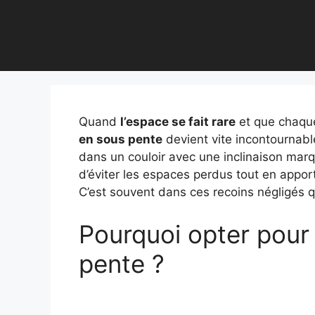
Quand
l’espace se fait rare
et que chaque
en sous pente
devient vite incontournabl
dans un couloir avec une inclinaison mar
d’éviter les espaces perdus tout en appor
C’est souvent dans ces recoins négligés q
Pourquoi opter pour
pente ?