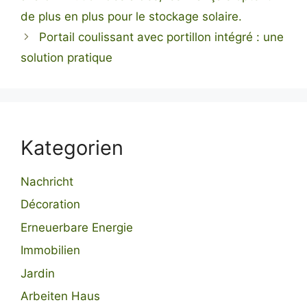
de plus en plus pour le stockage solaire.
Portail coulissant avec portillon intégré : une
solution pratique
Kategorien
Nachricht
Décoration
Erneuerbare Energie
Immobilien
Jardin
Arbeiten Haus