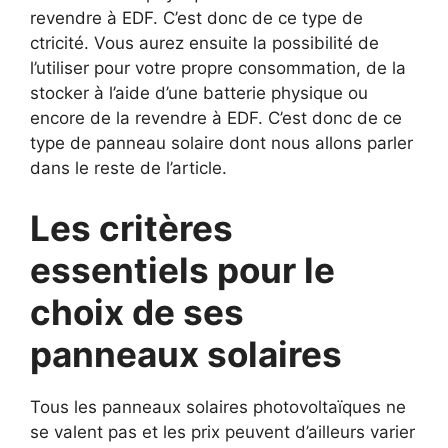
revendre à EDF. C’est donc de ce type de
ctricité. Vous aurez ensuite la possibilité de
l’utiliser pour votre propre consommation, de la
stocker à l’aide d’une batterie physique ou
encore de la revendre à EDF. C’est donc de ce
type de panneau solaire dont nous allons parler
dans le reste de l’article.
Les critères
essentiels pour le
choix de ses
panneaux solaires
Tous les panneaux solaires photovoltaïques ne
se valent pas et les prix peuvent d’ailleurs varier