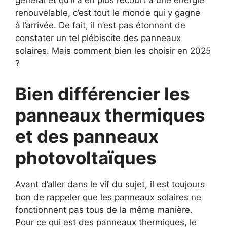
général et qu’il a en plus recourt à une énergie
renouvelable, c’est tout le monde qui y gagne
à l’arrivée. De fait, il n’est pas étonnant de
constater un tel plébiscite des panneaux
solaires. Mais comment bien les choisir en 2025
?
Bien différencier les
panneaux thermiques
et des panneaux
photovoltaïques
Avant d’aller dans le vif du sujet, il est toujours
bon de rappeler que les panneaux solaires ne
fonctionnent pas tous de la même manière.
Pour ce qui est des panneaux thermiques, le