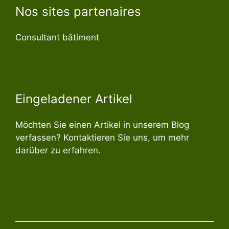
Nos sites partenaires
Consultant bâtiment
Eingeladener Artikel
Möchten Sie einen Artikel in unserem Blog
verfassen? Kontaktieren Sie uns, um mehr
darüber zu erfahren.