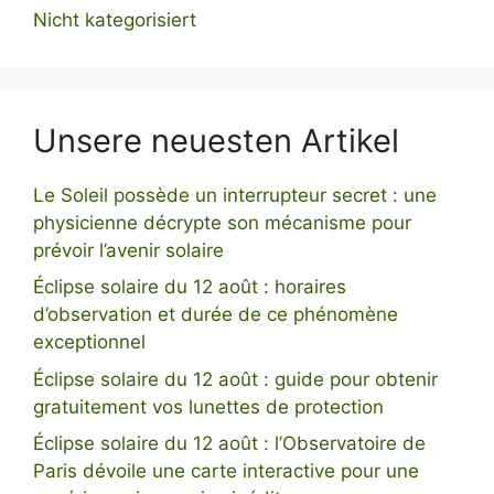
Nicht kategorisiert
Unsere neuesten Artikel
Le Soleil possède un interrupteur secret : une
physicienne décrypte son mécanisme pour
prévoir l’avenir solaire
Éclipse solaire du 12 août : horaires
d’observation et durée de ce phénomène
exceptionnel
Éclipse solaire du 12 août : guide pour obtenir
gratuitement vos lunettes de protection
Éclipse solaire du 12 août : l’Observatoire de
Paris dévoile une carte interactive pour une