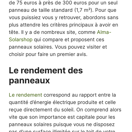
de 75 euros à près de 300 euros pour un seul
panneau de taille standard (1,7 m²). Pour que
vous puissiez vous y retrouver, abordons sans
plus attendre les critères principaux à avoir en
tête. Il y a de nombreux site, comme
Alma-
Solarshop
qui compare et proposent ces
panneaux solaires. Vous pouvez visiter et
choisir pour faire un premier avis.
Le rendement des
panneaux
Le rendement
correspond au rapport entre la
quantité d’énergie électrique produite et celle
reçue directement du soleil. On comprend alors
vite que son importance est capitale pour les
panneaux solaires puisque vous ne disposez
pas d’une surface illimitée sur le toit de votre