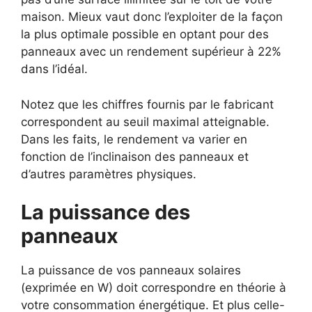
maison. Mieux vaut donc l’exploiter de la façon
la plus optimale possible en optant pour des
panneaux avec un rendement supérieur à 22%
dans l’idéal.
Notez que les chiffres fournis par le fabricant
correspondent au seuil maximal atteignable.
Dans les faits, le rendement va varier en
fonction de l’inclinaison des panneaux et
d’autres paramètres physiques.
La puissance des
panneaux
La puissance de vos panneaux solaires
(exprimée en W) doit correspondre en théorie à
votre consommation énergétique. Et plus celle-