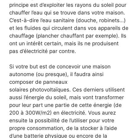
principe est d’exploiter les rayons du soleil pour
chauffer l’eau qui se trouve dans votre maison.
C’est-à-dire l’eau sanitaire (douche, robinets…)
et les fluides qui circulent dans vos appareils de
chauffage (plancher chauffant par exemple). Ils
ont un intérêt certain, mais ils ne produisent
pas d’électricité par contre.
Si votre but est de concevoir une maison
autonome (ou presque), il faudra ainsi
composer de panneaux
solaires photovoltaïques. Ces derniers utilisent
aussi l’énergie du soleil, mais vont transformer
pour leur part une partie de cette énergie (de
200 à 300W/m2) en électricité. Vous aurez
ensuite la possibilité de l’utiliser pour votre
propre consommation, de la stocker à l’aide
d’une batterie physique ou encore de la