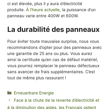
ci est élevée, plus il y aura d’électricité
produite.
À l’heure actuelle
, la puissance d’un
panneau varie entre 400W et 600W.
La durabilité des panneaux
Pour éviter toute mauvaise surprise, nous vous
recommandons d’opter pour des panneaux avec
une garantie de 25 ans ou plus. Vous aurez
ainsi la certitude qu’en cas de défaut matériel,
vous pourrez remplacer le panneau défectueux
sans avancer de frais supplémentaires. C’est
tout de même plus rassurant !
Kategorien
Erneuerbare Energie
Face à la chute de la revente d’électricité et
à la diminution des aides, les Français optent