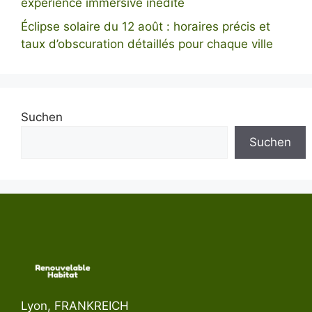
expérience immersive inédite
Éclipse solaire du 12 août : horaires précis et
taux d’obscuration détaillés pour chaque ville
Suchen
Suchen
Lyon, FRANKREICH