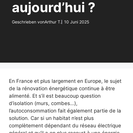
aujourd’hui ?
Geschrieben von
Arthur T.
10 Juni 2025
En France et plus largement en Europe, le sujet
de la rénovation énergétique continue à être
alimenté. Et s’il est beaucoup question
d’isolation (murs, combes…),
l’autoconsommation fait également partie de la
solution. Car si un habitat n’est plus
complètement dépendant du réseau électrique