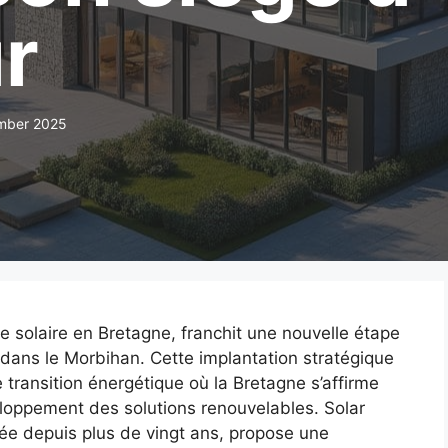
r
mber 2025
e solaire en Bretagne, franchit une nouvelle étape
, dans le Morbihan. Cette implantation stratégique
 transition énergétique où la Bretagne s’affirme
eloppement des solutions renouvelables. Solar
dée depuis plus de vingt ans, propose une