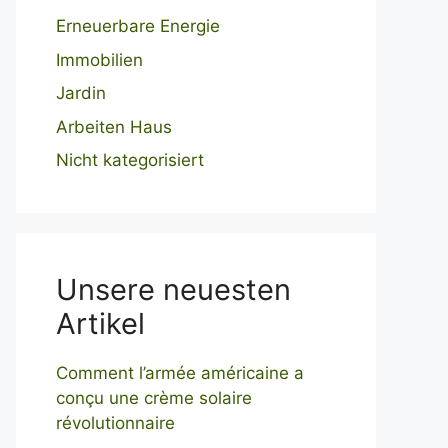
Erneuerbare Energie
Immobilien
Jardin
Arbeiten Haus
Nicht kategorisiert
Unsere neuesten
Artikel
Comment l’armée américaine a
conçu une crème solaire
révolutionnaire