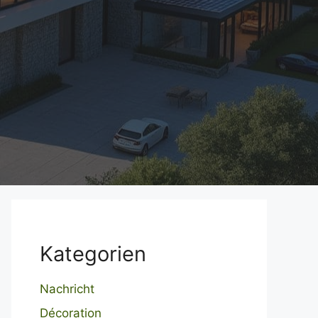
Kategorien
Nachricht
Décoration