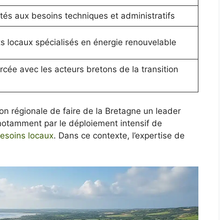
és aux besoins techniques et administratifs
ts locaux spécialisés en énergie renouvelable
rcée avec les acteurs bretons de la transition
on régionale de faire de la Bretagne un leader
notamment par le déploiement intensif de
esoins locaux
. Dans ce contexte, l’expertise de