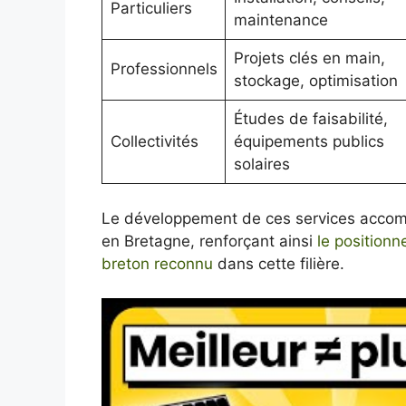
Particuliers
maintenance
Projets clés en main,
Professionnels
stockage, optimisation
Études de faisabilité,
Collectivités
équipements publics
solaires
Le développement de ces services accomp
en Bretagne, renforçant ainsi
le position
breton reconnu
dans cette filière.