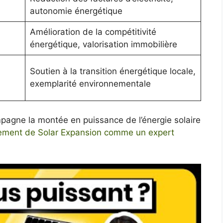
autonomie énergétique
Amélioration de la compétitivité
énergétique, valorisation immobilière
Soutien à la transition énergétique locale,
exemplarité environnementale
agne la montée en puissance de l’énergie solaire
nement de Solar Expansion comme un expert