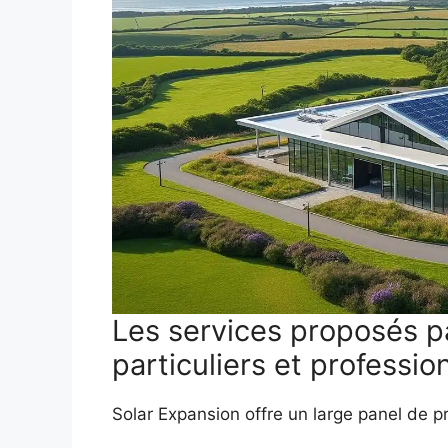
Les services proposés p
particuliers et professio
Solar Expansion offre un large panel de pr