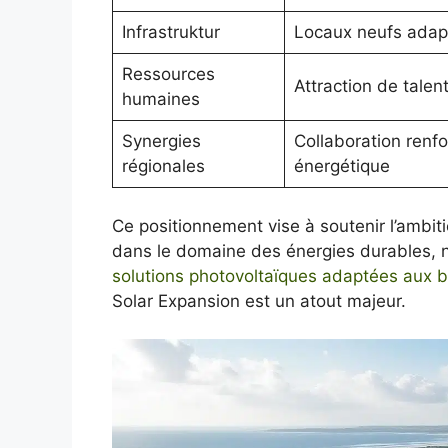
Infrastruktur
Locaux neufs adapt
Ressources
Attraction de talen
humaines
Synergies
Collaboration renfo
régionales
énergétique
Ce positionnement vise à soutenir l’ambiti
dans le domaine des énergies durables, 
solutions photovoltaïques adaptées aux b
Solar Expansion est un atout majeur.