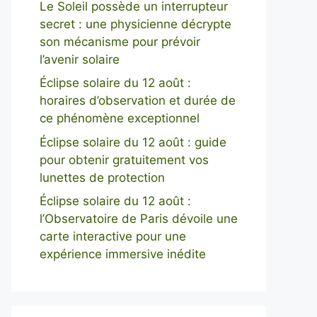
Le Soleil possède un interrupteur
secret : une physicienne décrypte
son mécanisme pour prévoir
l’avenir solaire
Éclipse solaire du 12 août :
horaires d’observation et durée de
ce phénomène exceptionnel
Éclipse solaire du 12 août : guide
pour obtenir gratuitement vos
lunettes de protection
Éclipse solaire du 12 août :
l’Observatoire de Paris dévoile une
carte interactive pour une
expérience immersive inédite