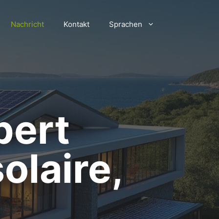
Nachricht
Kontakt
Sprachen
pert
olaire,