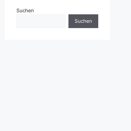
Suchen
Suchen