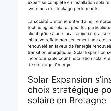
expertise complète en installation solair
systèmes de stockage performants.
La société bretonne entend ainsi renforcer
technologies solaires pour les particuliers
client grâce à une localisation centralisé
initiative reflète non seulement une cro
renouvelé en faveur de l’énergie renouvel
transition énergétique, Solar Expansion 
incontournable pour l’installation solaire 
de stockage d’énergie.
Solar Expansion s’in
choix stratégique po
solaire en Bretagne