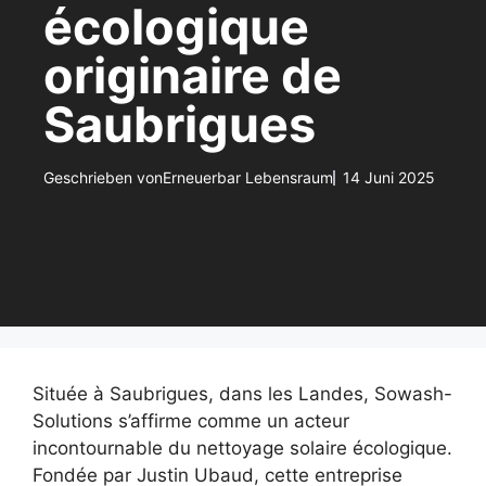
écologique
originaire de
Saubrigues
Geschrieben von
Erneuerbar Lebensraum
14 Juni 2025
Située à Saubrigues, dans les Landes, Sowash-
Solutions s’affirme comme un acteur
incontournable du nettoyage solaire écologique.
Fondée par Justin Ubaud, cette entreprise