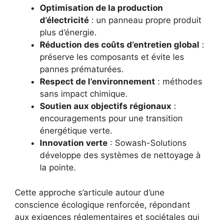
Optimisation de la production
d’électricité
: un panneau propre produit
plus d’énergie.
Réduction des coûts d’entretien global
:
préserve les composants et évite les
pannes prématurées.
Respect de l’environnement
: méthodes
sans impact chimique.
Soutien aux objectifs régionaux
:
encouragements pour une transition
énergétique verte.
Innovation verte
: Sowash-Solutions
développe des systèmes de nettoyage à
la pointe.
Cette approche s’articule autour d’une
conscience écologique renforcée, répondant
aux exigences réglementaires et sociétales qui