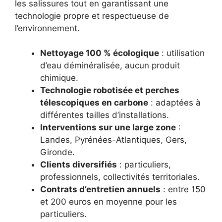
les salissures tout en garantissant une
technologie propre et respectueuse de
l’environnement.
Nettoyage 100 % écologique
: utilisation
d’eau déminéralisée, aucun produit
chimique.
Technologie robotisée et perches
télescopiques en carbone
: adaptées à
différentes tailles d’installations.
Interventions sur une large zone
:
Landes, Pyrénées-Atlantiques, Gers,
Gironde.
Clients diversifiés
: particuliers,
professionnels, collectivités territoriales.
Contrats d’entretien annuels
: entre 150
et 200 euros en moyenne pour les
particuliers.