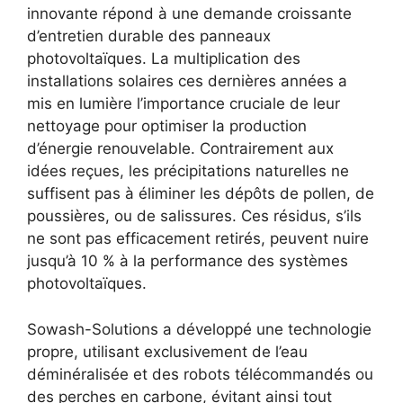
innovante répond à une demande croissante
d’entretien durable des panneaux
photovoltaïques. La multiplication des
installations solaires ces dernières années a
mis en lumière l’importance cruciale de leur
nettoyage pour optimiser la production
d’énergie renouvelable. Contrairement aux
idées reçues, les précipitations naturelles ne
suffisent pas à éliminer les dépôts de pollen, de
poussières, ou de salissures. Ces résidus, s’ils
ne sont pas efficacement retirés, peuvent nuire
jusqu’à 10 % à la performance des systèmes
photovoltaïques.
Sowash-Solutions a développé une technologie
propre, utilisant exclusivement de l’eau
déminéralisée et des robots télécommandés ou
des perches en carbone, évitant ainsi tout