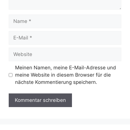
Name
E-
Mail
Website
Meinen Namen, meine E-Mail-Adresse und
meine Website in diesem Browser für die
nächste Kommentierung speichern.