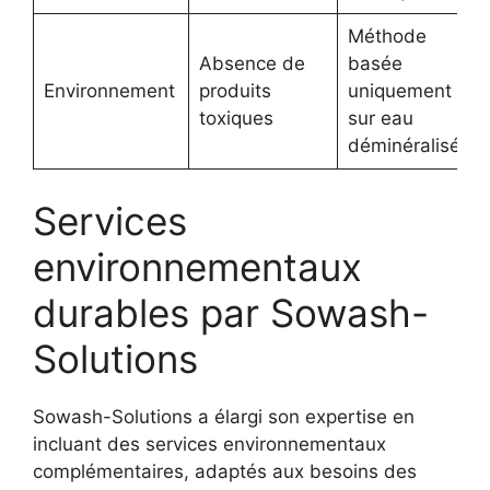
Méthode
Absence de
basée
Environnement
produits
uniquement
toxiques
sur eau
déminéralisée
Services
environnementaux
durables par Sowash-
Solutions
Sowash-Solutions a élargi son expertise en
incluant des services environnementaux
complémentaires, adaptés aux besoins des