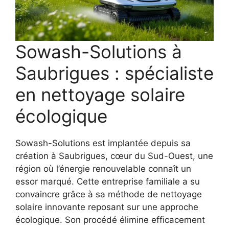
Sowash-Solutions à
Saubrigues : spécialiste
en nettoyage solaire
écologique
Sowash-Solutions est implantée depuis sa
création à Saubrigues, cœur du Sud-Ouest, une
région où l’énergie renouvelable connaît un
essor marqué. Cette entreprise familiale a su
convaincre grâce à sa méthode de nettoyage
solaire innovante reposant sur une approche
écologique. Son procédé élimine efficacement