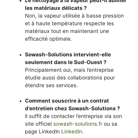
Le nettoyage à la vapeur peut-il abîmer
les matériaux délicats ?
Non, la vapeur utilisée à basse pression
et à haute température respecte les
matériaux tout en maintenant une
efficacité optimale.
Sowash-Solutions intervient-elle
seulement dans le Sud-Ouest ?
Principalement oui, mais l’entreprise
étudie aussi des collaborations pour
étendre ses services.
Comment souscrire à un contrat
d’entretien chez Sowash-Solutions ?
Il suffit de contacter l’entreprise via son
site officiel
sowash-solutions.fr
ou sa
page LinkedIn
LinkedIn
.