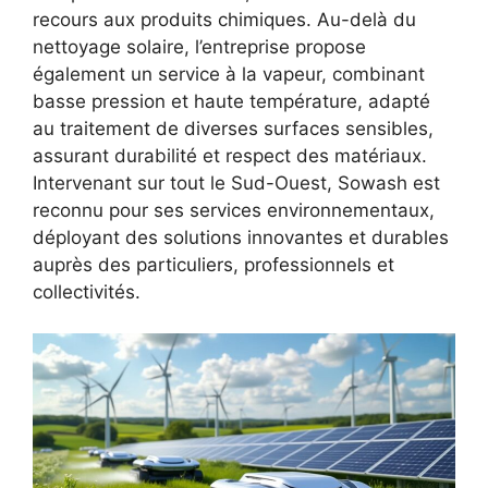
recours aux produits chimiques. Au-delà du
nettoyage solaire, l’entreprise propose
également un service à la vapeur, combinant
basse pression et haute température, adapté
au traitement de diverses surfaces sensibles,
assurant durabilité et respect des matériaux.
Intervenant sur tout le Sud-Ouest, Sowash est
reconnu pour ses services environnementaux,
déployant des solutions innovantes et durables
auprès des particuliers, professionnels et
collectivités.