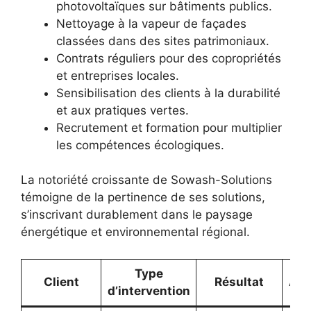
photovoltaïques sur bâtiments publics.
Nettoyage à la vapeur de façades
classées dans des sites patrimoniaux.
Contrats réguliers pour des copropriétés
et entreprises locales.
Sensibilisation des clients à la durabilité
et aux pratiques vertes.
Recrutement et formation pour multiplier
les compétences écologiques.
La notoriété croissante de Sowash-Solutions
témoigne de la pertinence de ses solutions,
s’inscrivant durablement dans le paysage
énergétique et environnemental régional.
Type
Client
Résultat
Aus
d’intervention