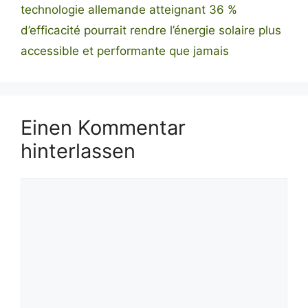
technologie allemande atteignant 36 %
d’efficacité pourrait rendre l’énergie solaire plus
accessible et performante que jamais
Einen Kommentar
hinterlassen
Kommentar