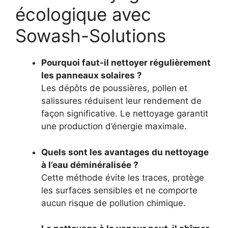
écologique avec
Sowash-Solutions
Pourquoi faut-il nettoyer régulièrement
les panneaux solaires ?
Les dépôts de poussières, pollen et
salissures réduisent leur rendement de
façon significative. Le nettoyage garantit
une production d’énergie maximale.
Quels sont les avantages du nettoyage
à l’eau déminéralisée ?
Cette méthode évite les traces, protège
les surfaces sensibles et ne comporte
aucun risque de pollution chimique.