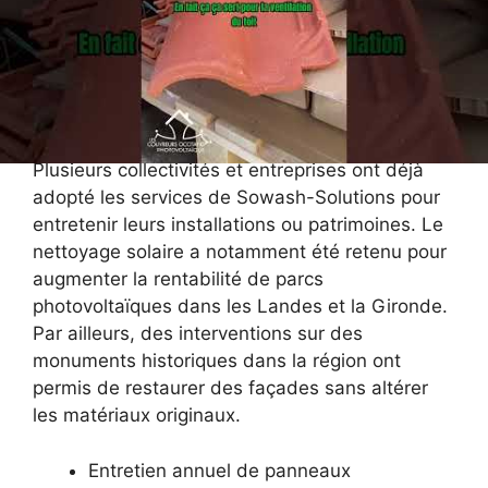
Exemples d’application
concrets dans le Sud-Ouest
Plusieurs collectivités et entreprises ont déjà
adopté les services de Sowash-Solutions pour
entretenir leurs installations ou patrimoines. Le
nettoyage solaire a notamment été retenu pour
augmenter la rentabilité de parcs
photovoltaïques dans les Landes et la Gironde.
Par ailleurs, des interventions sur des
monuments historiques dans la région ont
permis de restaurer des façades sans altérer
les matériaux originaux.
Entretien annuel de panneaux