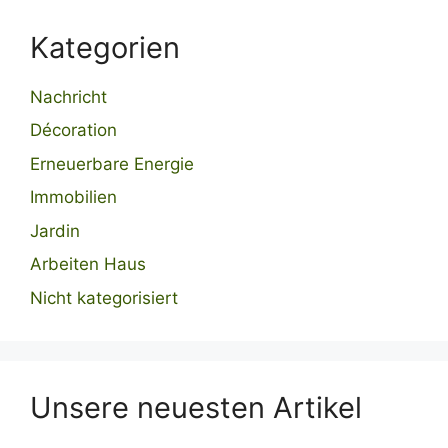
Kategorien
Nachricht
Décoration
Erneuerbare Energie
Immobilien
Jardin
Arbeiten Haus
Nicht kategorisiert
Unsere neuesten Artikel