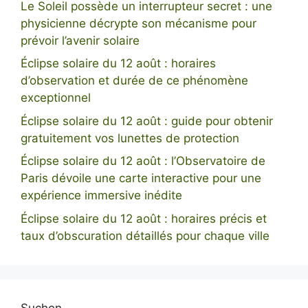
Le Soleil possède un interrupteur secret : une
physicienne décrypte son mécanisme pour
prévoir l’avenir solaire
Éclipse solaire du 12 août : horaires
d’observation et durée de ce phénomène
exceptionnel
Éclipse solaire du 12 août : guide pour obtenir
gratuitement vos lunettes de protection
Éclipse solaire du 12 août : l’Observatoire de
Paris dévoile une carte interactive pour une
expérience immersive inédite
Éclipse solaire du 12 août : horaires précis et
taux d’obscuration détaillés pour chaque ville
Suchen