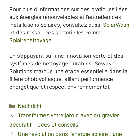
Pour plus d’informations sur des pratiques liées
aux énergies renouvelables et l’entretien des
installations solaires, consultez aussi
SolarWash
et des ressources sectorielles comme
Solairenettoyage
.
En s’appuyant sur une innovation verte et des
systèmes de nettoyage durables, Sowash-
Solutions marque une étape essentielle dans la
filière photovoltaïque, alliant performance
énergétique et respect environnemental.
Kategorien
Nachricht
Transformez votre jardin avec du gravier
décoratif : idées et conseils
Une révolution dans l’énergie solaire : une