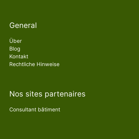
General
Über
Blog
Kontakt
Rechtliche Hinweise
Nos sites partenaires
Consultant bâtiment