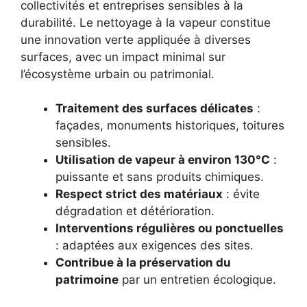
collectivités et entreprises sensibles à la
durabilité. Le nettoyage à la vapeur constitue
une innovation verte appliquée à diverses
surfaces, avec un impact minimal sur
l’écosystème urbain ou patrimonial.
Traitement des surfaces délicates
:
façades, monuments historiques, toitures
sensibles.
Utilisation de vapeur à environ 130°C
:
puissante et sans produits chimiques.
Respect strict des matériaux
: évite
dégradation et détérioration.
Interventions régulières ou ponctuelles
: adaptées aux exigences des sites.
Contribue à la préservation du
patrimoine
par un entretien écologique.