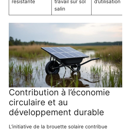
résistante
travail sur sol
d’utilisation
salin
Contribution à l’économie
circulaire et au
développement durable
L’initiative de la brouette solaire contribue