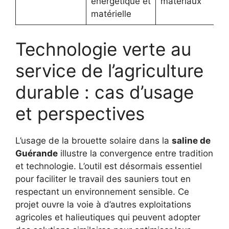
énergétique et
matériaux
matérielle
Technologie verte au
service de l’agriculture
durable : cas d’usage
et perspectives
L’usage de la brouette solaire dans la
saline de
Guérande
illustre la convergence entre tradition
et technologie. L’outil est désormais essentiel
pour faciliter le travail des sauniers tout en
respectant un environnement sensible. Ce
projet ouvre la voie à d’autres exploitations
agricoles et halieutiques qui peuvent adopter