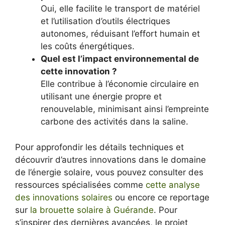
Oui, elle facilite le transport de matériel
et l’utilisation d’outils électriques
autonomes, réduisant l’effort humain et
les coûts énergétiques.
Quel est l’impact environnemental de
cette innovation ?
Elle contribue à l’économie circulaire en
utilisant une énergie propre et
renouvelable, minimisant ainsi l’empreinte
carbone des activités dans la saline.
Pour approfondir les détails techniques et
découvrir d’autres innovations dans le domaine
de l’énergie solaire, vous pouvez consulter des
ressources spécialisées comme
cette analyse
des innovations solaires
ou encore ce reportage
sur
la brouette solaire à Guérande
. Pour
s’inspirer des dernières avancées, le projet