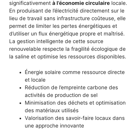
significativement
à l’économie circulaire
locale.
En produisant de l’électricité directement sur le
lieu de travail sans infrastructure coûteuse, elle
permet de limiter les pertes énergétiques et
d’utiliser un flux énergétique propre et maîtrisé.
La gestion intelligente de cette source
renouvelable respecte la fragilité écologique de
la saline et optimise les ressources disponibles.
Énergie solaire comme ressource directe
et locale
Réduction de l’empreinte carbone des
activités de production de sel
Minimisation des déchets et optimisation
des matériaux utilisés
Valorisation des savoir-faire locaux dans
une approche innovante