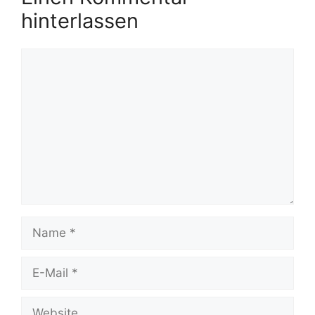
hinterlassen
Kommentar
Name
E-
Mail
Website