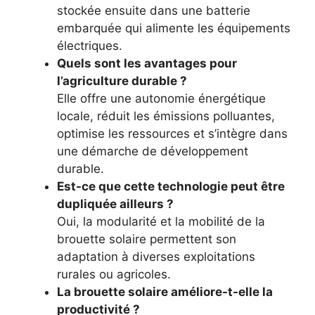
stockée ensuite dans une batterie
embarquée qui alimente les équipements
électriques.
Quels sont les avantages pour
l’agriculture durable ?
Elle offre une autonomie énergétique
locale, réduit les émissions polluantes,
optimise les ressources et s’intègre dans
une démarche de développement
durable.
Est-ce que cette technologie peut être
dupliquée ailleurs ?
Oui, la modularité et la mobilité de la
brouette solaire permettent son
adaptation à diverses exploitations
rurales ou agricoles.
La brouette solaire améliore-t-elle la
productivité ?