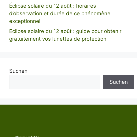
Éclipse solaire du 12 août : horaires
d’observation et durée de ce phénomène
exceptionnel
Éclipse solaire du 12 août : guide pour obtenir
gratuitement vos lunettes de protection
Suchen
Suchen