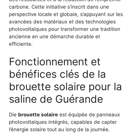
carbone. Cette initiative s’inscrit dans une
perspective locale et globale, s’appuyant sur les
avancées des matériaux et des technologies
photovoltaïques pour transformer une tradition
ancienne en une démarche durable et
efficiente.
Fonctionnement et
bénéfices clés de la
brouette solaire pour la
saline de Guérande
Die
brouette solaire
est équipée de panneaux
photovoltaïques intégrés, capables de capter
l’énergie solaire tout au long de la journée.