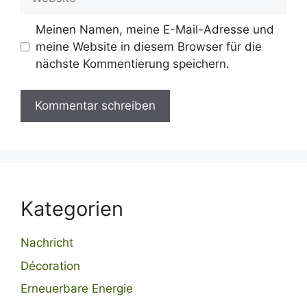
Meinen Namen, meine E-Mail-Adresse und
meine Website in diesem Browser für die
nächste Kommentierung speichern.
Kategorien
Nachricht
Décoration
Erneuerbare Energie