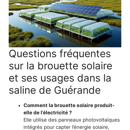
Questions fréquentes
sur la brouette solaire
et ses usages dans la
saline de Guérande
Comment la brouette solaire produit-
elle de l’électricité ?
Elle utilise des panneaux photovoltaïques
intégrés pour capter l’énergie solaire,