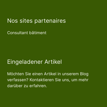
Nos sites partenaires
Consultant bâtiment
Eingeladener Artikel
Möchten Sie einen Artikel in unserem Blog
verfassen? Kontaktieren Sie uns, um mehr
darüber zu erfahren.