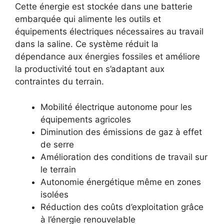
Cette énergie est stockée dans une batterie
embarquée qui alimente les outils et
équipements électriques nécessaires au travail
dans la saline. Ce système réduit la
dépendance aux énergies fossiles et améliore
la productivité tout en s’adaptant aux
contraintes du terrain.
Mobilité électrique autonome pour les
équipements agricoles
Diminution des émissions de gaz à effet
de serre
Amélioration des conditions de travail sur
le terrain
Autonomie énergétique même en zones
isolées
Réduction des coûts d’exploitation grâce
à l’énergie renouvelable