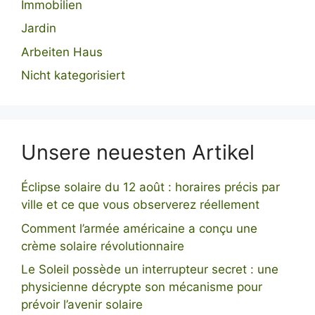
Immobilien
Jardin
Arbeiten Haus
Nicht kategorisiert
Unsere neuesten Artikel
Éclipse solaire du 12 août : horaires précis par
ville et ce que vous observerez réellement
Comment l’armée américaine a conçu une
crème solaire révolutionnaire
Le Soleil possède un interrupteur secret : une
physicienne décrypte son mécanisme pour
prévoir l’avenir solaire