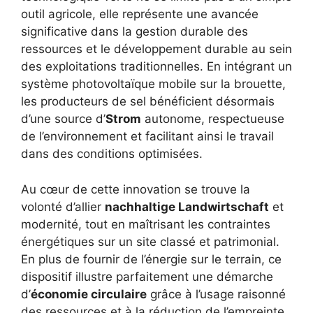
outil agricole, elle représente une avancée
significative dans la gestion durable des
ressources et le développement durable au sein
des exploitations traditionnelles. En intégrant un
système photovoltaïque mobile sur la brouette,
les producteurs de sel bénéficient désormais
d’une source d’
Strom
autonome, respectueuse
de l’environnement et facilitant ainsi le travail
dans des conditions optimisées.
Au cœur de cette innovation se trouve la
volonté d’allier
nachhaltige Landwirtschaft
et
modernité, tout en maîtrisant les contraintes
énergétiques sur un site classé et patrimonial.
En plus de fournir de l’énergie sur le terrain, ce
dispositif illustre parfaitement une démarche
d’
économie circulaire
grâce à l’usage raisonné
des ressources et à la réduction de l’empreinte