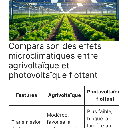
Comparaison des effets
microclimatiques entre
agrivoltaïque et
photovoltaïque flottant
Photovoltaïque
Features
Agrivoltaïque
flottant
Plus faible,
Modérée,
bloque la
Transmission
favorise la
lumière au-