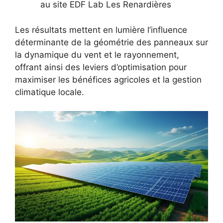
au site EDF Lab Les Renardières
Les résultats mettent en lumière l’influence
déterminante de la géométrie des panneaux sur
la dynamique du vent et le rayonnement,
offrant ainsi des leviers d’optimisation pour
maximiser les bénéfices agricoles et la gestion
climatique locale.