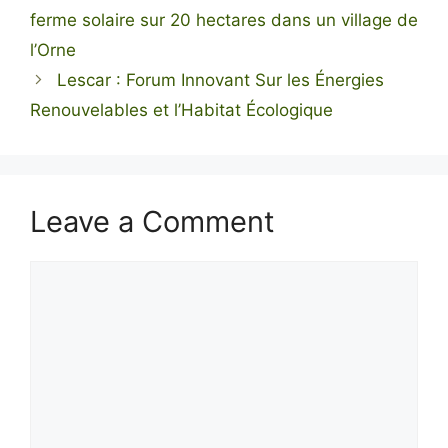
ferme solaire sur 20 hectares dans un village de
l’Orne
Lescar : Forum Innovant Sur les Énergies
Renouvelables et l’Habitat Écologique
Leave a Comment
Comment