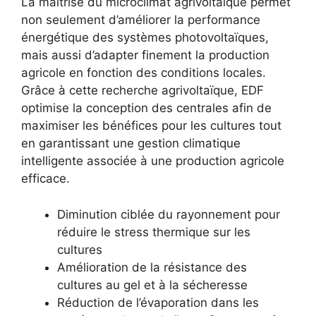
La maîtrise du microclimat agrivoltaïque permet
non seulement d’améliorer la performance
énergétique des systèmes photovoltaïques,
mais aussi d’adapter finement la production
agricole en fonction des conditions locales.
Grâce à cette recherche agrivoltaïque, EDF
optimise la conception des centrales afin de
maximiser les bénéfices pour les cultures tout
en garantissant une gestion climatique
intelligente associée à une production agricole
efficace.
Diminution ciblée du rayonnement pour
réduire le stress thermique sur les
cultures
Amélioration de la résistance des
cultures au gel et à la sécheresse
Réduction de l’évaporation dans les