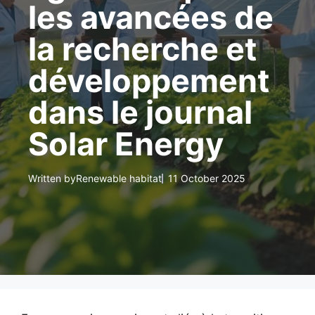
les avancées de
la recherche et
développement
dans le journal
Solar Energy
Written by
Renewable habitat
11 October 2025