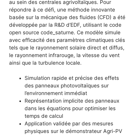
au sein des centrales agrivoltaïques. Pour
répondre à ce défi, une méthode innovante
basée sur la mécanique des fluides (CFD) a été
développée par la R&D d’EDF, utilisant le code
open source code_saturne. Ce modèle simule
avec efficacité des paramètres climatiques clés
tels que le rayonnement solaire direct et diffus,
le rayonnement infrarouge, la vitesse du vent
ainsi que la turbulence locale.
Simulation rapide et précise des effets
des panneaux photovoltaïques sur
l’environnement immédiat
Représentation implicite des panneaux
dans les équations pour optimiser les
temps de calcul
Application validée par des mesures
physiques sur le démonstrateur Agri-PV