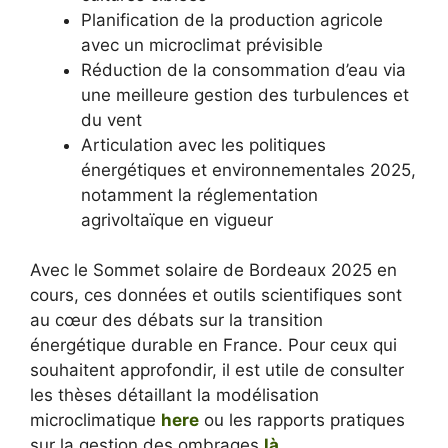
Planification de la production agricole
avec un microclimat prévisible
Réduction de la consommation d’eau via
une meilleure gestion des turbulences et
du vent
Articulation avec les politiques
énergétiques et environnementales 2025,
notamment la réglementation
agrivoltaïque en vigueur
Avec le Sommet solaire de Bordeaux 2025 en
cours, ces données et outils scientifiques sont
au cœur des débats sur la transition
énergétique durable en France. Pour ceux qui
souhaitent approfondir, il est utile de consulter
les thèses détaillant la modélisation
microclimatique
here
ou les rapports pratiques
sur la gestion des ombrages
là
.