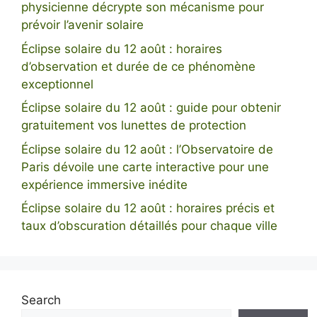
physicienne décrypte son mécanisme pour
prévoir l’avenir solaire
Éclipse solaire du 12 août : horaires
d’observation et durée de ce phénomène
exceptionnel
Éclipse solaire du 12 août : guide pour obtenir
gratuitement vos lunettes de protection
Éclipse solaire du 12 août : l’Observatoire de
Paris dévoile une carte interactive pour une
expérience immersive inédite
Éclipse solaire du 12 août : horaires précis et
taux d’obscuration détaillés pour chaque ville
Search