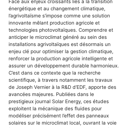
Face aux enjeux croissants liés à la transition
énergétique et au changement climatique,
l’agrivoltaïsme s’impose comme une solution
innovante mêlant production agricole et
technologies photovoltaïques. Comprendre et
anticiper le microclimat généré au sein des
installations agrivoltaïques est désormais un
enjeu clé pour optimiser la gestion climatique,
renforcer la production agricole intelligente et
assurer un développement durable harmonieux.
C’est dans ce contexte que la recherche
scientifique, à travers notamment les travaux
de Joseph Vernier à la R&D d’EDF, apporte des
avancées majeures. Publiées dans le
prestigieux journal Solar Energy, ces études
exploitent la mécanique des fluides pour
modéliser précisément l’effet des panneaux
solaires sur le microclimat local, ouvrant la voie