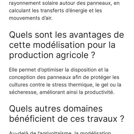
rayonnement solaire autour des panneaux, en
calculant les transferts d’énergie et les
mouvements d’air.
Quels sont les avantages de
cette modélisation pour la
production agricole ?
Elle permet d’optimiser la disposition et la
conception des panneaux afin de protéger les
cultures contre le stress thermique, le gel ou la
sécheresse, améliorant ainsi la productivité.
Quels autres domaines
bénéficient de ces travaux ?
Au-delà de l’agrivoltaïsme, la modélisation