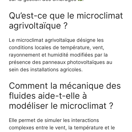
Qu’est-ce que le microclimat
agrivoltaïque ?
Le microclimat agrivoltaïque désigne les
conditions locales de température, vent,
rayonnement et humidité modifiées par la
présence des panneaux photovoltaïques au
sein des installations agricoles.
Comment la mécanique des
fluides aide-t-elle à
modéliser le microclimat ?
Elle permet de simuler les interactions
complexes entre le vent, la température et le