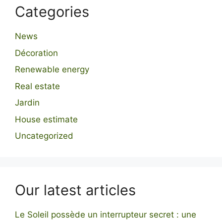
Categories
News
Décoration
Renewable energy
Real estate
Jardin
House estimate
Uncategorized
Our latest articles
Le Soleil possède un interrupteur secret : une