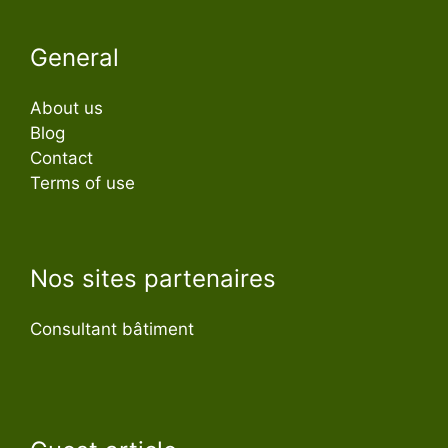
General
About us
Blog
Contact
Terms of use
Nos sites partenaires
Consultant bâtiment