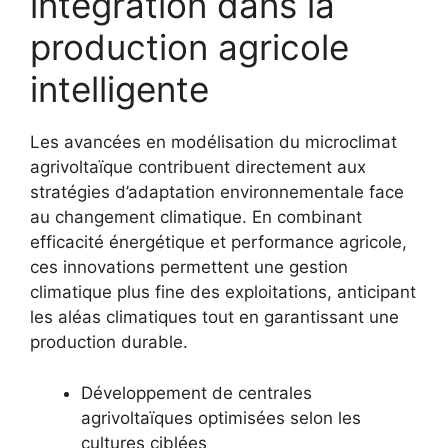
intégration dans la
production agricole
intelligente
Les avancées en modélisation du microclimat
agrivoltaïque contribuent directement aux
stratégies d’adaptation environnementale face
au changement climatique. En combinant
efficacité énergétique et performance agricole,
ces innovations permettent une gestion
climatique plus fine des exploitations, anticipant
les aléas climatiques tout en garantissant une
production durable.
Développement de centrales
agrivoltaïques optimisées selon les
cultures ciblées