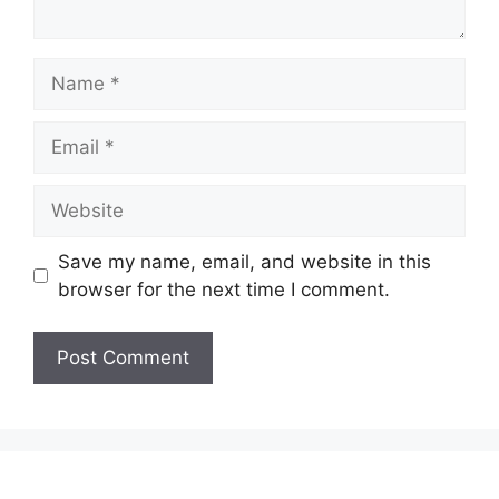
Name
Email
Website
Save my name, email, and website in this
browser for the next time I comment.