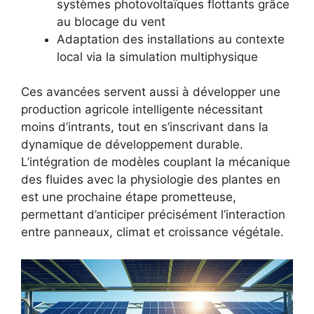
systèmes photovoltaïques flottants grâce
au blocage du vent
Adaptation des installations au contexte
local via la simulation multiphysique
Ces avancées servent aussi à développer une
production agricole intelligente nécessitant
moins d’intrants, tout en s’inscrivant dans la
dynamique de développement durable.
L’intégration de modèles couplant la mécanique
des fluides avec la physiologie des plantes en
est une prochaine étape prometteuse,
permettant d’anticiper précisément l’interaction
entre panneaux, climat et croissance végétale.