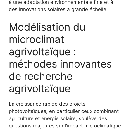
à une adaptation environnementale fine et à
des innovations solaires à grande échelle.
Modélisation du
microclimat
agrivoltaïque :
méthodes innovantes
de recherche
agrivoltaïque
La croissance rapide des projets
photovoltaïques, en particulier ceux combinant
agriculture et énergie solaire, soulève des
questions majeures sur l’impact microclimatique