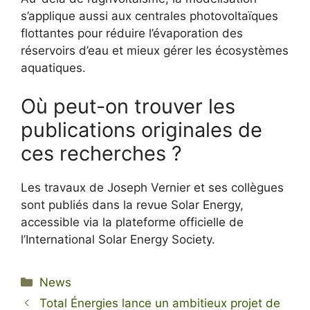
s’applique aussi aux centrales photovoltaïques
flottantes pour réduire l’évaporation des
réservoirs d’eau et mieux gérer les écosystèmes
aquatiques.
Où peut-on trouver les
publications originales de
ces recherches ?
Les travaux de Joseph Vernier et ses collègues
sont publiés dans la revue Solar Energy,
accessible via la plateforme officielle de
l’International Solar Energy Society.
Categories
News
Total Énergies lance un ambitieux projet de