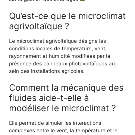
Qu’est-ce que le microclimat
agrivoltaïque ?
Le microclimat agrivoltaïque désigne les
conditions locales de température, vent,
rayonnement et humidité modifiées par la
présence des panneaux photovoltaïques au
sein des installations agricoles.
Comment la mécanique des
fluides aide-t-elle à
modéliser le microclimat ?
Elle permet de simuler les interactions
complexes entre le vent, la température et le