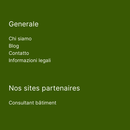
Generale
Chi siamo
Blog
Contatto
Informazioni legali
Nos sites partenaires
Consultant bâtiment