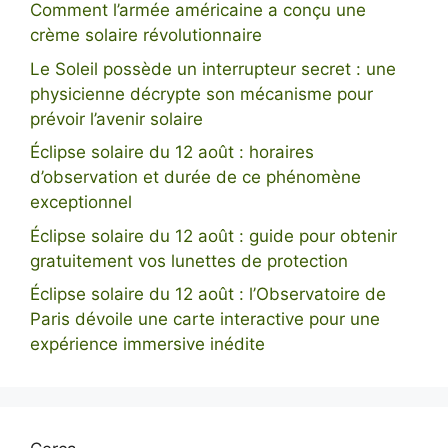
Comment l’armée américaine a conçu une
crème solaire révolutionnaire
Le Soleil possède un interrupteur secret : une
physicienne décrypte son mécanisme pour
prévoir l’avenir solaire
Éclipse solaire du 12 août : horaires
d’observation et durée de ce phénomène
exceptionnel
Éclipse solaire du 12 août : guide pour obtenir
gratuitement vos lunettes de protection
Éclipse solaire du 12 août : l’Observatoire de
Paris dévoile une carte interactive pour une
expérience immersive inédite