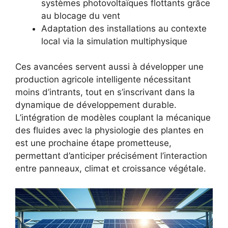
systèmes photovoltaïques flottants grâce
au blocage du vent
Adaptation des installations au contexte
local via la simulation multiphysique
Ces avancées servent aussi à développer une
production agricole intelligente nécessitant
moins d’intrants, tout en s’inscrivant dans la
dynamique de développement durable.
L’intégration de modèles couplant la mécanique
des fluides avec la physiologie des plantes en
est une prochaine étape prometteuse,
permettant d’anticiper précisément l’interaction
entre panneaux, climat et croissance végétale.