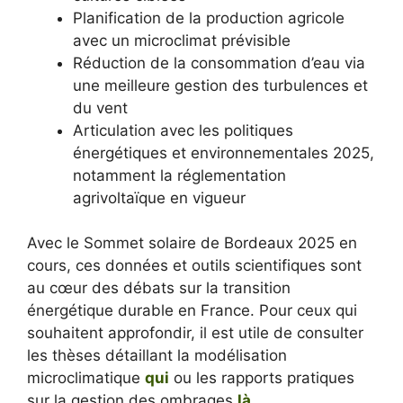
Planification de la production agricole
avec un microclimat prévisible
Réduction de la consommation d’eau via
une meilleure gestion des turbulences et
du vent
Articulation avec les politiques
énergétiques et environnementales 2025,
notamment la réglementation
agrivoltaïque en vigueur
Avec le Sommet solaire de Bordeaux 2025 en
cours, ces données et outils scientifiques sont
au cœur des débats sur la transition
énergétique durable en France. Pour ceux qui
souhaitent approfondir, il est utile de consulter
les thèses détaillant la modélisation
microclimatique
qui
ou les rapports pratiques
sur la gestion des ombrages
là
.