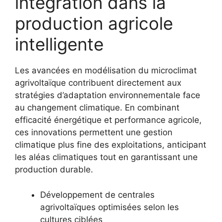
intégration dans la
production agricole
intelligente
Les avancées en modélisation du microclimat
agrivoltaïque contribuent directement aux
stratégies d’adaptation environnementale face
au changement climatique. En combinant
efficacité énergétique et performance agricole,
ces innovations permettent une gestion
climatique plus fine des exploitations, anticipant
les aléas climatiques tout en garantissant une
production durable.
Développement de centrales
agrivoltaïques optimisées selon les
cultures ciblées