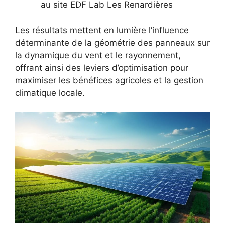
au site EDF Lab Les Renardières
Les résultats mettent en lumière l’influence
déterminante de la géométrie des panneaux sur
la dynamique du vent et le rayonnement,
offrant ainsi des leviers d’optimisation pour
maximiser les bénéfices agricoles et la gestion
climatique locale.