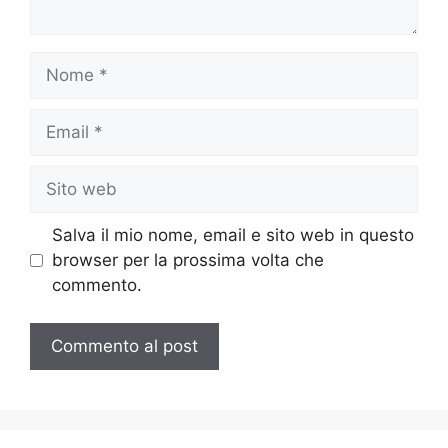
Nome
Email
Sito
web
Salva il mio nome, email e sito web in questo
browser per la prossima volta che
commento.