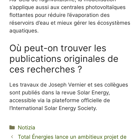
s’applique aussi aux centrales photovoltaïques
flottantes pour réduire l’évaporation des
réservoirs d’eau et mieux gérer les écosystèmes
aquatiques.
Où peut-on trouver les
publications originales de
ces recherches ?
Les travaux de Joseph Vernier et ses collègues
sont publiés dans la revue Solar Energy,
accessible via la plateforme officielle de
l’International Solar Energy Society.
Categorie
Notizia
Total Énergies lance un ambitieux projet de