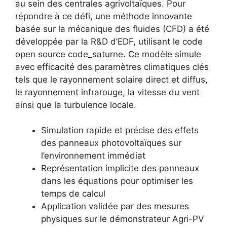
au sein des centrales agrivoltaïques. Pour
répondre à ce défi, une méthode innovante
basée sur la mécanique des fluides (CFD) a été
développée par la R&D d’EDF, utilisant le code
open source code_saturne. Ce modèle simule
avec efficacité des paramètres climatiques clés
tels que le rayonnement solaire direct et diffus,
le rayonnement infrarouge, la vitesse du vent
ainsi que la turbulence locale.
Simulation rapide et précise des effets
des panneaux photovoltaïques sur
l’environnement immédiat
Représentation implicite des panneaux
dans les équations pour optimiser les
temps de calcul
Application validée par des mesures
physiques sur le démonstrateur Agri-PV