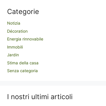
Categorie
Notizia
Décoration
Energia rinnovabile
Immobili
Jardin
Stima della casa
Senza categoria
I nostri ultimi articoli