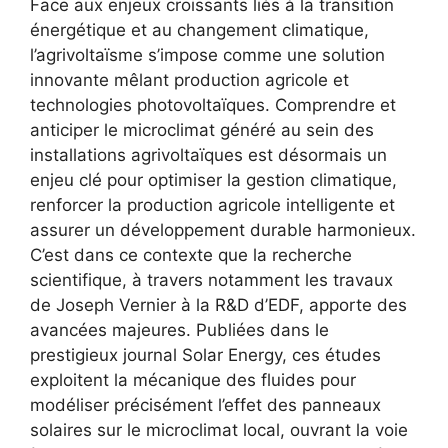
Face aux enjeux croissants liés à la transition
énergétique et au changement climatique,
l’agrivoltaïsme s’impose comme une solution
innovante mêlant production agricole et
technologies photovoltaïques. Comprendre et
anticiper le microclimat généré au sein des
installations agrivoltaïques est désormais un
enjeu clé pour optimiser la gestion climatique,
renforcer la production agricole intelligente et
assurer un développement durable harmonieux.
C’est dans ce contexte que la recherche
scientifique, à travers notamment les travaux
de Joseph Vernier à la R&D d’EDF, apporte des
avancées majeures. Publiées dans le
prestigieux journal Solar Energy, ces études
exploitent la mécanique des fluides pour
modéliser précisément l’effet des panneaux
solaires sur le microclimat local, ouvrant la voie