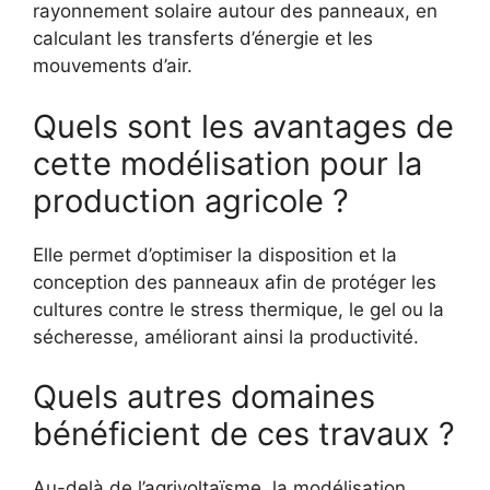
rayonnement solaire autour des panneaux, en
calculant les transferts d’énergie et les
mouvements d’air.
Quels sont les avantages de
cette modélisation pour la
production agricole ?
Elle permet d’optimiser la disposition et la
conception des panneaux afin de protéger les
cultures contre le stress thermique, le gel ou la
sécheresse, améliorant ainsi la productivité.
Quels autres domaines
bénéficient de ces travaux ?
Au-delà de l’agrivoltaïsme, la modélisation