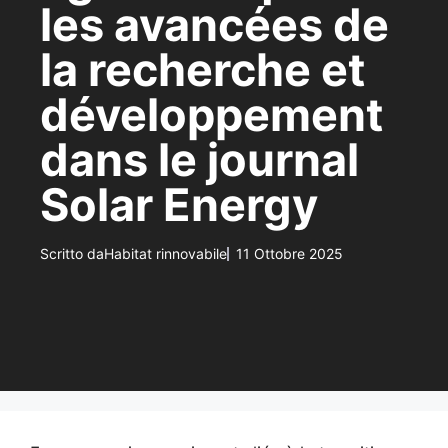
les avancées de
la recherche et
développement
dans le journal
Solar Energy
Scritto da
Habitat rinnovabile
11 Ottobre 2025