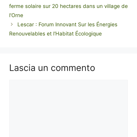
ferme solaire sur 20 hectares dans un village de
l’Orne
Lescar : Forum Innovant Sur les Énergies
Renouvelables et l’Habitat Écologique
Lascia un commento
Commento