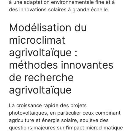
à une adaptation environnementale fine et à
des innovations solaires à grande échelle.
Modélisation du
microclimat
agrivoltaïque :
méthodes innovantes
de recherche
agrivoltaïque
La croissance rapide des projets
photovoltaïques, en particulier ceux combinant
agriculture et énergie solaire, soulève des
questions majeures sur l’impact microclimatique