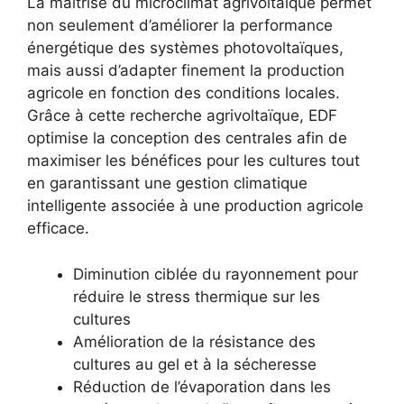
La maîtrise du microclimat agrivoltaïque permet
non seulement d’améliorer la performance
énergétique des systèmes photovoltaïques,
mais aussi d’adapter finement la production
agricole en fonction des conditions locales.
Grâce à cette recherche agrivoltaïque, EDF
optimise la conception des centrales afin de
maximiser les bénéfices pour les cultures tout
en garantissant une gestion climatique
intelligente associée à une production agricole
efficace.
Diminution ciblée du rayonnement pour
réduire le stress thermique sur les
cultures
Amélioration de la résistance des
cultures au gel et à la sécheresse
Réduction de l’évaporation dans les