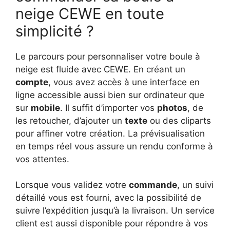
neige CEWE en toute
simplicité ?
Le parcours pour personnaliser votre boule à
neige est fluide avec CEWE. En créant un
compte
, vous avez accès à une interface en
ligne accessible aussi bien sur ordinateur que
sur
mobile
. Il suffit d’importer vos
photos
, de
les retoucher, d’ajouter un
texte
ou des cliparts
pour affiner votre création. La prévisualisation
en temps réel vous assure un rendu conforme à
vos attentes.
Lorsque vous validez votre
commande
, un suivi
détaillé vous est fourni, avec la possibilité de
suivre l’expédition jusqu’à la livraison. Un service
client est aussi disponible pour répondre à vos