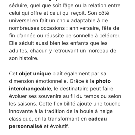
séduire, quel que soit l’âge ou la relation entre
celui qui offre et celui qui reçoit. Son côté
universel en fait un choix adaptable à de
nombreuses occasions : anniversaire, fête de
fin d’année ou réussite personnelle à célébrer.
Elle séduit aussi bien les enfants que les
adultes, chacun y retrouvant un morceau de
son histoire.
Cet
objet unique
plaît également par sa
dimension émotionnelle. Grâce à la
photo
interchangeable
, le destinataire peut faire
évoluer ses souvenirs au fil du temps ou selon
les saisons. Cette flexibilité ajoute une touche
innovante à la tradition de la boule à neige
classique, en la transformant en
cadeau
personnalisé
et évolutif.