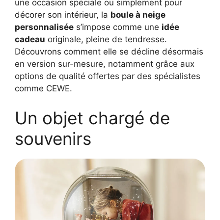
une occasion spéciale ou simplement pour
décorer son intérieur, la
boule à neige
personnalisée
s’impose comme une
idée
cadeau
originale, pleine de tendresse.
Découvrons comment elle se décline désormais
en version sur-mesure, notamment grâce aux
options de qualité offertes par des spécialistes
comme CEWE.
Un objet chargé de
souvenirs