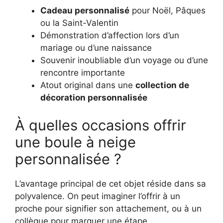
Cadeau personnalisé
pour Noël, Pâques
ou la Saint-Valentin
Démonstration d’affection lors d’un
mariage ou d’une naissance
Souvenir inoubliable d’un voyage ou d’une
rencontre importante
Atout original dans une
collection de
décoration personnalisée
À quelles occasions offrir
une boule à neige
personnalisée ?
L’avantage principal de cet objet réside dans sa
polyvalence. On peut imaginer l’offrir à un
proche pour signifier son attachement, ou à un
collègue pour marquer une étape