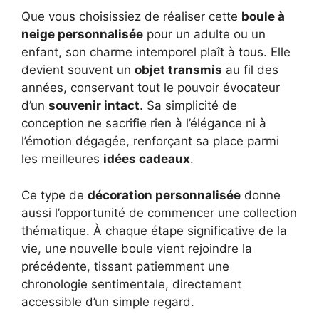
Que vous choisissiez de réaliser cette
boule à
neige personnalisée
pour un adulte ou un
enfant, son charme intemporel plaît à tous. Elle
devient souvent un
objet transmis
au fil des
années, conservant tout le pouvoir évocateur
d’un
souvenir intact
. Sa simplicité de
conception ne sacrifie rien à l’élégance ni à
l’émotion dégagée, renforçant sa place parmi
les meilleures
idées cadeaux
.
Ce type de
décoration personnalisée
donne
aussi l’opportunité de commencer une collection
thématique. À chaque étape significative de la
vie, une nouvelle boule vient rejoindre la
précédente, tissant patiemment une
chronologie sentimentale, directement
accessible d’un simple regard.