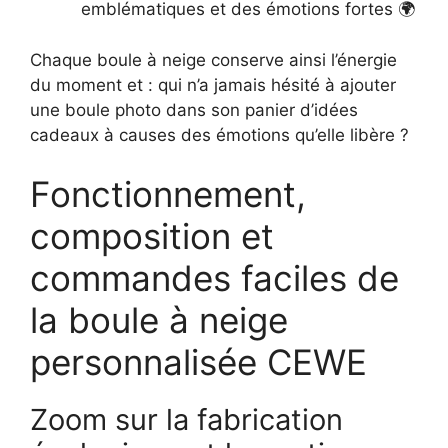
emblématiques et des émotions fortes 🌍
Chaque boule à neige conserve ainsi l’énergie
du moment et : qui n’a jamais hésité à ajouter
une boule photo dans son panier d’idées
cadeaux à causes des émotions qu’elle libère ?
Fonctionnement,
composition et
commandes faciles de
la boule à neige
personnalisée CEWE
Zoom sur la fabrication