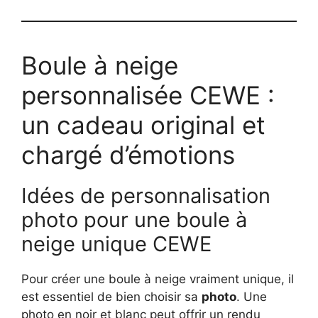
Boule à neige
personnalisée CEWE :
un cadeau original et
chargé d’émotions
Idées de personnalisation
photo pour une boule à
neige unique CEWE
Pour créer une boule à neige vraiment unique, il
est essentiel de bien choisir sa
photo
. Une
photo en noir et blanc peut offrir un rendu