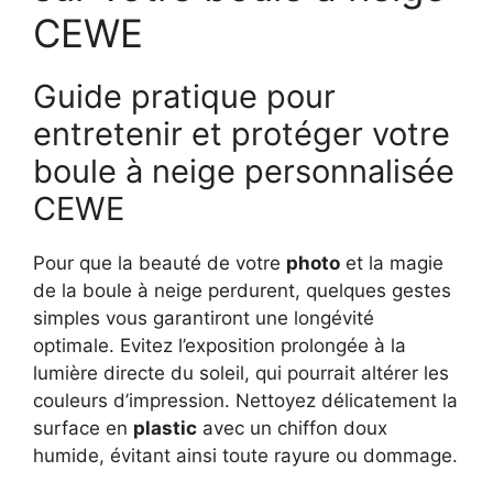
CEWE
Guide pratique pour
entretenir et protéger votre
boule à neige personnalisée
CEWE
Pour que la beauté de votre
photo
et la magie
de la boule à neige perdurent, quelques gestes
simples vous garantiront une longévité
optimale. Evitez l’exposition prolongée à la
lumière directe du soleil, qui pourrait altérer les
couleurs d’impression. Nettoyez délicatement la
surface en
plastic
avec un chiffon doux
humide, évitant ainsi toute rayure ou dommage.