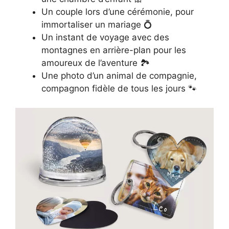
Un couple lors d’une cérémonie, pour
immortaliser un mariage 💍
Un instant de voyage avec des
montagnes en arrière-plan pour les
amoureux de l’aventure 🏞️
Une photo d’un animal de compagnie,
compagnon fidèle de tous les jours 🐾