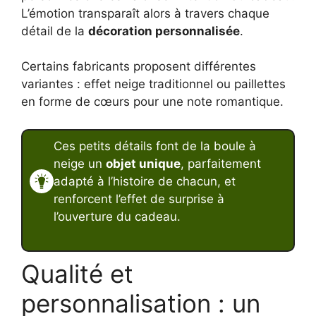
L’émotion transparaît alors à travers chaque
détail de la
décoration personnalisée
.
Certains fabricants proposent différentes
variantes : effet neige traditionnel ou paillettes
en forme de cœurs pour une note romantique.
Ces petits détails font de la boule à
neige un
objet unique
, parfaitement
adapté à l’histoire de chacun, et
renforcent l’effet de surprise à
l’ouverture du cadeau.
Qualité et
personnalisation : un