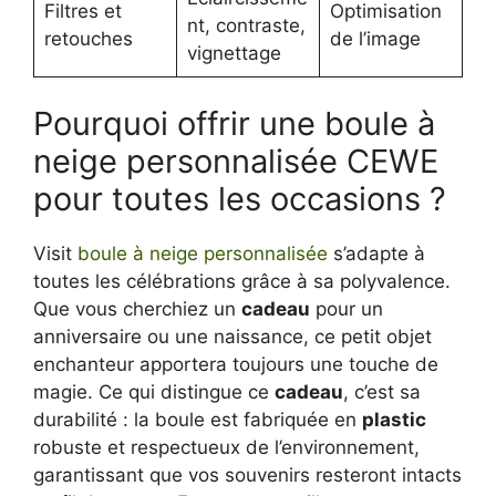
Filtres et
Optimisation
nt, contraste,
retouches
de l’image
vignettage
Pourquoi offrir une boule à
neige personnalisée CEWE
pour toutes les occasions ?
Visit
boule à neige personnalisée
s’adapte à
toutes les célébrations grâce à sa polyvalence.
Que vous cherchiez un
cadeau
pour un
anniversaire ou une naissance, ce petit objet
enchanteur apportera toujours une touche de
magie. Ce qui distingue ce
cadeau
, c’est sa
durabilité : la boule est fabriquée en
plastic
robuste et respectueux de l’environnement,
garantissant que vos souvenirs resteront intacts