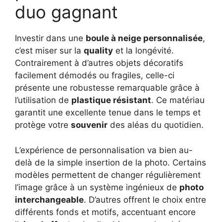
duo gagnant
Investir dans une
boule à neige personnalisée
,
c’est miser sur la
quality
et la longévité.
Contrairement à d’autres objets décoratifs
facilement démodés ou fragiles, celle-ci
présente une robustesse remarquable grâce à
l’utilisation de
plastique résistant
. Ce matériau
garantit une excellente tenue dans le temps et
protège votre
souvenir
des aléas du quotidien.
L’expérience de personnalisation va bien au-
delà de la simple insertion de la photo. Certains
modèles permettent de changer régulièrement
l’image grâce à un système ingénieux de
photo
interchangeable
. D’autres offrent le choix entre
différents fonds et motifs, accentuant encore