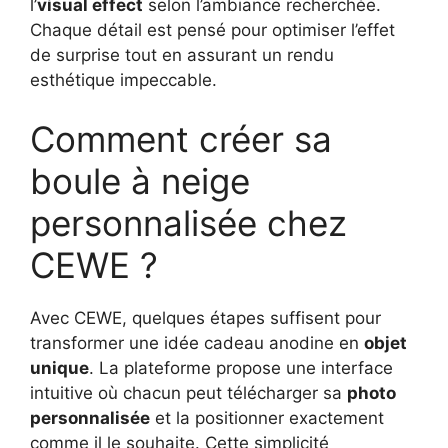
l’
visual effect
selon l’ambiance recherchée.
Chaque détail est pensé pour optimiser l’effet
de surprise tout en assurant un rendu
esthétique impeccable.
Comment créer sa
boule à neige
personnalisée chez
CEWE ?
Avec CEWE, quelques étapes suffisent pour
transformer une idée cadeau anodine en
objet
unique
. La plateforme propose une interface
intuitive où chacun peut télécharger sa
photo
personnalisée
et la positionner exactement
comme il le souhaite. Cette simplicité