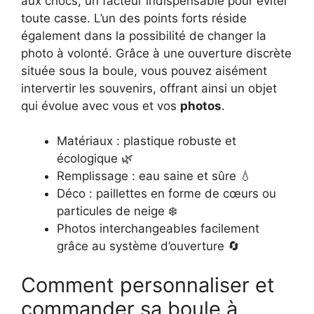
aux chocs, un facteur indispensable pour éviter
toute casse. L’un des points forts réside
également dans la possibilité de changer la
photo à volonté. Grâce à une ouverture discrète
située sous la boule, vous pouvez aisément
intervertir les souvenirs, offrant ainsi un objet
qui évolue avec vous et vos
photos
.
Matériaux : plastique robuste et
écologique 🌿
Remplissage : eau saine et sûre 💧
Déco : paillettes en forme de cœurs ou
particules de neige ❄️
Photos interchangeables facilement
grâce au système d’ouverture 🔄
Comment personnaliser et
commander sa boule à