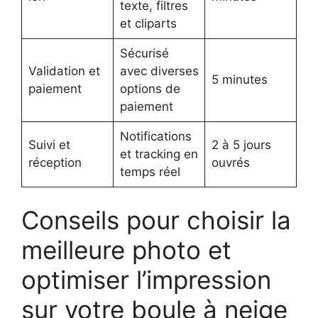
texte, filtres
et cliparts
Sécurisé
Validation et
avec diverses
5 minutes
paiement
options de
paiement
Notifications
Suivi et
2 à 5 jours
et tracking en
réception
ouvrés
temps réel
Conseils pour choisir la
meilleure photo et
optimiser l’impression
sur votre boule à neige