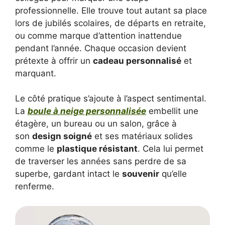
professionnelle. Elle trouve tout autant sa place
lors de jubilés scolaires, de départs en retraite,
ou comme marque d’attention inattendue
pendant l’année. Chaque occasion devient
prétexte à offrir un
cadeau personnalisé
et
marquant.
Le côté pratique s’ajoute à l’aspect sentimental.
La
boule à neige personnalisée
embellit une
étagère, un bureau ou un salon, grâce à
son
design soigné
et ses matériaux solides
comme le
plastique résistant
. Cela lui permet
de traverser les années sans perdre de sa
superbe, gardant intact le
souvenir
qu’elle
renferme.