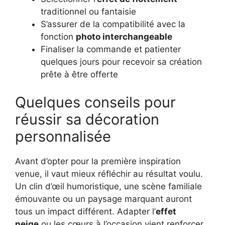
traditionnel ou fantaisie
S’assurer de la compatibilité avec la
fonction
photo interchangeable
Finaliser la commande et patienter
quelques jours pour recevoir sa création
prête à être offerte
Quelques conseils pour
réussir sa décoration
personnalisée
Avant d’opter pour la première inspiration
venue, il vaut mieux réfléchir au résultat voulu.
Un clin d’œil humoristique, une scène familiale
émouvante ou un paysage marquant auront
tous un impact différent. Adapter l’
effet
neige
ou les cœurs à l’occasion vient renforcer