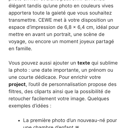
élégant tandis qu’une photo en couleurs vives
apportera toute la gaieté que vous souhaitez
transmettre. CEWE met à votre disposition un
espace d’impression de 6,8 x 6,4 cm, idéal pour
mettre en avant un portrait, une scène de
voyage, ou encore un moment joyeux partagé
en famille.
Vous pouvez aussi ajouter un
texte
qui sublime
la photo : une date importante, un prénom ou
une courte dédicace. Pour enrichir votre
project
, l’outil de personnalisation propose des
filtres, des cliparts ainsi que la possibilité de
retoucher facilement votre image. Quelques
exemples d’idées :
La première photo d’un nouveau-né pour
une chambre d’enfant 🎀