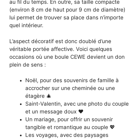
au fil du temps. En outre, sa taille compacte
(environ 8 cm de haut pour 9 cm de diamètre)
lui permet de trouver sa place dans n’importe
quel intérieur.
L’aspect décoratif est donc doublé d’une
véritable portée affective. Voici quelques
occasions où une boule CEWE devient un don
plein de sens :
Noël, pour des souvenirs de famille à
accrocher sur une cheminée ou une
étagère 🎄
Saint-Valentin, avec une photo du couple
et un message doux ❤️
Un mariage, pour offrir un souvenir
tangible et romantique au couple 💖
Les voyages, avec des paysages