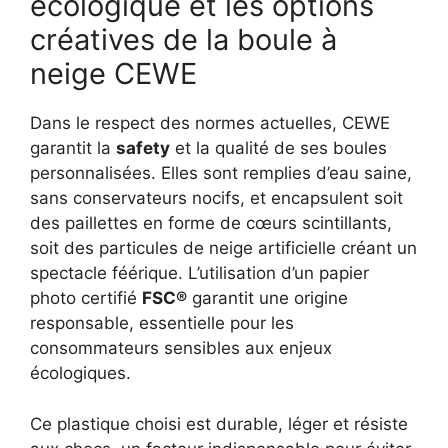
écologique et les options
créatives de la boule à
neige CEWE
Dans le respect des normes actuelles, CEWE
garantit la
safety
et la qualité de ses boules
personnalisées. Elles sont remplies d’eau saine,
sans conservateurs nocifs, et encapsulent soit
des paillettes en forme de cœurs scintillants,
soit des particules de neige artificielle créant un
spectacle féérique. L’utilisation d’un papier
photo certifié
FSC®
garantit une origine
responsable, essentielle pour les
consommateurs sensibles aux enjeux
écologiques.
Ce plastique choisi est durable, léger et résiste