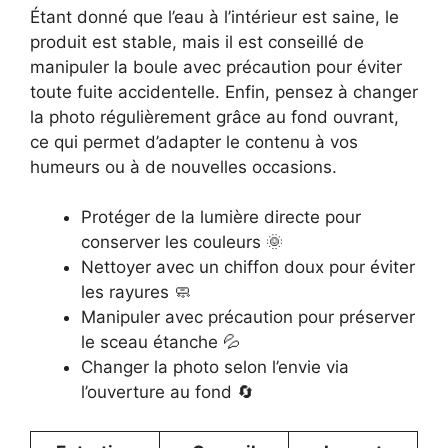
Étant donné que l’eau à l’intérieur est saine, le
produit est stable, mais il est conseillé de
manipuler la boule avec précaution pour éviter
toute fuite accidentelle. Enfin, pensez à changer
la photo régulièrement grâce au fond ouvrant,
ce qui permet d’adapter le contenu à vos
humeurs ou à de nouvelles occasions.
Protéger de la lumière directe pour
conserver les couleurs 🌞
Nettoyer avec un chiffon doux pour éviter
les rayures 🧼
Manipuler avec précaution pour préserver
le sceau étanche 💦
Changer la photo selon l’envie via
l’ouverture au fond 🔄