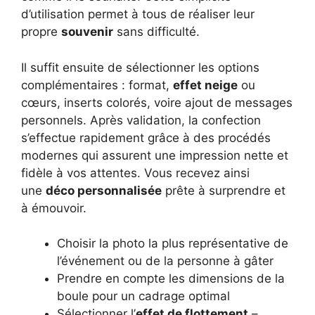
d’utilisation permet à tous de réaliser leur
propre
souvenir
sans difficulté.
Il suffit ensuite de sélectionner les options
complémentaires : format,
effet neige
ou
cœurs, inserts colorés, voire ajout de messages
personnels. Après validation, la confection
s’effectue rapidement grâce à des procédés
modernes qui assurent une impression nette et
fidèle à vos attentes. Vous recevez ainsi
une
déco personnalisée
prête à surprendre et
à émouvoir.
Choisir la photo la plus représentative de
l’événement ou de la personne à gâter
Prendre en compte les dimensions de la
boule pour un cadrage optimal
Sélectionner l’
effet de flottement
–