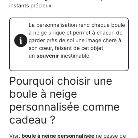
instants précieux.
La personnalisation rend chaque boule
à neige unique et permet à chacun de
garder près de soi une image chère à
son cœur, faisant de cet objet
un
souvenir
inestimable.
Pourquoi choisir une
boule à neige
personnalisée comme
cadeau ?
Visit
boule à neige personnalisée
ne cesse de