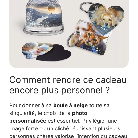
Comment rendre ce cadeau
encore plus personnel ?
Pour donner à sa
boule à neige
toute sa
singularité, le choix de la
photo
personnalisée
est essentiel. Privilégier une
image forte ou un cliché réunissant plusieurs
personnes chères valorise l’intention du cadeau.