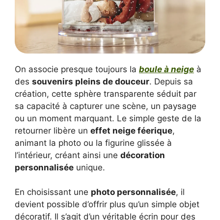
On associe presque toujours la
boule à neige
à
des
souvenirs pleins de douceur
. Depuis sa
création, cette sphère transparente séduit par
sa capacité à capturer une scène, un paysage
ou un moment marquant. Le simple geste de la
retourner libère un
effet neige féerique
,
animant la photo ou la figurine glissée à
l’intérieur, créant ainsi une
décoration
personnalisée
unique.
En choisissant une
photo personnalisée
, il
devient possible d’offrir plus qu’un simple objet
décoratif. Il s’agit d’un véritable écrin pour des