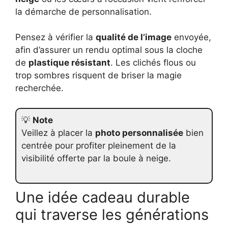
la démarche de personnalisation.
Pensez à vérifier la
qualité de l’image
envoyée,
afin d’assurer un rendu optimal sous la cloche
de
plastique résistant
. Les clichés flous ou
trop sombres risquent de briser la magie
recherchée.
💡
Note
Veillez à placer la
photo personnalisée
bien
centrée pour profiter pleinement de la
visibilité offerte par la boule à neige.
Une idée cadeau durable
qui traverse les générations