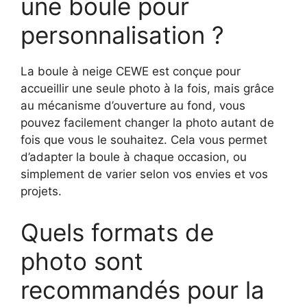
une boule pour
personnalisation ?
La boule à neige CEWE est conçue pour
accueillir une seule photo à la fois, mais grâce
au mécanisme d’ouverture au fond, vous
pouvez facilement changer la photo autant de
fois que vous le souhaitez. Cela vous permet
d’adapter la boule à chaque occasion, ou
simplement de varier selon vos envies et vos
projets.
Quels formats de
photo sont
recommandés pour la