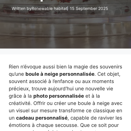
Written by
Renewable habitat
15 September 2025
Rien n’évoque aussi bien la magie des souvenirs
qu’une
boule à neige personnalisée
. Cet objet,
souvent associé à l’enfance ou aux moments
précieux, trouve aujourd’hui une nouvelle vie
grâce à la
photo personnalisée
et à la
créativité. Offrir ou créer une boule à neige avec
un visuel sur mesure transforme ce classique en
un
cadeau personnalisé
, capable de raviver les
émotions à chaque secousse. Que ce soit pour