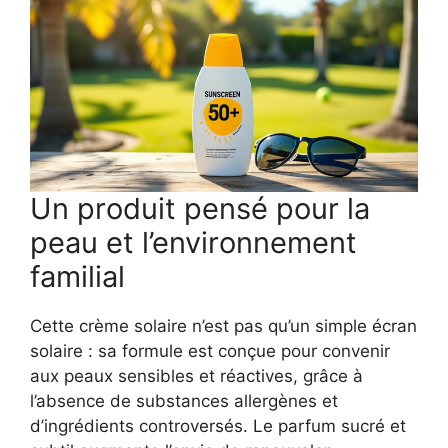
Un produit pensé pour la
peau et l’environnement
familial
Cette crème solaire n’est pas qu’un simple écran
solaire : sa formule est conçue pour convenir
aux peaux sensibles et réactives, grâce à
l’absence de substances allergènes et
d’ingrédients controversés. Le parfum sucré et