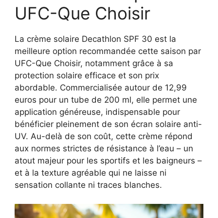
UFC-Que Choisir
La crème solaire Decathlon SPF 30 est la
meilleure option recommandée cette saison par
UFC-Que Choisir, notamment grâce à sa
protection solaire efficace et son prix
abordable. Commercialisée autour de 12,99
euros pour un tube de 200 ml, elle permet une
application généreuse, indispensable pour
bénéficier pleinement de son écran solaire anti-
UV. Au-delà de son coût, cette crème répond
aux normes strictes de résistance à l’eau – un
atout majeur pour les sportifs et les baigneurs –
et à la texture agréable qui ne laisse ni
sensation collante ni traces blanches.