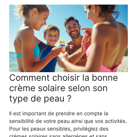
Comment choisir la bonne
crème solaire selon son
type de peau ?
Il est important de prendre en compte la
sensibilité de votre peau ainsi que vos activités.
Pour les peaux sensibles, privilégiez des
crèmes solaires sans allergènes et sans