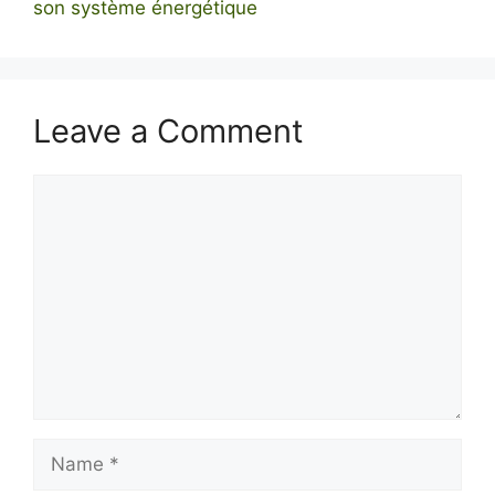
son système énergétique
Leave a Comment
Comment
Name