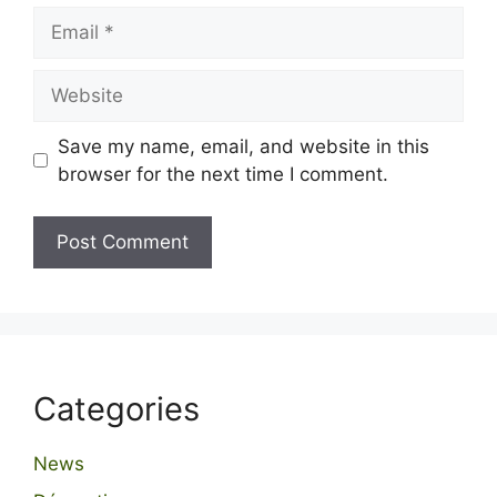
Email
Website
Save my name, email, and website in this
browser for the next time I comment.
Categories
News