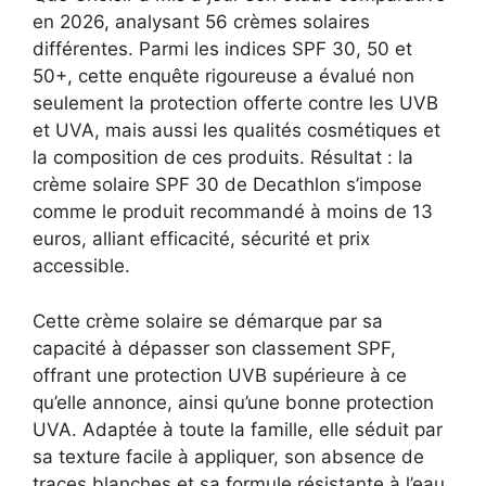
en 2026, analysant 56 crèmes solaires
différentes. Parmi les indices SPF 30, 50 et
50+, cette enquête rigoureuse a évalué non
seulement la protection offerte contre les UVB
et UVA, mais aussi les qualités cosmétiques et
la composition de ces produits. Résultat : la
crème solaire SPF 30 de Decathlon s’impose
comme le produit recommandé à moins de 13
euros, alliant efficacité, sécurité et prix
accessible.
Cette crème solaire se démarque par sa
capacité à dépasser son classement SPF,
offrant une protection UVB supérieure à ce
qu’elle annonce, ainsi qu’une bonne protection
UVA. Adaptée à toute la famille, elle séduit par
sa texture facile à appliquer, son absence de
traces blanches et sa formule résistante à l’eau,