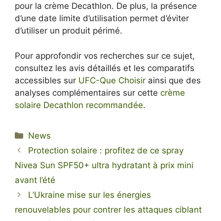
pour la crème Decathlon. De plus, la présence
d’une date limite d’utilisation permet d’éviter
d’utiliser un produit périmé.
Pour approfondir vos recherches sur ce sujet,
consultez les avis détaillés et les comparatifs
accessibles sur
UFC-Que Choisir
ainsi que des
analyses complémentaires sur cette
crème
solaire Decathlon recommandée
.
Categories
News
Protection solaire : profitez de ce spray
Nivea Sun SPF50+ ultra hydratant à prix mini
avant l’été
L’Ukraine mise sur les énergies
renouvelables pour contrer les attaques ciblant