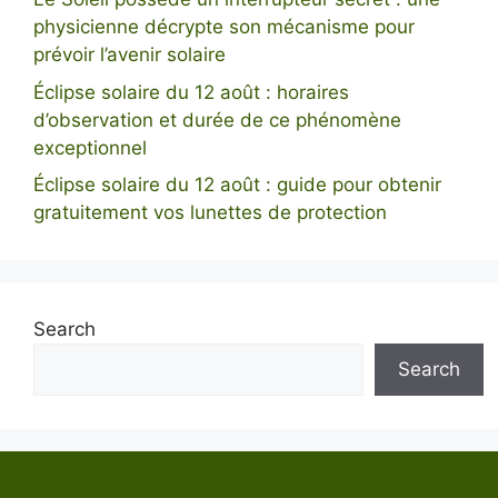
physicienne décrypte son mécanisme pour
prévoir l’avenir solaire
Éclipse solaire du 12 août : horaires
d’observation et durée de ce phénomène
exceptionnel
Éclipse solaire du 12 août : guide pour obtenir
gratuitement vos lunettes de protection
Search
Search