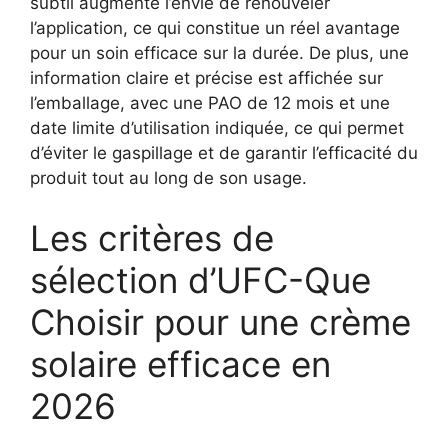
subtil augmente l’envie de renouveler
l’application, ce qui constitue un réel avantage
pour un soin efficace sur la durée. De plus, une
information claire et précise est affichée sur
l’emballage, avec une PAO de 12 mois et une
date limite d’utilisation indiquée, ce qui permet
d’éviter le gaspillage et de garantir l’efficacité du
produit tout au long de son usage.
Les critères de
sélection d’UFC-Que
Choisir pour une crème
solaire efficace en
2026