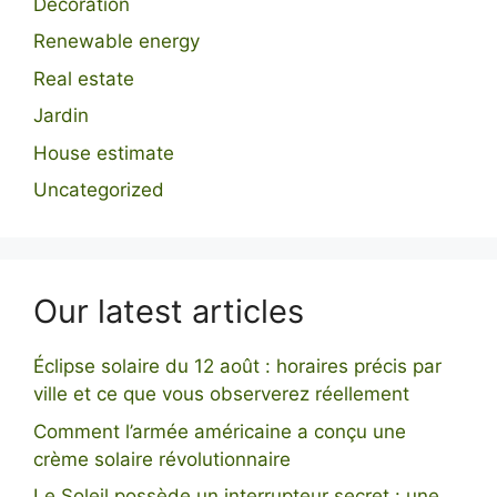
Décoration
Renewable energy
Real estate
Jardin
House estimate
Uncategorized
Our latest articles
Éclipse solaire du 12 août : horaires précis par
ville et ce que vous observerez réellement
Comment l’armée américaine a conçu une
crème solaire révolutionnaire
Le Soleil possède un interrupteur secret : une