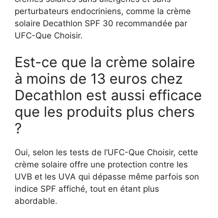
perturbateurs endocriniens, comme la crème
solaire Decathlon SPF 30 recommandée par
UFC-Que Choisir.
Est-ce que la crème solaire
à moins de 13 euros chez
Decathlon est aussi efficace
que les produits plus chers
?
Oui, selon les tests de l’UFC-Que Choisir, cette
crème solaire offre une protection contre les
UVB et les UVA qui dépasse même parfois son
indice SPF affiché, tout en étant plus
abordable.