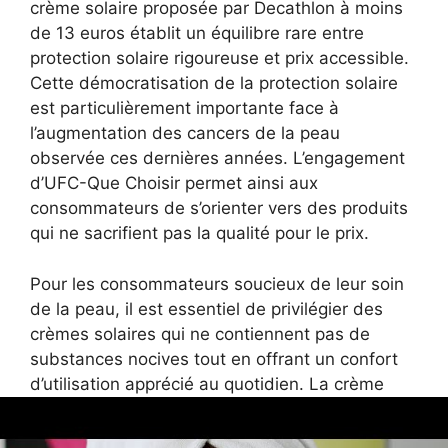
crème solaire proposée par Decathlon à moins
de 13 euros établit un équilibre rare entre
protection solaire rigoureuse et prix accessible.
Cette démocratisation de la protection solaire
est particulièrement importante face à
l’augmentation des cancers de la peau
observée ces dernières années. L’engagement
d’UFC-Que Choisir permet ainsi aux
consommateurs de s’orienter vers des produits
qui ne sacrifient pas la qualité pour le prix.
Pour les consommateurs soucieux de leur soin
de la peau, il est essentiel de privilégier des
crèmes solaires qui ne contiennent pas de
substances nocives tout en offrant un confort
d’utilisation apprécié au quotidien. La crème
solaire Decathlon répond ainsi aux exigences
des utilisateurs actifs qui recherchent un