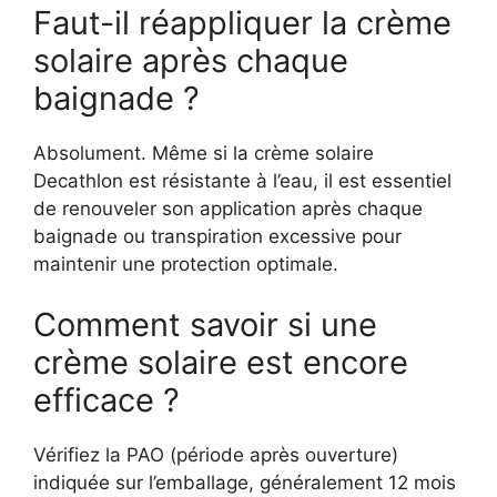
Faut-il réappliquer la crème
solaire après chaque
baignade ?
Absolument. Même si la crème solaire
Decathlon est résistante à l’eau, il est essentiel
de renouveler son application après chaque
baignade ou transpiration excessive pour
maintenir une protection optimale.
Comment savoir si une
crème solaire est encore
efficace ?
Vérifiez la PAO (période après ouverture)
indiquée sur l’emballage, généralement 12 mois