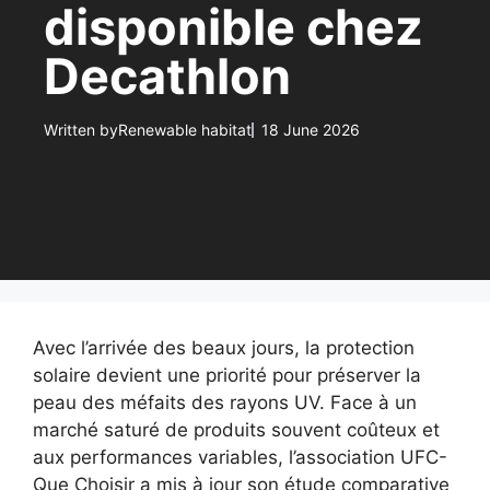
disponible chez
Decathlon
Written by
Renewable habitat
18 June 2026
Avec l’arrivée des beaux jours, la protection
solaire devient une priorité pour préserver la
peau des méfaits des rayons UV. Face à un
marché saturé de produits souvent coûteux et
aux performances variables, l’association UFC-
Que Choisir a mis à jour son étude comparative