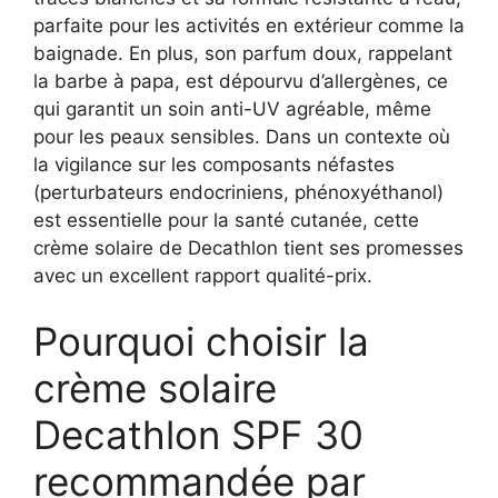
parfaite pour les activités en extérieur comme la
baignade. En plus, son parfum doux, rappelant
la barbe à papa, est dépourvu d’allergènes, ce
qui garantit un soin anti-UV agréable, même
pour les peaux sensibles. Dans un contexte où
la vigilance sur les composants néfastes
(perturbateurs endocriniens, phénoxyéthanol)
est essentielle pour la santé cutanée, cette
crème solaire de Decathlon tient ses promesses
avec un excellent rapport qualité-prix.
Pourquoi choisir la
crème solaire
Decathlon SPF 30
recommandée par