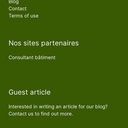
Blog
Contact
Terms of use
Nos sites partenaires
Consultant bâtiment
Guest article
Interested in writing an article for our blog?
Contact us to find out more.