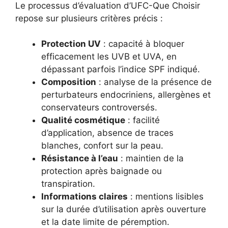
Le processus d’évaluation d’UFC-Que Choisir
repose sur plusieurs critères précis :
Protection UV
: capacité à bloquer
efficacement les UVB et UVA, en
dépassant parfois l’indice SPF indiqué.
Composition
: analyse de la présence de
perturbateurs endocriniens, allergènes et
conservateurs controversés.
Qualité cosmétique
: facilité
d’application, absence de traces
blanches, confort sur la peau.
Résistance à l’eau
: maintien de la
protection après baignade ou
transpiration.
Informations claires
: mentions lisibles
sur la durée d’utilisation après ouverture
et la date limite de péremption.