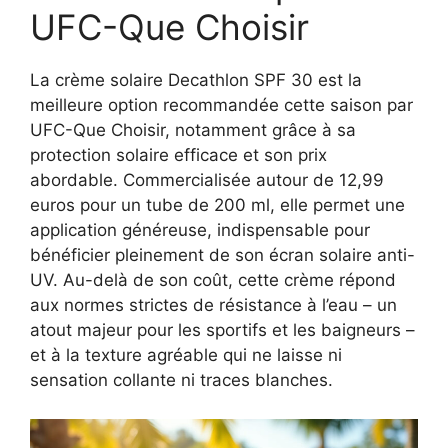
UFC-Que Choisir
La crème solaire Decathlon SPF 30 est la
meilleure option recommandée cette saison par
UFC-Que Choisir, notamment grâce à sa
protection solaire efficace et son prix
abordable. Commercialisée autour de 12,99
euros pour un tube de 200 ml, elle permet une
application généreuse, indispensable pour
bénéficier pleinement de son écran solaire anti-
UV. Au-delà de son coût, cette crème répond
aux normes strictes de résistance à l’eau – un
atout majeur pour les sportifs et les baigneurs –
et à la texture agréable qui ne laisse ni
sensation collante ni traces blanches.