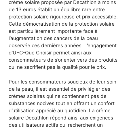
crème solaire proposée par Decathlon à moins
de 13 euros établit un équilibre rare entre
protection solaire rigoureuse et prix accessible.
Cette démocratisation de la protection solaire
est particulièrement importante face à
l’augmentation des cancers de la peau
observée ces dernières années. L’engagement
d’UFC-Que Choisir permet ainsi aux
consommateurs de s’orienter vers des produits
qui ne sacrifient pas la qualité pour le prix.
Pour les consommateurs soucieux de leur soin
de la peau, il est essentiel de privilégier des
crèmes solaires qui ne contiennent pas de
substances nocives tout en offrant un confort
d’utilisation apprécié au quotidien. La crème
solaire Decathlon répond ainsi aux exigences
des utilisateurs actifs qui recherchent un