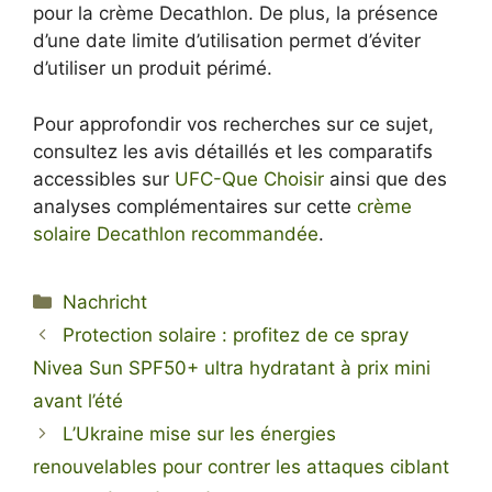
pour la crème Decathlon. De plus, la présence
d’une date limite d’utilisation permet d’éviter
d’utiliser un produit périmé.
Pour approfondir vos recherches sur ce sujet,
consultez les avis détaillés et les comparatifs
accessibles sur
UFC-Que Choisir
ainsi que des
analyses complémentaires sur cette
crème
solaire Decathlon recommandée
.
Kategorien
Nachricht
Protection solaire : profitez de ce spray
Nivea Sun SPF50+ ultra hydratant à prix mini
avant l’été
L’Ukraine mise sur les énergies
renouvelables pour contrer les attaques ciblant