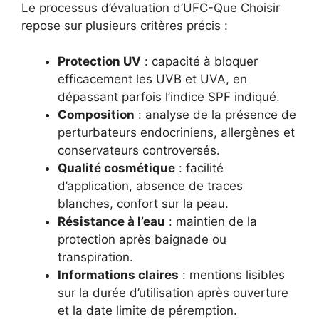
Le processus d’évaluation d’UFC-Que Choisir
repose sur plusieurs critères précis :
Protection UV
: capacité à bloquer
efficacement les UVB et UVA, en
dépassant parfois l’indice SPF indiqué.
Composition
: analyse de la présence de
perturbateurs endocriniens, allergènes et
conservateurs controversés.
Qualité cosmétique
: facilité
d’application, absence de traces
blanches, confort sur la peau.
Résistance à l’eau
: maintien de la
protection après baignade ou
transpiration.
Informations claires
: mentions lisibles
sur la durée d’utilisation après ouverture
et la date limite de péremption.