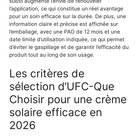
subtil augmente l’envie de renouveler
l’application, ce qui constitue un réel avantage
pour un soin efficace sur la durée. De plus, une
information claire et précise est affichée sur
l’emballage, avec une PAO de 12 mois et une
date limite d’utilisation indiquée, ce qui permet
d’éviter le gaspillage et de garantir l’efficacité du
produit tout au long de son usage.
Les critères de
sélection d’UFC-Que
Choisir pour une crème
solaire efficace en
2026