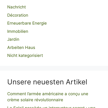
Nachricht
Décoration
Erneuerbare Energie
Immobilien
Jardin
Arbeiten Haus
Nicht kategorisiert
Unsere neuesten Artikel
Comment l’armée américaine a conçu une
crème solaire révolutionnaire
Le Soleil possède un interrupteur secret : une