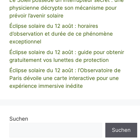
physicienne décrypte son mécanisme pour
prévoir l’avenir solaire
Éclipse solaire du 12 août : horaires
d’observation et durée de ce phénomène
exceptionnel
Éclipse solaire du 12 août : guide pour obtenir
gratuitement vos lunettes de protection
Éclipse solaire du 12 août : l’Observatoire de
Paris dévoile une carte interactive pour une
expérience immersive inédite
Suchen
Suchen