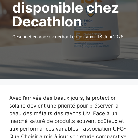
disponible chez
Decathlon
Geschrieben von
Erneuerbar Lebensraum
18 Juni 2026
Avec l’arrivée des beaux jours, la protection
solaire devient une priorité pour préserver la
peau des méfaits des rayons UV. Face à un
marché saturé de produits souvent coûteux et
aux performances variables, l’association UFC-
Que Choisir a mis à jour son étude comparative