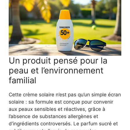
Un produit pensé pour la
peau et l’environnement
familial
Cette crème solaire n’est pas qu’un simple écran
solaire : sa formule est conçue pour convenir
aux peaux sensibles et réactives, grâce à
l’absence de substances allergènes et
d’ingrédients controversés. Le parfum sucré et