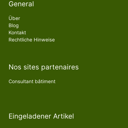
General
Über
Blog
Kontakt
Rechtliche Hinweise
Nos sites partenaires
Consultant bâtiment
Eingeladener Artikel