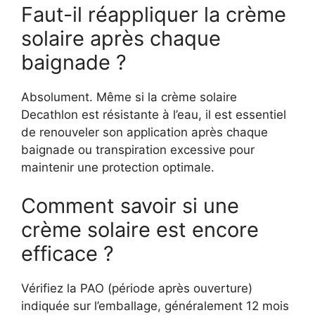
Faut-il réappliquer la crème
solaire après chaque
baignade ?
Absolument. Même si la crème solaire
Decathlon est résistante à l’eau, il est essentiel
de renouveler son application après chaque
baignade ou transpiration excessive pour
maintenir une protection optimale.
Comment savoir si une
crème solaire est encore
efficace ?
Vérifiez la PAO (période après ouverture)
indiquée sur l’emballage, généralement 12 mois