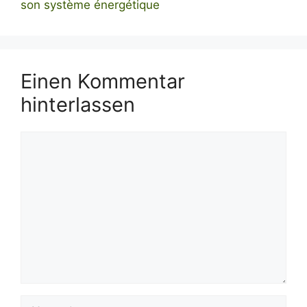
son système énergétique
Einen Kommentar
hinterlassen
Kommentar
Name