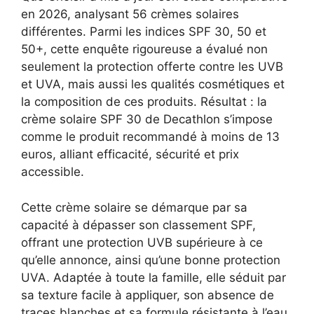
en 2026, analysant 56 crèmes solaires
différentes. Parmi les indices SPF 30, 50 et
50+, cette enquête rigoureuse a évalué non
seulement la protection offerte contre les UVB
et UVA, mais aussi les qualités cosmétiques et
la composition de ces produits. Résultat : la
crème solaire SPF 30 de Decathlon s’impose
comme le produit recommandé à moins de 13
euros, alliant efficacité, sécurité et prix
accessible.
Cette crème solaire se démarque par sa
capacité à dépasser son classement SPF,
offrant une protection UVB supérieure à ce
qu’elle annonce, ainsi qu’une bonne protection
UVA. Adaptée à toute la famille, elle séduit par
sa texture facile à appliquer, son absence de
traces blanches et sa formule résistante à l’eau,