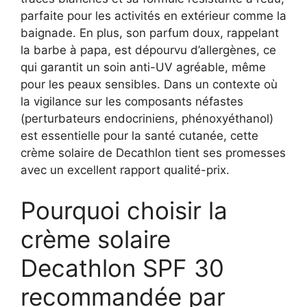
parfaite pour les activités en extérieur comme la
baignade. En plus, son parfum doux, rappelant
la barbe à papa, est dépourvu d’allergènes, ce
qui garantit un soin anti-UV agréable, même
pour les peaux sensibles. Dans un contexte où
la vigilance sur les composants néfastes
(perturbateurs endocriniens, phénoxyéthanol)
est essentielle pour la santé cutanée, cette
crème solaire de Decathlon tient ses promesses
avec un excellent rapport qualité-prix.
Pourquoi choisir la
crème solaire
Decathlon SPF 30
recommandée par