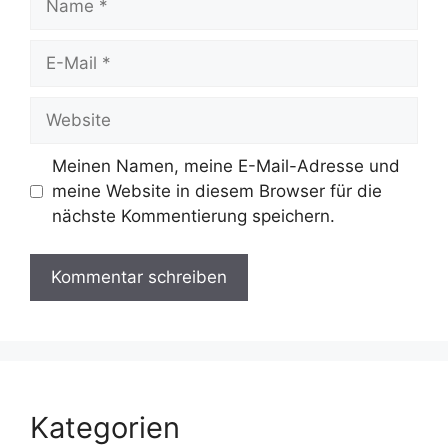
E-
Mail
Website
Meinen Namen, meine E-Mail-Adresse und
meine Website in diesem Browser für die
nächste Kommentierung speichern.
Kategorien