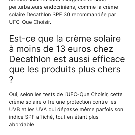
perturbateurs endocriniens, comme la crème
solaire Decathlon SPF 30 recommandée par
UFC-Que Choisir.
Est-ce que la crème solaire
à moins de 13 euros chez
Decathlon est aussi efficace
que les produits plus chers
?
Oui, selon les tests de l’UFC-Que Choisir, cette
crème solaire offre une protection contre les
UVB et les UVA qui dépasse même parfois son
indice SPF affiché, tout en étant plus
abordable.