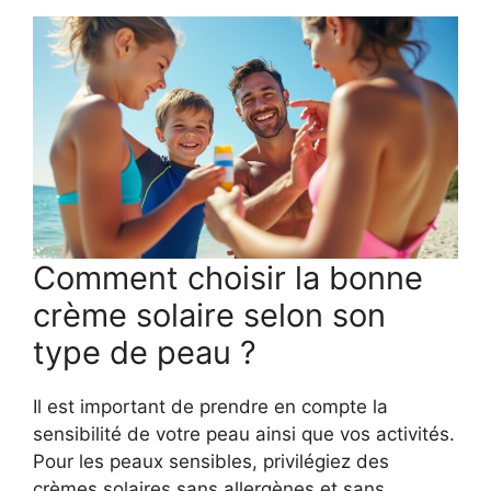
Comment choisir la bonne
crème solaire selon son
type de peau ?
Il est important de prendre en compte la
sensibilité de votre peau ainsi que vos activités.
Pour les peaux sensibles, privilégiez des
crèmes solaires sans allergènes et sans