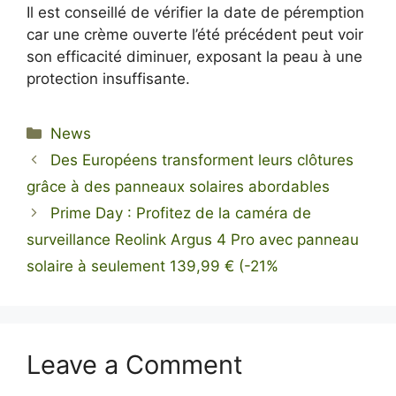
Il est conseillé de vérifier la date de péremption
car une crème ouverte l’été précédent peut voir
son efficacité diminuer, exposant la peau à une
protection insuffisante.
Categories
News
Des Européens transforment leurs clôtures
grâce à des panneaux solaires abordables
Prime Day : Profitez de la caméra de
surveillance Reolink Argus 4 Pro avec panneau
solaire à seulement 139,99 € (-21%
Leave a Comment