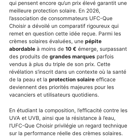
qui pensent encore qu’un prix élevé garantit une
meilleure protection solaire. En 2026,
l’association de consommateurs UFC-Que
Choisir a dévoilé un comparatif rigoureux qui
remet en question cette idée reçue. Parmi les
crèmes solaires évaluées, une
pépite
abordable
à moins de
10 €
émerge, surpassant
des produits de
grandes marques
parfois
vendus à plus du triple de son prix. Cette
révélation s’inscrit dans un contexte où la santé
de la peau et la
protection solaire
efficace
deviennent des priorités majeures pour les
vacanciers et utilisateurs quotidiens.
En étudiant la composition, l’efficacité contre les
UVA et UVB, ainsi que la résistance à l’eau,
l’UFC-Que Choisir privilégie un regard technique
sur la performance réelle des crèmes solaires.