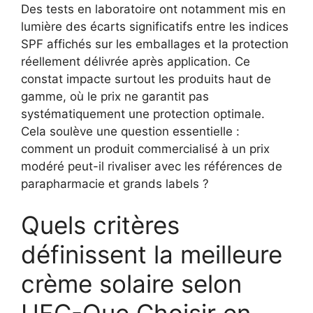
Des tests en laboratoire ont notamment mis en
lumière des écarts significatifs entre les indices
SPF affichés sur les emballages et la protection
réellement délivrée après application. Ce
constat impacte surtout les produits haut de
gamme, où le prix ne garantit pas
systématiquement une protection optimale.
Cela soulève une question essentielle :
comment un produit commercialisé à un prix
modéré peut-il rivaliser avec les références de
parapharmacie et grands labels ?
Quels critères
définissent la meilleure
crème solaire selon