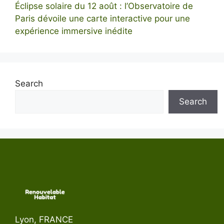
Éclipse solaire du 12 août : l’Observatoire de
Paris dévoile une carte interactive pour une
expérience immersive inédite
Search
Search
Lyon, FRANCE