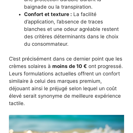
baignade ou la transpiration.
Confort et texture :
La facilité
d’application, l’absence de traces
blanches et une odeur agréable restent
des critères déterminants dans le choix
du consommateur.
C’est précisément dans ce dernier point que les
crèmes solaires à
moins de 10 €
ont progressé.
Leurs formulations actuelles offrent un confort
similaire à celui des marques premium,
déjouant ainsi le préjugé selon lequel un coût
élevé serait synonyme de meilleure expérience
tactile.