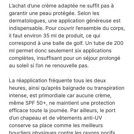
L’achat d’une crème adaptée ne suffit pas à
garantir une peau protégée. Selon les
dermatologues, une application généreuse est
indispensable. Pour couvrir l’ensemble du corps,
il faut environ 35 ml de produit, ce qui
correspond à une balle de golf. Un tube de 200
ml permet donc seulement six applications
complètes, insuffisant pour un séjour prolongé
au soleil si l’on ne renouvelle pas.
La réapplication fréquente tous les deux
heures, ainsi qu’après baignade ou transpiration
intense, est primordiale car aucune crème,
même SPF 50+, ne maintient une protection
efficace toute la journée. Par ailleurs, le port
d’un chapeau et de vêtements anti-UV
conserve sa place comme les meilleurs
boucliers physiques contre les rayons nocifs.