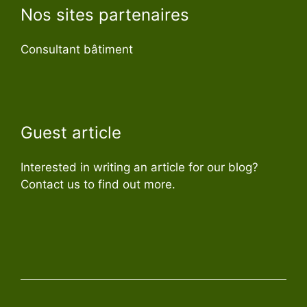
Nos sites partenaires
Consultant bâtiment
Guest article
Interested in writing an article for our blog?
Contact us to find out more.