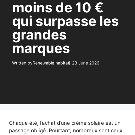
moins de 10 €
qui surpasse les
grandes
marques
Written by
Renewable habitat
23 June 2026
Chaque été, l’achat d’une crème solaire est un
passage obligé. Pourtant, nombreux sont ceux