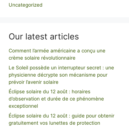
Uncategorized
Our latest articles
Comment l’armée américaine a conçu une
crème solaire révolutionnaire
Le Soleil possède un interrupteur secret : une
physicienne décrypte son mécanisme pour
prévoir l’avenir solaire
Éclipse solaire du 12 août : horaires
d’observation et durée de ce phénomène
exceptionnel
Éclipse solaire du 12 août : guide pour obtenir
gratuitement vos lunettes de protection