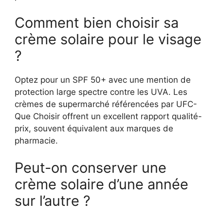
Comment bien choisir sa
crème solaire pour le visage
?
Optez pour un SPF 50+ avec une mention de
protection large spectre contre les UVA. Les
crèmes de supermarché référencées par UFC-
Que Choisir offrent un excellent rapport qualité-
prix, souvent équivalent aux marques de
pharmacie.
Peut-on conserver une
crème solaire d’une année
sur l’autre ?