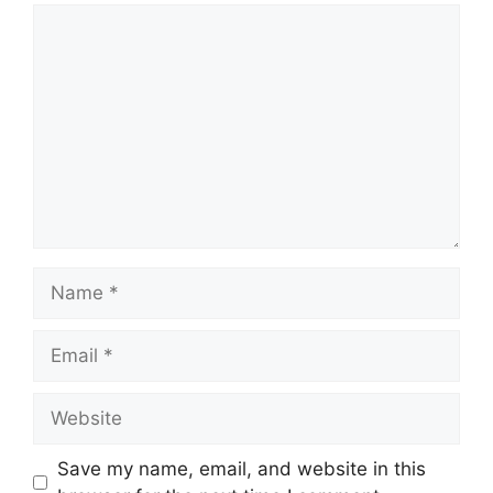
Comment
Name
Email
Website
Save my name, email, and website in this