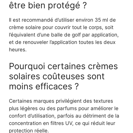
être bien protégé ?
Il est recommandé d’utiliser environ 35 ml de
crème solaire pour couvrir tout le corps, soit
l’équivalent d’une balle de golf par application,
et de renouveler l’application toutes les deux
heures.
Pourquoi certaines crèmes
solaires coûteuses sont
moins efficaces ?
Certaines marques privilégient des textures
plus légères ou des parfums pour améliorer le
confort d’utilisation, parfois au détriment de la
concentration en filtres UV, ce qui réduit leur
protection réelle.