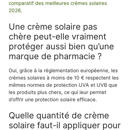
comparatif des meilleures crèmes solaires
2026
.
Une crème solaire pas
chère peut-elle vraiment
protéger aussi bien qu’une
marque de pharmacie ?
Oui, grâce à la réglementation européenne, les
crèmes solaires à moins de 10 € respectent les
mêmes normes de protection UVA et UVB que
les produits plus chers, ce qui leur permet
d’offrir une protection solaire efficace.
Quelle quantité de crème
solaire faut-il appliquer pour