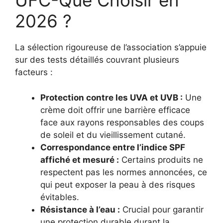
UFC-Que Choisir en
2026 ?
La sélection rigoureuse de l’association s’appuie
sur des tests détaillés couvrant plusieurs
facteurs :
Protection contre les UVA et UVB :
Une
crème doit offrir une barrière efficace
face aux rayons responsables des coups
de soleil et du vieillissement cutané.
Correspondance entre l’indice SPF
affiché et mesuré :
Certains produits ne
respectent pas les normes annoncées, ce
qui peut exposer la peau à des risques
évitables.
Résistance à l’eau :
Crucial pour garantir
une protection durable durant la