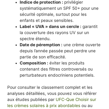
Indice de protection :
privilégier
systématiquement un SPF 50+ pour une
sécurité optimale, surtout pour les
enfants et peaux sensibles.
Label « UVA » dans un cercle :
garantit
la couverture des rayons UV sur un
spectre étendu.
Date de péremption :
une crème ouverte
depuis l’année passée peut perdre une
partie de son efficacité.
Composition :
éviter les produits
contenant des filtres controversés ou
perturbateurs endocriniens potentiels.
Pour consulter le classement complet et les
analyses détaillées, vous pouvez vous référer
aux études publiées par
UFC-Que Choisir sur
les crèmes solaires à prix abordables
ou au