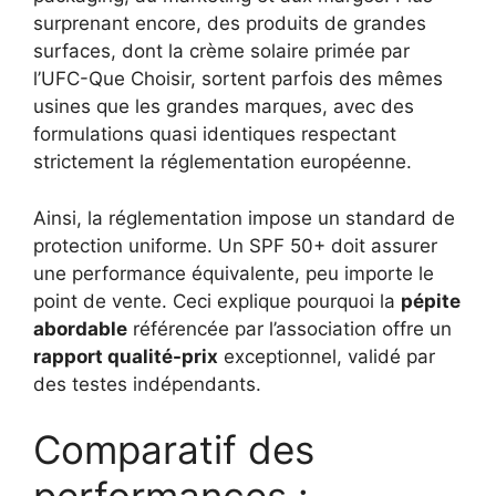
surprenant encore, des produits de grandes
surfaces, dont la crème solaire primée par
l’UFC-Que Choisir, sortent parfois des mêmes
usines que les grandes marques, avec des
formulations quasi identiques respectant
strictement la réglementation européenne.
Ainsi, la réglementation impose un standard de
protection uniforme. Un SPF 50+ doit assurer
une performance équivalente, peu importe le
point de vente. Ceci explique pourquoi la
pépite
abordable
référencée par l’association offre un
rapport qualité-prix
exceptionnel, validé par
des testes indépendants.
Comparatif des