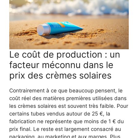
Le coût de production : un
facteur méconnu dans le
prix des crèmes solaires
Contrairement à ce que beaucoup pensent, le
coût réel des matières premières utilisées dans
les crèmes solaires est souvent très faible. Pour
certains tubes vendus autour de 25 €, la
fabrication ne représente que moins de 1 € du
prix final. Le reste est largement consacré au
packaging, au marketing et aux marges. Plus