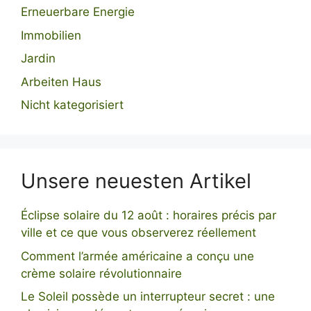
Erneuerbare Energie
Immobilien
Jardin
Arbeiten Haus
Nicht kategorisiert
Unsere neuesten Artikel
Éclipse solaire du 12 août : horaires précis par
ville et ce que vous observerez réellement
Comment l’armée américaine a conçu une
crème solaire révolutionnaire
Le Soleil possède un interrupteur secret : une