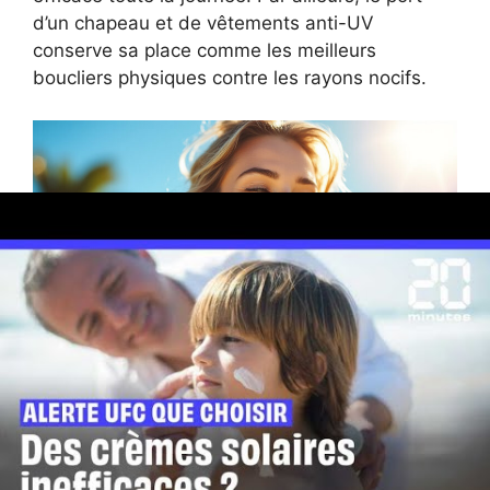
d’un chapeau et de vêtements anti-UV
conserve sa place comme les meilleurs
boucliers physiques contre les rayons nocifs.
Quels critères vérifier
avant d’acheter votre
crème solaire en 2026