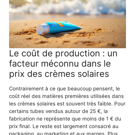
Le coût de production : un
facteur méconnu dans le
prix des crèmes solaires
Contrairement à ce que beaucoup pensent, le
coût réel des matières premières utilisées dans
les crèmes solaires est souvent très faible. Pour
certains tubes vendus autour de 25 €, la
fabrication ne représente que moins de 1 € du
prix final. Le reste est largement consacré au
packaging, au marketing et aux marges. Plus