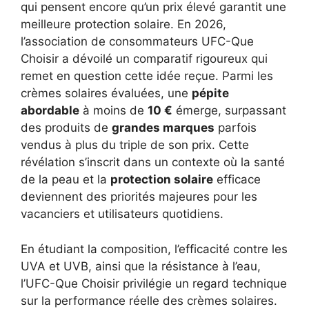
qui pensent encore qu’un prix élevé garantit une
meilleure protection solaire. En 2026,
l’association de consommateurs UFC-Que
Choisir a dévoilé un comparatif rigoureux qui
remet en question cette idée reçue. Parmi les
crèmes solaires évaluées, une
pépite
abordable
à moins de
10 €
émerge, surpassant
des produits de
grandes marques
parfois
vendus à plus du triple de son prix. Cette
révélation s’inscrit dans un contexte où la santé
de la peau et la
protection solaire
efficace
deviennent des priorités majeures pour les
vacanciers et utilisateurs quotidiens.
En étudiant la composition, l’efficacité contre les
UVA et UVB, ainsi que la résistance à l’eau,
l’UFC-Que Choisir privilégie un regard technique
sur la performance réelle des crèmes solaires.