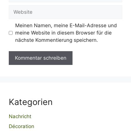
Website
Meinen Namen, meine E-Mail-Adresse und
meine Website in diesem Browser für die
nächste Kommentierung speichern.
Kategorien
Nachricht
Décoration