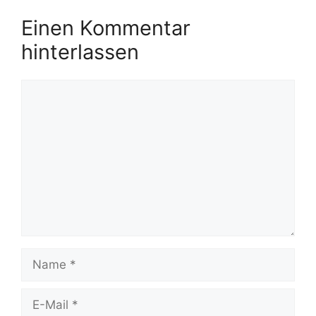
Einen Kommentar
hinterlassen
Kommentar
Name
E-
Mail