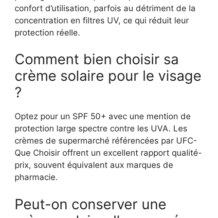
confort d’utilisation, parfois au détriment de la
concentration en filtres UV, ce qui réduit leur
protection réelle.
Comment bien choisir sa
crème solaire pour le visage
?
Optez pour un SPF 50+ avec une mention de
protection large spectre contre les UVA. Les
crèmes de supermarché référencées par UFC-
Que Choisir offrent un excellent rapport qualité-
prix, souvent équivalent aux marques de
pharmacie.
Peut-on conserver une