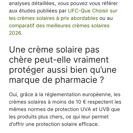
analyses détaillées, vous pouvez vous référer
aux études publiées par
UFC-Que Choisir sur
les crèmes solaires à prix abordables
ou au
comparatif des meilleures crèmes solaires
2026
.
Une crème solaire pas
chère peut-elle vraiment
protéger aussi bien qu’une
marque de pharmacie ?
Oui, grâce à la réglementation européenne, les
crèmes solaires à moins de 10 € respectent les
mêmes normes de protection UVA et UVB que
les produits plus chers, ce qui leur permet
d’offrir une protection solaire efficace.