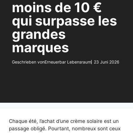
moins de 10 €
qui surpasse les
grandes
marques
Geschrieben von
Erneuerbar Lebensraum
23 Juni 2026
Chaque été, l’achat d’une crème solaire est un
passage obligé. Pourtant, nombreux sont ceux