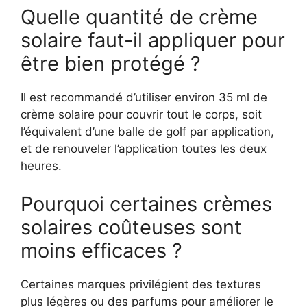
Quelle quantité de crème
solaire faut-il appliquer pour
être bien protégé ?
Il est recommandé d’utiliser environ 35 ml de
crème solaire pour couvrir tout le corps, soit
l’équivalent d’une balle de golf par application,
et de renouveler l’application toutes les deux
heures.
Pourquoi certaines crèmes
solaires coûteuses sont
moins efficaces ?
Certaines marques privilégient des textures
plus légères ou des parfums pour améliorer le