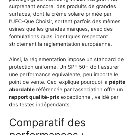
surprenant encore, des produits de grandes
surfaces, dont la crème solaire primée par
l’UFC-Que Choisir, sortent parfois des mêmes
usines que les grandes marques, avec des
formulations quasi identiques respectant
strictement la réglementation européenne.
Ainsi, la réglementation impose un standard de
protection uniforme. Un SPF 50+ doit assurer
une performance équivalente, peu importe le
point de vente. Ceci explique pourquoi la
pépite
abordable
référencée par l’association offre un
rapport qualité-prix
exceptionnel, validé par
des testes indépendants.
Comparatif des