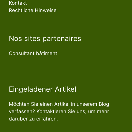
Kontakt
Rechtliche Hinweise
Nos sites partenaires
Consultant bâtiment
Eingeladener Artikel
Möchten Sie einen Artikel in unserem Blog
verfassen? Kontaktieren Sie uns, um mehr
darüber zu erfahren.