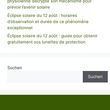
physicienne décrypte son mécanisme pour
prévoir l’avenir solaire
Éclipse solaire du 12 août : horaires
d’observation et durée de ce phénomène
exceptionnel
Éclipse solaire du 12 août : guide pour obtenir
gratuitement vos lunettes de protection
Suchen
Suchen