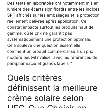
Des tests en laboratoire ont notamment mis en
lumière des écarts significatifs entre les indices
SPF affichés sur les emballages et la protection
réellement délivrée après application. Ce
constat impacte surtout les produits haut de
gamme, où le prix ne garantit pas
systématiquement une protection optimale.
Cela soulève une question essentielle :
comment un produit commercialisé à un prix
modéré peut-il rivaliser avec les références de
parapharmacie et grands labels ?
Quels critères
définissent la meilleure
crème solaire selon