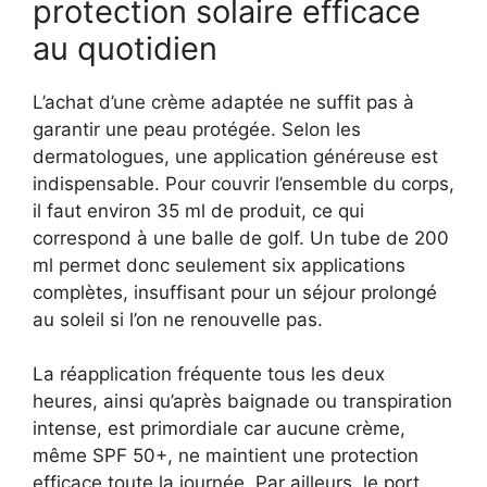
protection solaire efficace
au quotidien
L’achat d’une crème adaptée ne suffit pas à
garantir une peau protégée. Selon les
dermatologues, une application généreuse est
indispensable. Pour couvrir l’ensemble du corps,
il faut environ 35 ml de produit, ce qui
correspond à une balle de golf. Un tube de 200
ml permet donc seulement six applications
complètes, insuffisant pour un séjour prolongé
au soleil si l’on ne renouvelle pas.
La réapplication fréquente tous les deux
heures, ainsi qu’après baignade ou transpiration
intense, est primordiale car aucune crème,
même SPF 50+, ne maintient une protection
efficace toute la journée. Par ailleurs, le port