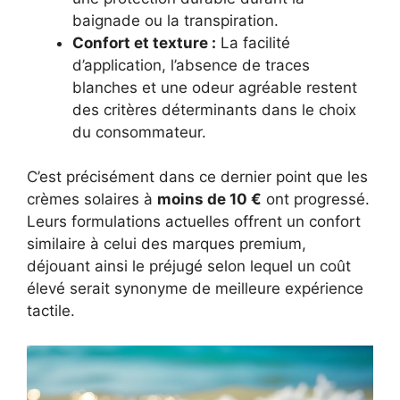
baignade ou la transpiration.
Confort et texture :
La facilité
d’application, l’absence de traces
blanches et une odeur agréable restent
des critères déterminants dans le choix
du consommateur.
C’est précisément dans ce dernier point que les
crèmes solaires à
moins de 10 €
ont progressé.
Leurs formulations actuelles offrent un confort
similaire à celui des marques premium,
déjouant ainsi le préjugé selon lequel un coût
élevé serait synonyme de meilleure expérience
tactile.