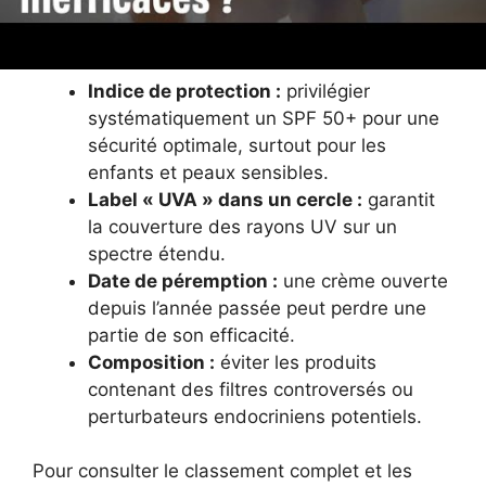
?
Indice de protection :
privilégier
systématiquement un SPF 50+ pour une
sécurité optimale, surtout pour les
enfants et peaux sensibles.
Label « UVA » dans un cercle :
garantit
la couverture des rayons UV sur un
spectre étendu.
Date de péremption :
une crème ouverte
depuis l’année passée peut perdre une
partie de son efficacité.
Composition :
éviter les produits
contenant des filtres controversés ou
perturbateurs endocriniens potentiels.
Pour consulter le classement complet et les