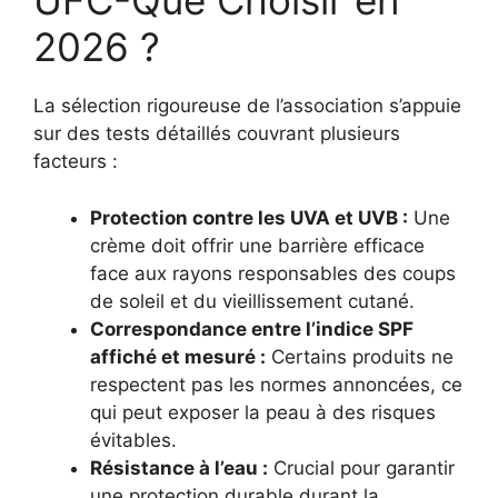
UFC-Que Choisir en
2026 ?
La sélection rigoureuse de l’association s’appuie
sur des tests détaillés couvrant plusieurs
facteurs :
Protection contre les UVA et UVB :
Une
crème doit offrir une barrière efficace
face aux rayons responsables des coups
de soleil et du vieillissement cutané.
Correspondance entre l’indice SPF
affiché et mesuré :
Certains produits ne
respectent pas les normes annoncées, ce
qui peut exposer la peau à des risques
évitables.
Résistance à l’eau :
Crucial pour garantir
une protection durable durant la