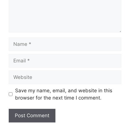
Name
Email
Website
Save my name, email, and website in this
browser for the next time I comment.