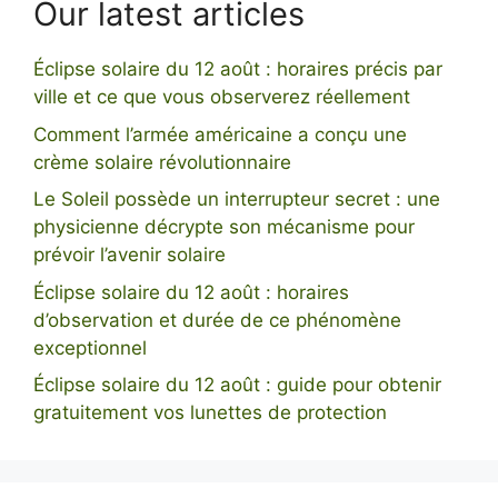
Our latest articles
Éclipse solaire du 12 août : horaires précis par
ville et ce que vous observerez réellement
Comment l’armée américaine a conçu une
crème solaire révolutionnaire
Le Soleil possède un interrupteur secret : une
physicienne décrypte son mécanisme pour
prévoir l’avenir solaire
Éclipse solaire du 12 août : horaires
d’observation et durée de ce phénomène
exceptionnel
Éclipse solaire du 12 août : guide pour obtenir
gratuitement vos lunettes de protection