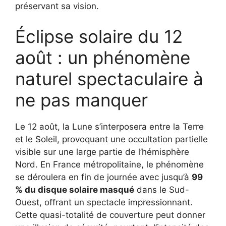
préservant sa vision.
Éclipse solaire du 12
août : un phénomène
naturel spectaculaire à
ne pas manquer
Le 12 août, la Lune s’interposera entre la Terre
et le Soleil, provoquant une occultation partielle
visible sur une large partie de l’hémisphère
Nord. En France métropolitaine, le phénomène
se déroulera en fin de journée avec jusqu’à
99
% du disque solaire masqué
dans le Sud-
Ouest, offrant un spectacle impressionnant.
Cette quasi-totalité de couverture peut donner