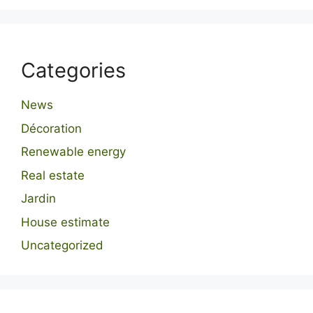
Categories
News
Décoration
Renewable energy
Real estate
Jardin
House estimate
Uncategorized