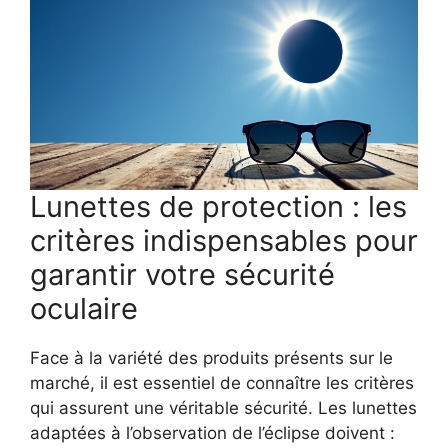
Lunettes de protection : les
critères indispensables pour
garantir votre sécurité
oculaire
Face à la variété des produits présents sur le
marché, il est essentiel de connaître les critères
qui assurent une véritable sécurité. Les lunettes
adaptées à l’observation de l’éclipse doivent :