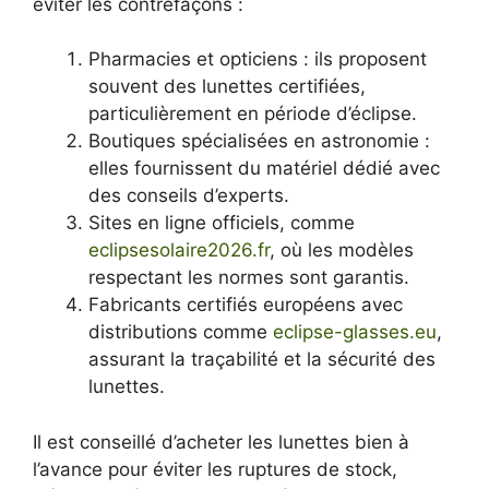
éviter les contrefaçons :
Pharmacies et opticiens : ils proposent
souvent des lunettes certifiées,
particulièrement en période d’éclipse.
Boutiques spécialisées en astronomie :
elles fournissent du matériel dédié avec
des conseils d’experts.
Sites en ligne officiels, comme
eclipsesolaire2026.fr
, où les modèles
respectant les normes sont garantis.
Fabricants certifiés européens avec
distributions comme
eclipse-glasses.eu
,
assurant la traçabilité et la sécurité des
lunettes.
Il est conseillé d’acheter les lunettes bien à
l’avance pour éviter les ruptures de stock,