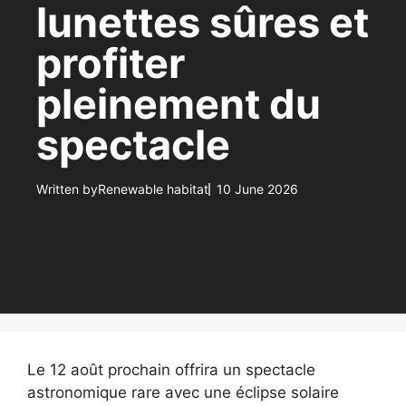
lunettes sûres et
profiter
pleinement du
spectacle
Written by
Renewable habitat
10 June 2026
Le 12 août prochain offrira un spectacle
astronomique rare avec une éclipse solaire