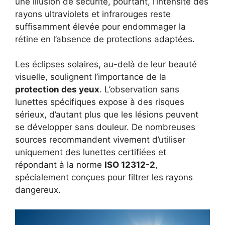
une illusion de sécurité, pourtant, l’intensité des
rayons ultraviolets et infrarouges reste
suffisamment élevée pour endommager la
rétine en l’absence de protections adaptées.
Les éclipses solaires, au-delà de leur beauté
visuelle, soulignent l’importance de la
protection des yeux
. L’observation sans
lunettes spécifiques expose à des risques
sérieux, d’autant plus que les lésions peuvent
se développer sans douleur. De nombreuses
sources recommandent vivement d’utiliser
uniquement des lunettes certifiées et
répondant à la norme
ISO 12312-2
,
spécialement conçues pour filtrer les rayons
dangereux.