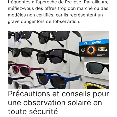
fréquentes à l’approche de l’éclipse. Par ailleurs,
méfiez-vous des offres trop bon marché ou des
modèles non certifiés, car ils représentent un
grave danger lors de l’observation.
Précautions et conseils pour
une observation solaire en
toute sécurité