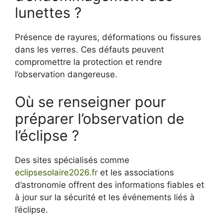
lunettes ?
Présence de rayures, déformations ou fissures
dans les verres. Ces défauts peuvent
compromettre la protection et rendre
l’observation dangereuse.
Où se renseigner pour
préparer l’observation de
l’éclipse ?
Des sites spécialisés comme
eclipsesolaire2026.fr
et les associations
d’astronomie offrent des informations fiables et
à jour sur la sécurité et les événements liés à
l’éclipse.