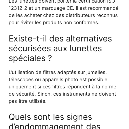
Les lunettes doivent porter la certification ISO
12312-2 et un marquage CE. Il est recommandé
de les acheter chez des distributeurs reconnus
pour éviter les produits non conformes.
Existe-t-il des alternatives
sécurisées aux lunettes
spéciales ?
L’utilisation de filtres adaptés sur jumelles,
télescopes ou appareils photo est possible
uniquement si ces filtres répondent à la norme
de sécurité. Sinon, ces instruments ne doivent
pas être utilisés.
Quels sont les signes
d’endommagement des