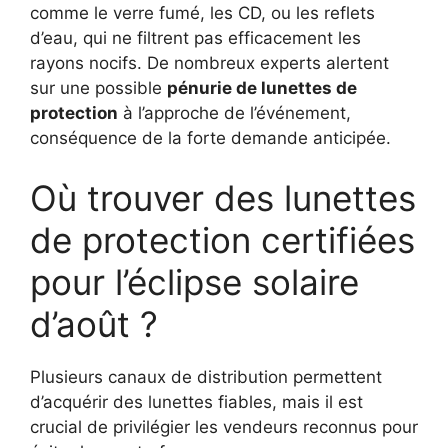
comme le verre fumé, les CD, ou les reflets
d’eau, qui ne filtrent pas efficacement les
rayons nocifs. De nombreux experts alertent
sur une possible
pénurie de lunettes de
protection
à l’approche de l’événement,
conséquence de la forte demande anticipée.
Où trouver des lunettes
de protection certifiées
pour l’éclipse solaire
d’août ?
Plusieurs canaux de distribution permettent
d’acquérir des lunettes fiables, mais il est
crucial de privilégier les vendeurs reconnus pour