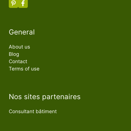
General
About us
Blog
Contact
Terms of use
Nos sites partenaires
Consultant bâtiment