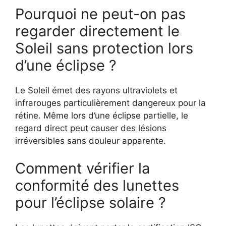
Pourquoi ne peut-on pas
regarder directement le
Soleil sans protection lors
d’une éclipse ?
Le Soleil émet des rayons ultraviolets et
infrarouges particulièrement dangereux pour la
rétine. Même lors d’une éclipse partielle, le
regard direct peut causer des lésions
irréversibles sans douleur apparente.
Comment vérifier la
conformité des lunettes
pour l’éclipse solaire ?