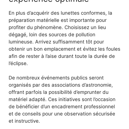
En plus d’acquérir des lunettes conformes, la
préparation matérielle est importante pour
profiter du phénomène. Choisissez un lieu
dégagé, loin des sources de pollution
lumineuse. Arrivez suffisamment tôt pour
obtenir un bon emplacement et évitez les foules
afin de rester à l’aise durant toute la durée de
l’éclipse.
De nombreux événements publics seront
organisés par des associations d’astronomie,
offrant parfois la possibilité d’emprunter du
matériel adapté. Ces initiatives sont l’occasion
de bénéficier d’un encadrement professionnel
et de conseils pour une observation sécurisée
et instructive.