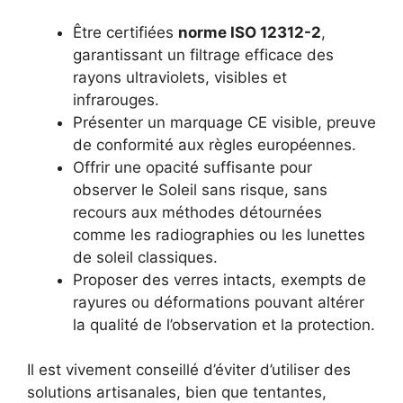
Être certifiées
norme ISO 12312-2
,
garantissant un filtrage efficace des
rayons ultraviolets, visibles et
infrarouges.
Présenter un marquage CE visible, preuve
de conformité aux règles européennes.
Offrir une opacité suffisante pour
observer le Soleil sans risque, sans
recours aux méthodes détournées
comme les radiographies ou les lunettes
de soleil classiques.
Proposer des verres intacts, exempts de
rayures ou déformations pouvant altérer
la qualité de l’observation et la protection.
Il est vivement conseillé d’éviter d’utiliser des
solutions artisanales, bien que tentantes,