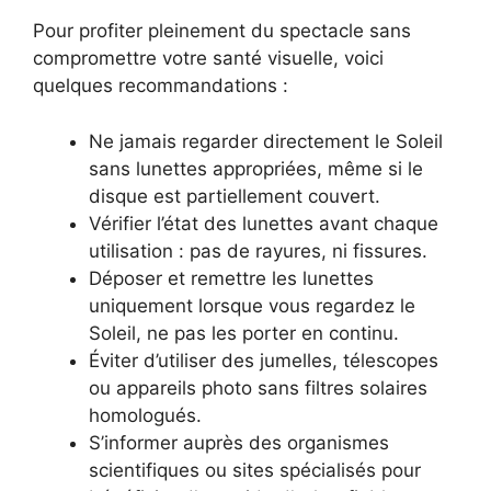
Pour profiter pleinement du spectacle sans
compromettre votre santé visuelle, voici
quelques recommandations :
Ne jamais regarder directement le Soleil
sans lunettes appropriées, même si le
disque est partiellement couvert.
Vérifier l’état des lunettes avant chaque
utilisation : pas de rayures, ni fissures.
Déposer et remettre les lunettes
uniquement lorsque vous regardez le
Soleil, ne pas les porter en continu.
Éviter d’utiliser des jumelles, télescopes
ou appareils photo sans filtres solaires
homologués.
S’informer auprès des organismes
scientifiques ou sites spécialisés pour