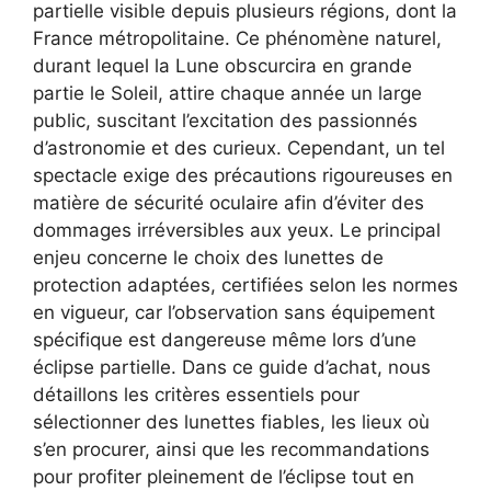
partielle visible depuis plusieurs régions, dont la
France métropolitaine. Ce phénomène naturel,
durant lequel la Lune obscurcira en grande
partie le Soleil, attire chaque année un large
public, suscitant l’excitation des passionnés
d’astronomie et des curieux. Cependant, un tel
spectacle exige des précautions rigoureuses en
matière de sécurité oculaire afin d’éviter des
dommages irréversibles aux yeux. Le principal
enjeu concerne le choix des lunettes de
protection adaptées, certifiées selon les normes
en vigueur, car l’observation sans équipement
spécifique est dangereuse même lors d’une
éclipse partielle. Dans ce guide d’achat, nous
détaillons les critères essentiels pour
sélectionner des lunettes fiables, les lieux où
s’en procurer, ainsi que les recommandations
pour profiter pleinement de l’éclipse tout en