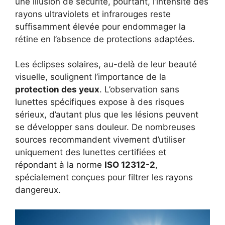
une illusion de sécurité, pourtant, l’intensité des
rayons ultraviolets et infrarouges reste
suffisamment élevée pour endommager la
rétine en l’absence de protections adaptées.
Les éclipses solaires, au-delà de leur beauté
visuelle, soulignent l’importance de la
protection des yeux
. L’observation sans
lunettes spécifiques expose à des risques
sérieux, d’autant plus que les lésions peuvent
se développer sans douleur. De nombreuses
sources recommandent vivement d’utiliser
uniquement des lunettes certifiées et
répondant à la norme
ISO 12312-2
,
spécialement conçues pour filtrer les rayons
dangereux.