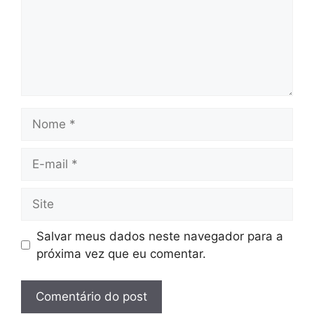
Nome
E-
mail
Site
Salvar meus dados neste navegador para a
próxima vez que eu comentar.