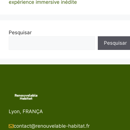
expérience immersive inédite
Pesquisar
Pesquisar
Lyon, FRANÇA
contact@renouvelable-habitat.fr