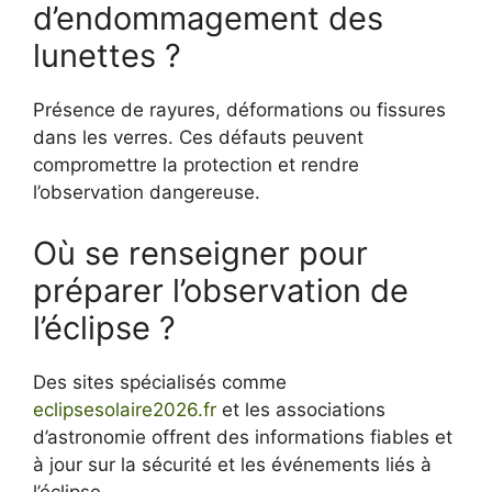
d’endommagement des
lunettes ?
Présence de rayures, déformations ou fissures
dans les verres. Ces défauts peuvent
compromettre la protection et rendre
l’observation dangereuse.
Où se renseigner pour
préparer l’observation de
l’éclipse ?
Des sites spécialisés comme
eclipsesolaire2026.fr
et les associations
d’astronomie offrent des informations fiables et
à jour sur la sécurité et les événements liés à
l’éclipse.