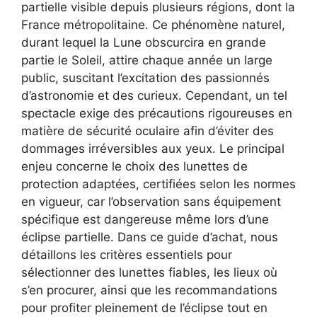
partielle visible depuis plusieurs régions, dont la
France métropolitaine. Ce phénomène naturel,
durant lequel la Lune obscurcira en grande
partie le Soleil, attire chaque année un large
public, suscitant l’excitation des passionnés
d’astronomie et des curieux. Cependant, un tel
spectacle exige des précautions rigoureuses en
matière de sécurité oculaire afin d’éviter des
dommages irréversibles aux yeux. Le principal
enjeu concerne le choix des lunettes de
protection adaptées, certifiées selon les normes
en vigueur, car l’observation sans équipement
spécifique est dangereuse même lors d’une
éclipse partielle. Dans ce guide d’achat, nous
détaillons les critères essentiels pour
sélectionner des lunettes fiables, les lieux où
s’en procurer, ainsi que les recommandations
pour profiter pleinement de l’éclipse tout en