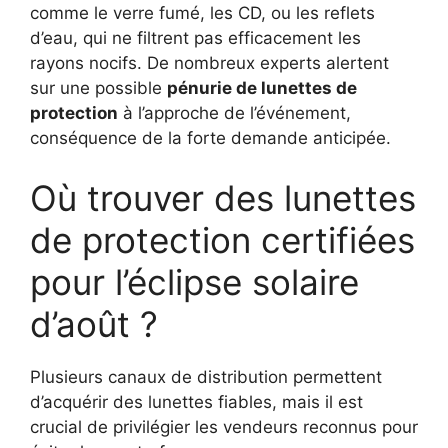
comme le verre fumé, les CD, ou les reflets
d’eau, qui ne filtrent pas efficacement les
rayons nocifs. De nombreux experts alertent
sur une possible
pénurie de lunettes de
protection
à l’approche de l’événement,
conséquence de la forte demande anticipée.
Où trouver des lunettes
de protection certifiées
pour l’éclipse solaire
d’août ?
Plusieurs canaux de distribution permettent
d’acquérir des lunettes fiables, mais il est
crucial de privilégier les vendeurs reconnus pour