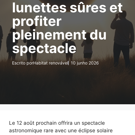
lunettes sûres et
profiter
pleinement du
spectacle
Escrito por
Habitat renovável
10 junho 2026
Le 12 août prochain offrira un spectacle
astronomique rare avec une éclipse solaire