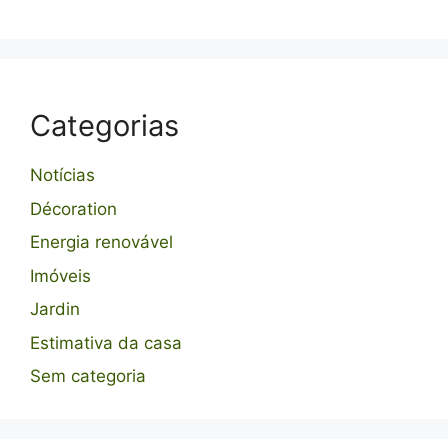
Categorias
Notícias
Décoration
Energia renovável
Imóveis
Jardin
Estimativa da casa
Sem categoria