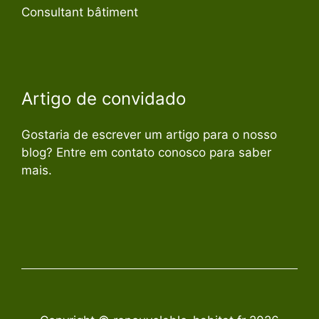
Consultant bâtiment
Artigo de convidado
Gostaria de escrever um artigo para o nosso
blog? Entre em contato conosco para saber
mais.