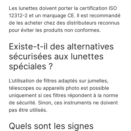
Les lunettes doivent porter la certification ISO
12312-2 et un marquage CE. Il est recommandé
de les acheter chez des distributeurs reconnus
pour éviter les produits non conformes.
Existe-t-il des alternatives
sécurisées aux lunettes
spéciales ?
L’utilisation de filtres adaptés sur jumelles,
télescopes ou appareils photo est possible
uniquement si ces filtres répondent à la norme
de sécurité. Sinon, ces instruments ne doivent
pas être utilisés.
Quels sont les signes