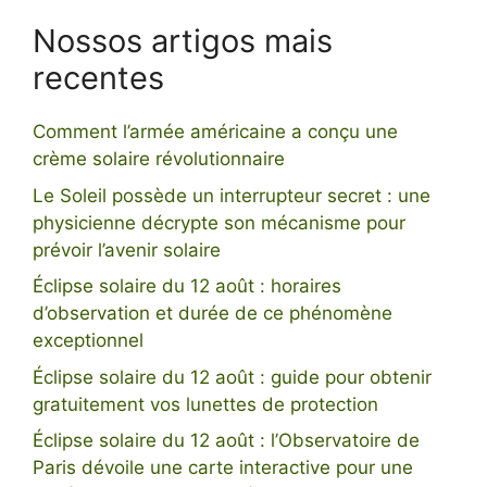
Nossos artigos mais
recentes
Comment l’armée américaine a conçu une
crème solaire révolutionnaire
Le Soleil possède un interrupteur secret : une
physicienne décrypte son mécanisme pour
prévoir l’avenir solaire
Éclipse solaire du 12 août : horaires
d’observation et durée de ce phénomène
exceptionnel
Éclipse solaire du 12 août : guide pour obtenir
gratuitement vos lunettes de protection
Éclipse solaire du 12 août : l’Observatoire de
Paris dévoile une carte interactive pour une