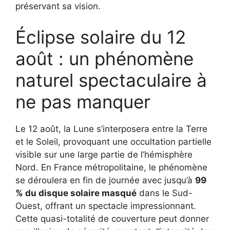
préservant sa vision.
Éclipse solaire du 12
août : un phénomène
naturel spectaculaire à
ne pas manquer
Le 12 août, la Lune s’interposera entre la Terre
et le Soleil, provoquant une occultation partielle
visible sur une large partie de l’hémisphère
Nord. En France métropolitaine, le phénomène
se déroulera en fin de journée avec jusqu’à
99
% du disque solaire masqué
dans le Sud-
Ouest, offrant un spectacle impressionnant.
Cette quasi-totalité de couverture peut donner