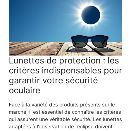
Lunettes de protection : les
critères indispensables pour
garantir votre sécurité
oculaire
Face à la variété des produits présents sur le
marché, il est essentiel de connaître les critères
qui assurent une véritable sécurité. Les lunettes
adaptées à l’observation de l’éclipse doivent :