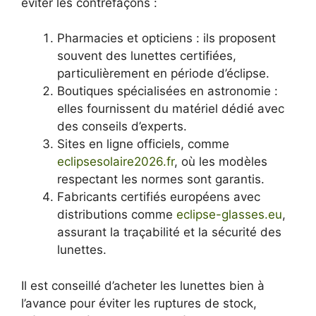
éviter les contrefaçons :
Pharmacies et opticiens : ils proposent
souvent des lunettes certifiées,
particulièrement en période d’éclipse.
Boutiques spécialisées en astronomie :
elles fournissent du matériel dédié avec
des conseils d’experts.
Sites en ligne officiels, comme
eclipsesolaire2026.fr
, où les modèles
respectant les normes sont garantis.
Fabricants certifiés européens avec
distributions comme
eclipse-glasses.eu
,
assurant la traçabilité et la sécurité des
lunettes.
Il est conseillé d’acheter les lunettes bien à
l’avance pour éviter les ruptures de stock,