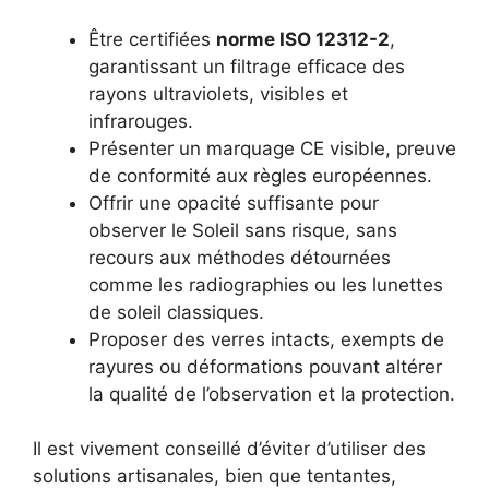
Être certifiées
norme ISO 12312-2
,
garantissant un filtrage efficace des
rayons ultraviolets, visibles et
infrarouges.
Présenter un marquage CE visible, preuve
de conformité aux règles européennes.
Offrir une opacité suffisante pour
observer le Soleil sans risque, sans
recours aux méthodes détournées
comme les radiographies ou les lunettes
de soleil classiques.
Proposer des verres intacts, exempts de
rayures ou déformations pouvant altérer
la qualité de l’observation et la protection.
Il est vivement conseillé d’éviter d’utiliser des
solutions artisanales, bien que tentantes,