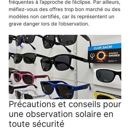
fréquentes à l’approche de l’éclipse. Par ailleurs,
méfiez-vous des offres trop bon marché ou des
modèles non certifiés, car ils représentent un
grave danger lors de l’observation.
Précautions et conseils pour
une observation solaire en
toute sécurité