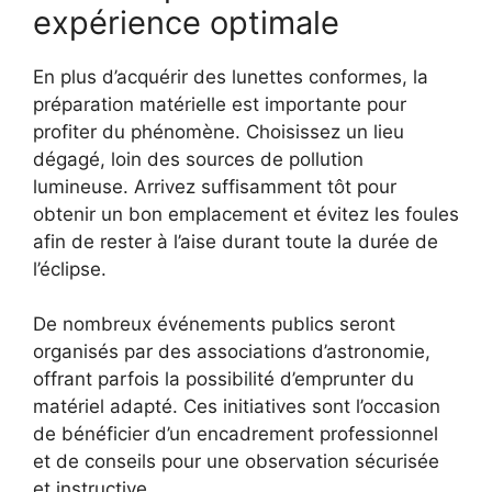
expérience optimale
En plus d’acquérir des lunettes conformes, la
préparation matérielle est importante pour
profiter du phénomène. Choisissez un lieu
dégagé, loin des sources de pollution
lumineuse. Arrivez suffisamment tôt pour
obtenir un bon emplacement et évitez les foules
afin de rester à l’aise durant toute la durée de
l’éclipse.
De nombreux événements publics seront
organisés par des associations d’astronomie,
offrant parfois la possibilité d’emprunter du
matériel adapté. Ces initiatives sont l’occasion
de bénéficier d’un encadrement professionnel
et de conseils pour une observation sécurisée
et instructive.