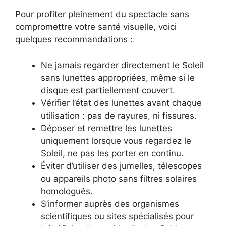
Pour profiter pleinement du spectacle sans
compromettre votre santé visuelle, voici
quelques recommandations :
Ne jamais regarder directement le Soleil
sans lunettes appropriées, même si le
disque est partiellement couvert.
Vérifier l’état des lunettes avant chaque
utilisation : pas de rayures, ni fissures.
Déposer et remettre les lunettes
uniquement lorsque vous regardez le
Soleil, ne pas les porter en continu.
Éviter d’utiliser des jumelles, télescopes
ou appareils photo sans filtres solaires
homologués.
S’informer auprès des organismes
scientifiques ou sites spécialisés pour