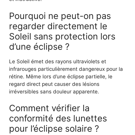
Pourquoi ne peut-on pas
regarder directement le
Soleil sans protection lors
d’une éclipse ?
Le Soleil émet des rayons ultraviolets et
infrarouges particulièrement dangereux pour la
rétine. Même lors d’une éclipse partielle, le
regard direct peut causer des lésions
irréversibles sans douleur apparente.
Comment vérifier la
conformité des lunettes
pour l’éclipse solaire ?