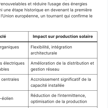
renouvelables et réduire l’usage des énergies
nchi une étape historique en devenant la première
l’Union européenne, un tournant qui confirme le
clé
Impact sur production solaire
organiques
Flexibilité, intégration
architecturale
s électriques
Amélioration de la distribution et
ables
gestion réseau
 centrales
Accroissement significatif de la
capacité installée
Réduction de l’intermittence,
-éolien
optimisation de la production