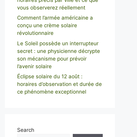
vous observerez réellement
Comment l’armée américaine a
conçu une crème solaire
révolutionnaire
Le Soleil possède un interrupteur
secret : une physicienne décrypte
son mécanisme pour prévoir
l’avenir solaire
Éclipse solaire du 12 août :
horaires d’observation et durée de
ce phénomène exceptionnel
Search