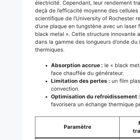
électricité. Cependant, leur rendement tra
deçà de l’efficacité moyenne des cellules
scientifique de l’University of Rochester 
d’une plaque en tungstène avec un laser 
black metal ». Cette structure innovante 
dans la gamme des longueurs d’onde du ra
thermiques.
Absorption accrue :
le « black met
face chauffée du générateur.
Limitation des pertes :
un film plas
convection.
Optimisation du refroidissement :
favorisera un échange thermique p
Paramètre
tr