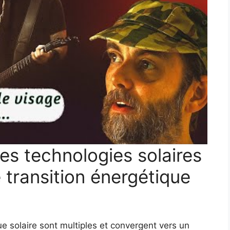
s technologies solaires
 transition énergétique
e solaire sont multiples et convergent vers un