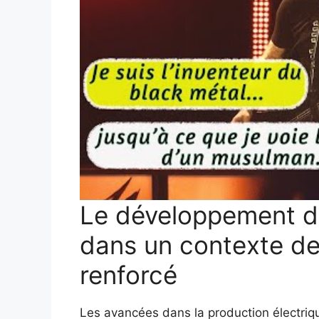
Le développement de
dans un contexte de
renforcé
Les avancées dans la production électriqu