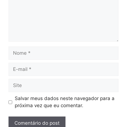
Nome
E-
mail
Site
Salvar meus dados neste navegador para a
próxima vez que eu comentar.