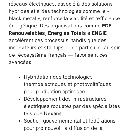
réseaux électriques, associé à des solutions
hybrides et à des technologies comme le «
black metal », renforce la viabilité et l’efficience
énergétique. Des organisations comme
EDF
Renouvelables
,
Energias Totais
e
ENGIE
accélèrent ces processus, tandis que des
incubateurs et startups — en particulier au sein
de l’écosystème français — favorisent ces
avancées.
Hybridation des technologies
thermoelectriques et photovoltaïques
pour production optimisée.
Développement des infrastructures
électriques robustes par des spécialistes
tels que Nexans.
Soutien gouvernemental et fédérations
pour promouvoir la diffusion de la