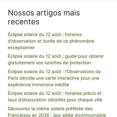
Nossos artigos mais
recentes
Éclipse solaire du 12 août : horaires
d’observation et durée de ce phénomène
exceptionnel
Éclipse solaire du 12 août : guide pour obtenir
gratuitement vos lunettes de protection
Éclipse solaire du 12 août : l’Observatoire de
Paris dévoile une carte interactive pour une
expérience immersive inédite
Éclipse solaire du 12 août : horaires précis et
taux d’obscuration détaillés pour chaque ville
Découvrez la crème solaire préférée des
Françaises en 2026 : leur alliée incontournable