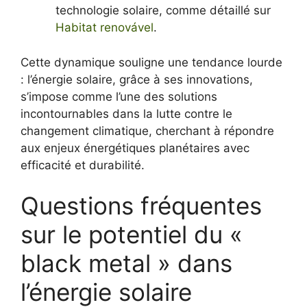
technologie solaire, comme détaillé sur
Habitat renovável
.
Cette dynamique souligne une tendance lourde
: l’énergie solaire, grâce à ses innovations,
s’impose comme l’une des solutions
incontournables dans la lutte contre le
changement climatique, cherchant à répondre
aux enjeux énergétiques planétaires avec
efficacité et durabilité.
Questions fréquentes
sur le potentiel du «
black metal » dans
l’énergie solaire