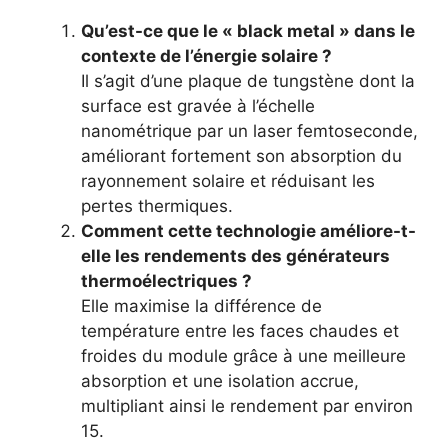
Qu’est-ce que le « black metal » dans le
contexte de l’énergie solaire ?
Il s’agit d’une plaque de tungstène dont la
surface est gravée à l’échelle
nanométrique par un laser femtoseconde,
améliorant fortement son absorption du
rayonnement solaire et réduisant les
pertes thermiques.
Comment cette technologie améliore-t-
elle les rendements des générateurs
thermoélectriques ?
Elle maximise la différence de
température entre les faces chaudes et
froides du module grâce à une meilleure
absorption et une isolation accrue,
multipliant ainsi le rendement par environ
15.