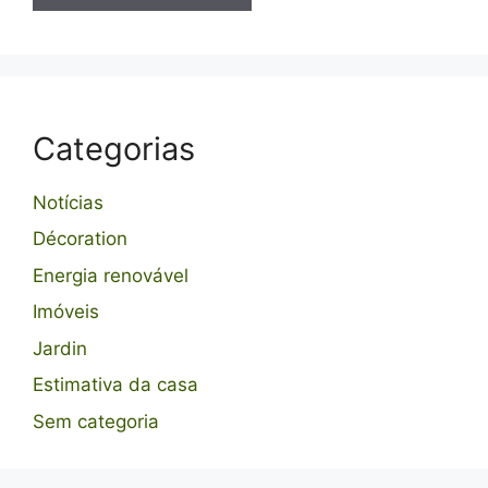
Categorias
Notícias
Décoration
Energia renovável
Imóveis
Jardin
Estimativa da casa
Sem categoria