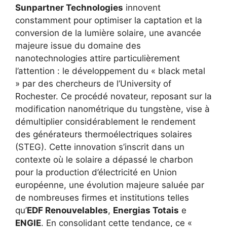
Sunpartner Technologies
innovent
constamment pour optimiser la captation et la
conversion de la lumière solaire, une avancée
majeure issue du domaine des
nanotechnologies attire particulièrement
l’attention : le développement du « black metal
» par des chercheurs de l’University of
Rochester. Ce procédé novateur, reposant sur la
modification nanométrique du tungstène, vise à
démultiplier considérablement le rendement
des générateurs thermoélectriques solaires
(STEG). Cette innovation s’inscrit dans un
contexte où le solaire a dépassé le charbon
pour la production d’électricité en Union
européenne, une évolution majeure saluée par
de nombreuses firmes et institutions telles
qu’
EDF Renouvelables
,
Energias Totais
e
ENGIE
. En consolidant cette tendance, ce «