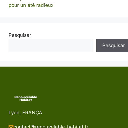
pour un été radieux
Pesquisar
Pesquisar
Lyon, FRANÇA
contact@renouvelable-habitat.fr