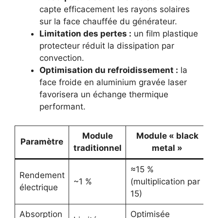
capte efficacement les rayons solaires
sur la face chauffée du générateur.
Limitation des pertes :
un film plastique
protecteur réduit la dissipation par
convection.
Optimisation du refroidissement :
la
face froide en aluminium gravée laser
favorisera un échange thermique
performant.
Module
Module « black
Paramètre
traditionnel
metal »
≈15 %
Rendement
~1 %
(multiplication par
électrique
15)
Absorption
Optimisée