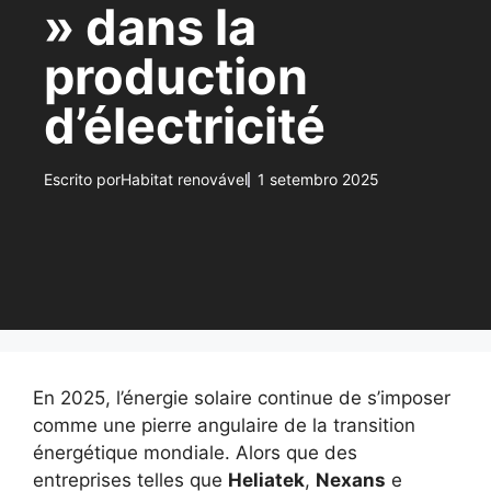
» dans la
production
d’électricité
Escrito por
Habitat renovável
1 setembro 2025
En 2025, l’énergie solaire continue de s’imposer
comme une pierre angulaire de la transition
énergétique mondiale. Alors que des
entreprises telles que
Heliatek
,
Nexans
e