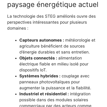
paysage énergétique actuel
La technologie des STEG améliorés ouvre des
perspectives intéressantes pour plusieurs
domaines :
Capteurs autonomes :
météorologie et
agriculture bénéficient de sources
d’énergie durables et sans entretien.
Objets connectés :
alimentation
électrique fiable en milieu isolé pour
dispositifs IoT.
Systèmes hybrides :
couplage avec
panneaux photovoltaïques pour
augmenter la puissance et la fiabilité.
Industriel et résidentiel :
intégration
possible dans des modules solaires
commerciaux par des acteurs comme