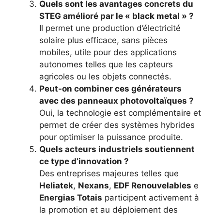
Quels sont les avantages concrets du
STEG amélioré par le « black metal » ?
Il permet une production d’électricité
solaire plus efficace, sans pièces
mobiles, utile pour des applications
autonomes telles que les capteurs
agricoles ou les objets connectés.
Peut-on combiner ces générateurs
avec des panneaux photovoltaïques ?
Oui, la technologie est complémentaire et
permet de créer des systèmes hybrides
pour optimiser la puissance produite.
Quels acteurs industriels soutiennent
ce type d’innovation ?
Des entreprises majeures telles que
Heliatek
,
Nexans
,
EDF Renouvelables
e
Energias Totais
participent activement à
la promotion et au déploiement des