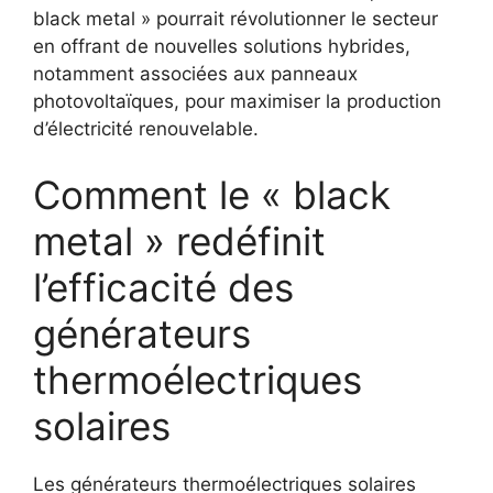
black metal » pourrait révolutionner le secteur
en offrant de nouvelles solutions hybrides,
notamment associées aux panneaux
photovoltaïques, pour maximiser la production
d’électricité renouvelable.
Comment le « black
metal » redéfinit
l’efficacité des
générateurs
thermoélectriques
solaires
Les générateurs thermoélectriques solaires