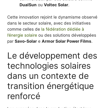
DualSun
ou
Voltec Solar
.
Cette innovation rejoint le dynamisme observé
dans le secteur solaire, avec des initiatives
comme celles de
la fédération dédiée à
l’énergie solaire
ou des solutions développées
par
Savo-Solar
e
Armor Solar Power Films
.
Le développement des
technologies solaires
dans un contexte de
transition énergétique
renforcé