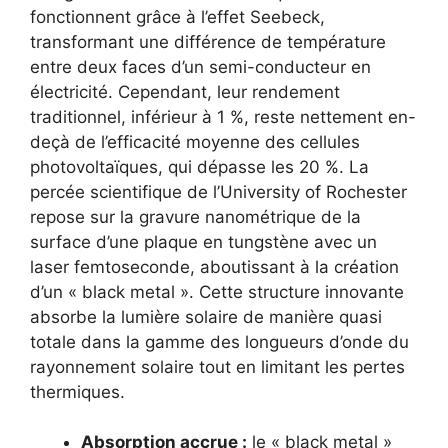
fonctionnent grâce à l’effet Seebeck,
transformant une différence de température
entre deux faces d’un semi-conducteur en
électricité. Cependant, leur rendement
traditionnel, inférieur à 1 %, reste nettement en-
deçà de l’efficacité moyenne des cellules
photovoltaïques, qui dépasse les 20 %. La
percée scientifique de l’University of Rochester
repose sur la gravure nanométrique de la
surface d’une plaque en tungstène avec un
laser femtoseconde, aboutissant à la création
d’un « black metal ». Cette structure innovante
absorbe la lumière solaire de manière quasi
totale dans la gamme des longueurs d’onde du
rayonnement solaire tout en limitant les pertes
thermiques.
Absorption accrue :
le « black metal »