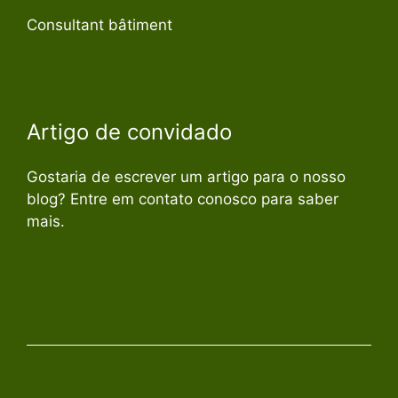
Consultant bâtiment
Artigo de convidado
Gostaria de escrever um artigo para o nosso
blog? Entre em contato conosco para saber
mais.