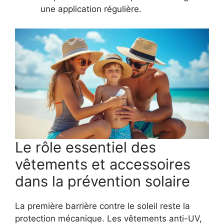
une application régulière.
Le rôle essentiel des
vêtements et accessoires
dans la prévention solaire
La première barrière contre le soleil reste la
protection mécanique. Les vêtements anti-UV,