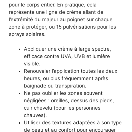
pour le corps entier. En pratique, cela
représente une ligne de crème allant de
l’extrémité du majeur au poignet sur chaque
zone à protéger, ou 15 pulvérisations pour les
sprays solaires.
Appliquer une crème à large spectre,
efficace contre UVA, UVB et lumière
visible.
Renouveler l’application toutes les deux
heures, ou plus fréquemment après
baignade ou transpiration.
Ne pas oublier les zones souvent
négligées : oreilles, dessus des pieds,
cuir chevelu (pour les personnes
chauves).
Utiliser des textures adaptées à son type
de peau et au confort pour encourager