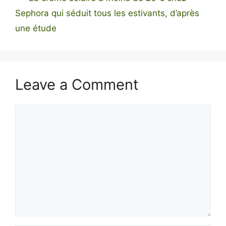
Sephora qui séduit tous les estivants, d’après
une étude
Leave a Comment
Comment