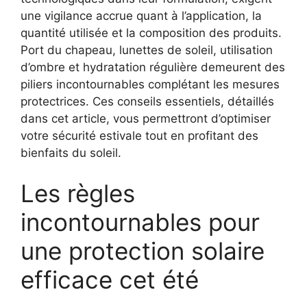
une vigilance accrue quant à l’application, la
quantité utilisée et la composition des produits.
Port du chapeau, lunettes de soleil, utilisation
d’ombre et hydratation régulière demeurent des
piliers incontournables complétant les mesures
protectrices. Ces conseils essentiels, détaillés
dans cet article, vous permettront d’optimiser
votre sécurité estivale tout en profitant des
bienfaits du soleil.
Les règles
incontournables pour
une protection solaire
efficace cet été