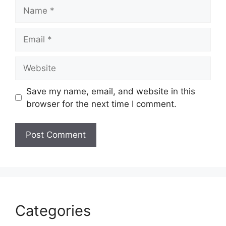
Name
Email
Website
Save my name, email, and website in this
browser for the next time I comment.
Categories