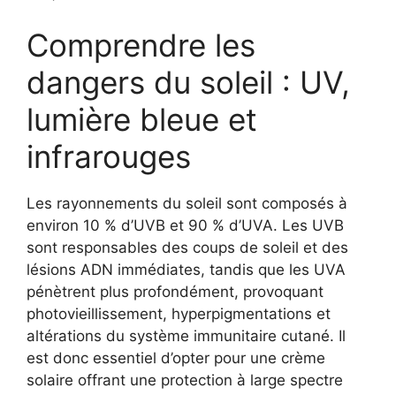
Comprendre les
dangers du soleil : UV,
lumière bleue et
infrarouges
Les rayonnements du soleil sont composés à
environ 10 % d’UVB et 90 % d’UVA. Les UVB
sont responsables des coups de soleil et des
lésions ADN immédiates, tandis que les UVA
pénètrent plus profondément, provoquant
photovieillissement, hyperpigmentations et
altérations du système immunitaire cutané. Il
est donc essentiel d’opter pour une crème
solaire offrant une protection à large spectre