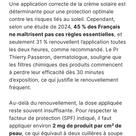
Une application correcte de la crème solaire est
déterminante pour une protection optimale
contre les risques liés au soleil. Cependant,
selon une étude de 2024,
45 % des Français
ne maîtrisent pas ces règles essentielles
, et
seulement 31 % renouvellent l’application toutes
les deux heures, comme recommandé. Le Pr
Thierry Passeron, dermatologue, souligne que
les filtres chimiques des produits commencent
à perdre leur efficacité dès 30 minutes
d’exposition, ce qui justifie le renouvellement
fréquent.
Au-delà du renouvellement, la dose appliquée
reste souvent insuffisante. Pour respecter le
facteur de protection (SPF) indiqué, il faut
appliquer environ
2 mg de produit par cm² de
peau
, ce qui équivaut à deux cuillères à soupe