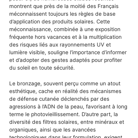
montrent que près de la moitié des Français
méconnaissent toujours les règles de base
d’application des produits solaires. Cette
méconnaissance, combinée à une exposition
fréquente hors vacances et à la multiplication
des risques liés aux rayonnements UV et
lumière visible, souligne l’importance d’informer
et d’adopter des gestes adaptés pour profiter
du soleil en toute sécurité.
Le bronzage, souvent perçu comme un atout
esthétique, cache en réalité des mécanismes
de défense cutanée déclenchés par des
agressions à l’ADN de la peau, favorisant à long
terme le photovieillissement. D’autre part, la
diversité des filtres solaires, entre minéraux et
organiques, ainsi que les avancées
technologiques dans leur formulation, exigent