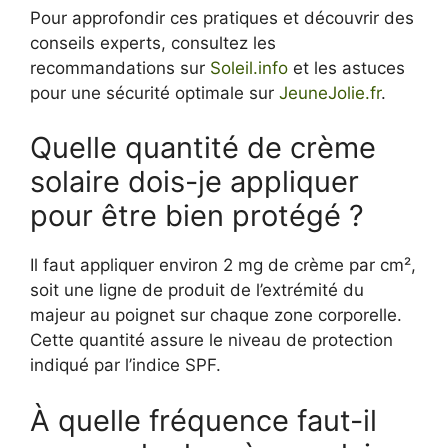
Pour approfondir ces pratiques et découvrir des
conseils experts, consultez les
recommandations sur
Soleil.info
et les astuces
pour une sécurité optimale sur
JeuneJolie.fr
.
Quelle quantité de crème
solaire dois-je appliquer
pour être bien protégé ?
Il faut appliquer environ 2 mg de crème par cm²,
soit une ligne de produit de l’extrémité du
majeur au poignet sur chaque zone corporelle.
Cette quantité assure le niveau de protection
indiqué par l’indice SPF.
À quelle fréquence faut-il