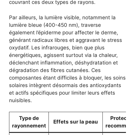
couvrant ces deux types de rayons.
Par ailleurs, la lumière visible, notamment la
lumière bleue (400-450 nm), traverse
également l’épiderme pour affecter le derme,
générant radicaux libres et aggravant le stress
oxydatif. Les infrarouges, bien que plus
énergétiques, agissent surtout via la chaleur,
déclenchant inflammation, déshydratation et
dégradation des fibres cutanées. Ces
composantes étant difficiles à bloquer, les soins
solaires intègrent désormais des antioxydants
et actifs spécifiques pour limiter leurs effets
nuisibles.
Type de
Protectio
Effets sur la peau
rayonnement
recomman