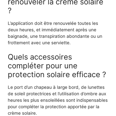
renouveler la crème solaire
?
L’application doit être renouvelée toutes les
deux heures, et immédiatement après une
baignade, une transpiration abondante ou un
frottement avec une serviette.
Quels accessoires
compléter pour une
protection solaire efficace ?
Le port d’un chapeau à large bord, de lunettes
de soleil protectrices et l’utilisation d’ombre aux
heures les plus ensoleillées sont indispensables
pour compléter la protection apportée par la
crème solaire.