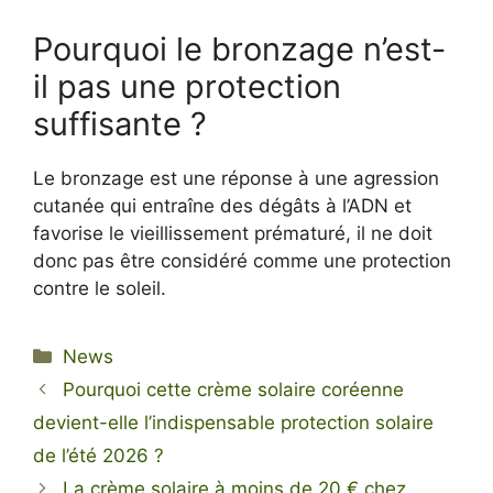
Pourquoi le bronzage n’est-
il pas une protection
suffisante ?
Le bronzage est une réponse à une agression
cutanée qui entraîne des dégâts à l’ADN et
favorise le vieillissement prématuré, il ne doit
donc pas être considéré comme une protection
contre le soleil.
Categories
News
Pourquoi cette crème solaire coréenne
devient-elle l’indispensable protection solaire
de l’été 2026 ?
La crème solaire à moins de 20 € chez