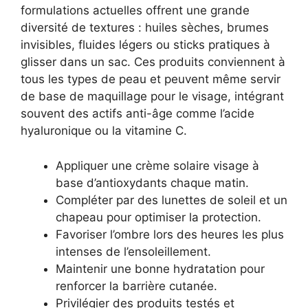
formulations actuelles offrent une grande
diversité de textures : huiles sèches, brumes
invisibles, fluides légers ou sticks pratiques à
glisser dans un sac. Ces produits conviennent à
tous les types de peau et peuvent même servir
de base de maquillage pour le visage, intégrant
souvent des actifs anti-âge comme l’acide
hyaluronique ou la vitamine C.
Appliquer une crème solaire visage à
base d’antioxydants chaque matin.
Compléter par des lunettes de soleil et un
chapeau pour optimiser la protection.
Favoriser l’ombre lors des heures les plus
intenses de l’ensoleillement.
Maintenir une bonne hydratation pour
renforcer la barrière cutanée.
Privilégier des produits testés et