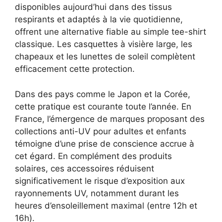
disponibles aujourd’hui dans des tissus
respirants et adaptés à la vie quotidienne,
offrent une alternative fiable au simple tee-shirt
classique. Les casquettes à visière large, les
chapeaux et les lunettes de soleil complètent
efficacement cette protection.
Dans des pays comme le Japon et la Corée,
cette pratique est courante toute l’année. En
France, l’émergence de marques proposant des
collections anti-UV pour adultes et enfants
témoigne d’une prise de conscience accrue à
cet égard. En complément des produits
solaires, ces accessoires réduisent
significativement le risque d’exposition aux
rayonnements UV, notamment durant les
heures d’ensoleillement maximal (entre 12h et
16h).