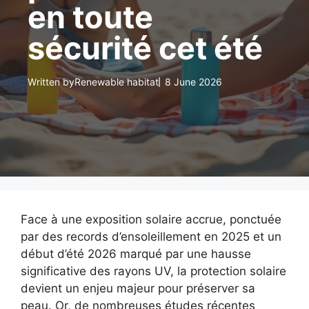
en toute
sécurité cet été
Written by
Renewable habitat
8 June 2026
Face à une exposition solaire accrue, ponctuée
par des records d’ensoleillement en 2025 et un
début d’été 2026 marqué par une hausse
significative des rayons UV, la protection solaire
devient un enjeu majeur pour préserver sa
peau. Or, de nombreuses études récentes