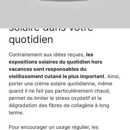
Conseils pratiques pour
intégrer la protection
solaire dans votre
quotidien
Contrairement aux idées reçues,
les
expositions solaires du quotidien hors
vacances sont responsables du
vieillissement cutané le plus important
. Ainsi,
porter une crème solaire quotidienne, même
quand il ne fait pas particulièrement chaud,
permet de limiter le stress oxydatif et la
dégradation des fibres de collagène à long
terme.
Pour encourager un usage régulier, les