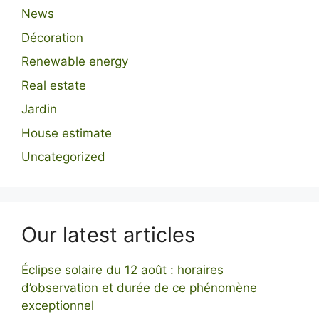
News
Décoration
Renewable energy
Real estate
Jardin
House estimate
Uncategorized
Our latest articles
Éclipse solaire du 12 août : horaires
d’observation et durée de ce phénomène
exceptionnel