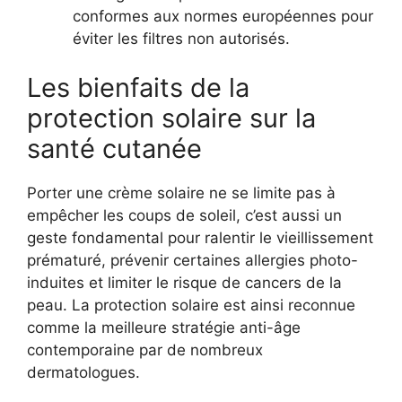
conformes aux normes européennes pour
éviter les filtres non autorisés.
Les bienfaits de la
protection solaire sur la
santé cutanée
Porter une crème solaire ne se limite pas à
empêcher les coups de soleil, c’est aussi un
geste fondamental pour ralentir le vieillissement
prématuré, prévenir certaines allergies photo-
induites et limiter le risque de cancers de la
peau. La protection solaire est ainsi reconnue
comme la meilleure stratégie anti-âge
contemporaine par de nombreux
dermatologues.