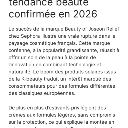
tendance beauté
confirmée en 2026
Le succès de la marque Beauty of Joseon Relief
chez Sephora illustre une vraie rupture dans le
paysage cosmétique français. Cette marque
coréenne, à la popularité grandissante, réussit à
offrir un soin de la peau à la pointe de
l’innovation en combinant technologie et
naturalité. Le boom des produits solaires issus
de la K-beauty traduit un intérêt marqué des
consommateurs pour des formules différentes
des classiques européennes.
De plus en plus d’estivants privilégient des
crèmes aux formules légères, sans compromis
sur la protection, ce qui explique la montée en