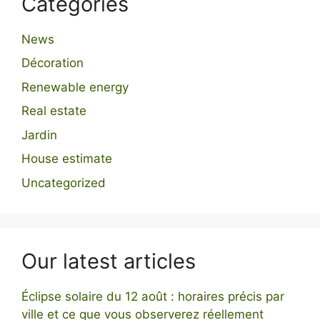
Categories
News
Décoration
Renewable energy
Real estate
Jardin
House estimate
Uncategorized
Our latest articles
Éclipse solaire du 12 août : horaires précis par
ville et ce que vous observerez réellement