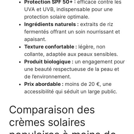
Protection SPF 50+ :
efficace contre les
UVA et UVB, indispensable pour une
protection solaire optimale.
Ingrédients naturels :
extraits de riz
fermentés offrant un soin nourrissant et
apaisant.
Texture confortable :
légère, non
collante, adaptée aux peaux sensibles.
Produit biologique :
un engagement pour
une beauté respectueuse de la peau et
de l’environnement.
Prix abordable :
moins de 20 €, une
accessibilité qui séduit un large public.
Comparaison des
crèmes solaires