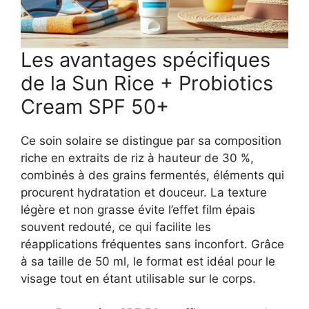
Les avantages spécifiques
de la Sun Rice + Probiotics
Cream SPF 50+
Ce soin solaire se distingue par sa composition
riche en extraits de riz à hauteur de 30 %,
combinés à des grains fermentés, éléments qui
procurent hydratation et douceur. La texture
légère et non grasse évite l’effet film épais
souvent redouté, ce qui facilite les
réapplications fréquentes sans inconfort. Grâce
à sa taille de 50 ml, le format est idéal pour le
visage tout en étant utilisable sur le corps.