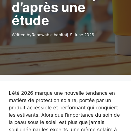
d’après une
étude
Written by
Renewable habitat
9 June 2026
L’été 2026 marque une nouvelle tendance en
matière de protection solaire, portée par un
produit accessible et performant qui conquiert
les estivants. Alors que l’importance du soin de
la peau sous le soleil est plus que jamais
soulignée par les experts, une crème solaire à