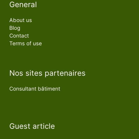
General
About us
Blog
Contact
Terms of use
Nos sites partenaires
Consultant bâtiment
Guest article