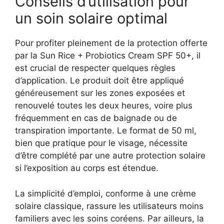
Conseils d’utilisation pour
un soin solaire optimal
Pour profiter pleinement de la protection offerte
par la Sun Rice + Probiotics Cream SPF 50+, il
est crucial de respecter quelques règles
d’application. Le produit doit être appliqué
généreusement sur les zones exposées et
renouvelé toutes les deux heures, voire plus
fréquemment en cas de baignade ou de
transpiration importante. Le format de 50 ml,
bien que pratique pour le visage, nécessite
d’être complété par une autre protection solaire
si l’exposition au corps est étendue.
La simplicité d’emploi, conforme à une crème
solaire classique, rassure les utilisateurs moins
familiers avec les soins coréens. Par ailleurs, la