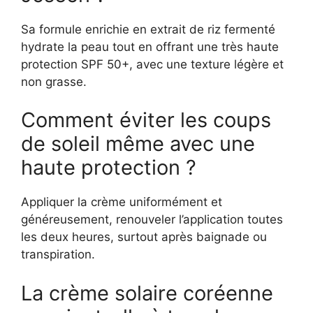
Sa formule enrichie en extrait de riz fermenté
hydrate la peau tout en offrant une très haute
protection SPF 50+, avec une texture légère et
non grasse.
Comment éviter les coups
de soleil même avec une
haute protection ?
Appliquer la crème uniformément et
généreusement, renouveler l’application toutes
les deux heures, surtout après baignade ou
transpiration.
La crème solaire coréenne