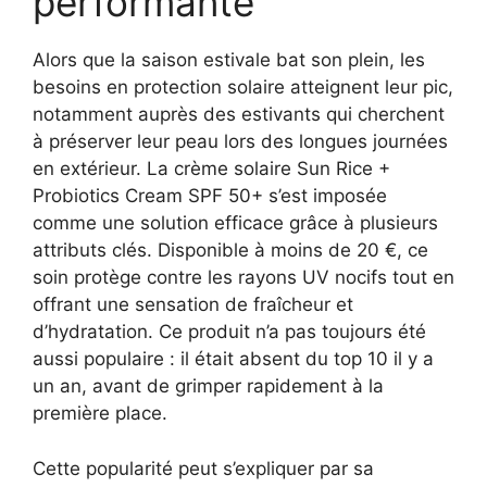
performante
Alors que la saison estivale bat son plein, les
besoins en protection solaire atteignent leur pic,
notamment auprès des estivants qui cherchent
à préserver leur peau lors des longues journées
en extérieur. La crème solaire Sun Rice +
Probiotics Cream SPF 50+ s’est imposée
comme une solution efficace grâce à plusieurs
attributs clés. Disponible à moins de 20 €, ce
soin protège contre les rayons UV nocifs tout en
offrant une sensation de fraîcheur et
d’hydratation. Ce produit n’a pas toujours été
aussi populaire : il était absent du top 10 il y a
un an, avant de grimper rapidement à la
première place.
Cette popularité peut s’expliquer par sa