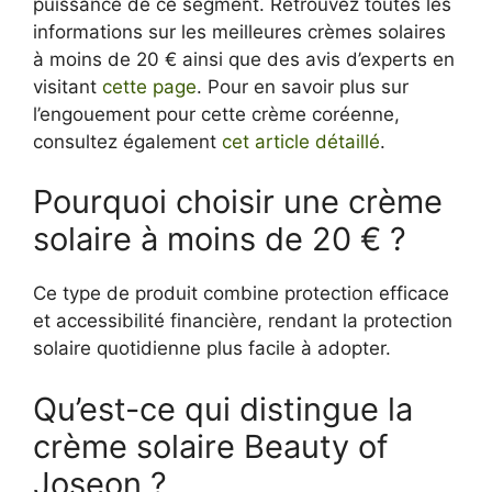
puissance de ce segment. Retrouvez toutes les
informations sur les meilleures crèmes solaires
à moins de 20 € ainsi que des avis d’experts en
visitant
cette page
. Pour en savoir plus sur
l’engouement pour cette crème coréenne,
consultez également
cet article détaillé
.
Pourquoi choisir une crème
solaire à moins de 20 € ?
Ce type de produit combine protection efficace
et accessibilité financière, rendant la protection
solaire quotidienne plus facile à adopter.
Qu’est-ce qui distingue la
crème solaire Beauty of
Joseon ?