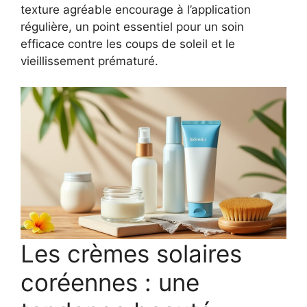
texture agréable encourage à l’application
régulière, un point essentiel pour un soin
efficace contre les coups de soleil et le
vieillissement prématuré.
Les crèmes solaires
coréennes : une