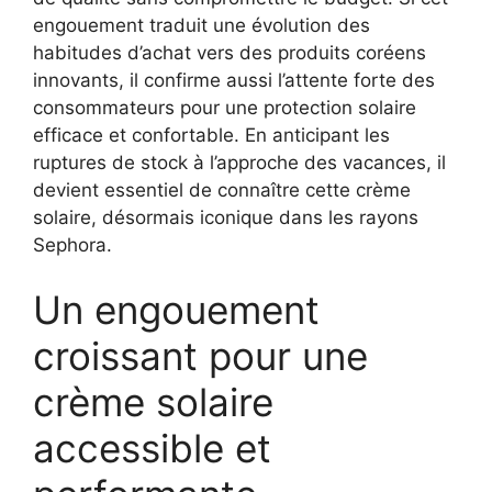
engouement traduit une évolution des
habitudes d’achat vers des produits coréens
innovants, il confirme aussi l’attente forte des
consommateurs pour une protection solaire
efficace et confortable. En anticipant les
ruptures de stock à l’approche des vacances, il
devient essentiel de connaître cette crème
solaire, désormais iconique dans les rayons
Sephora.
Un engouement
croissant pour une
crème solaire
accessible et