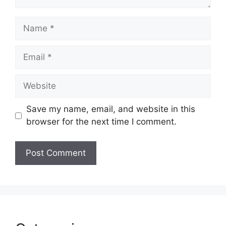
Name
Email
Website
Save my name, email, and website in this
browser for the next time I comment.