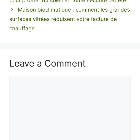
pour profiter du soleil en toute sécurité cet été
Maison bioclimatique : comment les grandes
surfaces vitrées réduisent votre facture de
chauffage
Leave a Comment
Comment