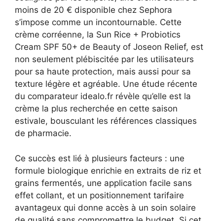
moins de 20 € disponible chez Sephora
s’impose comme un incontournable. Cette
crème corréenne, la Sun Rice + Probiotics
Cream SPF 50+ de Beauty of Joseon Relief, est
non seulement plébiscitée par les utilisateurs
pour sa haute protection, mais aussi pour sa
texture légère et agréable. Une étude récente
du comparateur idealo.fr révèle qu’elle est la
crème la plus recherchée en cette saison
estivale, bousculant les références classiques
de pharmacie.
Ce succès est lié à plusieurs facteurs : une
formule biologique enrichie en extraits de riz et
grains fermentés, une application facile sans
effet collant, et un positionnement tarifaire
avantageux qui donne accès à un soin solaire
de qualité sans compromettre le budget. Si cet