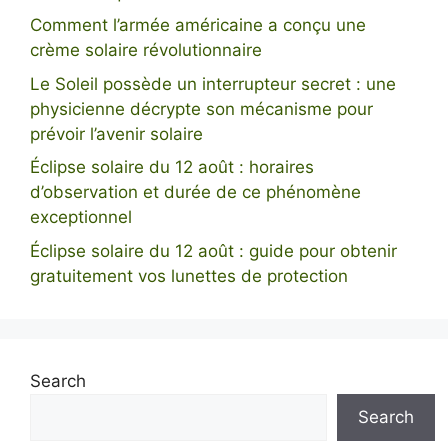
Comment l’armée américaine a conçu une
crème solaire révolutionnaire
Le Soleil possède un interrupteur secret : une
physicienne décrypte son mécanisme pour
prévoir l’avenir solaire
Éclipse solaire du 12 août : horaires
d’observation et durée de ce phénomène
exceptionnel
Éclipse solaire du 12 août : guide pour obtenir
gratuitement vos lunettes de protection
Search
Search