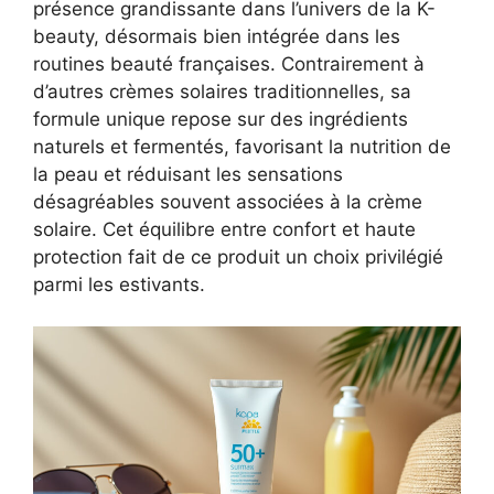
présence grandissante dans l’univers de la K-
beauty, désormais bien intégrée dans les
routines beauté françaises. Contrairement à
d’autres crèmes solaires traditionnelles, sa
formule unique repose sur des ingrédients
naturels et fermentés, favorisant la nutrition de
la peau et réduisant les sensations
désagréables souvent associées à la crème
solaire. Cet équilibre entre confort et haute
protection fait de ce produit un choix privilégié
parmi les estivants.