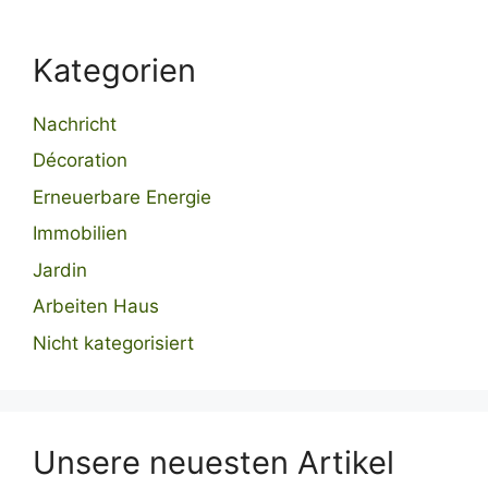
Kategorien
Nachricht
Décoration
Erneuerbare Energie
Immobilien
Jardin
Arbeiten Haus
Nicht kategorisiert
Unsere neuesten Artikel