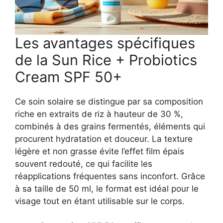
Les avantages spécifiques
de la Sun Rice + Probiotics
Cream SPF 50+
Ce soin solaire se distingue par sa composition
riche en extraits de riz à hauteur de 30 %,
combinés à des grains fermentés, éléments qui
procurent hydratation et douceur. La texture
légère et non grasse évite l’effet film épais
souvent redouté, ce qui facilite les
réapplications fréquentes sans inconfort. Grâce
à sa taille de 50 ml, le format est idéal pour le
visage tout en étant utilisable sur le corps.