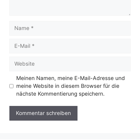
Name
E-
Mail
Website
Meinen Namen, meine E-Mail-Adresse und
meine Website in diesem Browser für die
nächste Kommentierung speichern.