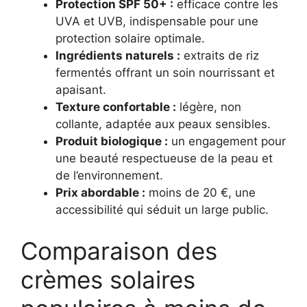
Protection SPF 50+ :
efficace contre les
UVA et UVB, indispensable pour une
protection solaire optimale.
Ingrédients naturels :
extraits de riz
fermentés offrant un soin nourrissant et
apaisant.
Texture confortable :
légère, non
collante, adaptée aux peaux sensibles.
Produit biologique :
un engagement pour
une beauté respectueuse de la peau et
de l’environnement.
Prix abordable :
moins de 20 €, une
accessibilité qui séduit un large public.
Comparaison des
crèmes solaires