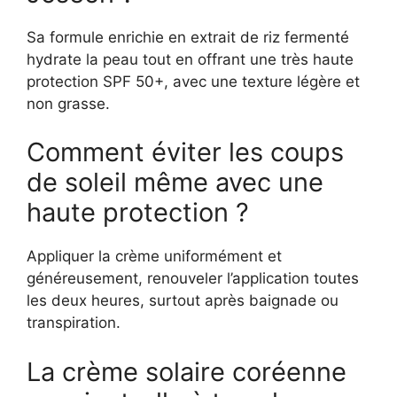
Sa formule enrichie en extrait de riz fermenté
hydrate la peau tout en offrant une très haute
protection SPF 50+, avec une texture légère et
non grasse.
Comment éviter les coups
de soleil même avec une
haute protection ?
Appliquer la crème uniformément et
généreusement, renouveler l’application toutes
les deux heures, surtout après baignade ou
transpiration.
La crème solaire coréenne