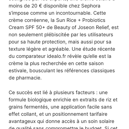
moins de 20 € disponible chez Sephora
s’impose comme un incontournable. Cette
crème corréenne, la Sun Rice + Probiotics
Cream SPF 50+ de Beauty of Joseon Relief, est
non seulement plébiscitée par les utilisateurs
pour sa haute protection, mais aussi pour sa
texture légère et agréable. Une étude récente
du comparateur idealo.fr révèle qu’elle est la
crème la plus recherchée en cette saison
estivale, bousculant les références classiques
de pharmacie.
Ce succès est lié à plusieurs facteurs : une
formule biologique enrichie en extraits de riz et
grains fermentés, une application facile sans
effet collant, et un positionnement tarifaire
avantageux qui donne accès à un soin solaire
de qualité sans compromettre le budget. Si cet