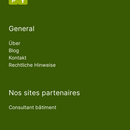
General
Über
Blog
Kontakt
Rechtliche Hinweise
Nos sites partenaires
Consultant bâtiment