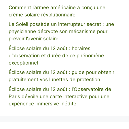
Comment l’armée américaine a conçu une
crème solaire révolutionnaire
Le Soleil possède un interrupteur secret : une
physicienne décrypte son mécanisme pour
prévoir l’avenir solaire
Éclipse solaire du 12 août : horaires
d’observation et durée de ce phénomène
exceptionnel
Éclipse solaire du 12 août : guide pour obtenir
gratuitement vos lunettes de protection
Éclipse solaire du 12 août : l’Observatoire de
Paris dévoile une carte interactive pour une
expérience immersive inédite