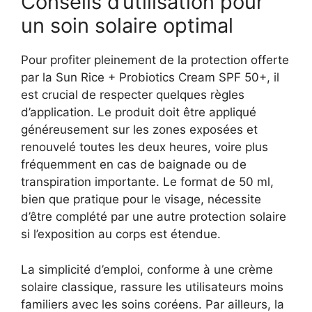
Conseils d’utilisation pour
un soin solaire optimal
Pour profiter pleinement de la protection offerte
par la Sun Rice + Probiotics Cream SPF 50+, il
est crucial de respecter quelques règles
d’application. Le produit doit être appliqué
généreusement sur les zones exposées et
renouvelé toutes les deux heures, voire plus
fréquemment en cas de baignade ou de
transpiration importante. Le format de 50 ml,
bien que pratique pour le visage, nécessite
d’être complété par une autre protection solaire
si l’exposition au corps est étendue.
La simplicité d’emploi, conforme à une crème
solaire classique, rassure les utilisateurs moins
familiers avec les soins coréens. Par ailleurs, la