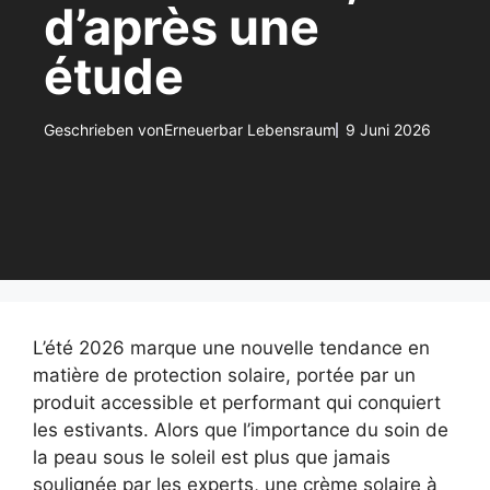
d’après une
étude
Geschrieben von
Erneuerbar Lebensraum
9 Juni 2026
L’été 2026 marque une nouvelle tendance en
matière de protection solaire, portée par un
produit accessible et performant qui conquiert
les estivants. Alors que l’importance du soin de
la peau sous le soleil est plus que jamais
soulignée par les experts, une crème solaire à