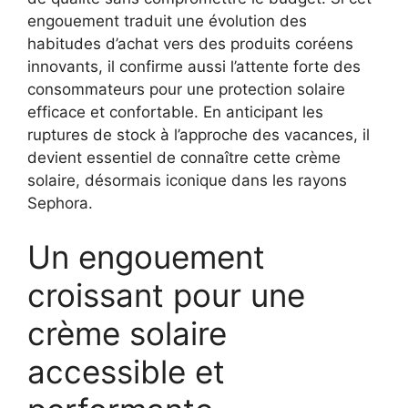
engouement traduit une évolution des
habitudes d’achat vers des produits coréens
innovants, il confirme aussi l’attente forte des
consommateurs pour une protection solaire
efficace et confortable. En anticipant les
ruptures de stock à l’approche des vacances, il
devient essentiel de connaître cette crème
solaire, désormais iconique dans les rayons
Sephora.
Un engouement
croissant pour une
crème solaire
accessible et