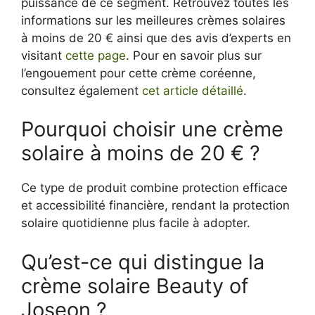
puissance de ce segment. Retrouvez toutes les
informations sur les meilleures crèmes solaires
à moins de 20 € ainsi que des avis d’experts en
visitant
cette page
. Pour en savoir plus sur
l’engouement pour cette crème coréenne,
consultez également
cet article détaillé
.
Pourquoi choisir une crème
solaire à moins de 20 € ?
Ce type de produit combine protection efficace
et accessibilité financière, rendant la protection
solaire quotidienne plus facile à adopter.
Qu’est-ce qui distingue la
crème solaire Beauty of
Joseon ?