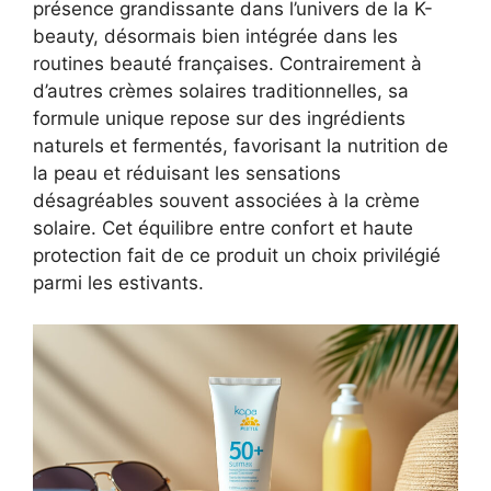
présence grandissante dans l’univers de la K-
beauty, désormais bien intégrée dans les
routines beauté françaises. Contrairement à
d’autres crèmes solaires traditionnelles, sa
formule unique repose sur des ingrédients
naturels et fermentés, favorisant la nutrition de
la peau et réduisant les sensations
désagréables souvent associées à la crème
solaire. Cet équilibre entre confort et haute
protection fait de ce produit un choix privilégié
parmi les estivants.