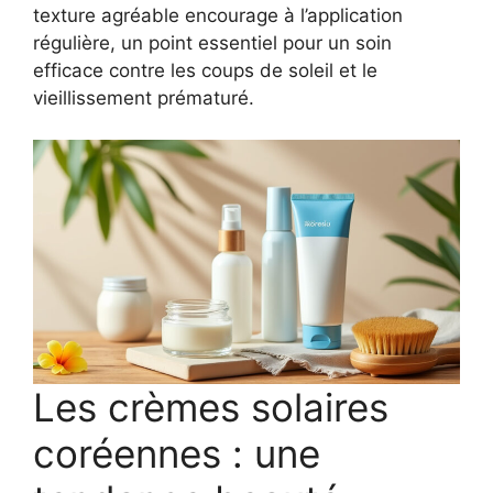
texture agréable encourage à l’application
régulière, un point essentiel pour un soin
efficace contre les coups de soleil et le
vieillissement prématuré.
Les crèmes solaires
coréennes : une