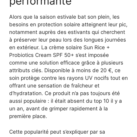
performante
Alors que la saison estivale bat son plein, les
besoins en protection solaire atteignent leur pic,
notamment auprès des estivants qui cherchent
à préserver leur peau lors des longues journées
en extérieur. La crème solaire Sun Rice +
Probiotics Cream SPF 50+ s’est imposée
comme une solution efficace grâce à plusieurs
attributs clés. Disponible à moins de 20 €, ce
soin protège contre les rayons UV nocifs tout en
offrant une sensation de fraîcheur et
d’hydratation. Ce produit n’a pas toujours été
aussi populaire : il était absent du top 10 il y a
un an, avant de grimper rapidement à la
première place.
Cette popularité peut s’expliquer par sa