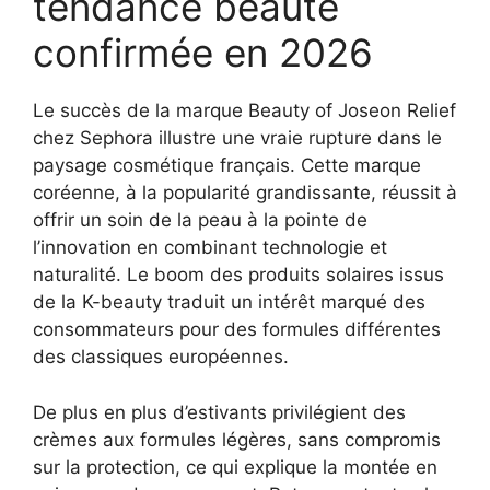
tendance beauté
confirmée en 2026
Le succès de la marque Beauty of Joseon Relief
chez Sephora illustre une vraie rupture dans le
paysage cosmétique français. Cette marque
coréenne, à la popularité grandissante, réussit à
offrir un soin de la peau à la pointe de
l’innovation en combinant technologie et
naturalité. Le boom des produits solaires issus
de la K-beauty traduit un intérêt marqué des
consommateurs pour des formules différentes
des classiques européennes.
De plus en plus d’estivants privilégient des
crèmes aux formules légères, sans compromis
sur la protection, ce qui explique la montée en