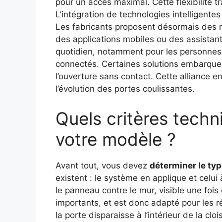
pour un accès maximal. Cette flexibilité t
L’intégration de technologies intelligentes
Les fabricants proposent désormais des
des applications mobiles ou des assistants
quotidien, notamment pour les personnes 
connectés. Certaines solutions embarqu
l’ouverture sans contact. Cette alliance e
l’évolution des portes coulissantes.
Quels critères techn
votre modèle ?
Avant tout, vous devez
déterminer le ty
existent : le système en applique et celui
le panneau contre le mur, visible une fois 
importants, et est donc adapté pour les r
la porte disparaisse à l’intérieur de la cl