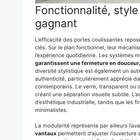
Fonctionnalité, style
gagnant
L’efficacité des portes coulissantes repose
clés. Sur le plan fonctionnel, leur mécani
l’expérience quotidienne. Les systèmes m
garantissent une fermeture en douceur
diversité stylistique est également un aut
authenticité, particulièrement apprécié d
contemporains. Le verre, transparent ou dé
créant une séparation visuelle subtile. L’
d’esthétique industrielle, tandis que les 
minimalistes.
La modularité représente par ailleurs l’av
vantaux
permettent d’ajuster l’ouverture s