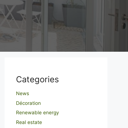
Categories
News
Décoration
Renewable energy
Real estate