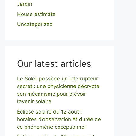
Jardin
House estimate
Uncategorized
Our latest articles
Le Soleil possède un interrupteur
secret : une physicienne décrypte
son mécanisme pour prévoir
l’avenir solaire
Éclipse solaire du 12 août :
horaires d’observation et durée de
ce phénomène exceptionnel