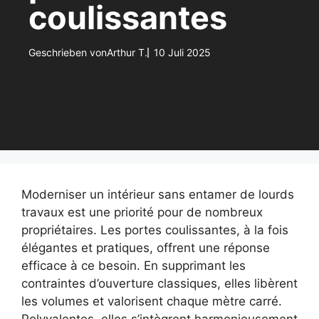
coulissantes
Geschrieben von
Arthur T.
10 Juli 2025
Moderniser un intérieur sans entamer de lourds
travaux est une priorité pour de nombreux
propriétaires. Les portes coulissantes, à la fois
élégantes et pratiques, offrent une réponse
efficace à ce besoin. En supprimant les
contraintes d’ouverture classiques, elles libèrent
les volumes et valorisent chaque mètre carré.