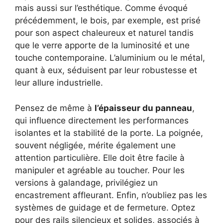
mais aussi sur l’esthétique. Comme évoqué
précédemment, le bois, par exemple, est prisé
pour son aspect chaleureux et naturel tandis
que le verre apporte de la luminosité et une
touche contemporaine. L’aluminium ou le métal,
quant à eux, séduisent par leur robustesse et
leur allure industrielle.
Pensez de même à
l’épaisseur du panneau
,
qui influence directement les performances
isolantes et la stabilité de la porte. La poignée,
souvent négligée, mérite également une
attention particulière. Elle doit être facile à
manipuler et agréable au toucher. Pour les
versions à galandage, privilégiez un
encastrement affleurant. Enfin, n’oubliez pas les
systèmes de guidage et de fermeture. Optez
pour des rails silencieux et solides, associés à