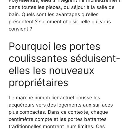
Polyvalentes, elles s’intègrent harmonieusement
dans toutes les pièces, du séjour à la salle de
bain. Quels sont les avantages qu’elles
présentent ? Comment choisir celle qui vous
convient ?
Pourquoi les portes
coulissantes séduisent-
elles les nouveaux
propriétaires
Le marché immobilier actuel pousse les
acquéreurs vers des logements aux surfaces
plus compactes. Dans ce contexte, chaque
centimètre compte et les portes battantes
traditionnelles montrent leurs limites. Ces