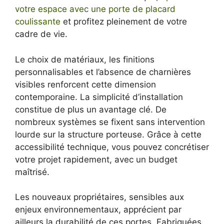
votre espace avec une porte de placard
coulissante
et profitez pleinement de votre
cadre de vie.
Le choix de matériaux, les finitions
personnalisables et l’absence de charnières
visibles renforcent cette dimension
contemporaine. La simplicité d’installation
constitue de plus un avantage clé. De
nombreux systèmes se fixent sans intervention
lourde sur la structure porteuse. Grâce à cette
accessibilité technique, vous pouvez concrétiser
votre projet rapidement, avec un budget
maîtrisé.
Les nouveaux propriétaires, sensibles aux
enjeux environnementaux, apprécient par
ailleurs la durabilité de ces portes. Fabriquées