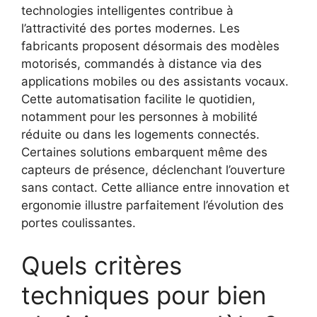
technologies intelligentes contribue à
l’attractivité des portes modernes. Les
fabricants proposent désormais des modèles
motorisés, commandés à distance via des
applications mobiles ou des assistants vocaux.
Cette automatisation facilite le quotidien,
notamment pour les personnes à mobilité
réduite ou dans les logements connectés.
Certaines solutions embarquent même des
capteurs de présence, déclenchant l’ouverture
sans contact. Cette alliance entre innovation et
ergonomie illustre parfaitement l’évolution des
portes coulissantes.
Quels critères
techniques pour bien