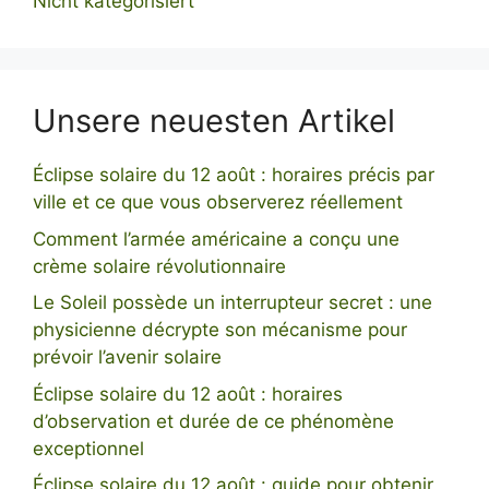
Nicht kategorisiert
Unsere neuesten Artikel
Éclipse solaire du 12 août : horaires précis par
ville et ce que vous observerez réellement
Comment l’armée américaine a conçu une
crème solaire révolutionnaire
Le Soleil possède un interrupteur secret : une
physicienne décrypte son mécanisme pour
prévoir l’avenir solaire
Éclipse solaire du 12 août : horaires
d’observation et durée de ce phénomène
exceptionnel
Éclipse solaire du 12 août : guide pour obtenir