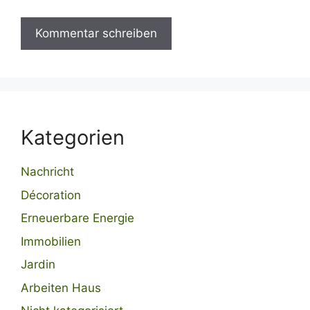
Kategorien
Nachricht
Décoration
Erneuerbare Energie
Immobilien
Jardin
Arbeiten Haus