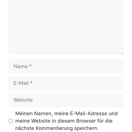
Name
E-
Mail
Website
Meinen Namen, meine E-Mail-Adresse und
meine Website in diesem Browser für die
nächste Kommentierung speichern.