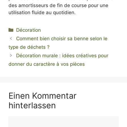
des amortisseurs de fin de course pour une
utilisation fluide au quotidien.
Kategorien
Décoration
Comment bien choisir sa benne selon le
type de déchets ?
Décoration murale : idées créatives pour
donner du caractère à vos pièces
Einen Kommentar
hinterlassen
Kommentar