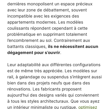
dernières monopolisent un espace précieux
avec leur zone de débattement, souvent
incompatible avec les exigences des
appartements modernes. Les modèles
coulissants répondent cependant à cette
problématique en supprimant totalement
l’encombrement au sol. Contrairement aux
battants classiques,
ils ne nécessitent aucun
dégagement pour s’ouvrir
.
Leur adaptabilité aux différentes configurations
est de même très appréciée. Les modèles sur
rail, à galandage ou suspendus s’intègrent aussi
bien dans des projets neufs que dans des
rénovations. Les fabricants proposent
aujourd’hui des designs variés qui conviennent
à tous les styles architecturaux. Que vous ayez
un intérieur minimaliste ou rustique,
optimisez