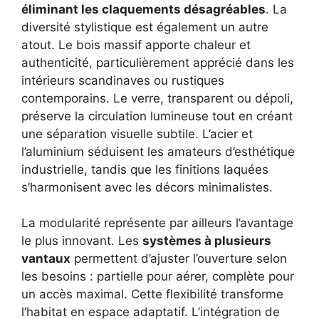
éliminant les claquements désagréables
. La
diversité stylistique est également un autre
atout. Le bois massif apporte chaleur et
authenticité, particulièrement apprécié dans les
intérieurs scandinaves ou rustiques
contemporains. Le verre, transparent ou dépoli,
préserve la circulation lumineuse tout en créant
une séparation visuelle subtile. L’acier et
l’aluminium séduisent les amateurs d’esthétique
industrielle, tandis que les finitions laquées
s’harmonisent avec les décors minimalistes.
La modularité représente par ailleurs l’avantage
le plus innovant. Les
systèmes à plusieurs
vantaux
permettent d’ajuster l’ouverture selon
les besoins : partielle pour aérer, complète pour
un accès maximal. Cette flexibilité transforme
l’habitat en espace adaptatif. L’intégration de