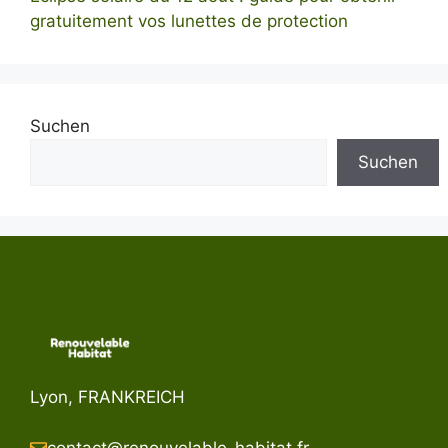
gratuitement vos lunettes de protection
Suchen
Suchen
Lyon, FRANKREICH
contact@renouvelable-habitat.fr