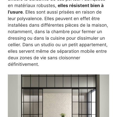
en matériaux robustes,
elles résistent bien à
l’usure
. Elles sont aussi prisées en raison de
leur polyvalence. Elles peuvent en effet être
installées dans différentes pièces de la maison,
notamment, dans la chambre pour fermer un
dressing ou dans la cuisine pour dissimuler un
cellier. Dans un studio ou un petit appartement,
elles servent même de séparation mobile entre
deux zones de vie sans cloisonner
définitivement.