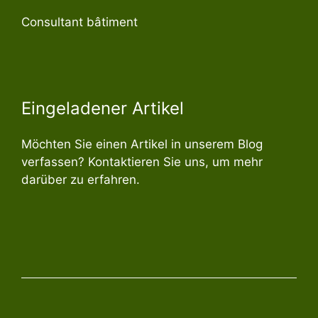
Consultant bâtiment
Eingeladener Artikel
Möchten Sie einen Artikel in unserem Blog
verfassen? Kontaktieren Sie uns, um mehr
darüber zu erfahren.