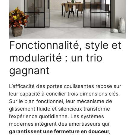
Fonctionnalité, style et
modularité : un trio
gagnant
L’efficacité des portes coulissantes repose sur
leur capacité à concilier trois dimensions clés.
Sur le plan fonctionnel, leur mécanisme de
glissement fluide et silencieux transforme
l’expérience quotidienne. Les systèmes
modernes intègrent des amortisseurs qui
garantissent une fermeture en douceur,