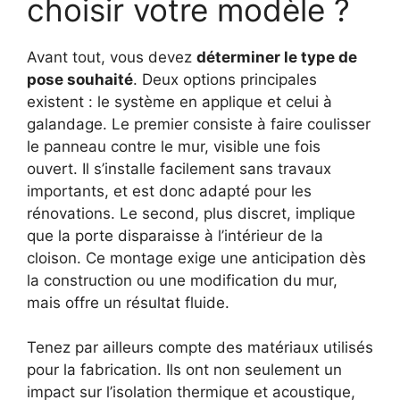
choisir votre modèle ?
Avant tout, vous devez
déterminer le type de
pose souhaité
. Deux options principales
existent : le système en applique et celui à
galandage. Le premier consiste à faire coulisser
le panneau contre le mur, visible une fois
ouvert. Il s’installe facilement sans travaux
importants, et est donc adapté pour les
rénovations. Le second, plus discret, implique
que la porte disparaisse à l’intérieur de la
cloison. Ce montage exige une anticipation dès
la construction ou une modification du mur,
mais offre un résultat fluide.
Tenez par ailleurs compte des matériaux utilisés
pour la fabrication. Ils ont non seulement un
impact sur l’isolation thermique et acoustique,