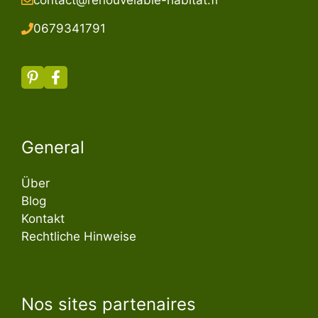
067934179
1
General
Über
Blog
Kontakt
Rechtliche Hinweise
Nos sites partenaires