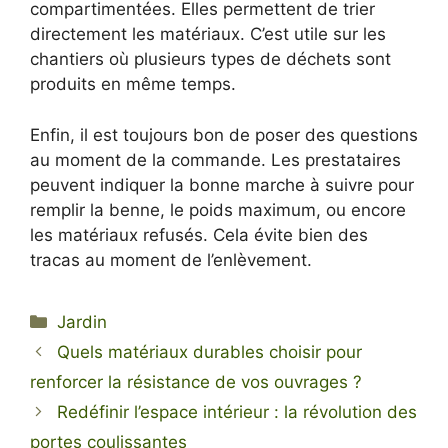
compartimentées. Elles permettent de trier
directement les matériaux. C’est utile sur les
chantiers où plusieurs types de déchets sont
produits en même temps.
Enfin, il est toujours bon de poser des questions
au moment de la commande. Les prestataires
peuvent indiquer la bonne marche à suivre pour
remplir la benne, le poids maximum, ou encore
les matériaux refusés. Cela évite bien des
tracas au moment de l’enlèvement.
Kategorien
Jardin
Quels matériaux durables choisir pour
renforcer la résistance de vos ouvrages ?
Redéfinir l’espace intérieur : la révolution des
portes coulissantes