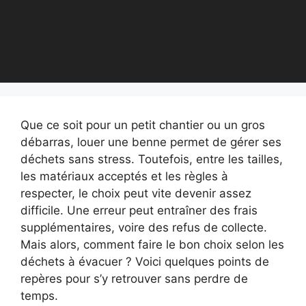
Que ce soit pour un petit chantier ou un gros
débarras, louer une benne permet de gérer ses
déchets sans stress. Toutefois, entre les tailles,
les matériaux acceptés et les règles à
respecter, le choix peut vite devenir assez
difficile. Une erreur peut entraîner des frais
supplémentaires, voire des refus de collecte.
Mais alors, comment faire le bon choix selon les
déchets à évacuer ? Voici quelques points de
repères pour s’y retrouver sans perdre de
temps.