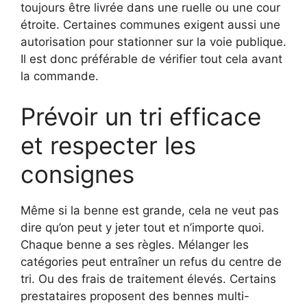
toujours être livrée dans une ruelle ou une cour
étroite. Certaines communes exigent aussi une
autorisation pour stationner sur la voie publique.
Il est donc préférable de vérifier tout cela avant
la commande.
Prévoir un tri efficace
et respecter les
consignes
Même si la benne est grande, cela ne veut pas
dire qu’on peut y jeter tout et n’importe quoi.
Chaque benne a ses règles. Mélanger les
catégories peut entraîner un refus du centre de
tri. Ou des frais de traitement élevés. Certains
prestataires proposent des bennes multi-