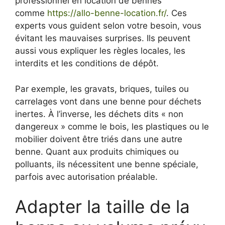
professionnel en location de bennes
comme
https://allo-benne-location.fr/
. Ces
experts vous guident selon votre besoin, vous
évitant les mauvaises surprises. Ils peuvent
aussi vous expliquer les règles locales, les
interdits et les conditions de dépôt.
Par exemple, les gravats, briques, tuiles ou
carrelages vont dans une benne pour déchets
inertes. À l’inverse, les déchets dits « non
dangereux » comme le bois, les plastiques ou le
mobilier doivent être triés dans une autre
benne. Quant aux produits chimiques ou
polluants, ils nécessitent une benne spéciale,
parfois avec autorisation préalable.
Adapter la taille de la