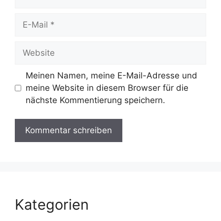
E-
Mail
Website
Meinen Namen, meine E-Mail-Adresse und
meine Website in diesem Browser für die
nächste Kommentierung speichern.
Kategorien