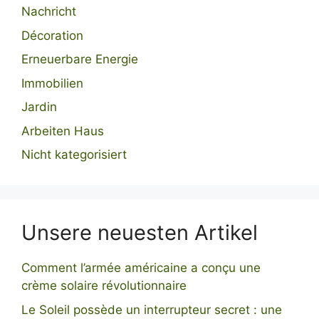
Nachricht
Décoration
Erneuerbare Energie
Immobilien
Jardin
Arbeiten Haus
Nicht kategorisiert
Unsere neuesten Artikel
Comment l’armée américaine a conçu une
crème solaire révolutionnaire
Le Soleil possède un interrupteur secret : une