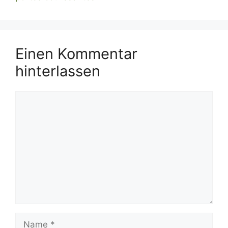
Einen Kommentar
hinterlassen
Kommentar
Name