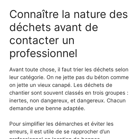
Connaître la nature des
déchets avant de
contacter un
professionnel
Avant toute chose, il faut trier les déchets selon
leur catégorie. On ne jette pas du béton comme
on jette un vieux canapé. Les déchets de
chantier sont souvent classés en trois groupes :
inertes, non dangereux, et dangereux. Chacun
demande une benne adaptée.
Pour simplifier les démarches et éviter les
erreurs, il est utile de se rapprocher d’un