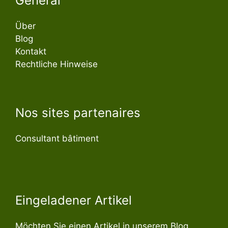
General
Über
Blog
Kontakt
Rechtliche Hinweise
Nos sites partenaires
Consultant bâtiment
Eingeladener Artikel
Möchten Sie einen Artikel in unserem Blog