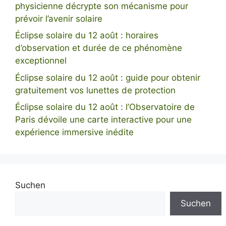
physicienne décrypte son mécanisme pour
prévoir l’avenir solaire
Éclipse solaire du 12 août : horaires
d’observation et durée de ce phénomène
exceptionnel
Éclipse solaire du 12 août : guide pour obtenir
gratuitement vos lunettes de protection
Éclipse solaire du 12 août : l’Observatoire de
Paris dévoile une carte interactive pour une
expérience immersive inédite
Suchen
Suchen