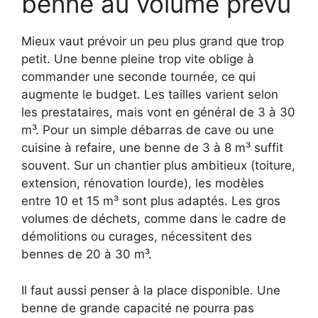
benne au volume prévu
Mieux vaut prévoir un peu plus grand que trop
petit. Une benne pleine trop vite oblige à
commander une seconde tournée, ce qui
augmente le budget. Les tailles varient selon
les prestataires, mais vont en général de 3 à 30
m³. Pour un simple débarras de cave ou une
cuisine à refaire, une benne de 3 à 8 m³ suffit
souvent. Sur un chantier plus ambitieux (toiture,
extension, rénovation lourde), les modèles
entre 10 et 15 m³ sont plus adaptés. Les gros
volumes de déchets, comme dans le cadre de
démolitions ou curages, nécessitent des
bennes de 20 à 30 m³.
Il faut aussi penser à la place disponible. Une
benne de grande capacité ne pourra pas