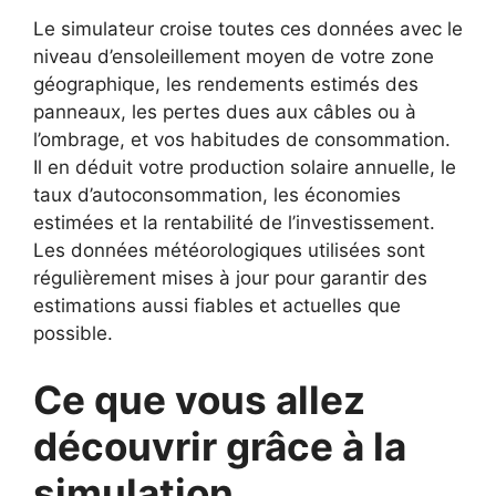
Le simulateur croise toutes ces données avec le
niveau d’ensoleillement moyen de votre zone
géographique, les rendements estimés des
panneaux, les pertes dues aux câbles ou à
l’ombrage, et vos habitudes de consommation.
Il en déduit votre production solaire annuelle, le
taux d’autoconsommation, les économies
estimées et la rentabilité de l’investissement.
Les données météorologiques utilisées sont
régulièrement mises à jour pour garantir des
estimations aussi fiables et actuelles que
possible.
Ce que vous allez
découvrir grâce à la
simulation