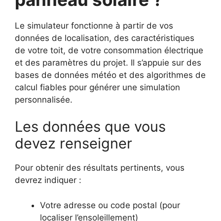
Le simulateur fonctionne à partir de vos
données de localisation, des caractéristiques
de votre toit, de votre consommation électrique
et des paramètres du projet. Il s’appuie sur des
bases de données météo et des algorithmes de
calcul fiables pour générer une simulation
personnalisée.
Les données que vous
devez renseigner
Pour obtenir des résultats pertinents, vous
devrez indiquer :
Votre adresse ou code postal (pour
localiser l’ensoleillement)