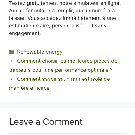
Testez gratuitement notre simulateur en ligne.
Aucun formulaire à remplir, aucun numéro à
laisser. Vous accédez immédiatement à une
estimation claire, personnalisée, et sans
engagement.
Categories
Renewable energy
Comment choisir les meilleures pièces de
tracteurs pour une performance optimale ?
Comment savoir si un mur est isolé de
manière efficace
Leave a Comment