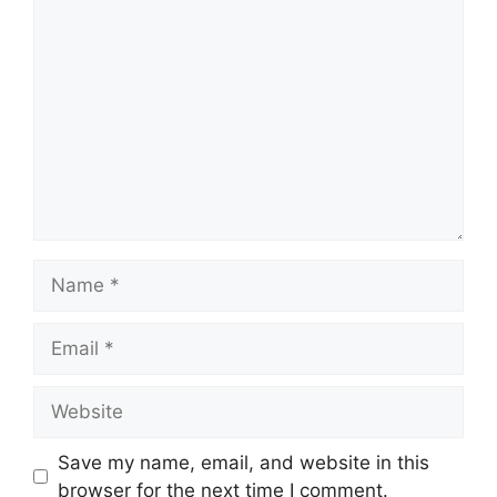
Comment
Name
Email
Website
Save my name, email, and website in this
browser for the next time I comment.