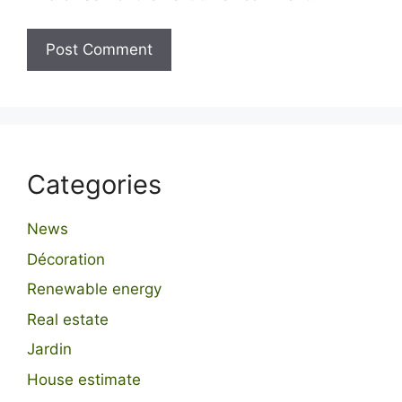
Categories
News
Décoration
Renewable energy
Real estate
Jardin
House estimate