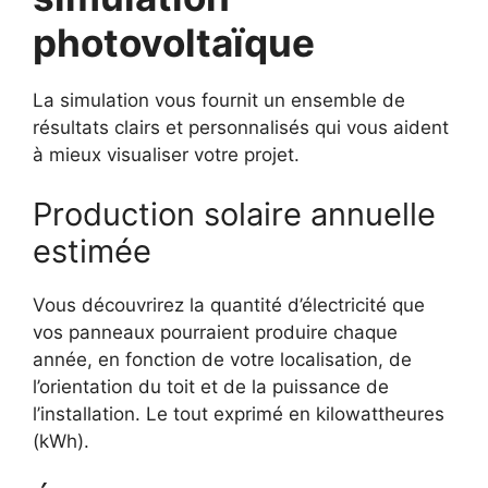
photovoltaïque
La simulation vous fournit un ensemble de
résultats clairs et personnalisés qui vous aident
à mieux visualiser votre projet.
Production solaire annuelle
estimée
Vous découvrirez la quantité d’électricité que
vos panneaux pourraient produire chaque
année, en fonction de votre localisation, de
l’orientation du toit et de la puissance de
l’installation. Le tout exprimé en kilowattheures
(kWh).