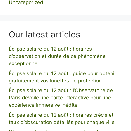
Uncategorized
Our latest articles
Éclipse solaire du 12 août : horaires
d’observation et durée de ce phénomène
exceptionnel
Éclipse solaire du 12 août : guide pour obtenir
gratuitement vos lunettes de protection
Éclipse solaire du 12 août : l’Observatoire de
Paris dévoile une carte interactive pour une
expérience immersive inédite
Éclipse solaire du 12 août : horaires précis et
taux d’obscuration détaillés pour chaque ville