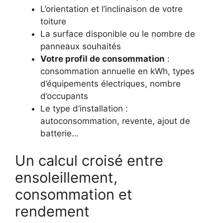
L’orientation et l’inclinaison de votre
toiture
La surface disponible ou le nombre de
panneaux souhaités
Votre profil de consommation
:
consommation annuelle en kWh, types
d’équipements électriques, nombre
d’occupants
Le type d’installation :
autoconsommation, revente, ajout de
batterie…
Un calcul croisé entre
ensoleillement,
consommation et
rendement