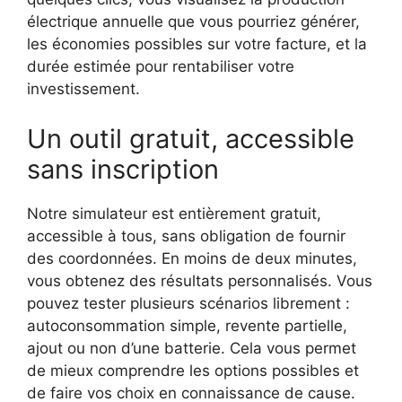
électrique annuelle que vous pourriez générer,
les économies possibles sur votre facture, et la
durée estimée pour rentabiliser votre
investissement.
Un outil gratuit, accessible
sans inscription
Notre simulateur est entièrement gratuit,
accessible à tous, sans obligation de fournir
des coordonnées. En moins de deux minutes,
vous obtenez des résultats personnalisés. Vous
pouvez tester plusieurs scénarios librement :
autoconsommation simple, revente partielle,
ajout ou non d’une batterie. Cela vous permet
de mieux comprendre les options possibles et
de faire vos choix en connaissance de cause.