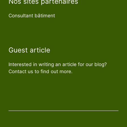
Nos sites partenaires
Consultant bâtiment
Guest article
Interested in writing an article for our blog?
Contact us to find out more.