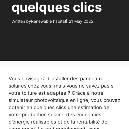
quelques clics
Written by
Renewable habitat
21 May 2025
Vous envisagez d’installer des panneaux
solaires chez vous, mais vous ne savez pas si
votre toiture est adaptée ? Grâce à notre
simulateur photovoltaïque en ligne, vous pouvez
obtenir en quelques clics une estimation de
votre production solaire, des économies
d’énergie réalisables et de la rentabilité de