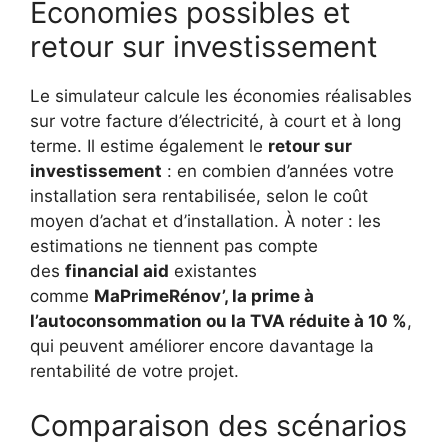
Économies possibles et
retour sur investissement
Le simulateur calcule les économies réalisables
sur votre facture d’électricité, à court et à long
terme. Il estime également le
retour sur
investissement
: en combien d’années votre
installation sera rentabilisée, selon le coût
moyen d’achat et d’installation. À noter : les
estimations ne tiennent pas compte
des
financial aid
existantes
comme
MaPrimeRénov’, la prime à
l’autoconsommation ou la TVA réduite à 10 %
,
qui peuvent améliorer encore davantage la
rentabilité de votre projet.
Comparaison des scénarios