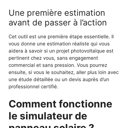
Une première estimation
avant de passer à l’action
Cet outil est une première étape essentielle. Il
vous donne une estimation réaliste qui vous
aidera à savoir si un projet photovoltaïque est
pertinent chez vous, sans engagement
commercial et sans pression. Vous pourrez
ensuite, si vous le souhaitez, aller plus loin avec
une étude détaillée ou un devis auprès d’un
professionnel certifié.
Comment fonctionne
le simulateur de
panneau solaire ?