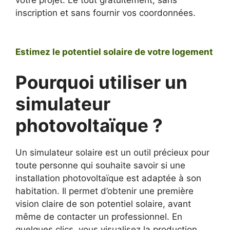
votre projet. Le tout gratuitement, sans
inscription et sans fournir vos coordonnées.
Estimez le potentiel solaire de votre logement
Pourquoi utiliser un
simulateur
photovoltaïque ?
Un simulateur solaire est un outil précieux pour
toute personne qui souhaite savoir si une
installation photovoltaïque est adaptée à son
habitation. Il permet d’obtenir une première
vision claire de son potentiel solaire, avant
même de contacter un professionnel. En
quelques clics, vous visualisez la production