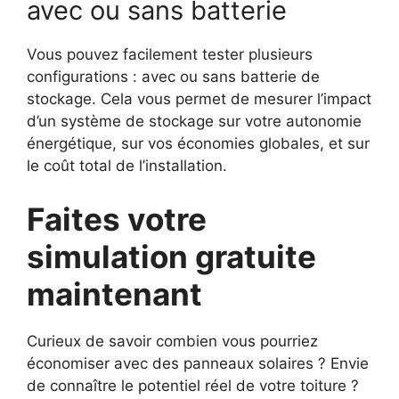
avec ou sans batterie
Vous pouvez facilement tester plusieurs
configurations : avec ou sans batterie de
stockage. Cela vous permet de mesurer l’impact
d’un système de stockage sur votre autonomie
énergétique, sur vos économies globales, et sur
le coût total de l’installation.
Faites votre
simulation gratuite
maintenant
Curieux de savoir combien vous pourriez
économiser avec des panneaux solaires ? Envie
de connaître le potentiel réel de votre toiture ?