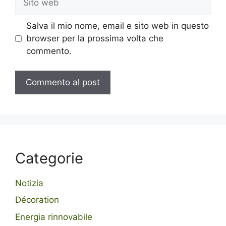
web
Salva il mio nome, email e sito web in questo
browser per la prossima volta che
commento.
Categorie
Notizia
Décoration
Energia rinnovabile