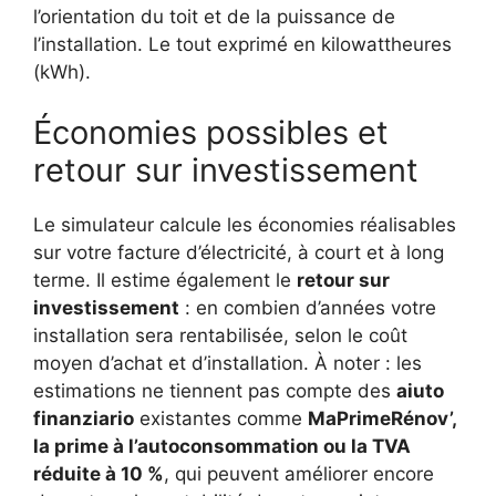
l’orientation du toit et de la puissance de
l’installation. Le tout exprimé en kilowattheures
(kWh).
Économies possibles et
retour sur investissement
Le simulateur calcule les économies réalisables
sur votre facture d’électricité, à court et à long
terme. Il estime également le
retour sur
investissement
: en combien d’années votre
installation sera rentabilisée, selon le coût
moyen d’achat et d’installation. À noter : les
estimations ne tiennent pas compte des
aiuto
finanziario
existantes comme
MaPrimeRénov’,
la prime à l’autoconsommation ou la TVA
réduite à 10 %
, qui peuvent améliorer encore