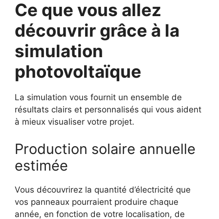
Ce que vous allez
découvrir grâce à la
simulation
photovoltaïque
La simulation vous fournit un ensemble de
résultats clairs et personnalisés qui vous aident
à mieux visualiser votre projet.
Production solaire annuelle
estimée
Vous découvrirez la quantité d’électricité que
vos panneaux pourraient produire chaque
année, en fonction de votre localisation, de