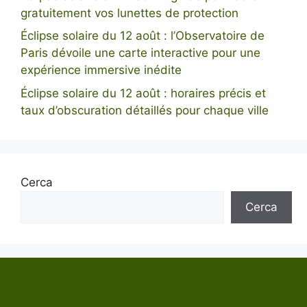
gratuitement vos lunettes de protection
Éclipse solaire du 12 août : l’Observatoire de
Paris dévoile une carte interactive pour une
expérience immersive inédite
Éclipse solaire du 12 août : horaires précis et
taux d’obscuration détaillés pour chaque ville
Cerca
Cerca