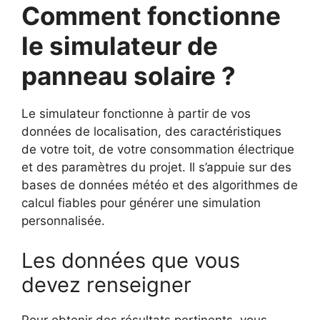
Comment fonctionne
le simulateur de
panneau solaire ?
Le simulateur fonctionne à partir de vos
données de localisation, des caractéristiques
de votre toit, de votre consommation électrique
et des paramètres du projet. Il s’appuie sur des
bases de données météo et des algorithmes de
calcul fiables pour générer une simulation
personnalisée.
Les données que vous
devez renseigner
Pour obtenir des résultats pertinents, vous