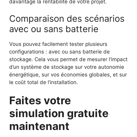
davantage la rentabilité de votre projet.
Comparaison des scénarios
avec ou sans batterie
Vous pouvez facilement tester plusieurs
configurations : avec ou sans batterie de
stockage. Cela vous permet de mesurer l’impact
d’un système de stockage sur votre autonomie
énergétique, sur vos économies globales, et sur
le coût total de l’installation.
Faites votre
simulation gratuite
maintenant