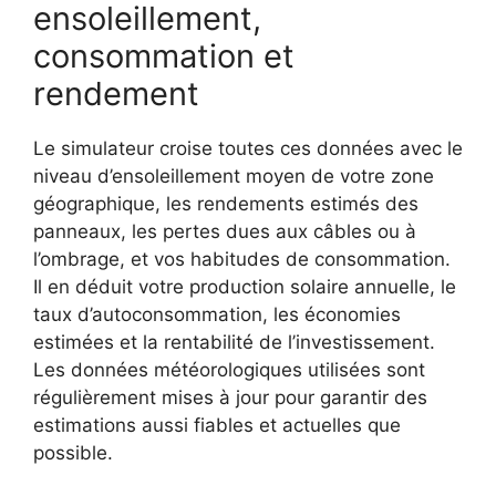
ensoleillement,
consommation et
rendement
Le simulateur croise toutes ces données avec le
niveau d’ensoleillement moyen de votre zone
géographique, les rendements estimés des
panneaux, les pertes dues aux câbles ou à
l’ombrage, et vos habitudes de consommation.
Il en déduit votre production solaire annuelle, le
taux d’autoconsommation, les économies
estimées et la rentabilité de l’investissement.
Les données météorologiques utilisées sont
régulièrement mises à jour pour garantir des
estimations aussi fiables et actuelles que
possible.