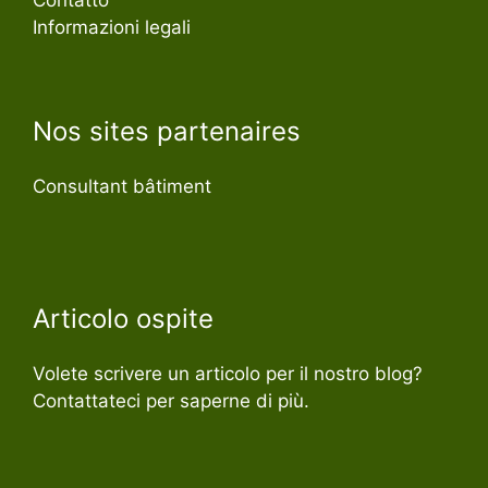
Contatto
Informazioni legali
Nos sites partenaires
Consultant bâtiment
Articolo ospite
Volete scrivere un articolo per il nostro blog?
Contattateci per saperne di più.