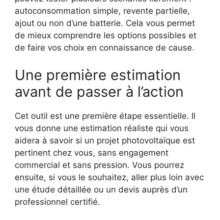
autoconsommation simple, revente partielle,
ajout ou non d’une batterie. Cela vous permet
de mieux comprendre les options possibles et
de faire vos choix en connaissance de cause.
Une première estimation
avant de passer à l’action
Cet outil est une première étape essentielle. Il
vous donne une estimation réaliste qui vous
aidera à savoir si un projet photovoltaïque est
pertinent chez vous, sans engagement
commercial et sans pression. Vous pourrez
ensuite, si vous le souhaitez, aller plus loin avec
une étude détaillée ou un devis auprès d’un
professionnel certifié.