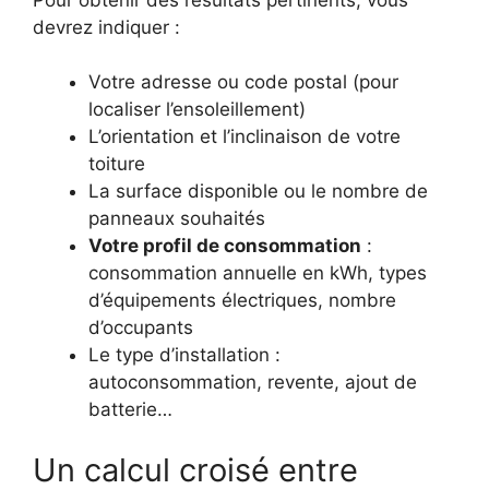
devrez indiquer :
Votre adresse ou code postal (pour
localiser l’ensoleillement)
L’orientation et l’inclinaison de votre
toiture
La surface disponible ou le nombre de
panneaux souhaités
Votre profil de consommation
:
consommation annuelle en kWh, types
d’équipements électriques, nombre
d’occupants
Le type d’installation :
autoconsommation, revente, ajout de
batterie…
Un calcul croisé entre