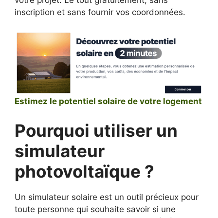
votre projet. Le tout gratuitement, sans
inscription et sans fournir vos coordonnées.
Estimez le potentiel solaire de votre logement
Pourquoi utiliser un
simulateur
photovoltaïque ?
Un simulateur solaire est un outil précieux pour
toute personne qui souhaite savoir si une