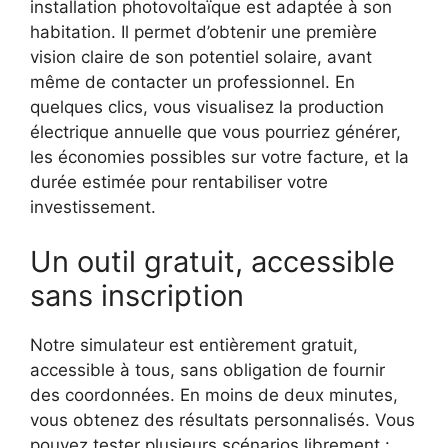
installation photovoltaïque est adaptée à son
habitation. Il permet d’obtenir une première
vision claire de son potentiel solaire, avant
même de contacter un professionnel. En
quelques clics, vous visualisez la production
électrique annuelle que vous pourriez générer,
les économies possibles sur votre facture, et la
durée estimée pour rentabiliser votre
investissement.
Un outil gratuit, accessible
sans inscription
Notre simulateur est entièrement gratuit,
accessible à tous, sans obligation de fournir
des coordonnées. En moins de deux minutes,
vous obtenez des résultats personnalisés. Vous
pouvez tester plusieurs scénarios librement :