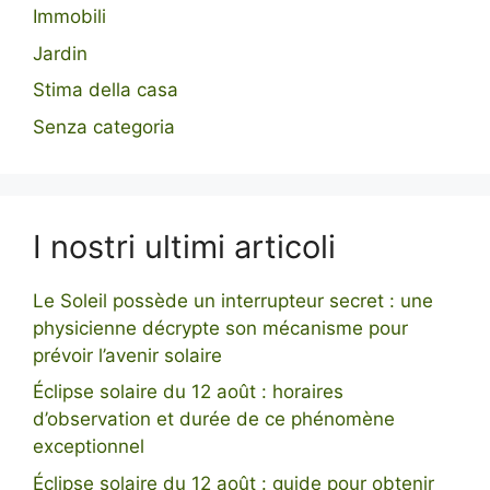
Immobili
Jardin
Stima della casa
Senza categoria
I nostri ultimi articoli
Le Soleil possède un interrupteur secret : une
physicienne décrypte son mécanisme pour
prévoir l’avenir solaire
Éclipse solaire du 12 août : horaires
d’observation et durée de ce phénomène
exceptionnel
Éclipse solaire du 12 août : guide pour obtenir