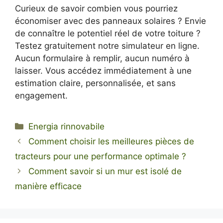
Curieux de savoir combien vous pourriez
économiser avec des panneaux solaires ? Envie
de connaître le potentiel réel de votre toiture ?
Testez gratuitement notre simulateur en ligne.
Aucun formulaire à remplir, aucun numéro à
laisser. Vous accédez immédiatement à une
estimation claire, personnalisée, et sans
engagement.
Categorie
Energia rinnovabile
Comment choisir les meilleures pièces de
tracteurs pour une performance optimale ?
Comment savoir si un mur est isolé de
manière efficace