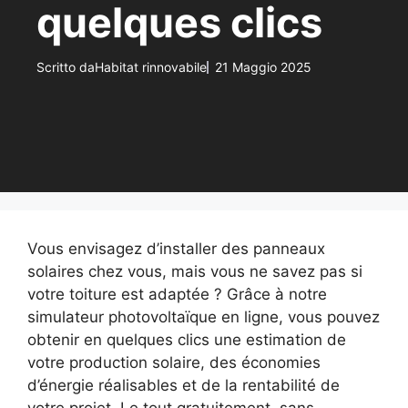
quelques clics
Scritto da
Habitat rinnovabile
21 Maggio 2025
Vous envisagez d’installer des panneaux
solaires chez vous, mais vous ne savez pas si
votre toiture est adaptée ? Grâce à notre
simulateur photovoltaïque en ligne, vous pouvez
obtenir en quelques clics une estimation de
votre production solaire, des économies
d’énergie réalisables et de la rentabilité de