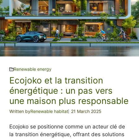
Renewable energy
Ecojoko et la transition
énergétique : un pas vers
une maison plus responsable
Written by
Renewable habitat
21 March 2025
Ecojoko se positionne comme un acteur clé de
la transition énergétique, offrant des solutions