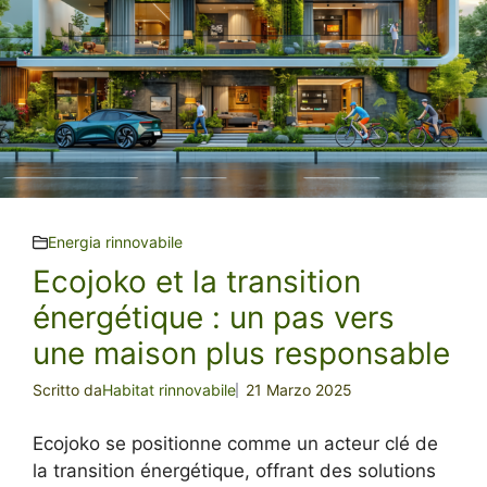
Energia rinnovabile
Ecojoko et la transition
énergétique : un pas vers
une maison plus responsable
Scritto da
Habitat rinnovabile
21 Marzo 2025
Ecojoko se positionne comme un acteur clé de
la transition énergétique, offrant des solutions