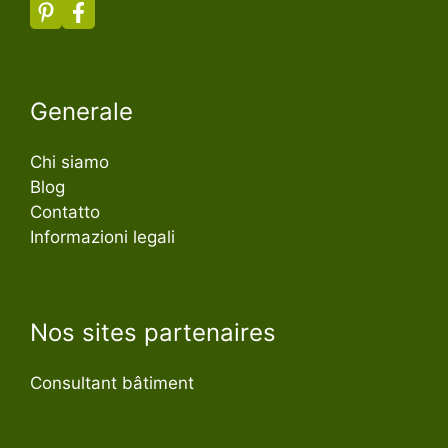
Generale
Chi siamo
Blog
Contatto
Informazioni legali
Nos sites partenaires
Consultant bâtiment