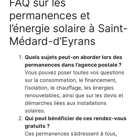
FAQ sur les
permanences et
l’énergie solaire à Saint-
Médard-d’Eyrans
Quels sujets peut-on aborder lors des
permanences dans l’agence postale ?
Vous pouvez poser toutes vos questions
sur la consommation, le financement,
l’isolation, le chauffage, les énergies
renouvelables, ainsi que sur les devis et
démarches liées aux installations
solaires.
Qui peut bénéficier de ces rendez-vous
gratuits ?
Ces permanences s’adressent à tous,