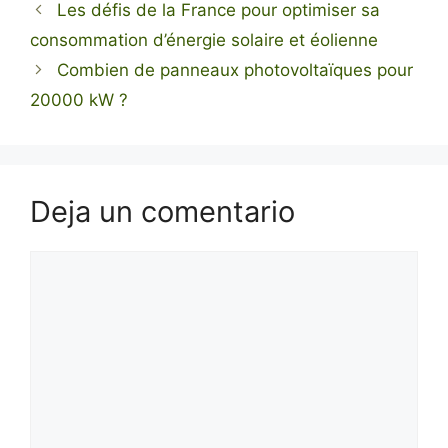
Les défis de la France pour optimiser sa
consommation d’énergie solaire et éolienne
Combien de panneaux photovoltaïques pour
20000 kW ?
Deja un comentario
Comentario