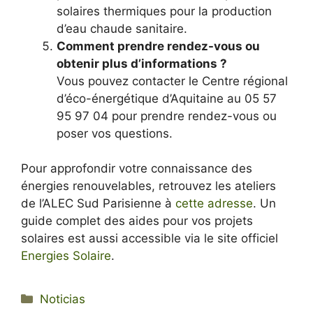
solaires thermiques pour la production
d’eau chaude sanitaire.
Comment prendre rendez-vous ou
obtenir plus d’informations ?
Vous pouvez contacter le Centre régional
d’éco-énergétique d’Aquitaine au 05 57
95 97 04 pour prendre rendez-vous ou
poser vos questions.
Pour approfondir votre connaissance des
énergies renouvelables, retrouvez les ateliers
de l’ALEC Sud Parisienne à
cette adresse
. Un
guide complet des aides pour vos projets
solaires est aussi accessible via le site officiel
Energies Solaire
.
Categorías
Noticias