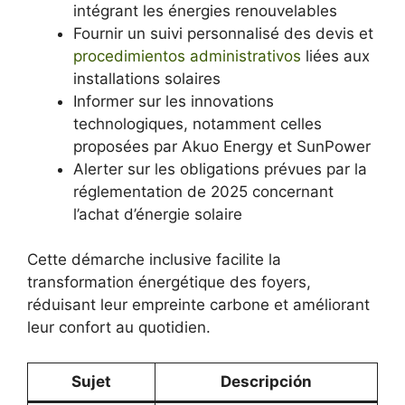
intégrant les énergies renouvelables
Fournir un suivi personnalisé des devis et
procedimientos administrativos
liées aux
installations solaires
Informer sur les innovations
technologiques, notamment celles
proposées par Akuo Energy et SunPower
Alerter sur les obligations prévues par la
réglementation de 2025 concernant
l’achat d’énergie solaire
Cette démarche inclusive facilite la
transformation énergétique des foyers,
réduisant leur empreinte carbone et améliorant
leur confort au quotidien.
Sujet
Descripción