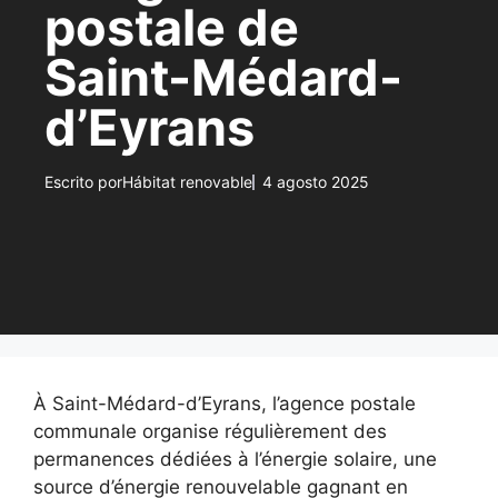
postale de
Saint-Médard-
d’Eyrans
Escrito por
Hábitat renovable
4 agosto 2025
À Saint-Médard-d’Eyrans, l’agence postale
communale organise régulièrement des
permanences dédiées à l’énergie solaire, une
source d’énergie renouvelable gagnant en