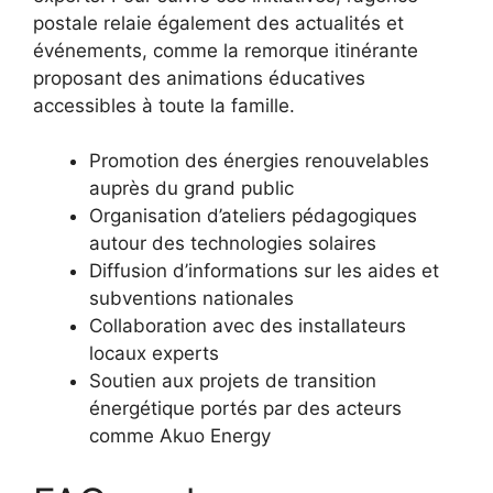
postale relaie également des actualités et
événements, comme la remorque itinérante
proposant des animations éducatives
accessibles à toute la famille.
Promotion des énergies renouvelables
auprès du grand public
Organisation d’ateliers pédagogiques
autour des technologies solaires
Diffusion d’informations sur les aides et
subventions nationales
Collaboration avec des installateurs
locaux experts
Soutien aux projets de transition
énergétique portés par des acteurs
comme Akuo Energy