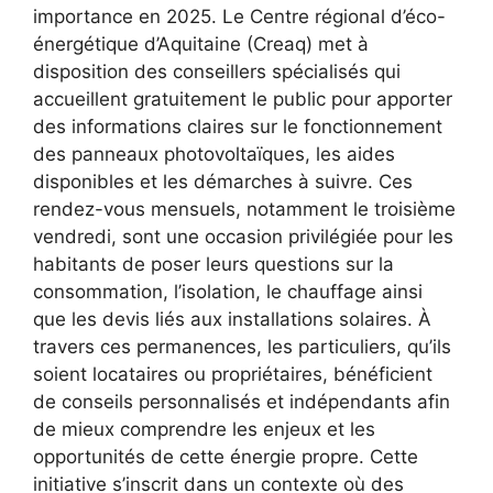
importance en 2025. Le Centre régional d’éco-
énergétique d’Aquitaine (Creaq) met à
disposition des conseillers spécialisés qui
accueillent gratuitement le public pour apporter
des informations claires sur le fonctionnement
des panneaux photovoltaïques, les aides
disponibles et les démarches à suivre. Ces
rendez-vous mensuels, notamment le troisième
vendredi, sont une occasion privilégiée pour les
habitants de poser leurs questions sur la
consommation, l’isolation, le chauffage ainsi
que les devis liés aux installations solaires. À
travers ces permanences, les particuliers, qu’ils
soient locataires ou propriétaires, bénéficient
de conseils personnalisés et indépendants afin
de mieux comprendre les enjeux et les
opportunités de cette énergie propre. Cette
initiative s’inscrit dans un contexte où des