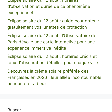
Éclipse solaire du 12 août : horaires
d’observation et durée de ce phénomène
exceptionnel
Éclipse solaire du 12 août : guide pour obtenir
gratuitement vos lunettes de protection
Éclipse solaire du 12 août : l’Observatoire de
Paris dévoile une carte interactive pour une
expérience immersive inédite
Éclipse solaire du 12 août : horaires précis et
taux d’obscuration détaillés pour chaque ville
Découvrez la crème solaire préférée des
Françaises en 2026 : leur alliée incontournable
pour un été radieux
Buscar