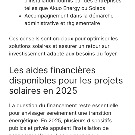
d’installation fournis par des entreprises
telles que Akuo Energy ou Soleos
Accompagnement dans la démarche
administrative et règlementaire
Ces conseils sont cruciaux pour optimiser les
solutions solaires et assurer un retour sur
investissement adapté aux besoins du foyer.
Les aides financières
disponibles pour les projets
solaires en 2025
La question du financement reste essentielle
pour envisager sereinement une transition
énergétique. En 2025, plusieurs dispositifs
publics et privés appuient l’installation de