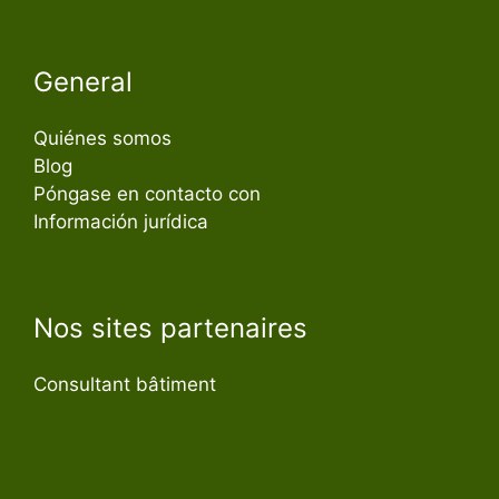
General
Quiénes somos
Blog
Póngase en contacto con
Información jurídica
Nos sites partenaires
Consultant bâtiment