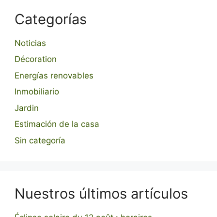
Categorías
Noticias
Décoration
Energías renovables
Inmobiliario
Jardin
Estimación de la casa
Sin categoría
Nuestros últimos artículos