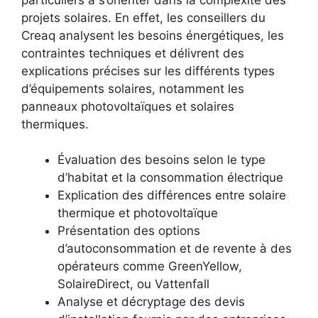
projets solaires. En effet, les conseillers du
Creaq analysent les besoins énergétiques, les
contraintes techniques et délivrent des
explications précises sur les différents types
d’équipements solaires, notamment les
panneaux photovoltaïques et solaires
thermiques.
Évaluation des besoins selon le type
d’habitat et la consommation électrique
Explication des différences entre solaire
thermique et photovoltaïque
Présentation des options
d’autoconsommation et de revente à des
opérateurs comme GreenYellow,
SolaireDirect, ou Vattenfall
Analyse et décryptage des devis