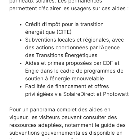
panneaux solaires. Les permanences
permettent d’éclairer les usagers sur ces aides :
Crédit d’impôt pour la transition
énergétique (CITE)
Subventions locales et régionales, avec
des actions coordonnées par l’Agence
des Transitions Énergétiques
Aides et primes proposées par EDF et
Engie dans le cadre de programmes de
soutien à l’énergie renouvelable
Facilités de financement et offres
privilégiées via SolaireDirect et Photowatt
Pour un panorama complet des aides en
vigueur, les visiteurs peuvent consulter des
ressources adaptées, notamment le guide des
subventions gouvernementales disponible en