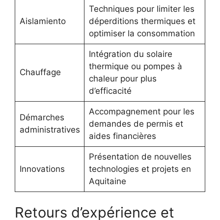
Techniques pour limiter les
Aislamiento
déperditions thermiques et
optimiser la consommation
Intégration du solaire
thermique ou pompes à
Chauffage
chaleur pour plus
d’efficacité
Accompagnement pour les
Démarches
demandes de permis et
administratives
aides financières
Présentation de nouvelles
Innovations
technologies et projets en
Aquitaine
Retours d’expérience et