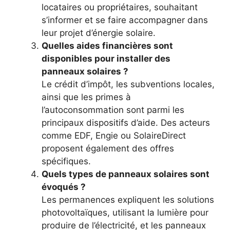
locataires ou propriétaires, souhaitant
s’informer et se faire accompagner dans
leur projet d’énergie solaire.
Quelles aides financières sont
disponibles pour installer des
panneaux solaires ?
Le crédit d’impôt, les subventions locales,
ainsi que les primes à
l’autoconsommation sont parmi les
principaux dispositifs d’aide. Des acteurs
comme EDF, Engie ou SolaireDirect
proposent également des offres
spécifiques.
Quels types de panneaux solaires sont
évoqués ?
Les permanences expliquent les solutions
photovoltaïques, utilisant la lumière pour
produire de l’électricité, et les panneaux