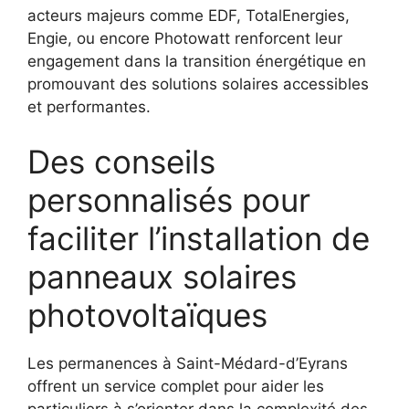
acteurs majeurs comme EDF, TotalEnergies,
Engie, ou encore Photowatt renforcent leur
engagement dans la transition énergétique en
promouvant des solutions solaires accessibles
et performantes.
Des conseils
personnalisés pour
faciliter l’installation de
panneaux solaires
photovoltaïques
Les permanences à Saint-Médard-d’Eyrans
offrent un service complet pour aider les
particuliers à s’orienter dans la complexité des