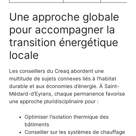
Une approche globale
pour accompagner la
transition énergétique
locale
Les conseillers du Creaq abordent une
multitude de sujets connexes liés à l’habitat
durable et aux économies d’énergie. À Saint-
Médard-d’Eyrans, chaque permanence favorise
une approche pluridisciplinaire pour :
Optimiser l’isolation thermique des
bâtiments
Conseiller sur les systèmes de chauffage