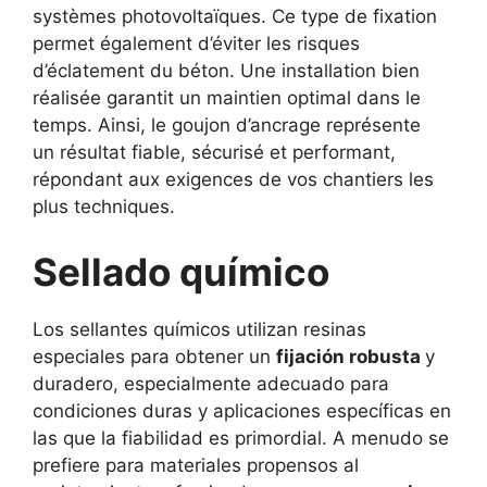
systèmes photovoltaïques. Ce type de fixation
permet également d’éviter les risques
d’éclatement du béton. Une installation bien
réalisée garantit un maintien optimal dans le
temps. Ainsi, le goujon d’ancrage représente
un résultat fiable, sécurisé et performant,
répondant aux exigences de vos chantiers les
plus techniques.
Sellado químico
Los sellantes químicos utilizan resinas
especiales para obtener un
fijación robusta
y
duradero, especialmente adecuado para
condiciones duras y aplicaciones específicas en
las que la fiabilidad es primordial. A menudo se
prefiere para materiales propensos al