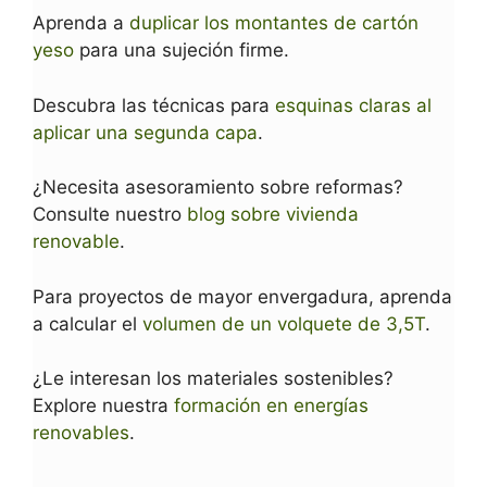
Aprenda a
duplicar los montantes de cartón
yeso
para una sujeción firme.
Descubra las técnicas para
esquinas claras al
aplicar una segunda capa
.
¿Necesita asesoramiento sobre reformas?
Consulte nuestro
blog sobre vivienda
renovable
.
Para proyectos de mayor envergadura, aprenda
a calcular el
volumen de un volquete de 3,5T
.
¿Le interesan los materiales sostenibles?
Explore nuestra
formación en energías
renovables
.