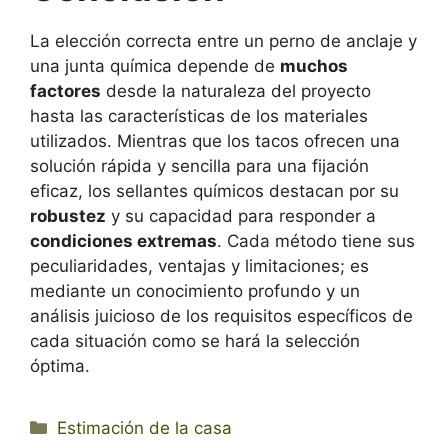
La elección correcta entre un perno de anclaje y
una junta química depende de
muchos
factores
desde la naturaleza del proyecto
hasta las características de los materiales
utilizados. Mientras que los tacos ofrecen una
solución rápida y sencilla para una fijación
eficaz, los sellantes químicos destacan por su
robustez
y su capacidad para responder a
condiciones extremas
. Cada método tiene sus
peculiaridades, ventajas y limitaciones; es
mediante un conocimiento profundo y un
análisis juicioso de los requisitos específicos de
cada situación como se hará la selección
óptima.
Categorías
Estimación de la casa