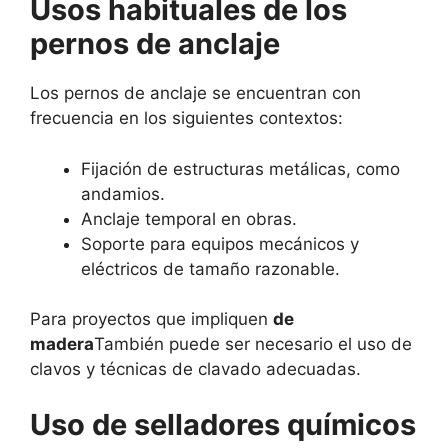
Usos habituales de los
pernos de anclaje
Los pernos de anclaje se encuentran con
frecuencia en los siguientes contextos:
Fijación de estructuras metálicas, como
andamios.
Anclaje temporal en obras.
Soporte para equipos mecánicos y
eléctricos de tamaño razonable.
Para proyectos que impliquen
de
madera
También puede ser necesario el uso de
clavos y técnicas de clavado adecuadas.
Uso de selladores químicos