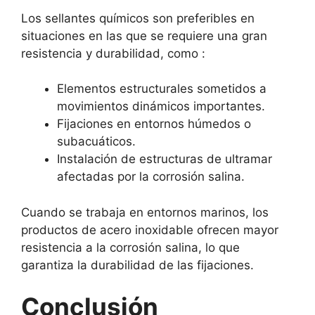
Los sellantes químicos son preferibles en
situaciones en las que se requiere una gran
resistencia y durabilidad, como :
Elementos estructurales sometidos a
movimientos dinámicos importantes.
Fijaciones en entornos húmedos o
subacuáticos.
Instalación de estructuras de ultramar
afectadas por la corrosión salina.
Cuando se trabaja en entornos marinos, los
productos de acero inoxidable ofrecen mayor
resistencia a la corrosión salina, lo que
garantiza la durabilidad de las fijaciones.
Conclusión