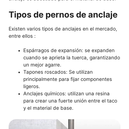
Tipos de pernos de anclaje
Existen varios tipos de anclajes en el mercado,
entre ellos :
Espárragos de expansión: se expanden
cuando se aprieta la tuerca, garantizando
un mejor agarre.
Tapones roscados: Se utilizan
principalmente para fijar componentes
ligeros.
Anclajes químicos: utilizan una resina
para crear una fuerte unión entre el taco
y el material de base.