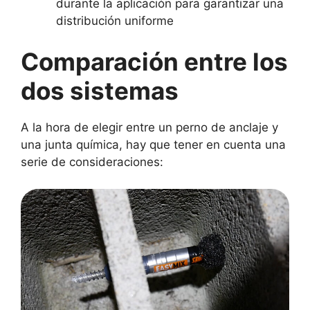
durante la aplicación para garantizar una
distribución uniforme
Comparación entre los
dos sistemas
A la hora de elegir entre un perno de anclaje y
una junta química, hay que tener en cuenta una
serie de consideraciones: