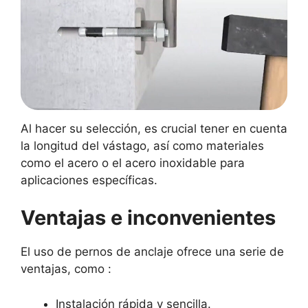
Al hacer su selección, es crucial tener en cuenta
la longitud del vástago, así como materiales
como el acero o el acero inoxidable para
aplicaciones específicas.
Ventajas e inconvenientes
El uso de pernos de anclaje ofrece una serie de
ventajas, como :
Instalación rápida y sencilla.