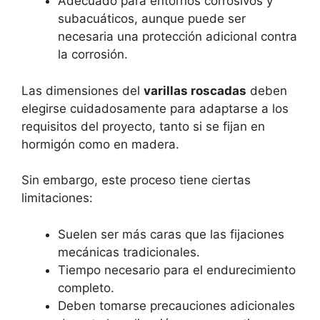
Adecuado para entornos corrosivos y
subacuáticos, aunque puede ser
necesaria una protección adicional contra
la corrosión.
Las dimensiones del
varillas roscadas
deben
elegirse cuidadosamente para adaptarse a los
requisitos del proyecto, tanto si se fijan en
hormigón como en madera.
Sin embargo, este proceso tiene ciertas
limitaciones:
Suelen ser más caras que las fijaciones
mecánicas tradicionales.
Tiempo necesario para el endurecimiento
completo.
Deben tomarse precauciones adicionales