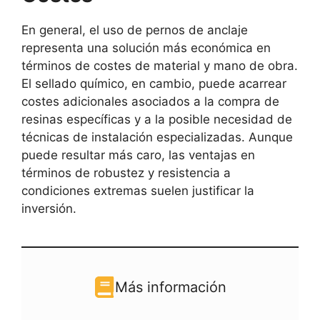
En general, el uso de pernos de anclaje
representa una solución más económica en
términos de costes de material y mano de obra.
El sellado químico, en cambio, puede acarrear
costes adicionales asociados a la compra de
resinas específicas y a la posible necesidad de
técnicas de instalación especializadas. Aunque
puede resultar más caro, las ventajas en
términos de robustez y resistencia a
condiciones extremas suelen justificar la
inversión.
Más información