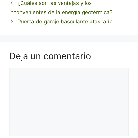
¿Cuáles son las ventajas y los
inconvenientes de la energía geotérmica?
Puerta de garaje basculante atascada
Deja un comentario
Comentario