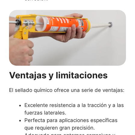
Ventajas y limitaciones
El sellado químico ofrece una serie de ventajas:
Excelente resistencia a la tracción y a las
fuerzas laterales.
Perfecta para aplicaciones específicas
que requieren gran precisión.