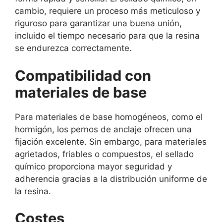
cambio, requiere un proceso más meticuloso y
riguroso para garantizar una buena unión,
incluido el tiempo necesario para que la resina
se endurezca correctamente.
Compatibilidad con
materiales de base
Para materiales de base homogéneos, como el
hormigón, los pernos de anclaje ofrecen una
fijación excelente. Sin embargo, para materiales
agrietados, friables o compuestos, el sellado
químico proporciona mayor seguridad y
adherencia gracias a la distribución uniforme de
la resina.
Costes