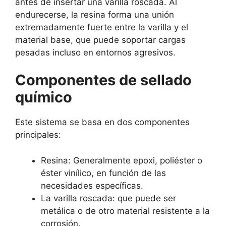
antes de insertar una varilla roscada. Al
endurecerse, la resina forma una unión
extremadamente fuerte entre la varilla y el
material base, que puede soportar cargas
pesadas incluso en entornos agresivos.
Componentes de sellado
químico
Este sistema se basa en dos componentes
principales:
Resina: Generalmente epoxi, poliéster o
éster vinílico, en función de las
necesidades específicas.
La varilla roscada: que puede ser
metálica o de otro material resistente a la
corrosión.