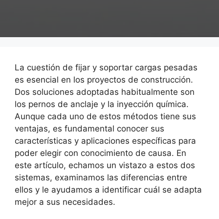
La cuestión de fijar y soportar cargas pesadas
es esencial en los proyectos de construcción.
Dos soluciones adoptadas habitualmente son
los pernos de anclaje y la inyección química.
Aunque cada uno de estos métodos tiene sus
ventajas, es fundamental conocer sus
características y aplicaciones específicas para
poder elegir con conocimiento de causa. En
este artículo, echamos un vistazo a estos dos
sistemas, examinamos las diferencias entre
ellos y le ayudamos a identificar cuál se adapta
mejor a sus necesidades.