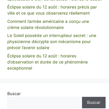
Éclipse solaire du 12 août : horaires précis par
ville et ce que vous observerez réellement
Comment l’armée américaine a conçu une
crème solaire révolutionnaire
Le Soleil possède un interrupteur secret : une
physicienne décrypte son mécanisme pour
prévoir l’avenir solaire
Éclipse solaire du 12 août : horaires
d’observation et durée de ce phénomène
exceptionnel
Buscar
Buscar