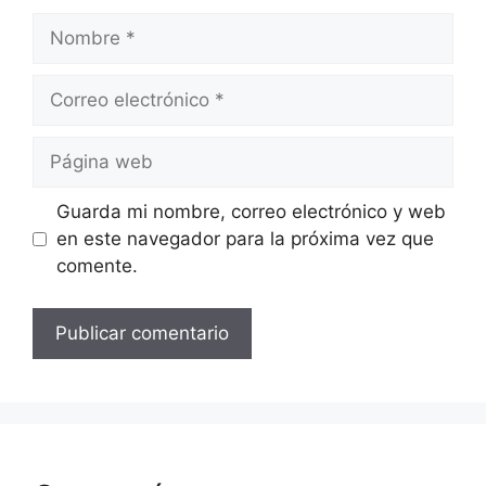
Nombre
Correo
electrónico
Página
web
Guarda mi nombre, correo electrónico y web
en este navegador para la próxima vez que
comente.