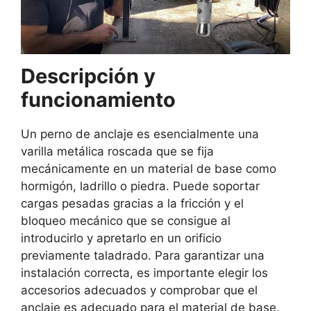
Descripción y
funcionamiento
Un perno de anclaje es esencialmente una
varilla metálica roscada que se fija
mecánicamente en un material de base como
hormigón, ladrillo o piedra. Puede soportar
cargas pesadas gracias a la fricción y el
bloqueo mecánico que se consigue al
introducirlo y apretarlo en un orificio
previamente taladrado. Para garantizar una
instalación correcta, es importante elegir los
accesorios adecuados y comprobar que el
anclaje es adecuado para el material de base.