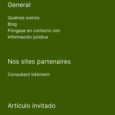
General
Quiénes somos
Blog
Póngase en contacto con
Información jurídica
Nos sites partenaires
Consultant bâtiment
Artículo invitado