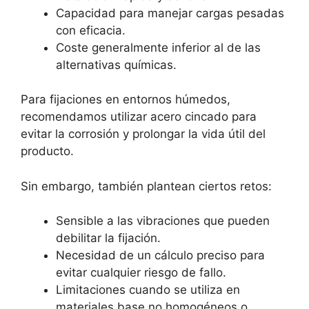
Capacidad para manejar cargas pesadas
con eficacia.
Coste generalmente inferior al de las
alternativas químicas.
Para fijaciones en entornos húmedos,
recomendamos utilizar acero cincado para
evitar la corrosión y prolongar la vida útil del
producto.
Sin embargo, también plantean ciertos retos:
Sensible a las vibraciones que pueden
debilitar la fijación.
Necesidad de un cálculo preciso para
evitar cualquier riesgo de fallo.
Limitaciones cuando se utiliza en
materiales base no homogéneos o