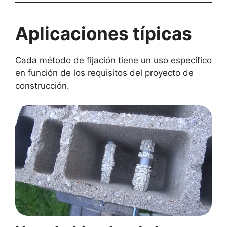
Aplicaciones típicas
Cada método de fijación tiene un uso específico
en función de los requisitos del proyecto de
construcción.