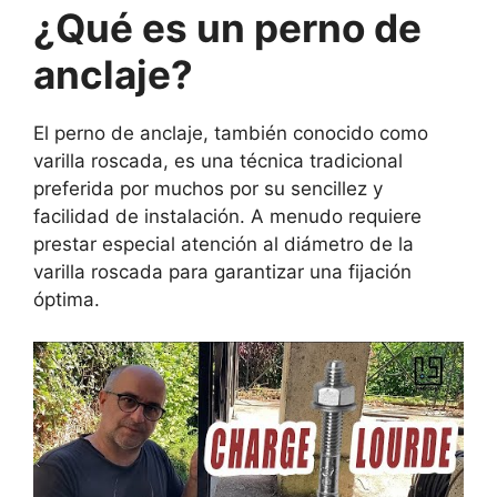
¿Qué es un perno de
anclaje?
El perno de anclaje, también conocido como
varilla roscada, es una técnica tradicional
preferida por muchos por su sencillez y
facilidad de instalación. A menudo requiere
prestar especial atención al diámetro de la
varilla roscada para garantizar una fijación
óptima.