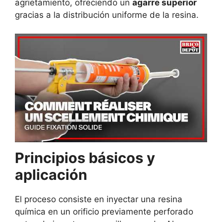
agrietamiento, ofreciendo un
agarre superior
gracias a la distribución uniforme de la resina.
Principios básicos y
aplicación
El proceso consiste en inyectar una resina
química en un orificio previamente perforado