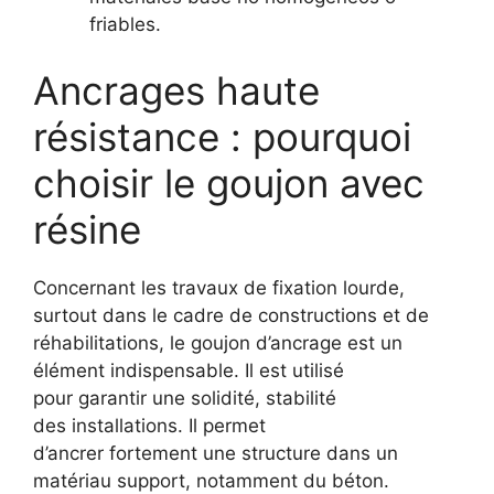
friables.
Ancrages haute
résistance : pourquoi
choisir le goujon avec
résine
Concernant les travaux de fixation lourde,
surtout dans le cadre de constructions et de
réhabilitations, le goujon d’ancrage est un
élément indispensable. Il est utilisé
pour garantir une solidité, stabilité
des installations. Il permet
d’ancrer fortement une structure dans un
matériau support, notamment du béton.