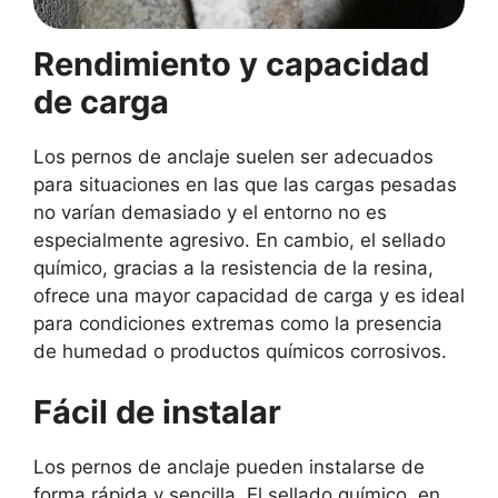
Rendimiento y capacidad
de carga
Los pernos de anclaje suelen ser adecuados
para situaciones en las que las cargas pesadas
no varían demasiado y el entorno no es
especialmente agresivo. En cambio, el sellado
químico, gracias a la resistencia de la resina,
ofrece una mayor capacidad de carga y es ideal
para condiciones extremas como la presencia
de humedad o productos químicos corrosivos.
Fácil de instalar
Los pernos de anclaje pueden instalarse de
forma rápida y sencilla. El sellado químico, en