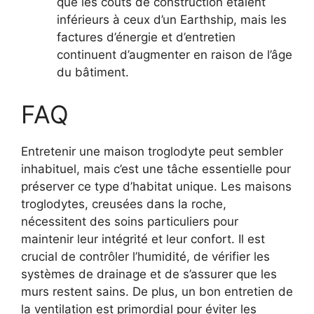
que les coûts de construction étaient
inférieurs à ceux d’un Earthship, mais les
factures d’énergie et d’entretien
continuent d’augmenter en raison de l’âge
du bâtiment.
FAQ
Entretenir une maison troglodyte peut sembler
inhabituel, mais c’est une tâche essentielle pour
préserver ce type d’habitat unique. Les maisons
troglodytes, creusées dans la roche,
nécessitent des soins particuliers pour
maintenir leur intégrité et leur confort. Il est
crucial de contrôler l’humidité, de vérifier les
systèmes de drainage et de s’assurer que les
murs restent sains. De plus, un bon entretien de
la ventilation est primordial pour éviter les