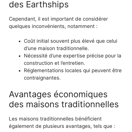
des Earthships
Cependant, il est important de considérer
quelques inconvénients, notamment :
Coût initial souvent plus élevé que celui
d’une maison traditionnelle.
Nécessité d’une expertise précise pour la
construction et l’entretien.
Réglementations locales qui peuvent être
contraignantes.
Avantages économiques
des maisons traditionnelles
Les maisons traditionnelles bénéficient
également de plusieurs avantages, tels que :