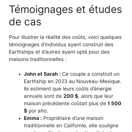
Témoignages et études
de cas
Pour illustrer la réalité des coûts, voici quelques
témoignages d’individus ayant construit des
Earthships et d’autres ayant opté pour des
maisons traditionnelles :
John et Sarah :
Ce couple a construit un
Earthship en 2023 au Nouveau-Mexique.
Ils estiment que leurs coûts d’énergie
annuels sont de
200 $
, alors que leur
maison précédente coûtait plus de
1 500
$
por año.
Emma :
Propriétaire d’une maison
traditionnelle en Californie, elle souligne