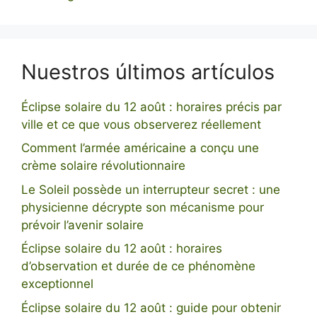
Nuestros últimos artículos
Éclipse solaire du 12 août : horaires précis par
ville et ce que vous observerez réellement
Comment l’armée américaine a conçu une
crème solaire révolutionnaire
Le Soleil possède un interrupteur secret : une
physicienne décrypte son mécanisme pour
prévoir l’avenir solaire
Éclipse solaire du 12 août : horaires
d’observation et durée de ce phénomène
exceptionnel
Éclipse solaire du 12 août : guide pour obtenir