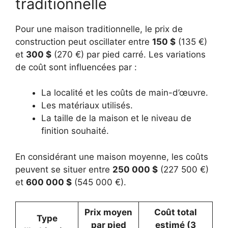
traditionnelle
Pour une maison traditionnelle, le prix de
construction peut oscillater entre
150 $
(135 €)
et
300 $
(270 €) par pied carré. Les variations
de coût sont influencées par :
La localité et les coûts de main-d’œuvre.
Les matériaux utilisés.
La taille de la maison et le niveau de
finition souhaité.
En considérant une maison moyenne, les coûts
peuvent se situer entre
250 000 $
(227 500 €)
et
600 000 $
(545 000 €).
Prix moyen
Coût total
Type
par pied
estimé (3