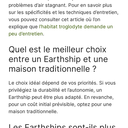
problèmes d’air stagnant. Pour en savoir plus
sur les spécificités et les techniques d’entretien,
vous pouvez consulter cet article où l’on
explique que
l’habitat troglodyte demande un
peu d’entretien
.
Quel est le meilleur choix
entre un Earthship et une
maison traditionnelle ?
Le choix idéal dépend de vos priorités. Si vous
privilégiez la durabilité et l’autonomie, un
Earthship peut être plus adapté. En revanche,
pour un coût initial prévisible, optez pour une
maison traditionnelle.
Les Earthships sont-ils plus