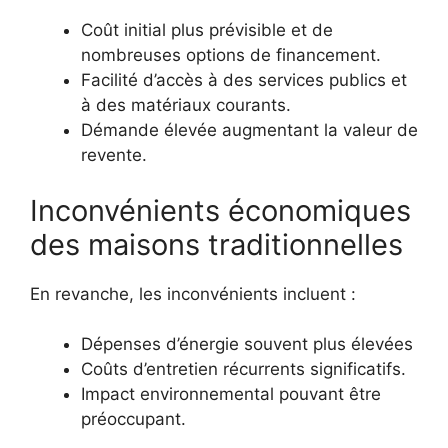
Coût initial plus prévisible et de
nombreuses options de financement.
Facilité d’accès à des services publics et
à des matériaux courants.
Démande élevée augmentant la valeur de
revente.
Inconvénients économiques
des maisons traditionnelles
En revanche, les inconvénients incluent :
Dépenses d’énergie souvent plus élevées
Coûts d’entretien récurrents significatifs.
Impact environnemental pouvant être
préoccupant.