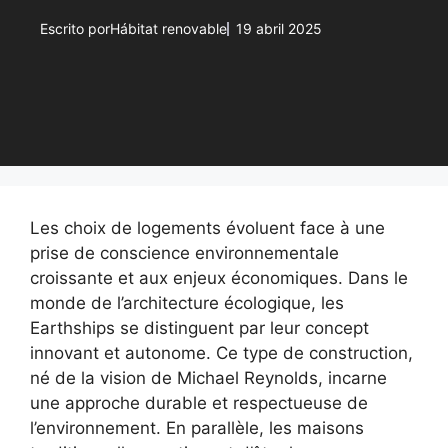
Escrito por
Hábitat renovable
19 abril 2025
Les choix de logements évoluent face à une
prise de conscience environnementale
croissante et aux enjeux économiques. Dans le
monde de l’architecture écologique, les
Earthships se distinguent par leur concept
innovant et autonome. Ce type de construction,
né de la vision de Michael Reynolds, incarne
une approche durable et respectueuse de
l’environnement. En parallèle, les maisons