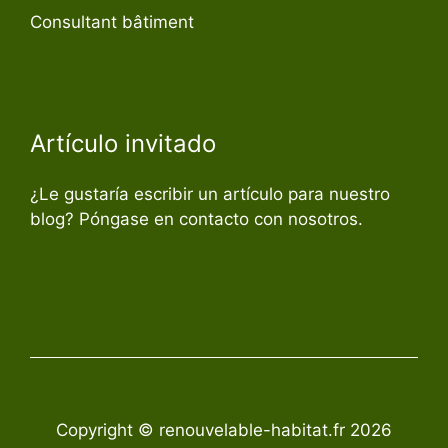
Consultant bâtiment
Artículo invitado
¿Le gustaría escribir un artículo para nuestro
blog? Póngase en contacto con nosotros.
Copyright © renouvelable-habitat.fr 2026