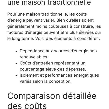
une maison traditionnelle
Pour une maison traditionnelle, les coûts
d’énergie peuvent varier. Bien qu’elles soient
généralement moins coûteuses à construire, les
factures d’énergie peuvent être plus élevées sur
le long terme. Voici des éléments à considérer :
Dépendance aux sources d’énergie non
renouvelables.
Coûts d’entretien représentant un
pourcentage élevé des dépenses.
Isolement et performances énergétiques
variés selon la conception.
Comparaison détaillée
des coûts