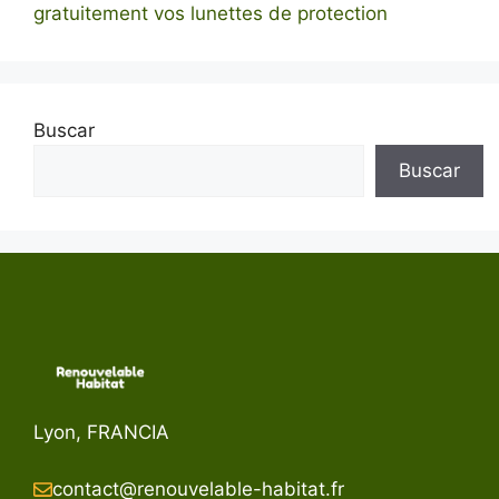
gratuitement vos lunettes de protection
Buscar
Buscar
Lyon, FRANCIA
contact@renouvelable-habitat.fr