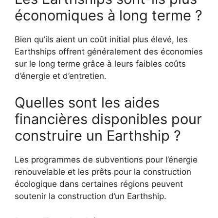
économiques à long terme ?
Bien qu’ils aient un coût initial plus élevé, les
Earthships offrent généralement des économies
sur le long terme grâce à leurs faibles coûts
d’énergie et d’entretien.
Quelles sont les aides
financières disponibles pour
construire un Earthship ?
Les programmes de subventions pour l’énergie
renouvelable et les prêts pour la construction
écologique dans certaines régions peuvent
soutenir la construction d’un Earthship.