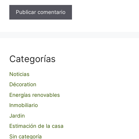
Categorías
Noticias
Décoration
Energías renovables
Inmobiliario
Jardin
Estimación de la casa
Sin categoría