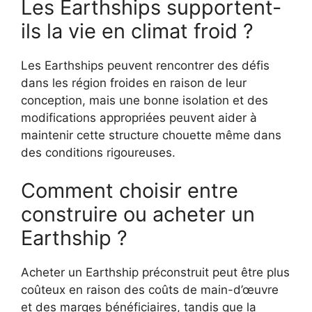
Les Earthships supportent-
ils la vie en climat froid ?
Les Earthships peuvent rencontrer des défis
dans les région froides en raison de leur
conception, mais une bonne isolation et des
modifications appropriées peuvent aider à
maintenir cette structure chouette même dans
des conditions rigoureuses.
Comment choisir entre
construire ou acheter un
Earthship ?
Acheter un Earthship préconstruit peut être plus
coûteux en raison des coûts de main-d’œuvre
et des marges bénéficiaires, tandis que la