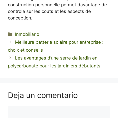
construction personnelle permet davantage de
contrôle sur les coûts et les aspects de
conception.
Categorías
Inmobiliario
Meilleure batterie solaire pour entreprise :
choix et conseils
Les avantages d’une serre de jardin en
polycarbonate pour les jardiniers débutants
Deja un comentario
Comentario