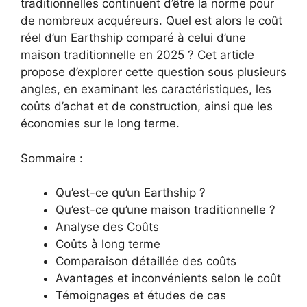
traditionnelles continuent d’être la norme pour
de nombreux acquéreurs. Quel est alors le coût
réel d’un Earthship comparé à celui d’une
maison traditionnelle en 2025 ? Cet article
propose d’explorer cette question sous plusieurs
angles, en examinant les caractéristiques, les
coûts d’achat et de construction, ainsi que les
économies sur le long terme.
Sommaire :
Qu’est-ce qu’un Earthship ?
Qu’est-ce qu’une maison traditionnelle ?
Analyse des Coûts
Coûts à long terme
Comparaison détaillée des coûts
Avantages et inconvénients selon le coût
Témoignages et études de cas