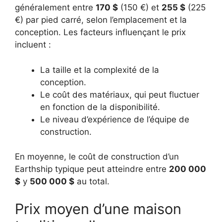
généralement entre
170 $
(150 €) et
255 $
(225
€) par pied carré, selon l’emplacement et la
conception. Les facteurs influençant le prix
incluent :
La taille et la complexité de la
conception.
Le coût des matériaux, qui peut fluctuer
en fonction de la disponibilité.
Le niveau d’expérience de l’équipe de
construction.
En moyenne, le coût de construction d’un
Earthship typique peut atteindre entre
200 000
$
y
500 000 $
au total.
Prix moyen d’une maison