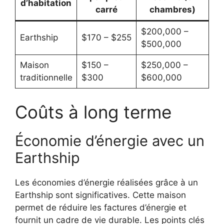
d’habitation
carré
chambres)
$200,000 –
Earthship
$170 – $255
$500,000
Maison
$150 –
$250,000 –
traditionnelle
$300
$600,000
Coûts à long terme
Économie d’énergie avec un
Earthship
Les économies d’énergie réalisées grâce à un
Earthship sont significatives. Cette maison
permet de réduire les factures d’énergie et
fournit un cadre de vie durable. Les points clés