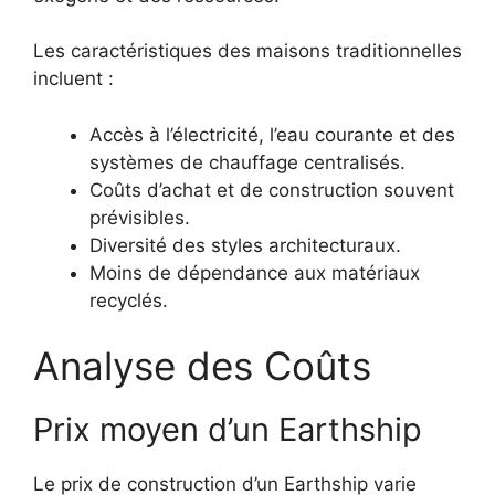
Les caractéristiques des maisons traditionnelles
incluent :
Accès à l’électricité, l’eau courante et des
systèmes de chauffage centralisés.
Coûts d’achat et de construction souvent
prévisibles.
Diversité des styles architecturaux.
Moins de dépendance aux matériaux
recyclés.
Analyse des Coûts
Prix moyen d’un Earthship
Le prix de construction d’un Earthship varie