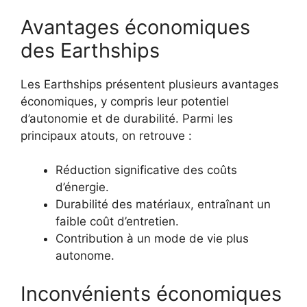
Avantages économiques
des Earthships
Les Earthships présentent plusieurs avantages
économiques, y compris leur potentiel
d’autonomie et de durabilité. Parmi les
principaux atouts, on retrouve :
Réduction significative des coûts
d’énergie.
Durabilité des matériaux, entraînant un
faible coût d’entretien.
Contribution à un mode de vie plus
autonome.
Inconvénients économiques