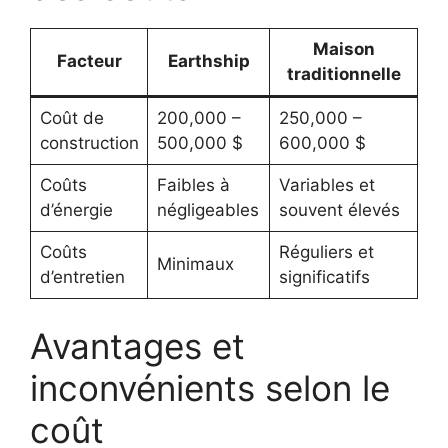
Maison
Facteur
Earthship
traditionnelle
Coût de
200,000 –
250,000 –
construction
500,000 $
600,000 $
Coûts
Faibles à
Variables et
d’énergie
négligeables
souvent élevés
Coûts
Réguliers et
Minimaux
d’entretien
significatifs
Avantages et
inconvénients selon le
coût