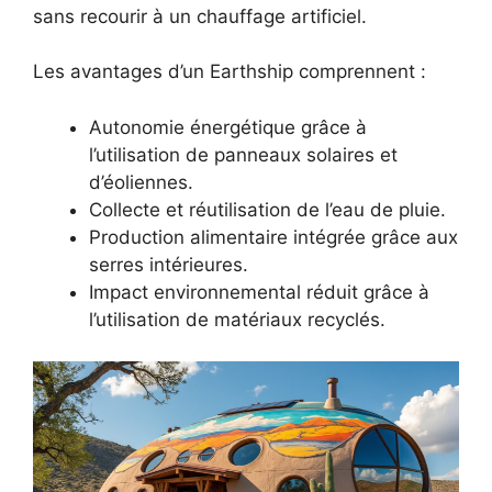
sans recourir à un chauffage artificiel.
Les avantages d’un Earthship comprennent :
Autonomie énergétique grâce à
l’utilisation de panneaux solaires et
d’éoliennes.
Collecte et réutilisation de l’eau de pluie.
Production alimentaire intégrée grâce aux
serres intérieures.
Impact environnemental réduit grâce à
l’utilisation de matériaux recyclés.