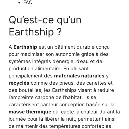
FAQ
Qu’est-ce qu’un
Earthship ?
A
Earthship
est un bâtiment durable conçu
pour maximiser son autonomie grâce à des
systèmes intégrés d’énergie, d’eau et de
production alimentaire. En utilisant
principalement des
materiales naturales
y
recyclés
comme des pneus, des canettes et
des bouteilles, les Earthships visent à réduire
l’empreinte carbone de l’habitat. Ils se
caractérisent par leur conception basée sur la
masse thermique
qui capte la chaleur durant la
journée pour la libérer la nuit, permettant ainsi
de maintenir des températures confortables