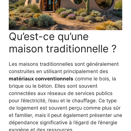
Qu’est-ce qu’une
maison traditionnelle ?
Les maisons traditionnelles sont généralement
construites en utilisant principalement des
matériaux conventionnels
comme le bois, la
brique ou le béton. Elles sont souvent
connectées aux réseaux de services publics
pour l’électricité, l’eau et le chauffage. Ce type
de logement est souvent perçu comme plus sûr
et familier, mais il peut également présenter une
dépendance significative à l’égard de l’énergie
exogène et des ressources.