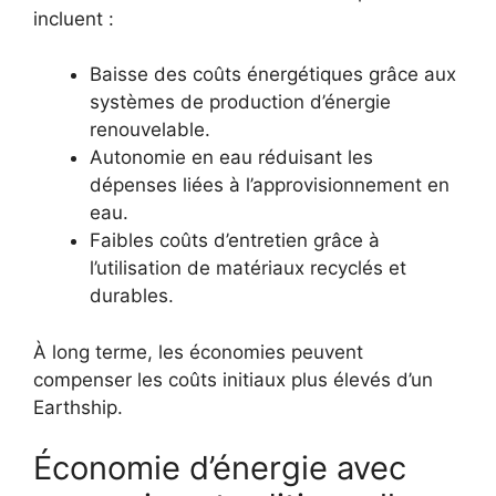
incluent :
Baisse des coûts énergétiques grâce aux
systèmes de production d’énergie
renouvelable.
Autonomie en eau réduisant les
dépenses liées à l’approvisionnement en
eau.
Faibles coûts d’entretien grâce à
l’utilisation de matériaux recyclés et
durables.
À long terme, les économies peuvent
compenser les coûts initiaux plus élevés d’un
Earthship.
Économie d’énergie avec