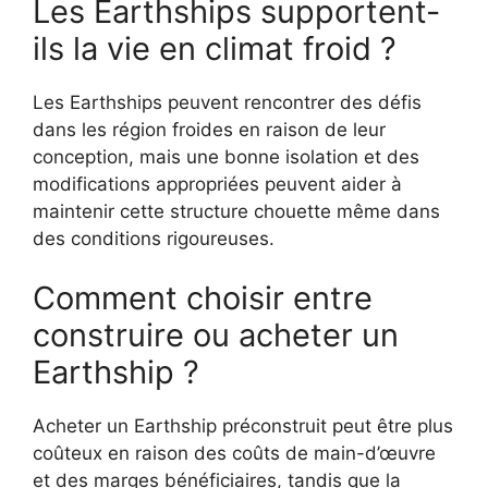
Les Earthships supportent-
ils la vie en climat froid ?
Les Earthships peuvent rencontrer des défis
dans les région froides en raison de leur
conception, mais une bonne isolation et des
modifications appropriées peuvent aider à
maintenir cette structure chouette même dans
des conditions rigoureuses.
Comment choisir entre
construire ou acheter un
Earthship ?
Acheter un Earthship préconstruit peut être plus
coûteux en raison des coûts de main-d’œuvre
et des marges bénéficiaires, tandis que la