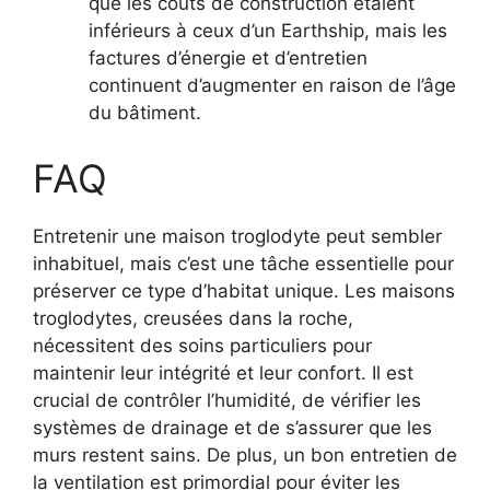
que les coûts de construction étaient
inférieurs à ceux d’un Earthship, mais les
factures d’énergie et d’entretien
continuent d’augmenter en raison de l’âge
du bâtiment.
FAQ
Entretenir une maison troglodyte peut sembler
inhabituel, mais c’est une tâche essentielle pour
préserver ce type d’habitat unique. Les maisons
troglodytes, creusées dans la roche,
nécessitent des soins particuliers pour
maintenir leur intégrité et leur confort. Il est
crucial de contrôler l’humidité, de vérifier les
systèmes de drainage et de s’assurer que les
murs restent sains. De plus, un bon entretien de
la ventilation est primordial pour éviter les