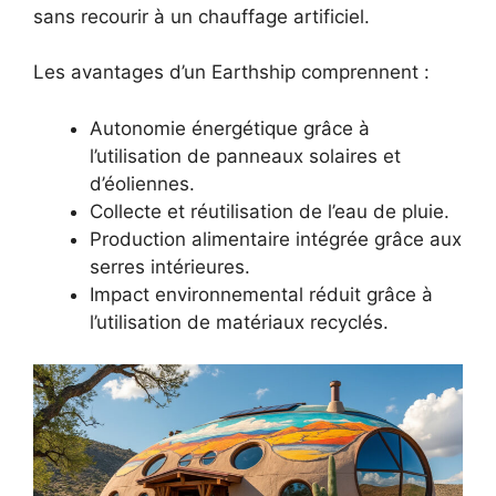
sans recourir à un chauffage artificiel.
Les avantages d’un Earthship comprennent :
Autonomie énergétique grâce à
l’utilisation de panneaux solaires et
d’éoliennes.
Collecte et réutilisation de l’eau de pluie.
Production alimentaire intégrée grâce aux
serres intérieures.
Impact environnemental réduit grâce à
l’utilisation de matériaux recyclés.