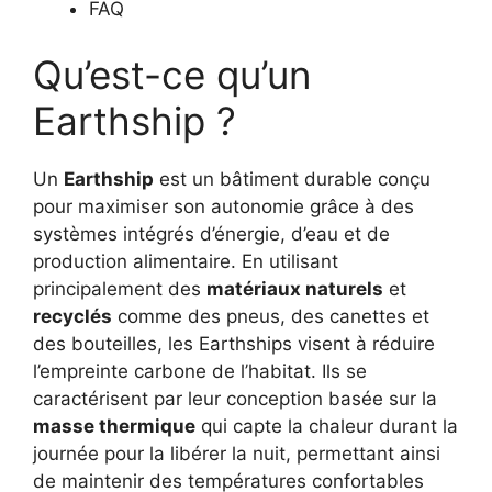
FAQ
Qu’est-ce qu’un
Earthship ?
Un
Earthship
est un bâtiment durable conçu
pour maximiser son autonomie grâce à des
systèmes intégrés d’énergie, d’eau et de
production alimentaire. En utilisant
principalement des
matériaux naturels
et
recyclés
comme des pneus, des canettes et
des bouteilles, les Earthships visent à réduire
l’empreinte carbone de l’habitat. Ils se
caractérisent par leur conception basée sur la
masse thermique
qui capte la chaleur durant la
journée pour la libérer la nuit, permettant ainsi
de maintenir des températures confortables