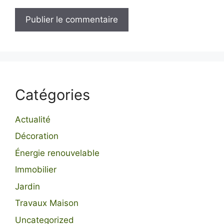
Catégories
Actualité
Décoration
Énergie renouvelable
Immobilier
Jardin
Travaux Maison
Uncategorized