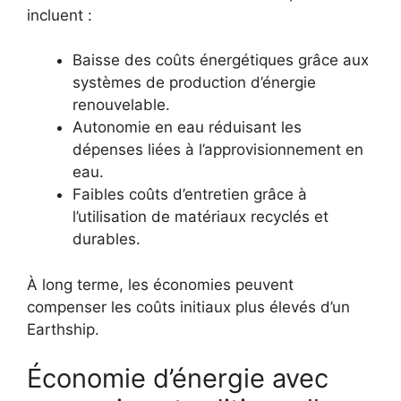
incluent :
Baisse des coûts énergétiques grâce aux
systèmes de production d’énergie
renouvelable.
Autonomie en eau réduisant les
dépenses liées à l’approvisionnement en
eau.
Faibles coûts d’entretien grâce à
l’utilisation de matériaux recyclés et
durables.
À long terme, les économies peuvent
compenser les coûts initiaux plus élevés d’un
Earthship.
Économie d’énergie avec