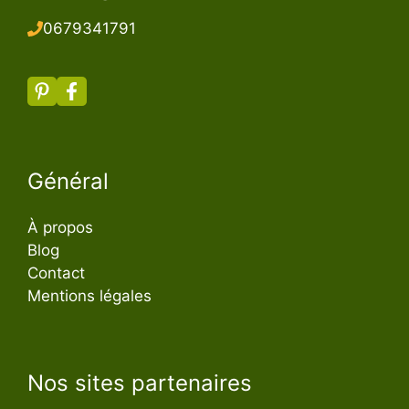
067934179
1
Général
À propos
Blog
Contact
Mentions légales
Nos sites partenaires