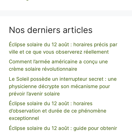
Nos derniers articles
Éclipse solaire du 12 août : horaires précis par
ville et ce que vous observerez réellement
Comment l’armée américaine a conçu une
crème solaire révolutionnaire
Le Soleil possède un interrupteur secret : une
physicienne décrypte son mécanisme pour
prévoir l’avenir solaire
Éclipse solaire du 12 août : horaires
d’observation et durée de ce phénomène
exceptionnel
Éclipse solaire du 12 août : guide pour obtenir