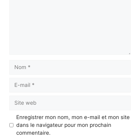
Nom
E-
mail
Site
web
Enregistrer mon nom, mon e-mail et mon site
dans le navigateur pour mon prochain
commentaire.