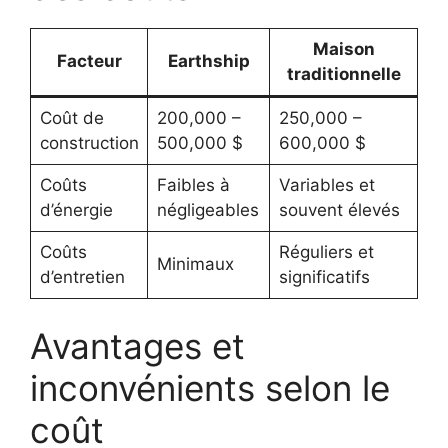
Maison
Facteur
Earthship
traditionnelle
Coût de
200,000 –
250,000 –
construction
500,000 $
600,000 $
Coûts
Faibles à
Variables et
d’énergie
négligeables
souvent élevés
Coûts
Réguliers et
Minimaux
d’entretien
significatifs
Avantages et
inconvénients selon le
coût