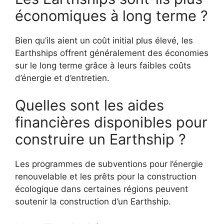
économiques à long terme ?
Bien qu’ils aient un coût initial plus élevé, les
Earthships offrent généralement des économies
sur le long terme grâce à leurs faibles coûts
d’énergie et d’entretien.
Quelles sont les aides
financières disponibles pour
construire un Earthship ?
Les programmes de subventions pour l’énergie
renouvelable et les prêts pour la construction
écologique dans certaines régions peuvent
soutenir la construction d’un Earthship.