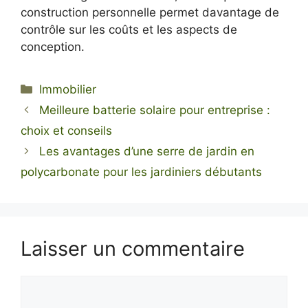
construction personnelle permet davantage de
contrôle sur les coûts et les aspects de
conception.
Catégories
Immobilier
Meilleure batterie solaire pour entreprise :
choix et conseils
Les avantages d’une serre de jardin en
polycarbonate pour les jardiniers débutants
Laisser un commentaire
Commentaire