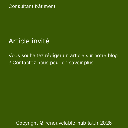
Consultant bâtiment
Article invité
Vous souhaitez rédiger un article sur notre blog
? Contactez nous pour en savoir plus.
Copyright © renouvelable-habitat.fr 2026