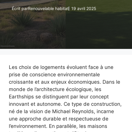
Écrit par
Renouvelable habitat
19 avril 2025
Les choix de logements évoluent face à une
prise de conscience environnementale
croissante et aux enjeux économiques. Dans le
monde de l’architecture écologique, les
Earthships se distinguent par leur concept
innovant et autonome. Ce type de construction,
né de la vision de Michael Reynolds, incarne
une approche durable et respectueuse de
l’environnement. En parallèle, les maisons