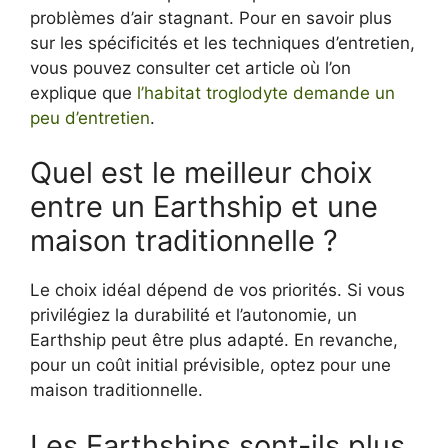
problèmes d’air stagnant. Pour en savoir plus
sur les spécificités et les techniques d’entretien,
vous pouvez consulter cet article où l’on
explique que
l’habitat troglodyte demande un
peu d’entretien
.
Quel est le meilleur choix
entre un Earthship et une
maison traditionnelle ?
Le choix idéal dépend de vos priorités. Si vous
privilégiez la durabilité et l’autonomie, un
Earthship peut être plus adapté. En revanche,
pour un coût initial prévisible, optez pour une
maison traditionnelle.
Les Earthships sont-ils plus