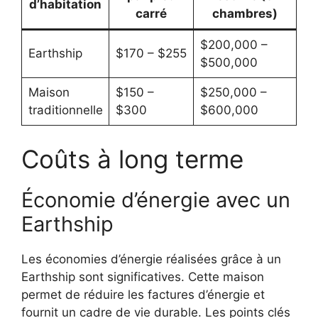
d’habitation
carré
chambres)
$200,000 –
Earthship
$170 – $255
$500,000
Maison
$150 –
$250,000 –
traditionnelle
$300
$600,000
Coûts à long terme
Économie d’énergie avec un
Earthship
Les économies d’énergie réalisées grâce à un
Earthship sont significatives. Cette maison
permet de réduire les factures d’énergie et
fournit un cadre de vie durable. Les points clés