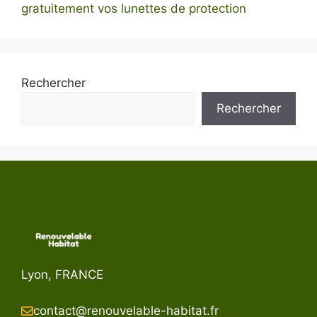
gratuitement vos lunettes de protection
Rechercher
Rechercher
Lyon, FRANCE
contact@renouvelable-habitat.fr