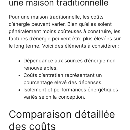
une maison traditionnelle
Pour une maison traditionnelle, les coûts
d’énergie peuvent varier. Bien qu’elles soient
généralement moins coûteuses à construire, les
factures d’énergie peuvent être plus élevées sur
le long terme. Voici des éléments à considérer :
Dépendance aux sources d’énergie non
renouvelables.
Coûts d’entretien représentant un
pourcentage élevé des dépenses.
Isolement et performances énergétiques
variés selon la conception.
Comparaison détaillée
des coûts