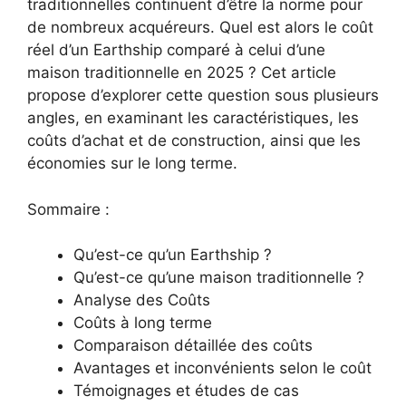
traditionnelles continuent d’être la norme pour
de nombreux acquéreurs. Quel est alors le coût
réel d’un Earthship comparé à celui d’une
maison traditionnelle en 2025 ? Cet article
propose d’explorer cette question sous plusieurs
angles, en examinant les caractéristiques, les
coûts d’achat et de construction, ainsi que les
économies sur le long terme.
Sommaire :
Qu’est-ce qu’un Earthship ?
Qu’est-ce qu’une maison traditionnelle ?
Analyse des Coûts
Coûts à long terme
Comparaison détaillée des coûts
Avantages et inconvénients selon le coût
Témoignages et études de cas