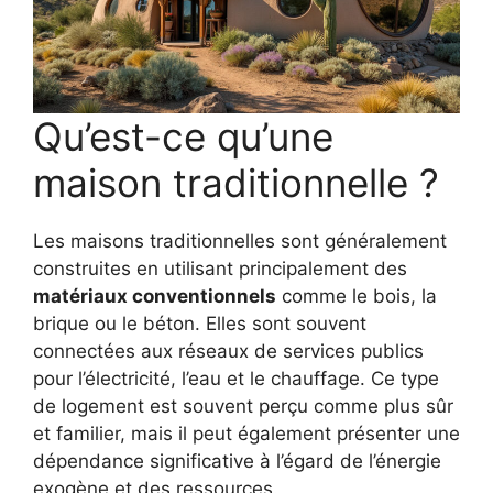
Qu’est-ce qu’une
maison traditionnelle ?
Les maisons traditionnelles sont généralement
construites en utilisant principalement des
matériaux conventionnels
comme le bois, la
brique ou le béton. Elles sont souvent
connectées aux réseaux de services publics
pour l’électricité, l’eau et le chauffage. Ce type
de logement est souvent perçu comme plus sûr
et familier, mais il peut également présenter une
dépendance significative à l’égard de l’énergie
exogène et des ressources.