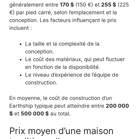
généralement entre
170 $
(150 €) et
255 $
(225
€) par pied carré, selon l’emplacement et la
conception. Les facteurs influençant le prix
incluent :
La taille et la complexité de la
conception.
Le coût des matériaux, qui peut fluctuer
en fonction de la disponibilité.
Le niveau d’expérience de l’équipe de
construction.
En moyenne, le coût de construction d’un
Earthship typique peut atteindre entre
200 000
$
et
500 000 $
au total.
Prix moyen d’une maison