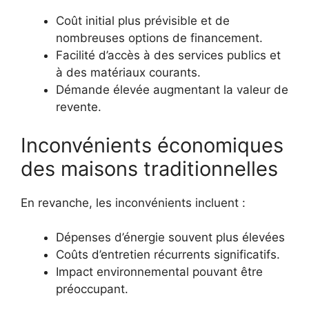
Coût initial plus prévisible et de
nombreuses options de financement.
Facilité d’accès à des services publics et
à des matériaux courants.
Démande élevée augmentant la valeur de
revente.
Inconvénients économiques
des maisons traditionnelles
En revanche, les inconvénients incluent :
Dépenses d’énergie souvent plus élevées
Coûts d’entretien récurrents significatifs.
Impact environnemental pouvant être
préoccupant.