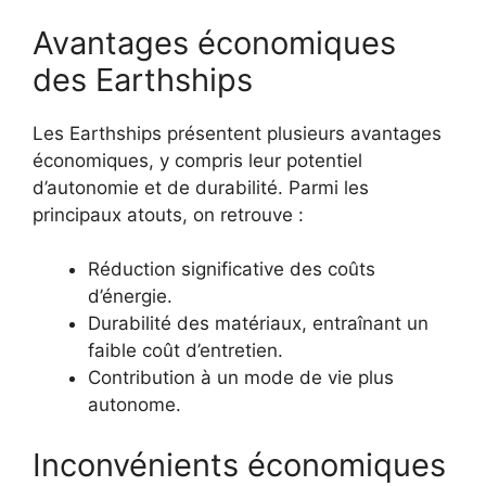
Avantages économiques
des Earthships
Les Earthships présentent plusieurs avantages
économiques, y compris leur potentiel
d’autonomie et de durabilité. Parmi les
principaux atouts, on retrouve :
Réduction significative des coûts
d’énergie.
Durabilité des matériaux, entraînant un
faible coût d’entretien.
Contribution à un mode de vie plus
autonome.
Inconvénients économiques