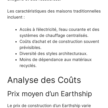
Les caractéristiques des maisons traditionnelles
incluent :
Accès à l’électricité, l’eau courante et des
systèmes de chauffage centralisés.
Coûts d’achat et de construction souvent
prévisibles.
Diversité des styles architecturaux.
Moins de dépendance aux matériaux
recyclés.
Analyse des Coûts
Prix moyen d’un Earthship
Le prix de construction d’un Earthship varie