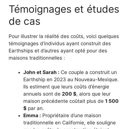
Témoignages et études
de cas
Pour illustrer la réalité des coûts, voici quelques
témoignages d’individus ayant construit des
Earthships et d’autres ayant opté pour des
maisons traditionnelles :
John et Sarah :
Ce couple a construit un
Earthship en 2023 au Nouveau-Mexique.
Ils estiment que leurs coûts d’énergie
annuels sont de
200 $
, alors que leur
maison précédente coûtait plus de
1 500
$
par an.
Emma :
Propriétaire d’une maison
traditionnelle en Californie, elle souligne