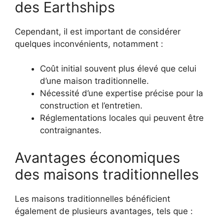
des Earthships
Cependant, il est important de considérer
quelques inconvénients, notamment :
Coût initial souvent plus élevé que celui
d’une maison traditionnelle.
Nécessité d’une expertise précise pour la
construction et l’entretien.
Réglementations locales qui peuvent être
contraignantes.
Avantages économiques
des maisons traditionnelles
Les maisons traditionnelles bénéficient
également de plusieurs avantages, tels que :