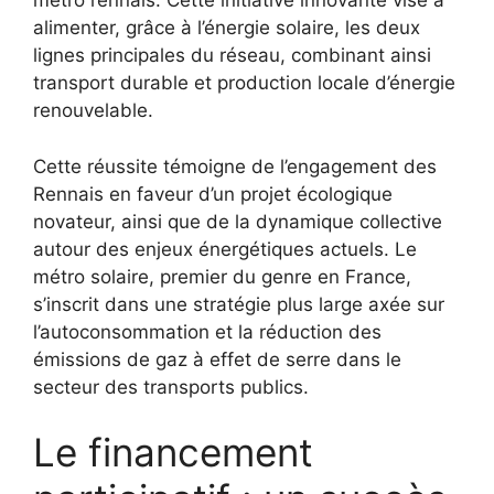
métro rennais. Cette initiative innovante vise à
alimenter, grâce à l’énergie solaire, les deux
lignes principales du réseau, combinant ainsi
transport durable et production locale d’énergie
renouvelable.
Cette réussite témoigne de l’engagement des
Rennais en faveur d’un projet écologique
novateur, ainsi que de la dynamique collective
autour des enjeux énergétiques actuels. Le
métro solaire, premier du genre en France,
s’inscrit dans une stratégie plus large axée sur
l’autoconsommation et la réduction des
émissions de gaz à effet de serre dans le
secteur des transports publics.
Le financement