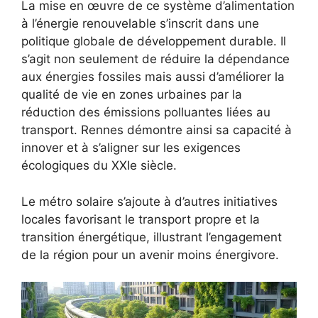
La mise en œuvre de ce système d’alimentation
à l’énergie renouvelable s’inscrit dans une
politique globale de développement durable. Il
s’agit non seulement de réduire la dépendance
aux énergies fossiles mais aussi d’améliorer la
qualité de vie en zones urbaines par la
réduction des émissions polluantes liées au
transport. Rennes démontre ainsi sa capacité à
innover et à s’aligner sur les exigences
écologiques du XXIe siècle.
Le métro solaire s’ajoute à d’autres initiatives
locales favorisant le transport propre et la
transition énergétique, illustrant l’engagement
de la région pour un avenir moins énergivore.