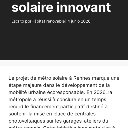
solaire innovant
Escrito por
Hábitat renovable
4 junio 2026
Le projet de métro solaire à Rennes marque une
étape majeure dans le développement de la
mobilité urbaine écoresponsable. En 2026, la
métropole a réussi à conclure en un temps
record le financement participatif destiné à
soutenir la mise en place de centrales
photovoltaïques sur les garages-ateliers du