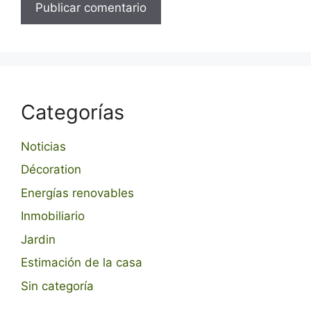
Categorías
Noticias
Décoration
Energías renovables
Inmobiliario
Jardin
Estimación de la casa
Sin categoría