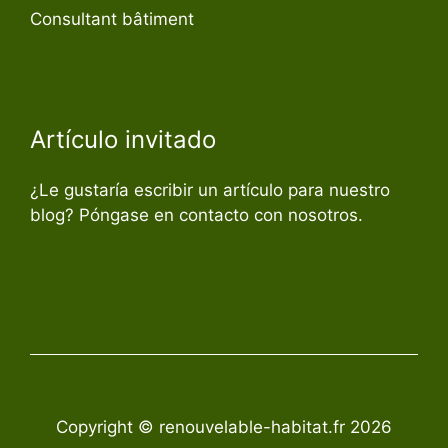
Consultant bâtiment
Artículo invitado
¿Le gustaría escribir un artículo para nuestro
blog? Póngase en contacto con nosotros.
Copyright © renouvelable-habitat.fr 2026