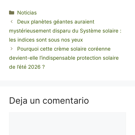
Categorías
Noticias
Deux planètes géantes auraient
mystérieusement disparu du Système solaire :
les indices sont sous nos yeux
Pourquoi cette crème solaire coréenne
devient-elle l’indispensable protection solaire
de l’été 2026 ?
Deja un comentario
Comentario