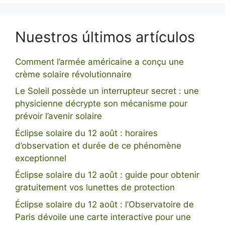
Nuestros últimos artículos
Comment l’armée américaine a conçu une
crème solaire révolutionnaire
Le Soleil possède un interrupteur secret : une
physicienne décrypte son mécanisme pour
prévoir l’avenir solaire
Éclipse solaire du 12 août : horaires
d’observation et durée de ce phénomène
exceptionnel
Éclipse solaire du 12 août : guide pour obtenir
gratuitement vos lunettes de protection
Éclipse solaire du 12 août : l’Observatoire de
Paris dévoile une carte interactive pour une