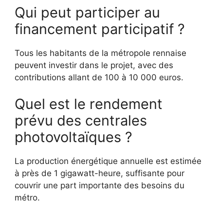
Qui peut participer au
financement participatif ?
Tous les habitants de la métropole rennaise
peuvent investir dans le projet, avec des
contributions allant de 100 à 10 000 euros.
Quel est le rendement
prévu des centrales
photovoltaïques ?
La production énergétique annuelle est estimée
à près de 1 gigawatt-heure, suffisante pour
couvrir une part importante des besoins du
métro.