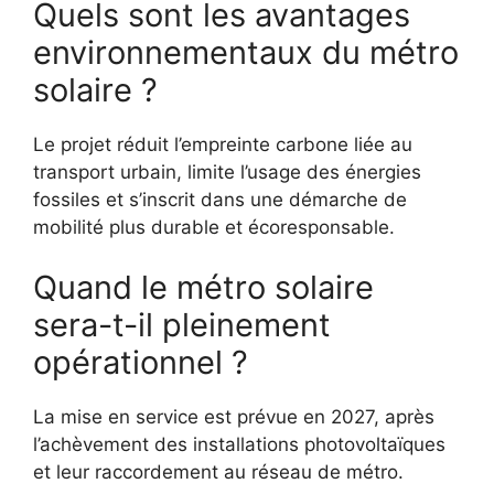
Quels sont les avantages
environnementaux du métro
solaire ?
Le projet réduit l’empreinte carbone liée au
transport urbain, limite l’usage des énergies
fossiles et s’inscrit dans une démarche de
mobilité plus durable et écoresponsable.
Quand le métro solaire
sera-t-il pleinement
opérationnel ?
La mise en service est prévue en 2027, après
l’achèvement des installations photovoltaïques
et leur raccordement au réseau de métro.