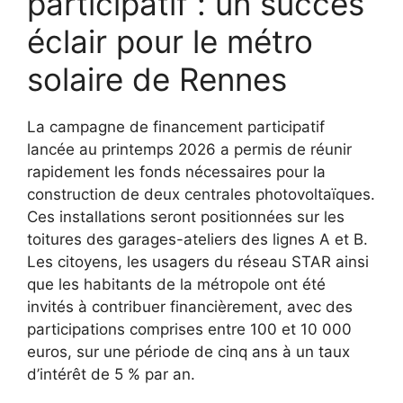
participatif : un succès
éclair pour le métro
solaire de Rennes
La campagne de financement participatif
lancée au printemps 2026 a permis de réunir
rapidement les fonds nécessaires pour la
construction de deux centrales photovoltaïques.
Ces installations seront positionnées sur les
toitures des garages-ateliers des lignes A et B.
Les citoyens, les usagers du réseau STAR ainsi
que les habitants de la métropole ont été
invités à contribuer financièrement, avec des
participations comprises entre 100 et 10 000
euros, sur une période de cinq ans à un taux
d’intérêt de 5 % par an.