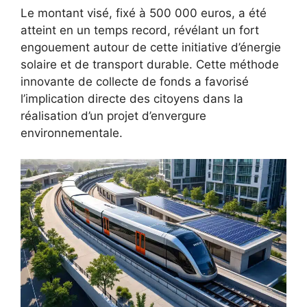
Le montant visé, fixé à 500 000 euros, a été
atteint en un temps record, révélant un fort
engouement autour de cette initiative d’énergie
solaire et de transport durable. Cette méthode
innovante de collecte de fonds a favorisé
l’implication directe des citoyens dans la
réalisation d’un projet d’envergure
environnementale.