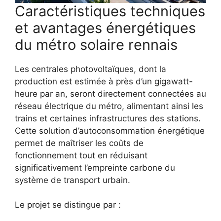
Caractéristiques techniques
et avantages énergétiques
du métro solaire rennais
Les centrales photovoltaïques, dont la
production est estimée à près d’un gigawatt-
heure par an, seront directement connectées au
réseau électrique du métro, alimentant ainsi les
trains et certaines infrastructures des stations.
Cette solution d’autoconsommation énergétique
permet de maîtriser les coûts de
fonctionnement tout en réduisant
significativement l’empreinte carbone du
système de transport urbain.
Le projet se distingue par :