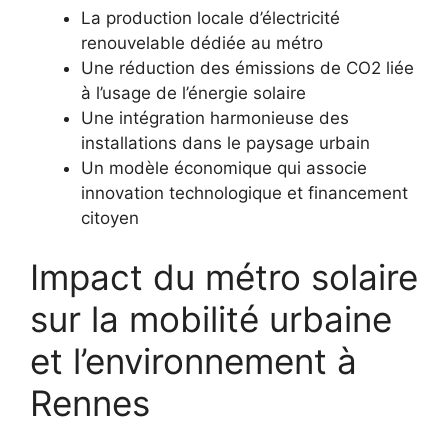
La production locale d’électricité
renouvelable dédiée au métro
Une réduction des émissions de CO2 liée
à l’usage de l’énergie solaire
Une intégration harmonieuse des
installations dans le paysage urbain
Un modèle économique qui associe
innovation technologique et financement
citoyen
Impact du métro solaire
sur la mobilité urbaine
et l’environnement à
Rennes