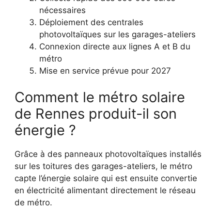
nécessaires
Déploiement des centrales
photovoltaïques sur les garages-ateliers
Connexion directe aux lignes A et B du
métro
Mise en service prévue pour 2027
Comment le métro solaire
de Rennes produit-il son
énergie ?
Grâce à des panneaux photovoltaïques installés
sur les toitures des garages-ateliers, le métro
capte l’énergie solaire qui est ensuite convertie
en électricité alimentant directement le réseau
de métro.