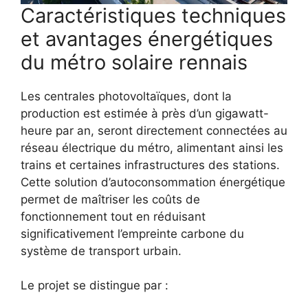
Caractéristiques techniques
et avantages énergétiques
du métro solaire rennais
Les centrales photovoltaïques, dont la
production est estimée à près d’un gigawatt-
heure par an, seront directement connectées au
réseau électrique du métro, alimentant ainsi les
trains et certaines infrastructures des stations.
Cette solution d’autoconsommation énergétique
permet de maîtriser les coûts de
fonctionnement tout en réduisant
significativement l’empreinte carbone du
système de transport urbain.
Le projet se distingue par :