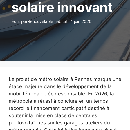
solaire innovant
Écrit par
Renouvelable habitat
4 juin 2026
Le projet de métro solaire à Rennes marque une
étape majeure dans le développement de la
mobilité urbaine écoresponsable. En 2026, la
métropole a réussi à conclure en un temps
record le financement participatif destiné à
soutenir la mise en place de centrales
photovoltaïques sur les garages-ateliers du