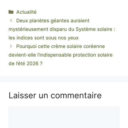
Catégories
Actualité
Deux planètes géantes auraient
mystérieusement disparu du Système solaire :
les indices sont sous nos yeux
Pourquoi cette crème solaire coréenne
devient-elle l’indispensable protection solaire
de l’été 2026 ?
Laisser un commentaire
Commentaire