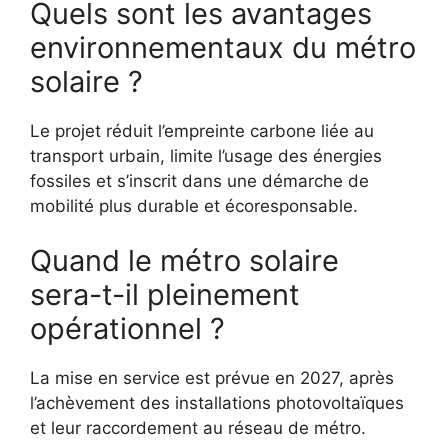
Quels sont les avantages
environnementaux du métro
solaire ?
Le projet réduit l’empreinte carbone liée au
transport urbain, limite l’usage des énergies
fossiles et s’inscrit dans une démarche de
mobilité plus durable et écoresponsable.
Quand le métro solaire
sera-t-il pleinement
opérationnel ?
La mise en service est prévue en 2027, après
l’achèvement des installations photovoltaïques
et leur raccordement au réseau de métro.