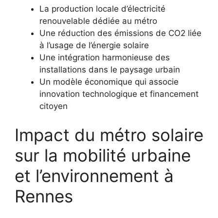
La production locale d’électricité
renouvelable dédiée au métro
Une réduction des émissions de CO2 liée
à l’usage de l’énergie solaire
Une intégration harmonieuse des
installations dans le paysage urbain
Un modèle économique qui associe
innovation technologique et financement
citoyen
Impact du métro solaire
sur la mobilité urbaine
et l’environnement à
Rennes