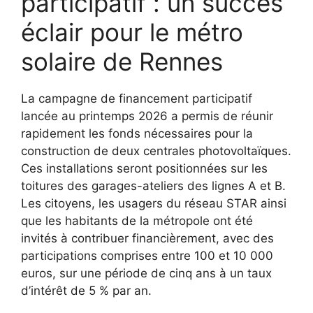
participatif : un succès
éclair pour le métro
solaire de Rennes
La campagne de financement participatif
lancée au printemps 2026 a permis de réunir
rapidement les fonds nécessaires pour la
construction de deux centrales photovoltaïques.
Ces installations seront positionnées sur les
toitures des garages-ateliers des lignes A et B.
Les citoyens, les usagers du réseau STAR ainsi
que les habitants de la métropole ont été
invités à contribuer financièrement, avec des
participations comprises entre 100 et 10 000
euros, sur une période de cinq ans à un taux
d’intérêt de 5 % par an.