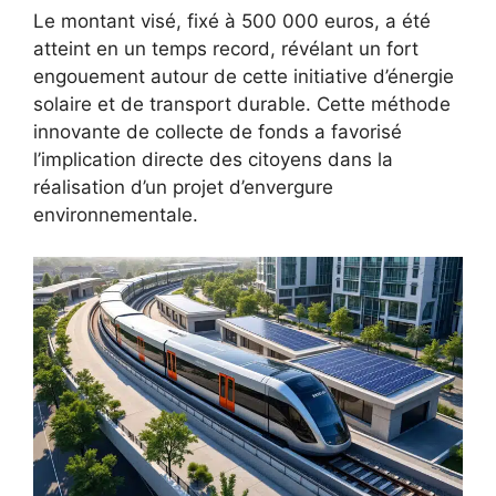
Le montant visé, fixé à 500 000 euros, a été
atteint en un temps record, révélant un fort
engouement autour de cette initiative d’énergie
solaire et de transport durable. Cette méthode
innovante de collecte de fonds a favorisé
l’implication directe des citoyens dans la
réalisation d’un projet d’envergure
environnementale.