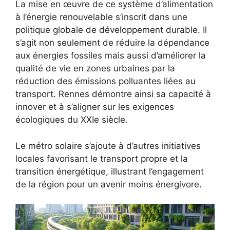
La mise en œuvre de ce système d’alimentation
à l’énergie renouvelable s’inscrit dans une
politique globale de développement durable. Il
s’agit non seulement de réduire la dépendance
aux énergies fossiles mais aussi d’améliorer la
qualité de vie en zones urbaines par la
réduction des émissions polluantes liées au
transport. Rennes démontre ainsi sa capacité à
innover et à s’aligner sur les exigences
écologiques du XXIe siècle.
Le métro solaire s’ajoute à d’autres initiatives
locales favorisant le transport propre et la
transition énergétique, illustrant l’engagement
de la région pour un avenir moins énergivore.