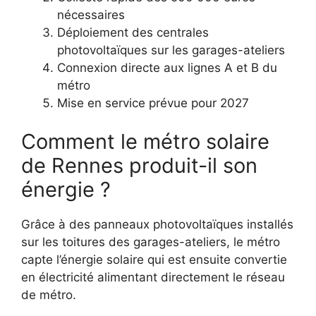
nécessaires
Déploiement des centrales
photovoltaïques sur les garages-ateliers
Connexion directe aux lignes A et B du
métro
Mise en service prévue pour 2027
Comment le métro solaire
de Rennes produit-il son
énergie ?
Grâce à des panneaux photovoltaïques installés
sur les toitures des garages-ateliers, le métro
capte l’énergie solaire qui est ensuite convertie
en électricité alimentant directement le réseau
de métro.