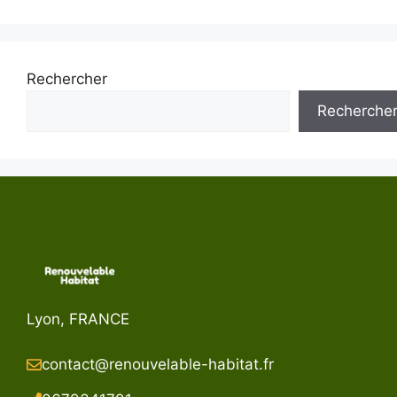
Rechercher
Recherche
Lyon, FRANCE
contact@renouvelable-habitat.fr