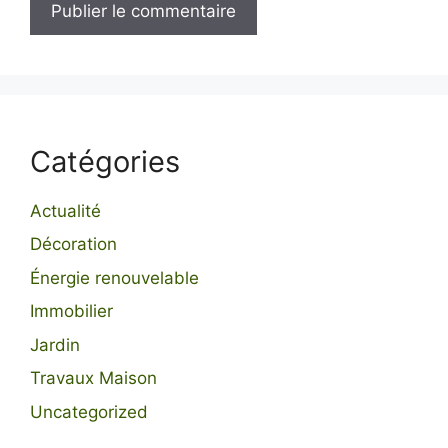
Catégories
Actualité
Décoration
Énergie renouvelable
Immobilier
Jardin
Travaux Maison
Uncategorized