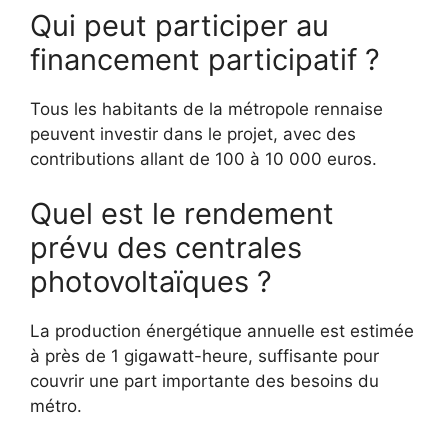
Qui peut participer au
financement participatif ?
Tous les habitants de la métropole rennaise
peuvent investir dans le projet, avec des
contributions allant de 100 à 10 000 euros.
Quel est le rendement
prévu des centrales
photovoltaïques ?
La production énergétique annuelle est estimée
à près de 1 gigawatt-heure, suffisante pour
couvrir une part importante des besoins du
métro.