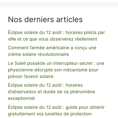
Nos derniers articles
Éclipse solaire du 12 août : horaires précis par
ville et ce que vous observerez réellement
Comment l’armée américaine a conçu une
crème solaire révolutionnaire
Le Soleil possède un interrupteur secret : une
physicienne décrypte son mécanisme pour
prévoir l’avenir solaire
Éclipse solaire du 12 août : horaires
d’observation et durée de ce phénomène
exceptionnel
Éclipse solaire du 12 août : guide pour obtenir
gratuitement vos lunettes de protection