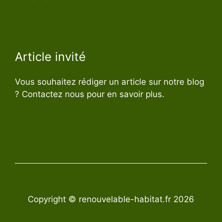
Article invité
Vous souhaitez rédiger un article sur notre blog
? Contactez nous pour en savoir plus.
Copyright © renouvelable-habitat.fr 2026