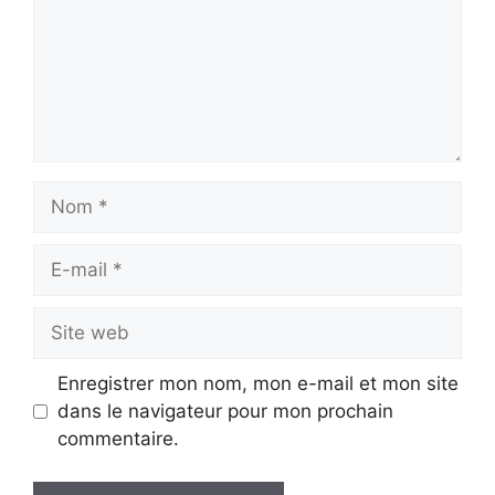
Nom
E-
mail
Site
web
Enregistrer mon nom, mon e-mail et mon site
dans le navigateur pour mon prochain
commentaire.