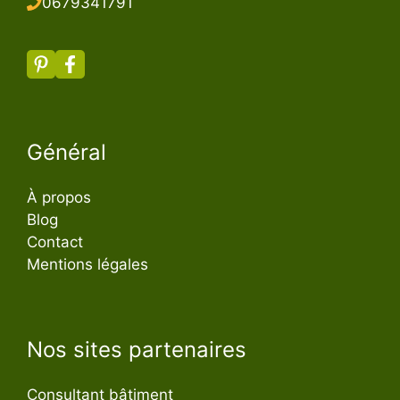
067934179
1
Général
À propos
Blog
Contact
Mentions légales
Nos sites partenaires
Consultant bâtiment