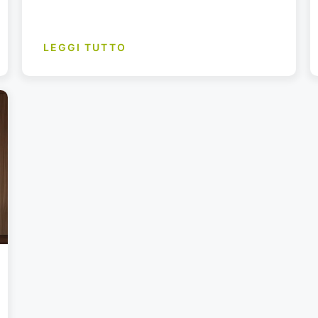
LEGGI TUTTO