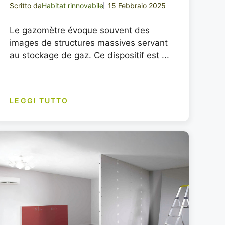
Scritto da
Habitat rinnovabile
15 Febbraio 2025
Le gazomètre évoque souvent des
images de structures massives servant
au stockage de gaz. Ce dispositif est ...
LEGGI TUTTO