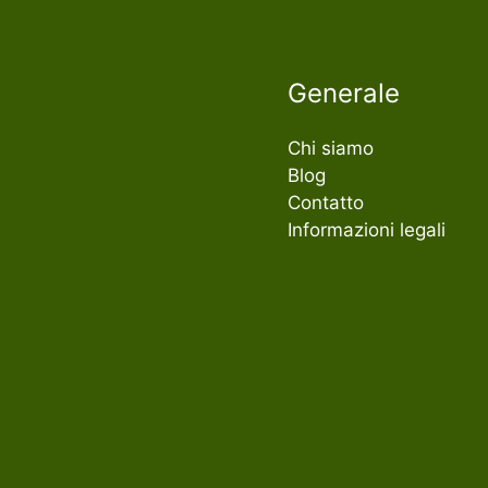
Generale
Chi siamo
Blog
Contatto
Informazioni legali