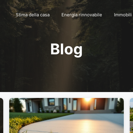
Stima della casa
Energia rinnovabile
Immobili
Blog