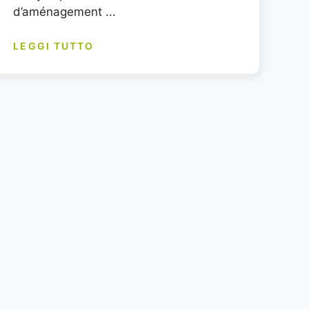
d’aménagement ...
LEGGI TUTTO