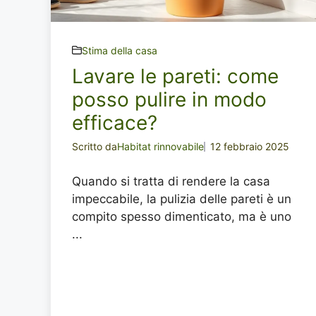
Stima della casa
Lavare le pareti: come
posso pulire in modo
efficace?
Scritto da
Habitat rinnovabile
12 febbraio 2025
Quando si tratta di rendere la casa
impeccabile, la pulizia delle pareti è un
compito spesso dimenticato, ma è uno
...