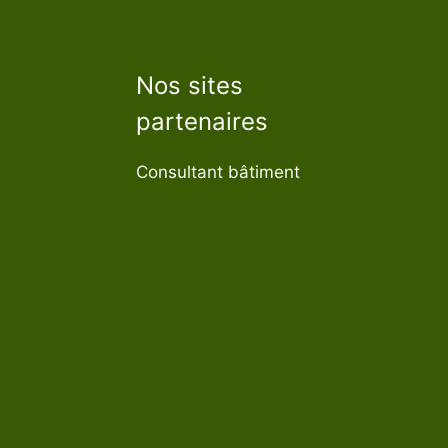
Nos sites
partenaires
Consultant bâtiment