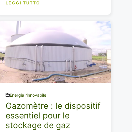
LEGGI TUTTO
Energia rinnovabile
Gazomètre : le dispositif
essentiel pour le
stockage de gaz