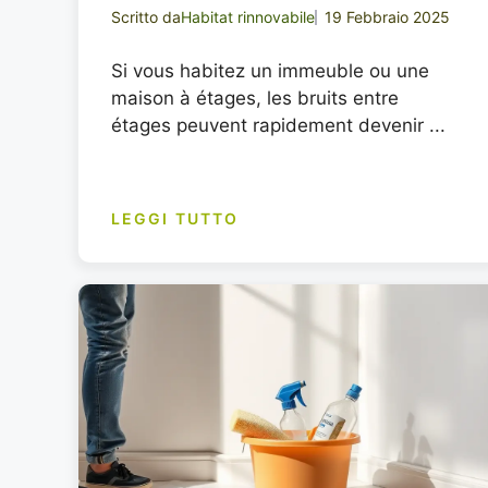
Scritto da
Habitat rinnovabile
19 Febbraio 2025
Si vous habitez un immeuble ou une
maison à étages, les bruits entre
étages peuvent rapidement devenir ...
LEGGI TUTTO