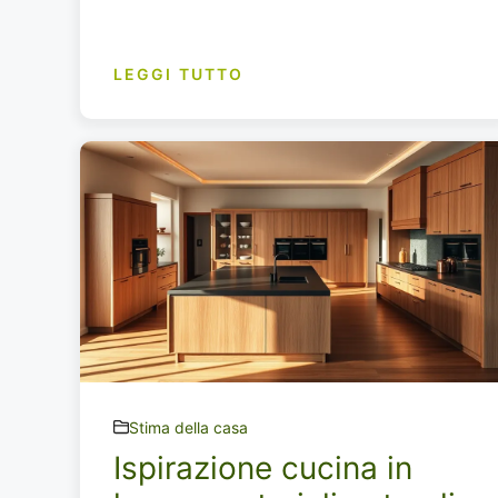
LEGGI TUTTO
Stima della casa
Ispirazione cucina in