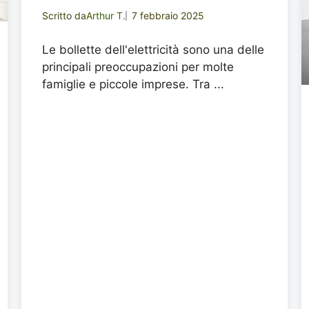
Scritto da
Arthur T.
7 febbraio 2025
Le bollette dell'elettricità sono una delle
principali preoccupazioni per molte
famiglie e piccole imprese. Tra ...