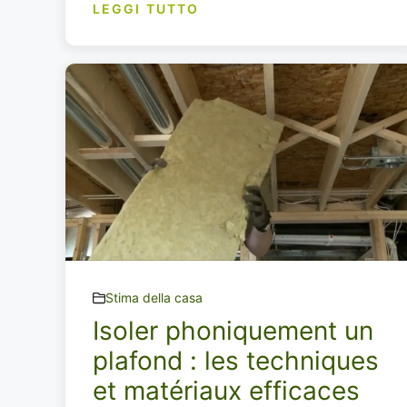
LEGGI TUTTO
Stima della casa
Isoler phoniquement un
plafond : les techniques
et matériaux efficaces