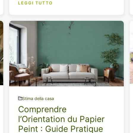
LEGGI TUTTO
Stima della casa
Comprendre
l’Orientation du Papier
Peint : Guide Pratique