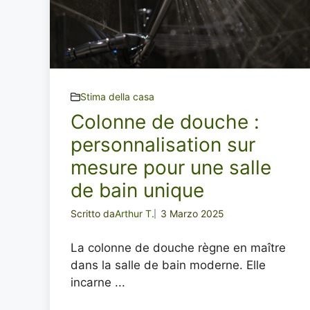
Stima della casa
Colonne de douche :
personnalisation sur
mesure pour une salle
de bain unique
Scritto da
Arthur T.
3 Marzo 2025
La colonne de douche règne en maître
dans la salle de bain moderne. Elle
incarne ...