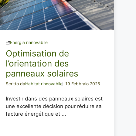
Energia rinnovabile
Optimisation de
l’orientation des
panneaux solaires
Scritto da
Habitat rinnovabile
19 Febbraio 2025
Investir dans des panneaux solaires est
une excellente décision pour réduire sa
facture énergétique et ...