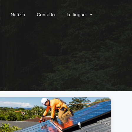
Notizia
Contatto
Le lingue