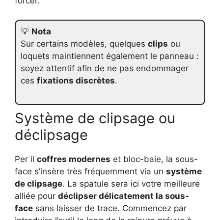
forcer.
💡
Nota
Sur certains modèles, quelques
clips
ou
loquets maintiennent également le panneau :
soyez attentif afin de ne pas endommager
ces
fixations discrètes
.
Système de clipsage ou
déclipsage
Per il
coffres modernes
et bloc-baie, la sous-
face s’insère très fréquemment via un
système
de clipsage
. La spatule sera ici votre meilleure
alliée pour
déclipser délicatement la sous-
face
sans laisser de trace. Commencez par