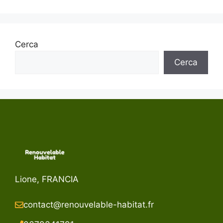
Cerca
Cerca
Lione, FRANCIA
contact@renouvelable-habitat.fr