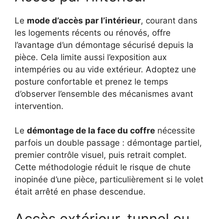
Le
mode d’accès par l’intérieur
, courant dans
les logements récents ou rénovés, offre
l’avantage d’un démontage sécurisé depuis la
pièce. Cela limite aussi l’exposition aux
intempéries ou au vide extérieur. Adoptez une
posture confortable et prenez le temps
d’observer l’ensemble des mécanismes avant
intervention.
Le
démontage de la face du coffre
nécessite
parfois un double passage : démontage partiel,
premier contrôle visuel, puis retrait complet.
Cette méthodologie réduit le risque de chute
inopinée d’une pièce, particulièrement si le volet
était arrêté en phase descendue.
Accès extérieur, tunnel ou