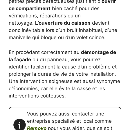
petites pièces défectueuses justifient d’
ouvrir
ce compartiment
bien caché pour des
vérifications, réparations ou un
nettoyage.
L’ouverture du caisson
devient
donc inévitable lors d’un bruit inhabituel, d’une
manivelle qui bloque ou d’un volet coincé.
En procédant correctement au
démontage de
la façade
ou du panneau, vous pourrez
identifier facilement la cause d’un problème et
prolonger la durée de vie de votre installation.
Une intervention soigneuse est aussi synonyme
d’économies, car elle évite la casse et les
interventions coûteuses.
Vous pouvez aussi contacter une
entreprise spécialisé et local comme
Removo
pour vous aider, que ce soit