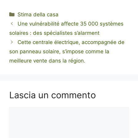
Categorie
Stima della casa
Une vulnérabilité affecte 35 000 systèmes
solaires : des spécialistes s’alarment
Cette centrale électrique, accompagnée de
son panneau solaire, s’impose comme la
meilleure vente dans la région.
Lascia un commento
Commento