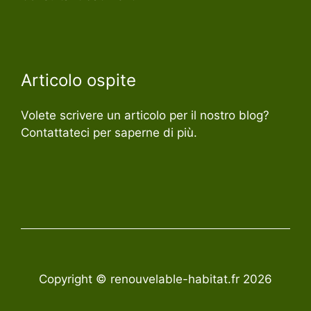
Articolo ospite
Volete scrivere un articolo per il nostro blog?
Contattateci per saperne di più.
Copyright © renouvelable-habitat.fr 2026