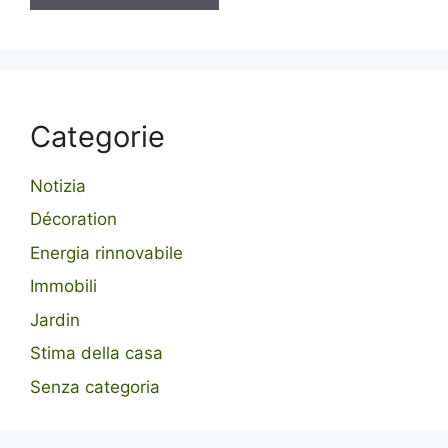
Categorie
Notizia
Décoration
Energia rinnovabile
Immobili
Jardin
Stima della casa
Senza categoria