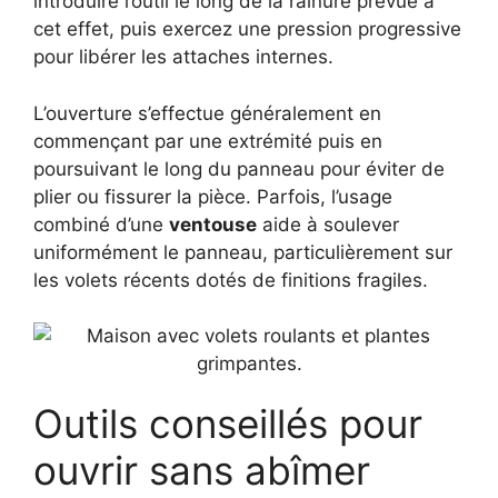
introduire l’outil le long de la rainure prévue à
cet effet, puis exercez une pression progressive
pour libérer les attaches internes.
L’ouverture s’effectue généralement en
commençant par une extrémité puis en
poursuivant le long du panneau pour éviter de
plier ou fissurer la pièce. Parfois, l’usage
combiné d’une
ventouse
aide à soulever
uniformément le panneau, particulièrement sur
les volets récents dotés de finitions fragiles.
Outils conseillés pour
ouvrir sans abîmer