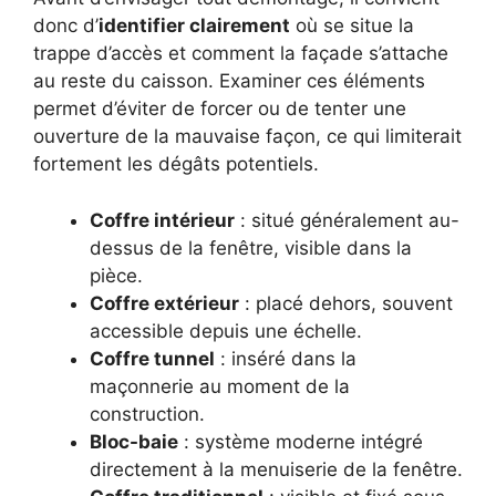
donc d’
identifier clairement
où se situe la
trappe d’accès et comment la façade s’attache
au reste du caisson. Examiner ces éléments
permet d’éviter de forcer ou de tenter une
ouverture de la mauvaise façon, ce qui limiterait
fortement les dégâts potentiels.
Coffre intérieur
: situé généralement au-
dessus de la fenêtre, visible dans la
pièce.
Coffre extérieur
: placé dehors, souvent
accessible depuis une échelle.
Coffre tunnel
: inséré dans la
maçonnerie au moment de la
construction.
Bloc-baie
: système moderne intégré
directement à la menuiserie de la fenêtre.