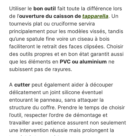
Utiliser le
bon outil
fait toute la différence lors
de l’
ouverture du caisson de
tapparella
. Un
tournevis plat ou cruciforme servira
principalement pour les modèles vissés, tandis
qu’une spatule fine voire un ciseau à bois
faciliteront le retrait des faces clipsées. Choisir
des outils propres et en bon état garantit aussi
que les éléments en
PVC ou aluminium
ne
subissent pas de rayures.
A
cutter
peut également aider à découper
délicatement un joint silicone éventuel
entourant le panneau, sans attaquer la
structure du coffre. Prendre le temps de choisir
l’outil, respecter l’ordre de démontage et
travailler avec patience assurent non seulement
une intervention réussie mais prolongent la