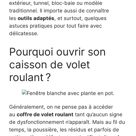
extérieur, tunnel, bloc-baie ou modèle
traditionnel. Il importe aussi de connaître
les
outils adaptés
, et surtout, quelques
astuces pratiques pour tout faire avec
délicatesse.
Pourquoi ouvrir son
caisson de volet
roulant ?
Généralement, on ne pense pas à accéder
au
coffre de volet roulant
tant qu’aucun signe
de dysfonctionnement n’apparaît. Mais au fil du
temps, la poussière, les résidus et parfois de