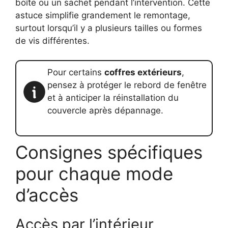
boîte ou un sachet pendant l’intervention. Cette
astuce simplifie grandement le remontage,
surtout lorsqu’il y a plusieurs tailles ou formes
de vis différentes.
Pour certains
coffres extérieurs
,
pensez à protéger le rebord de fenêtre
et à anticiper la réinstallation du
couvercle après dépannage.
Consignes spécifiques
pour chaque mode
d’accès
Accès par l’intérieur