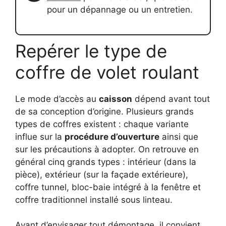
pour un dépannage ou un entretien.
Repérer le type de
coffre de volet roulant
Le mode d’accès au
caisson
dépend avant tout
de sa conception d’origine. Plusieurs grands
types de coffres existent : chaque variante
influe sur la
procédure d’ouverture
ainsi que
sur les précautions à adopter. On retrouve en
général cinq grands types : intérieur (dans la
pièce), extérieur (sur la façade extérieure),
coffre tunnel, bloc-baie intégré à la fenêtre et
coffre traditionnel installé sous linteau.
Avant d’envisager tout démontage, il convient