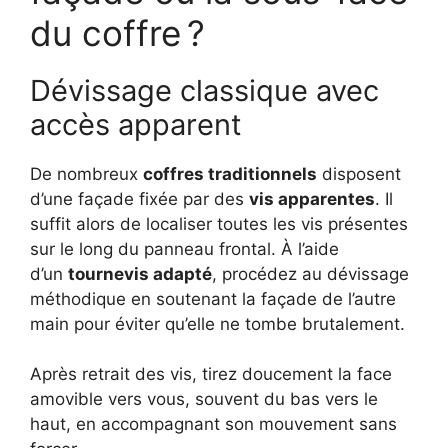
du coffre ?
Dévissage classique avec
accès apparent
De nombreux
coffres traditionnels
disposent
d’une façade fixée par des
vis apparentes
. Il
suffit alors de localiser toutes les vis présentes
sur le long du panneau frontal. À l’aide
d’un
tournevis adapté
, procédez au dévissage
méthodique en soutenant la façade de l’autre
main pour éviter qu’elle ne tombe brutalement.
Après retrait des vis, tirez doucement la face
amovible vers vous, souvent du bas vers le
haut, en accompagnant son mouvement sans