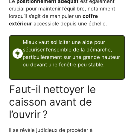
Le
positionnement adéquat
est également
crucial pour maintenir l’équilibre, notamment
lorsqu’il s’agit de manipuler un
coffre
extérieur
accessible depuis une échelle.
Mieux vaut solliciter une aide pour
sécuriser l’ensemble de la démarche,
particulièrement sur une grande hauteur
ou devant une fenêtre peu stable.
Faut-il nettoyer le
caisson avant de
l’ouvrir ?
Il se révèle judicieux de procéder à