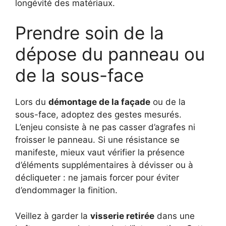
longévité des matériaux.
Prendre soin de la
dépose du panneau ou
de la sous-face
Lors du
démontage de la façade
ou de la
sous-face, adoptez des gestes mesurés.
L’enjeu consiste à ne pas casser d’agrafes ni
froisser le panneau. Si une résistance se
manifeste, mieux vaut vérifier la présence
d’éléments supplémentaires à dévisser ou à
décliqueter : ne jamais forcer pour éviter
d’endommager la finition.
Veillez à garder la
visserie retirée
dans une