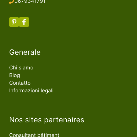
067934179
1
Generale
Chi siamo
Blog
Contatto
Informazioni legali
Nos sites partenaires
Consultant bâtiment