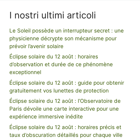
I nostri ultimi articoli
Le Soleil possède un interrupteur secret : une
physicienne décrypte son mécanisme pour
prévoir l’avenir solaire
Éclipse solaire du 12 août : horaires
d’observation et durée de ce phénomène
exceptionnel
Éclipse solaire du 12 août : guide pour obtenir
gratuitement vos lunettes de protection
Éclipse solaire du 12 août : l’Observatoire de
Paris dévoile une carte interactive pour une
expérience immersive inédite
Éclipse solaire du 12 août : horaires précis et
taux d’obscuration détaillés pour chaque ville