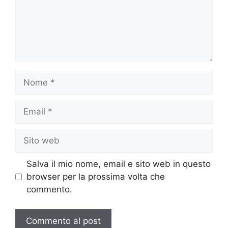
Nome
Email
Sito
web
Salva il mio nome, email e sito web in questo
browser per la prossima volta che
commento.