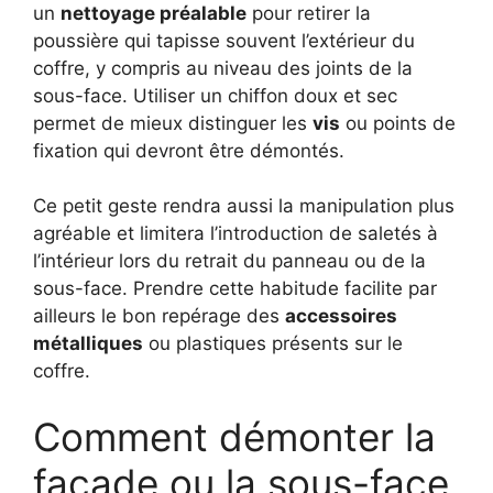
un
nettoyage préalable
pour retirer la
poussière qui tapisse souvent l’extérieur du
coffre, y compris au niveau des joints de la
sous-face. Utiliser un chiffon doux et sec
permet de mieux distinguer les
vis
ou points de
fixation qui devront être démontés.
Ce petit geste rendra aussi la manipulation plus
agréable et limitera l’introduction de saletés à
l’intérieur lors du retrait du panneau ou de la
sous-face. Prendre cette habitude facilite par
ailleurs le bon repérage des
accessoires
métalliques
ou plastiques présents sur le
coffre.
Comment démonter la
façade ou la sous-face