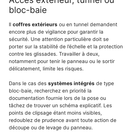
bloc-baie
Il
coffres extérieurs
ou en tunnel demandent
encore plus de vigilance pour garantir la
sécurité. Une attention particulière doit se
porter sur la stabilité de l’échelle et la protection
contre les glissades. Travailler à deux,
notamment pour tenir le panneau ou le sortir
délicatement, limite les risques.
Dans le cas des
systèmes intégrés
de type
bloc-baie, recherchez en priorité la
documentation fournie lors de la pose ou
tâchez de trouver un schéma explicatif. Les
points de clipsage étant moins visibles,
redoublez de prudence avant toute action de
découpe ou de levage du panneau.