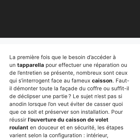
La première fois que le besoin d’accéder à
un
tapparella
pour effectuer une réparation ou
de l’entretien se présente, nombreux sont ceux
qui s’interrogent face au fameux
caisson
. Faut-
il démonter toute la façade du coffre ou suffit-il
de déclipser une partie ? Le sujet n’est pas si
anodin lorsque l’on veut éviter de casser quoi
que ce soit et préserver son installation. Pour
réussir
l’ouverture du caisson de volet
roulant
en douceur et en sécurité, les étapes
varient selon la configuration : intérieur,