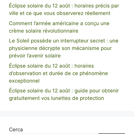
Éclipse solaire du 12 août : horaires précis par
ville et ce que vous observerez réellement
Comment l’armée américaine a conçu une
crème solaire révolutionnaire
Le Soleil possède un interrupteur secret : une
physicienne décrypte son mécanisme pour
prévoir l’avenir solaire
Éclipse solaire du 12 août : horaires
d’observation et durée de ce phénomène
exceptionnel
Éclipse solaire du 12 août : guide pour obtenir
gratuitement vos lunettes de protection
Cerca