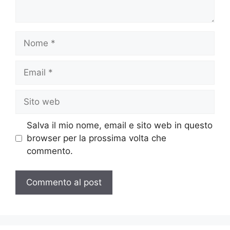
Nome
Email
Sito
web
Salva il mio nome, email e sito web in questo
browser per la prossima volta che
commento.