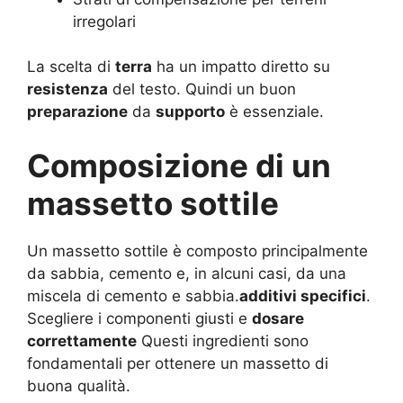
irregolari
La scelta di
terra
ha un impatto diretto su
resistenza
del testo. Quindi un buon
preparazione
da
supporto
è essenziale.
Composizione di un
massetto sottile
Un massetto sottile è composto principalmente
da sabbia, cemento e, in alcuni casi, da una
miscela di cemento e sabbia.
additivi specifici
.
Scegliere i componenti giusti e
dosare
correttamente
Questi ingredienti sono
fondamentali per ottenere un massetto di
buona qualità.