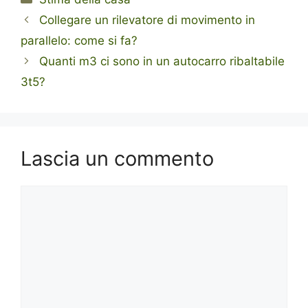
Collegare un rilevatore di movimento in
parallelo: come si fa?
Quanti m3 ci sono in un autocarro ribaltabile
3t5?
Lascia un commento
Commento