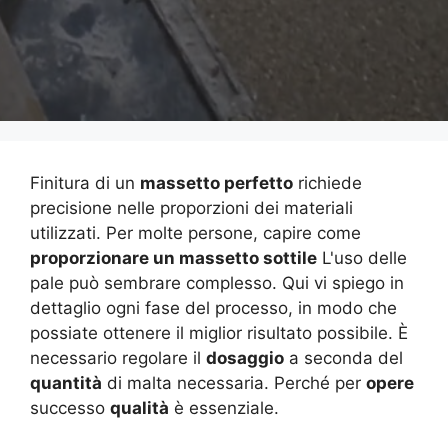
Finitura di un
massetto perfetto
richiede
precisione nelle proporzioni dei materiali
utilizzati. Per molte persone, capire come
proporzionare un massetto sottile
L'uso delle
pale può sembrare complesso. Qui vi spiego in
dettaglio ogni fase del processo, in modo che
possiate ottenere il miglior risultato possibile. È
necessario regolare il
dosaggio
a seconda del
quantità
di malta necessaria. Perché per
opere
successo
qualità
è essenziale.