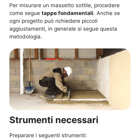
Per misurare un massetto sottile, procedere
come segue
tappe fondamentali
. Anche se
ogni progetto può richiedere piccoli
aggiustamenti, in generale si segue questa
metodologia.
Strumenti necessari
Preparare i seguenti strumenti: