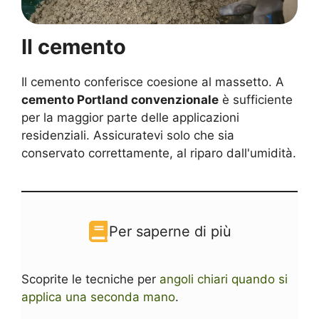
Il cemento
Il cemento conferisce coesione al massetto. A
cemento Portland convenzionale
è sufficiente
per la maggior parte delle applicazioni
residenziali. Assicuratevi solo che sia
conservato correttamente, al riparo dall'umidità.
Per saperne di più
Scoprite le tecniche per
angoli chiari quando si
applica una seconda mano
.