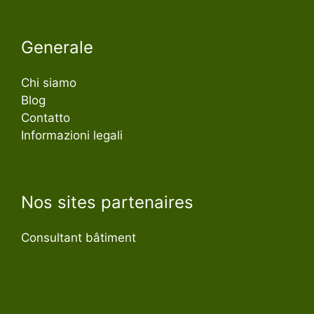
Generale
Chi siamo
Blog
Contatto
Informazioni legali
Nos sites partenaires
Consultant bâtiment