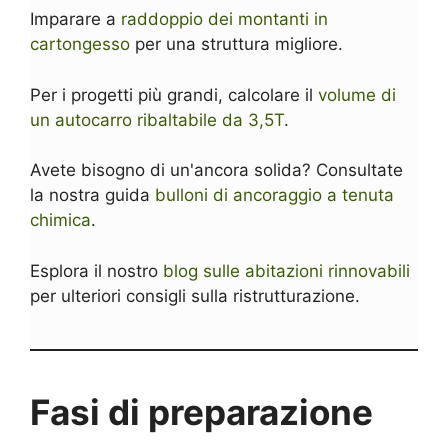
Imparare a
raddoppio dei montanti in
cartongesso
per una struttura migliore.
Per i progetti più grandi, calcolare il
volume di
un autocarro ribaltabile da 3,5T
.
Avete bisogno di un'ancora solida? Consultate
la nostra guida
bulloni di ancoraggio a tenuta
chimica
.
Esplora il nostro
blog sulle abitazioni rinnovabili
per ulteriori consigli sulla ristrutturazione.
Fasi di preparazione