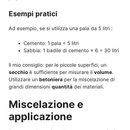
Esempi pratici
Ad esempio, se si utilizza una pala da 5 litri :
Cemento: 1 pala = 5 litri
Sabbia: 1 badile di cemento × 6 = 30 litri
Il mio consiglio: per le piccole superfici, un
secchio
è sufficiente per misurare il
volume
.
Utilizzare un
betoniera
per la miscelazione di
grandi dimensioni
quantità
dei materiali.
Miscelazione e
applicazione