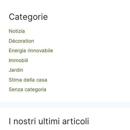
Categorie
Notizia
Décoration
Energia rinnovabile
Immobili
Jardin
Stima della casa
Senza categoria
I nostri ultimi articoli