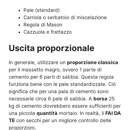
Pale (standard)
Carriola o serbatoio di miscelazione
Regola di Mason
Cazzuola e frattazzo
Uscita proporzionale
In generale, utilizzare un
proporzione classica
per il massetto magro, ovvero 1 parte di
cemento per 6 parti di sabbia. Questa regola
funziona bene con le pale standardizzate. Ciò
significa che per una pala di cemento sono
necessarie circa 6 pale di sabbia. A
borsa
25
kg di cemento dovrebbero essere sufficienti per
una piccola
quantità
mortaio. In realtà, il
FAI DA
TE
con secchi per un migliore controllo delle
proporzioni.