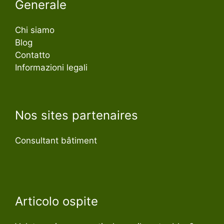
Generale
Chi siamo
Blog
Contatto
Informazioni legali
Nos sites partenaires
Consultant bâtiment
Articolo ospite