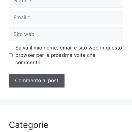
Email
Sito
web
Salva il mio nome, email e sito web in questo
browser per la prossima volta che
commento.
Categorie