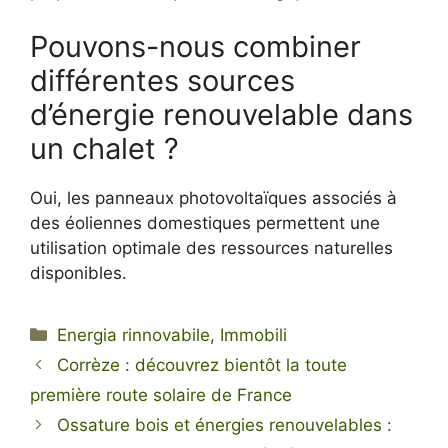
Pouvons-nous combiner
différentes sources
d’énergie renouvelable dans
un chalet ?
Oui, les panneaux photovoltaïques associés à
des éoliennes domestiques permettent une
utilisation optimale des ressources naturelles
disponibles.
Categorie
Energia rinnovabile
,
Immobili
Corrèze : découvrez bientôt la toute
première route solaire de France
Ossature bois et énergies renouvelables :