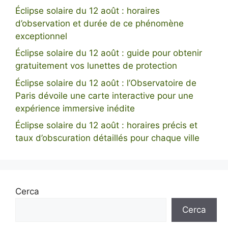
Éclipse solaire du 12 août : horaires
d’observation et durée de ce phénomène
exceptionnel
Éclipse solaire du 12 août : guide pour obtenir
gratuitement vos lunettes de protection
Éclipse solaire du 12 août : l’Observatoire de
Paris dévoile une carte interactive pour une
expérience immersive inédite
Éclipse solaire du 12 août : horaires précis et
taux d’obscuration détaillés pour chaque ville
Cerca
Cerca