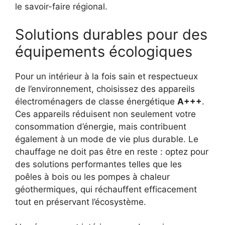
le savoir-faire régional.
Solutions durables pour des
équipements écologiques
Pour un intérieur à la fois sain et respectueux
de l’environnement, choisissez des appareils
électroménagers de classe énergétique
A+++
.
Ces appareils réduisent non seulement votre
consommation d’énergie, mais contribuent
également à un mode de vie plus durable. Le
chauffage ne doit pas être en reste : optez pour
des solutions performantes telles que les
poêles à bois ou les pompes à chaleur
géothermiques, qui réchauffent efficacement
tout en préservant l’écosystème.