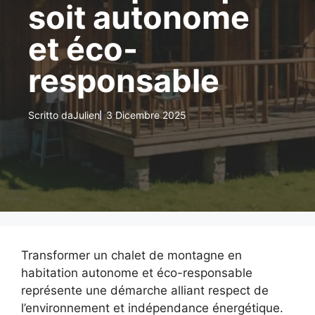
soit autonome
et éco-
responsable
Scritto da
Julien
3 Dicembre 2025
Transformer un chalet de montagne en
habitation autonome et éco-responsable
représente une démarche alliant respect de
l’environnement et indépendance énergétique.