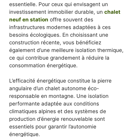
essentielle. Pour ceux qui envisagent un
investissement immobilier durable, un
chalet
neuf en station
offre souvent des
infrastructures modernes adaptées à ces
besoins écologiques. En choisissant une
construction récente, vous bénéficiez
également d’une meilleure isolation thermique,
ce qui contribue grandement à réduire la
consommation énergétique.
L’efficacité énergétique constitue la pierre
angulaire d’un chalet autonome éco-
responsable en montagne. Une isolation
performante adaptée aux conditions
climatiques alpines et des systèmes de
production d’énergie renouvelable sont
essentiels pour garantir l’autonomie
énergétique.