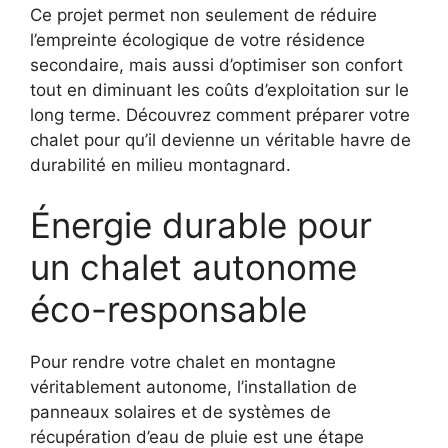
Ce projet permet non seulement de réduire
l’empreinte écologique de votre résidence
secondaire, mais aussi d’optimiser son confort
tout en diminuant les coûts d’exploitation sur le
long terme. Découvrez comment préparer votre
chalet pour qu’il devienne un véritable havre de
durabilité en milieu montagnard.
Énergie durable pour
un chalet autonome
éco-responsable
Pour rendre votre chalet en montagne
véritablement autonome, l’installation de
panneaux solaires et de systèmes de
récupération d’eau de pluie est une étape