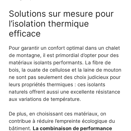
Solutions sur mesure pour
l’isolation thermique
efficace
Pour garantir un confort optimal dans un chalet
de montagne, il est primordial d’opter pour des
matériaux isolants performants. La fibre de
bois, la ouate de cellulose et la laine de mouton
ne sont pas seulement des choix judicieux pour
leurs propriétés thermiques : ces isolants
naturels offrent aussi une excellente résistance
aux variations de température.
De plus, en choisissant ces matériaux, on
contribue à réduire l’empreinte écologique du
bâtiment.
La combinaison de performance