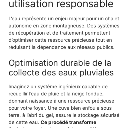
utilisation responsable
L’eau représente un enjeu majeur pour un chalet
autonome en zone montagneuse. Des systèmes
de récupération et de traitement permettent
d’optimiser cette ressource précieuse tout en
réduisant la dépendance aux réseaux publics.
Optimisation durable de la
collecte des eaux pluviales
Imaginez un système ingénieux capable de
recueillir l’eau de pluie et la neige fondue,
donnant naissance à une ressource précieuse
pour votre foyer. Une cuve bien enfouie sous
terre, à l’abri du gel, assure le stockage sécurisé
de cette eau.
Ce procédé transforme