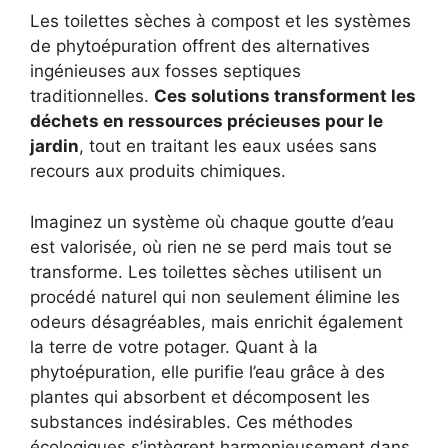
Les toilettes sèches à compost et les systèmes
de phytoépuration offrent des alternatives
ingénieuses aux fosses septiques
traditionnelles.
Ces solutions transforment les
déchets en ressources précieuses pour le
jardin
, tout en traitant les eaux usées sans
recours aux produits chimiques.
Imaginez un système où chaque goutte d’eau
est valorisée, où rien ne se perd mais tout se
transforme. Les toilettes sèches utilisent un
procédé naturel qui non seulement élimine les
odeurs désagréables, mais enrichit également
la terre de votre potager. Quant à la
phytoépuration, elle purifie l’eau grâce à des
plantes qui absorbent et décomposent les
substances indésirables. Ces méthodes
écologiques s’intègrent harmonieusement dans