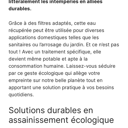
littéralement les intempéries en alliées
durables.
Grâce à des filtres adaptés, cette eau
récupérée peut être utilisée pour diverses
applications domestiques telles que les
sanitaires ou l’arrosage du jardin. Et ce n’est pas
tout ! Avec un traitement spécifique, elle
devient même potable et apte à la
consommation humaine. Laissez-vous séduire
par ce geste écologique qui allège votre
empreinte sur notre belle planète tout en
apportant une solution pratique à vos besoins
quotidiens.
Solutions durables en
assainissement écologique