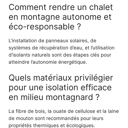
Comment rendre un chalet
en montagne autonome et
éco-responsable ?
L’installation de panneaux solaires, de
systèmes de récupération d’eau, et l’utilisation
d’isolants naturels sont des étapes clés pour
atteindre l’autonomie énergétique.
Quels matériaux privilégier
pour une isolation efficace
en milieu montagnard ?
La fibre de bois, la ouate de cellulose et la laine
de mouton sont recommandés pour leurs
propriétés thermiques et écologiques.