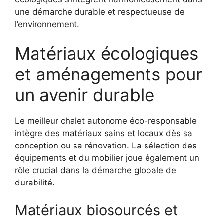
une démarche durable et respectueuse de
l’environnement.
Matériaux écologiques
et aménagements pour
un avenir durable
Le meilleur chalet autonome éco-responsable
intègre des matériaux sains et locaux dès sa
conception ou sa rénovation. La sélection des
équipements et du mobilier joue également un
rôle crucial dans la démarche globale de
durabilité.
Matériaux biosourcés et