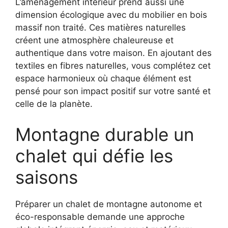
L’aménagement intérieur prend aussi une
dimension écologique avec du mobilier en bois
massif non traité. Ces matières naturelles
créent une atmosphère chaleureuse et
authentique dans votre maison. En ajoutant des
textiles en fibres naturelles, vous complétez cet
espace harmonieux où chaque élément est
pensé pour son impact positif sur votre santé et
celle de la planète.
Montagne durable un
chalet qui défie les
saisons
Préparer un chalet de montagne autonome et
éco-responsable demande une approche