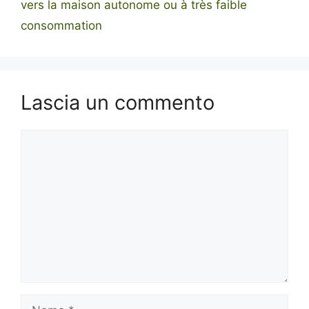
vers la maison autonome ou à très faible
consommation
Lascia un commento
Commento
Nome