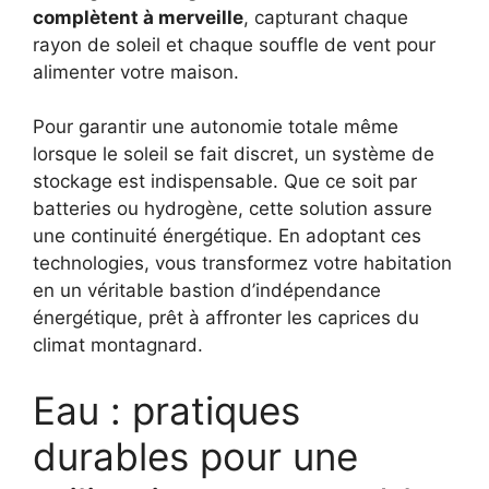
complètent à merveille
, capturant chaque
rayon de soleil et chaque souffle de vent pour
alimenter votre maison.
Pour garantir une autonomie totale même
lorsque le soleil se fait discret, un système de
stockage est indispensable. Que ce soit par
batteries ou hydrogène, cette solution assure
une continuité énergétique. En adoptant ces
technologies, vous transformez votre habitation
en un véritable bastion d’indépendance
énergétique, prêt à affronter les caprices du
climat montagnard.
Eau : pratiques
durables pour une