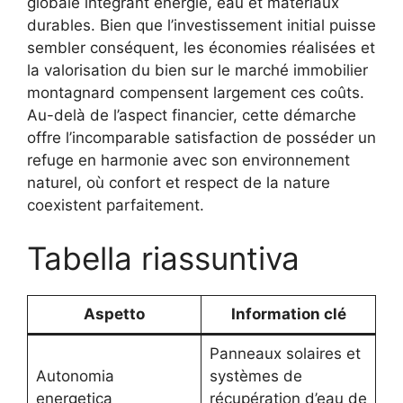
globale intégrant énergie, eau et matériaux
durables. Bien que l’investissement initial puisse
sembler conséquent, les économies réalisées et
la valorisation du bien sur le marché immobilier
montagnard compensent largement ces coûts.
Au-delà de l’aspect financier, cette démarche
offre l’incomparable satisfaction de posséder un
refuge en harmonie avec son environnement
naturel, où confort et respect de la nature
coexistent parfaitement.
Tabella riassuntiva
Aspetto
Information clé
Panneaux solaires et
Autonomia
systèmes de
energetica
récupération d’eau de