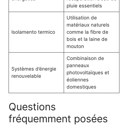
pluie essentiels
Utilisation de
matériaux naturels
Isolamento termico
comme la fibre de
bois et la laine de
mouton
Combinaison de
panneaux
Systèmes d’énergie
photovoltaïques et
renouvelable
éoliennes
domestiques
Questions
fréquemment posées