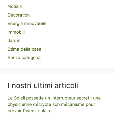
Notizia
Décoration
Energia rinnovabile
Immobili
Jardin
Stima della casa
Senza categoria
I nostri ultimi articoli
Le Soleil possède un interrupteur secret : une
physicienne décrypte son mécanisme pour
prévoir l’avenir solaire