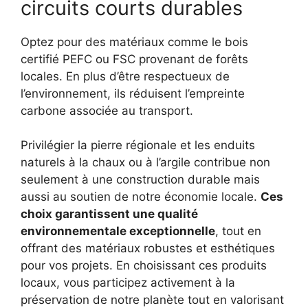
circuits courts durables
Optez pour des matériaux comme le bois
certifié PEFC ou FSC provenant de forêts
locales. En plus d’être respectueux de
l’environnement, ils réduisent l’empreinte
carbone associée au transport.
Privilégier la pierre régionale et les enduits
naturels à la chaux ou à l’argile contribue non
seulement à une construction durable mais
aussi au soutien de notre économie locale.
Ces
choix garantissent une qualité
environnementale exceptionnelle
, tout en
offrant des matériaux robustes et esthétiques
pour vos projets. En choisissant ces produits
locaux, vous participez activement à la
préservation de notre planète tout en valorisant