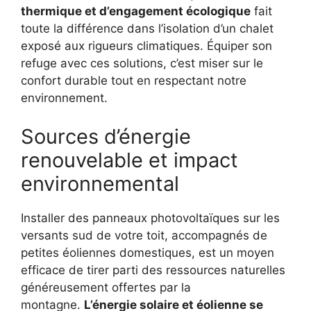
thermique et d’engagement écologique
fait
toute la différence dans l’isolation d’un chalet
exposé aux rigueurs climatiques. Équiper son
refuge avec ces solutions, c’est miser sur le
confort durable tout en respectant notre
environnement.
Sources d’énergie
renouvelable et impact
environnemental
Installer des panneaux photovoltaïques sur les
versants sud de votre toit, accompagnés de
petites éoliennes domestiques, est un moyen
efficace de tirer parti des ressources naturelles
généreusement offertes par la
montagne.
L’énergie solaire et éolienne se