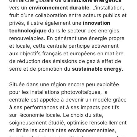
démarche globale de
transizione energetica
vers un
environnement durable
. L’installation,
fruit d’une collaboration entre acteurs publics et
privés, illustre également une
innovation
technologique
dans le secteur des énergies
renouvelables. En générant une énergie propre
et locale, cette centrale participe activement
aux objectifs français et européens en matière
de réduction des émissions de gaz à effet de
serre et de promotion du
sustainable energy
.
Située dans une région encore peu exploitée
pour les installations photovoltaïques, la
centrale est appelée à devenir un modèle grâce
à ses performances et à ses impacts positifs
sur l’économie locale. Le choix du site,
soigneusement étudié, optimise l’ensoleillement
et limite les contraintes environnementales,