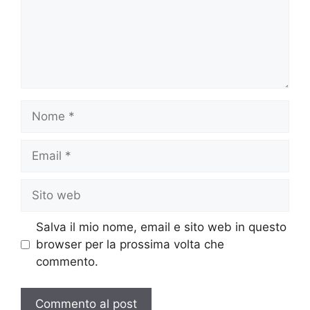
Nome
Email
Sito
web
Salva il mio nome, email e sito web in questo
browser per la prossima volta che
commento.