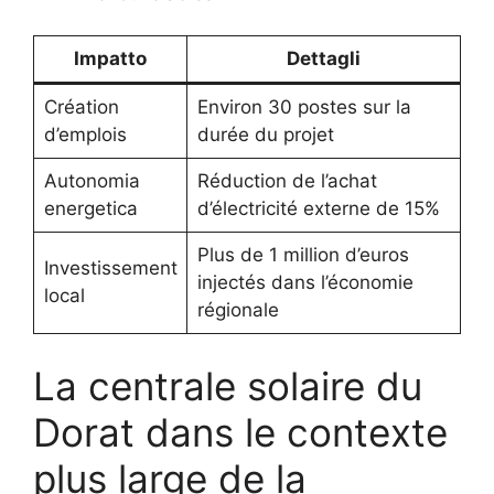
Impatto
Dettagli
Création
Environ 30 postes sur la
d’emplois
durée du projet
Autonomia
Réduction de l’achat
energetica
d’électricité externe de 15%
Plus de 1 million d’euros
Investissement
injectés dans l’économie
local
régionale
La centrale solaire du
Dorat dans le contexte
plus large de la