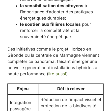
la sensibilisation des citoyens
à
l’importance d’adopter des pratiques
énergétiques durables;
le soutien aux filières locales
pour
renforcer la compétitivité et la
souveraineté énergétique.
Des initiatives comme le projet Horizeo en
Gironde ou la centrale de Marmagne viennent
compléter ce panorama, faisant émerger une
nouvelle génération d’installations hybrides à
haute performance (
lire aussi
).
Enjeu
Défi à relever
Réduction de l’impact visuel et
Intégration
protection de la biodiversité
paysagère