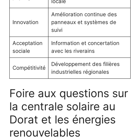
locale
Amélioration continue des
Innovation
panneaux et systèmes de
suivi
Acceptation
Information et concertation
sociale
avec les riverains
Développement des filières
Compétitivité
industrielles régionales
Foire aux questions sur
la centrale solaire au
Dorat et les énergies
renouvelables