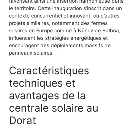
favorisant ainsi une insertion harmonieuse dans
le territoire. Cette inauguration s’inscrit dans un
contexte concurrentiel et innovant, où d’autres
projets similaires, notamment des fermes
solaires en Europe comme à Núñez de Balboa,
influencent les stratégies énergétiques et
encouragent des déploiements massifs de
panneaux solaires.
Caractéristiques
techniques et
avantages de la
centrale solaire au
Dorat