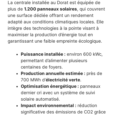
La centrale installée au Dorat est équipée de
plus de
1.200 panneaux solaires
, qui couvrent
une surface dédiée offrant un rendement
adapté aux conditions climatiques locales. Elle
intègre des technologies à la pointe visant à
maximiser la production d’énergie tout en
garantissant une faible empreinte écologique.
Puissance installée :
environ 600 kWc,
permettant d’alimenter plusieurs
centaines de foyers.
Production annuelle estimée :
près de
700 MWh d’
électricité verte
.
Optimisation énergétique :
panneaux
dernier cri avec un système de suivi
solaire automatisé.
Impact environnemental :
réduction
significative des émissions de CO2 grâce