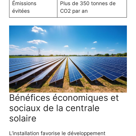
Émissions
Plus de 350 tonnes de
évitées
CO2 par an
Bénéfices économiques et
sociaux de la centrale
solaire
L’installation favorise le développement