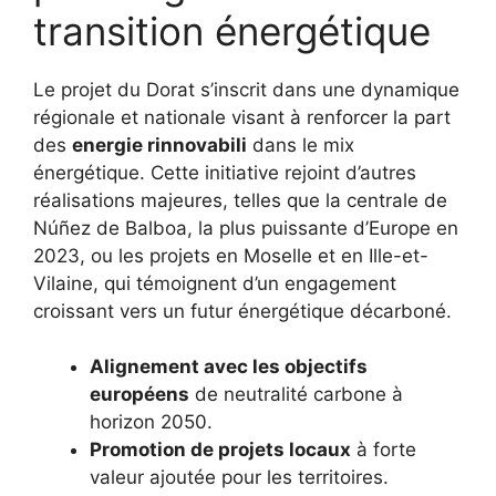
transition énergétique
Le projet du Dorat s’inscrit dans une dynamique
régionale et nationale visant à renforcer la part
des
energie rinnovabili
dans le mix
énergétique. Cette initiative rejoint d’autres
réalisations majeures, telles que la centrale de
Núñez de Balboa, la plus puissante d’Europe en
2023, ou les projets en Moselle et en Ille-et-
Vilaine, qui témoignent d’un engagement
croissant vers un futur énergétique décarboné.
Alignement avec les objectifs
européens
de neutralité carbone à
horizon 2050.
Promotion de projets locaux
à forte
valeur ajoutée pour les territoires.