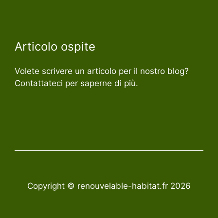
Articolo ospite
Volete scrivere un articolo per il nostro blog?
Contattateci per saperne di più.
Copyright © renouvelable-habitat.fr 2026