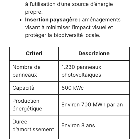
à l’utilisation d’une source d’énergie
propre.
Insertion paysagère :
aménagements
visant à minimiser l’impact visuel et
protéger la biodiversité locale.
Criteri
Descrizione
Nombre de
1.230 panneaux
panneaux
photovoltaïques
Capacità
600 kWc
Production
Environ 700 MWh par an
énergétique
Durée
Environ 8 ans
d’amortissement