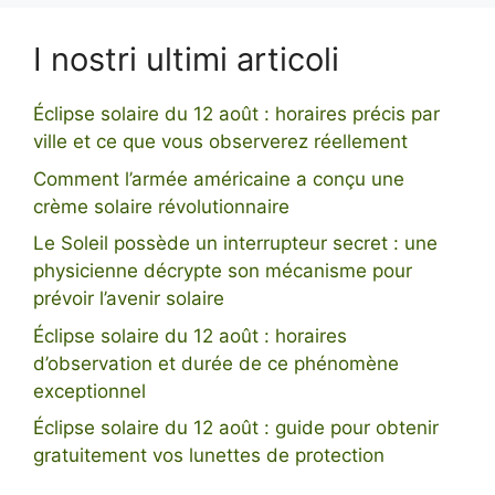
I nostri ultimi articoli
Éclipse solaire du 12 août : horaires précis par
ville et ce que vous observerez réellement
Comment l’armée américaine a conçu une
crème solaire révolutionnaire
Le Soleil possède un interrupteur secret : une
physicienne décrypte son mécanisme pour
prévoir l’avenir solaire
Éclipse solaire du 12 août : horaires
d’observation et durée de ce phénomène
exceptionnel
Éclipse solaire du 12 août : guide pour obtenir
gratuitement vos lunettes de protection