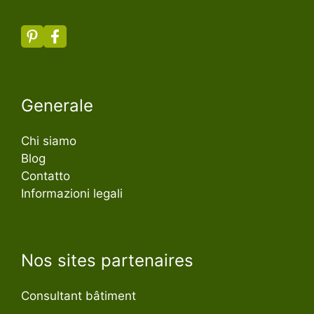
Generale
Chi siamo
Blog
Contatto
Informazioni legali
Nos sites partenaires
Consultant bâtiment