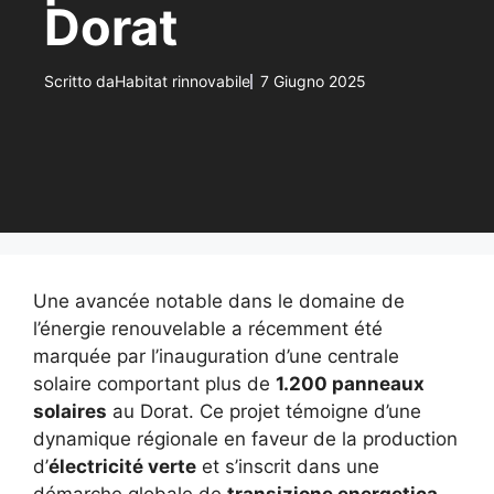
Dorat
Scritto da
Habitat rinnovabile
7 Giugno 2025
Une avancée notable dans le domaine de
l’énergie renouvelable a récemment été
marquée par l’inauguration d’une centrale
solaire comportant plus de
1.200 panneaux
solaires
au Dorat. Ce projet témoigne d’une
dynamique régionale en faveur de la production
d’
électricité verte
et s’inscrit dans une