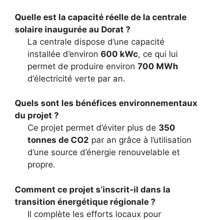
Quelle est la capacité réelle de la centrale
solaire inaugurée au Dorat ?
La centrale dispose d’une capacité
installée d’environ
600 kWc
, ce qui lui
permet de produire environ
700 MWh
d’électricité verte par an.
Quels sont les bénéfices environnementaux
du projet ?
Ce projet permet d’éviter plus de
350
tonnes de CO2
par an grâce à l’utilisation
d’une source d’énergie renouvelable et
propre.
Comment ce projet s’inscrit-il dans la
transition énergétique régionale ?
Il complète les efforts locaux pour