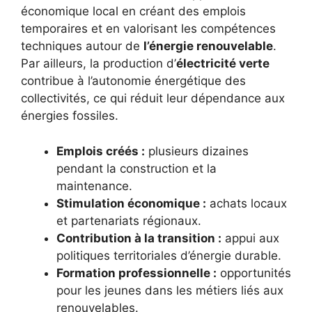
économique local en créant des emplois
temporaires et en valorisant les compétences
techniques autour de
l’énergie renouvelable
.
Par ailleurs, la production d’
électricité verte
contribue à l’autonomie énergétique des
collectivités, ce qui réduit leur dépendance aux
énergies fossiles.
Emplois créés :
plusieurs dizaines
pendant la construction et la
maintenance.
Stimulation économique :
achats locaux
et partenariats régionaux.
Contribution à la transition :
appui aux
politiques territoriales d’énergie durable.
Formation professionnelle :
opportunités
pour les jeunes dans les métiers liés aux
renouvelables.