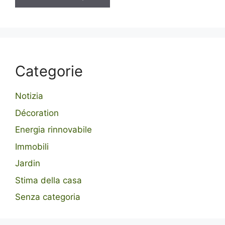
Categorie
Notizia
Décoration
Energia rinnovabile
Immobili
Jardin
Stima della casa
Senza categoria