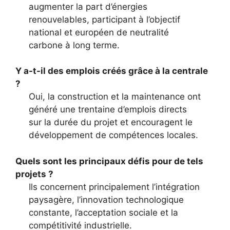
augmenter la part d’énergies
renouvelables, participant à l’objectif
national et européen de neutralité
carbone à long terme.
Y a-t-il des emplois créés grâce à la centrale
?
Oui, la construction et la maintenance ont
généré une trentaine d’emplois directs
sur la durée du projet et encouragent le
développement de compétences locales.
Quels sont les principaux défis pour de tels
projets ?
Ils concernent principalement l’intégration
paysagère, l’innovation technologique
constante, l’acceptation sociale et la
compétitivité industrielle.