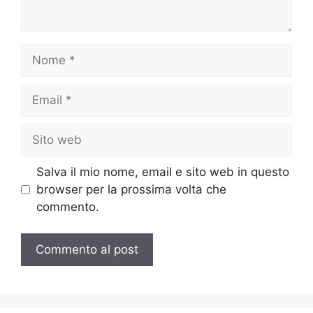
Nome
Email
Sito
web
Salva il mio nome, email e sito web in questo
browser per la prossima volta che
commento.