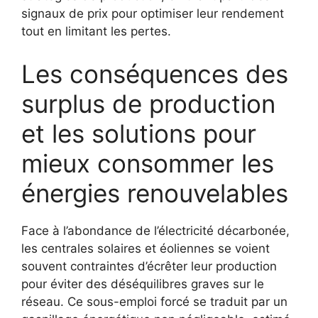
signaux de prix pour optimiser leur rendement
tout en limitant les pertes.
Les conséquences des
surplus de production
et les solutions pour
mieux consommer les
énergies renouvelables
Face à l’abondance de l’électricité décarbonée,
les centrales solaires et éoliennes se voient
souvent contraintes d’écrêter leur production
pour éviter des déséquilibres graves sur le
réseau. Ce sous-emploi forcé se traduit par un