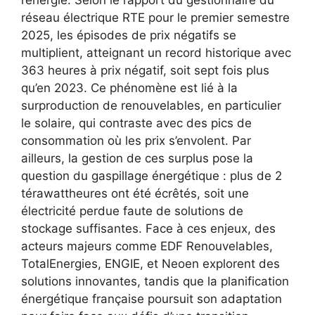
l’énergie. Selon le rapport du gestionnaire du
réseau électrique RTE pour le premier semestre
2025, les épisodes de prix négatifs se
multiplient, atteignant un record historique avec
363 heures à prix négatif, soit sept fois plus
qu’en 2023. Ce phénomène est lié à la
surproduction de renouvelables, en particulier
le solaire, qui contraste avec des pics de
consommation où les prix s’envolent. Par
ailleurs, la gestion de ces surplus pose la
question du gaspillage énergétique : plus de 2
térawattheures ont été écrêtés, soit une
électricité perdue faute de solutions de
stockage suffisantes. Face à ces enjeux, des
acteurs majeurs comme EDF Renouvelables,
TotalEnergies, ENGIE, et Neoen explorent des
solutions innovantes, tandis que la planification
énergétique française poursuit son adaptation