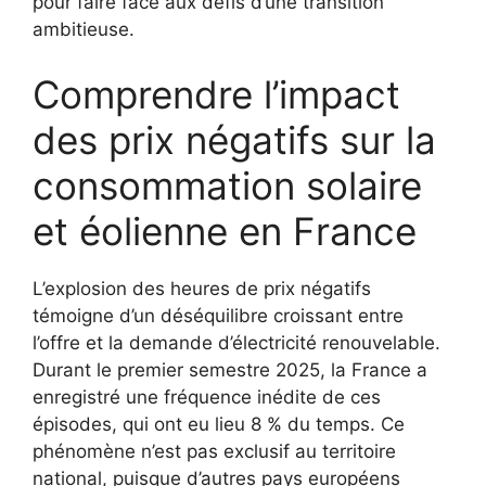
pour faire face aux défis d’une transition
ambitieuse.
Comprendre l’impact
des prix négatifs sur la
consommation solaire
et éolienne en France
L’explosion des heures de prix négatifs
témoigne d’un déséquilibre croissant entre
l’offre et la demande d’électricité renouvelable.
Durant le premier semestre 2025, la France a
enregistré une fréquence inédite de ces
épisodes, qui ont eu lieu 8 % du temps. Ce
phénomène n’est pas exclusif au territoire
national, puisque d’autres pays européens