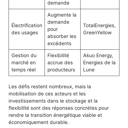
demande
Augmente la
demande
Électrification
TotalEnergies,
pour
des usages
GreenYellow
absorber les
excédents
Gestion du
Flexibilité
Akuo Energy,
marché en
accrue des
Energies de la
temps réel
producteurs
Lune
Les défis restent nombreux, mais la
mobilisation de ces acteurs et les
investissements dans le stockage et la
flexibilité sont des réponses concrètes pour
rendre la transition énergétique viable et
économiquement durable.