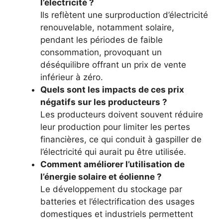
l’électricité ?
Ils reflètent une surproduction d’électricité
renouvelable, notamment solaire,
pendant les périodes de faible
consommation, provoquant un
déséquilibre offrant un prix de vente
inférieur à zéro.
Quels sont les impacts de ces prix
négatifs sur les producteurs ?
Les producteurs doivent souvent réduire
leur production pour limiter les pertes
financières, ce qui conduit à gaspiller de
l’électricité qui aurait pu être utilisée.
Comment améliorer l’utilisation de
l’énergie solaire et éolienne ?
Le développement du stockage par
batteries et l’électrification des usages
domestiques et industriels permettent