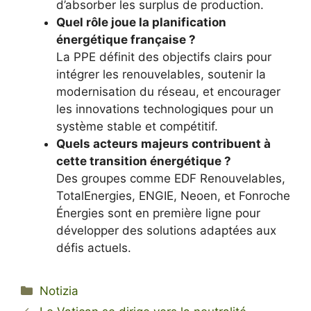
d’absorber les surplus de production.
Quel rôle joue la planification
énergétique française ?
La PPE définit des objectifs clairs pour
intégrer les renouvelables, soutenir la
modernisation du réseau, et encourager
les innovations technologiques pour un
système stable et compétitif.
Quels acteurs majeurs contribuent à
cette transition énergétique ?
Des groupes comme EDF Renouvelables,
TotalEnergies, ENGIE, Neoen, et Fonroche
Énergies sont en première ligne pour
développer des solutions adaptées aux
défis actuels.
Categorie
Notizia