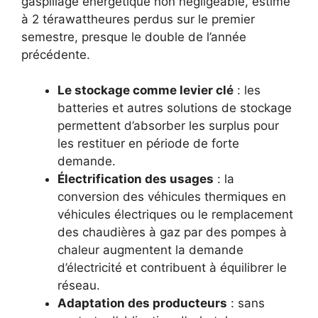
gaspillage énergétique non négligeable, estimé
à 2 térawattheures perdus sur le premier
semestre, presque le double de l’année
précédente.
Le stockage comme levier clé
: les
batteries et autres solutions de stockage
permettent d’absorber les surplus pour
les restituer en période de forte
demande.
Électrification des usages
: la
conversion des véhicules thermiques en
véhicules électriques ou le remplacement
des chaudières à gaz par des pompes à
chaleur augmentent la demande
d’électricité et contribuent à équilibrer le
réseau.
Adaptation des producteurs
: sans