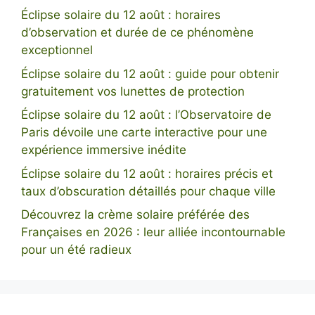
Éclipse solaire du 12 août : horaires
d’observation et durée de ce phénomène
exceptionnel
Éclipse solaire du 12 août : guide pour obtenir
gratuitement vos lunettes de protection
Éclipse solaire du 12 août : l’Observatoire de
Paris dévoile une carte interactive pour une
expérience immersive inédite
Éclipse solaire du 12 août : horaires précis et
taux d’obscuration détaillés pour chaque ville
Découvrez la crème solaire préférée des
Françaises en 2026 : leur alliée incontournable
pour un été radieux