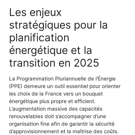
Les enjeux
stratégiques pour la
planification
énergétique et la
transition en 2025
La Programmation Pluriannuelle de l’Énergie
(PPE) demeure un outil essentiel pour orienter
les choix de la France vers un bouquet
énergétique plus propre et efficient.
L’augmentation massive des capacités
renouvelables doit s’accompagner d’une
organisation fine afin de garantir la sécurité
d’approvisionnement et la maîtrise des coûts.