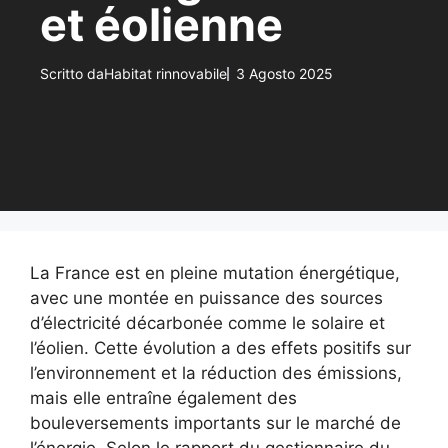
et éolienne
Scritto da
Habitat rinnovabile
3 Agosto 2025
La France est en pleine mutation énergétique,
avec une montée en puissance des sources
d’électricité décarbonée comme le solaire et
l’éolien. Cette évolution a des effets positifs sur
l’environnement et la réduction des émissions,
mais elle entraîne également des
bouleversements importants sur le marché de