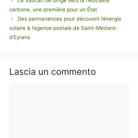
Le Vatican se dirige vers la neutralité
carbone, une première pour un État
Des permanences pour découvrir l’énergie
solaire à l’agence postale de Saint-Médard-
d’Eyrans
Lascia un commento
Commento