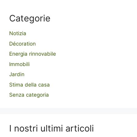
Categorie
Notizia
Décoration
Energia rinnovabile
Immobili
Jardin
Stima della casa
Senza categoria
I nostri ultimi articoli