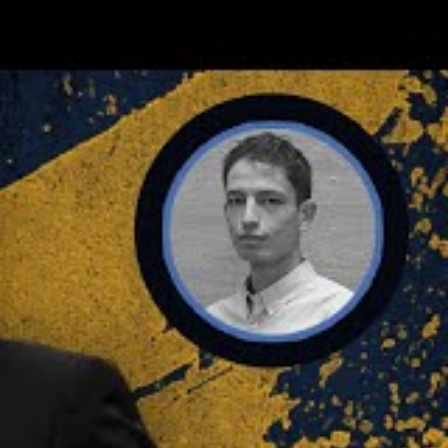
Cerca
Cerca