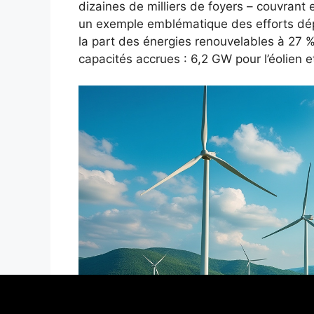
dizaines de milliers de foyers – couvrant
un exemple emblématique des efforts dép
la part des énergies renouvelables à 27 %
capacités accrues : 6,2 GW pour l’éolien e