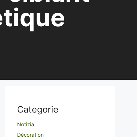
tique
Categorie
Notizia
Décoration