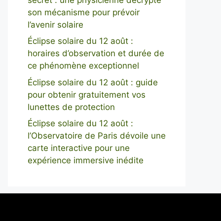
son mécanisme pour prévoir
l’avenir solaire
Éclipse solaire du 12 août :
horaires d’observation et durée de
ce phénomène exceptionnel
Éclipse solaire du 12 août : guide
pour obtenir gratuitement vos
lunettes de protection
Éclipse solaire du 12 août :
l’Observatoire de Paris dévoile une
carte interactive pour une
expérience immersive inédite