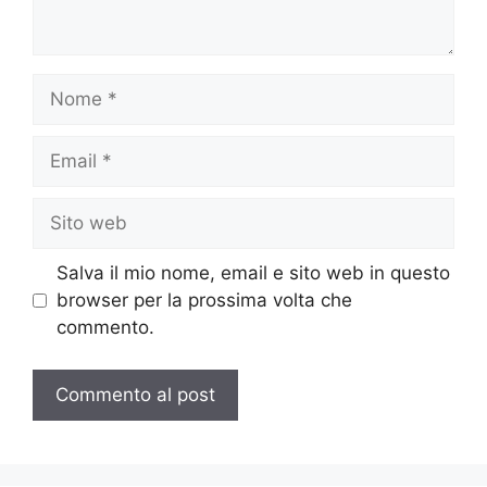
Nome
Email
Sito
web
Salva il mio nome, email e sito web in questo
browser per la prossima volta che
commento.