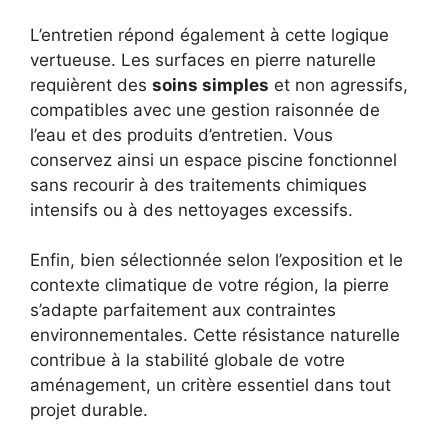
L’entretien répond également à cette logique
vertueuse. Les surfaces en pierre naturelle
requièrent des
soins simples
et non agressifs,
compatibles avec une gestion raisonnée de
l’eau et des produits d’entretien. Vous
conservez ainsi un espace piscine fonctionnel
sans recourir à des traitements chimiques
intensifs ou à des nettoyages excessifs.
Enfin, bien sélectionnée selon l’exposition et le
contexte climatique de votre région, la pierre
s’adapte parfaitement aux contraintes
environnementales. Cette résistance naturelle
contribue à la stabilité globale de votre
aménagement, un critère essentiel dans tout
projet durable.