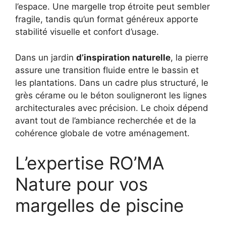
l’espace. Une margelle trop étroite peut sembler
fragile, tandis qu’un format généreux apporte
stabilité visuelle et confort d’usage.
Dans un jardin
d’inspiration naturelle
, la pierre
assure une transition fluide entre le bassin et
les plantations. Dans un cadre plus structuré, le
grès cérame ou le béton souligneront les lignes
architecturales avec précision. Le choix dépend
avant tout de l’ambiance recherchée et de la
cohérence globale de votre aménagement.
L’expertise RO’MA
Nature pour vos
margelles de piscine