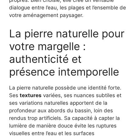
propres. Bien choisie, elle crée un véritable
dialogue entre l’eau, les plages et l’ensemble de
votre aménagement paysager.
La pierre naturelle pour
votre margelle :
authenticité et
présence intemporelle
La pierre naturelle possède une identité forte.
Ses
textures
variées, ses nuances subtiles et
ses variations naturelles apportent de la
profondeur aux abords du bassin, loin des
rendus trop artificiels. Sa capacité à capter la
lumière de manière douce évite les ruptures
visuelles entre l’eau et les surfaces