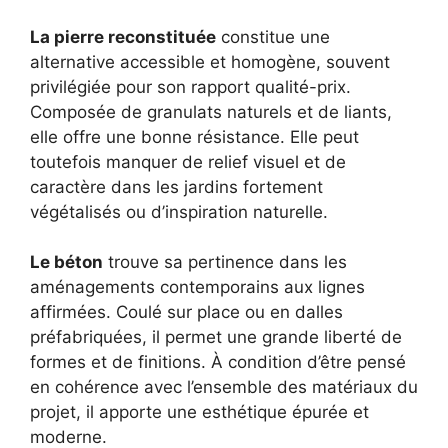
La pierre reconstituée
constitue une
alternative accessible et homogène, souvent
privilégiée pour son rapport qualité-prix.
Composée de granulats naturels et de liants,
elle offre une bonne résistance. Elle peut
toutefois manquer de relief visuel et de
caractère dans les jardins fortement
végétalisés ou d’inspiration naturelle.
Le béton
trouve sa pertinence dans les
aménagements contemporains aux lignes
affirmées. Coulé sur place ou en dalles
préfabriquées, il permet une grande liberté de
formes et de finitions. À condition d’être pensé
en cohérence avec l’ensemble des matériaux du
projet, il apporte une esthétique épurée et
moderne.