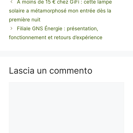
À moins de 15 € chez GiFi : cette lampe
solaire a métamorphosé mon entrée dès la
première nuit
Filiale GNS Énergie : présentation,
fonctionnement et retours d’expérience
Lascia un commento
Commento