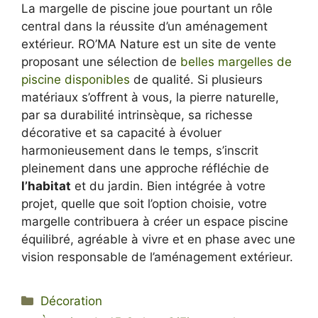
La margelle de piscine joue pourtant un rôle
central dans la réussite d’un aménagement
extérieur. RO’MA Nature est un site de vente
proposant une sélection de
belles margelles de
piscine disponibles
de qualité. Si plusieurs
matériaux s’offrent à vous, la pierre naturelle,
par sa durabilité intrinsèque, sa richesse
décorative et sa capacité à évoluer
harmonieusement dans le temps, s’inscrit
pleinement dans une approche réfléchie de
l’habitat
et du jardin. Bien intégrée à votre
projet, quelle que soit l’option choisie, votre
margelle contribuera à créer un espace piscine
équilibré, agréable à vivre et en phase avec une
vision responsable de l’aménagement extérieur.
Categorie
Décoration