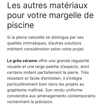
Les autres matériaux
pour votre margelle de
piscine
Si la pierre naturelle se distingue par ses
qualités intrinsèques, d’autres solutions
méritent considération selon votre projet.
Le grès cérame
offre une grande régularité
visuelle et une large palette d’aspects, dont
certains imitent parfaitement la pierre. Très
résistant et facile d’entretien, il s’intègre
particulièrement bien dans les projets au
graphisme maîtrisé. Son rendu uniforme
conviendra aux aménagements contemporains
recherchant la précision.