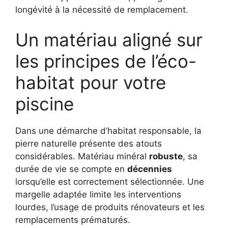
longévité à la nécessité de remplacement.
Un matériau aligné sur
les principes de l’éco-
habitat pour votre
piscine
Dans une démarche d’habitat responsable, la
pierre naturelle présente des atouts
considérables. Matériau minéral
robuste
, sa
durée de vie se compte en
décennies
lorsqu’elle est correctement sélectionnée. Une
margelle adaptée limite les interventions
lourdes, l’usage de produits rénovateurs et les
remplacements prématurés.