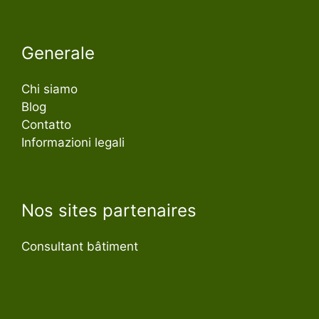
Generale
Chi siamo
Blog
Contatto
Informazioni legali
Nos sites partenaires
Consultant bâtiment