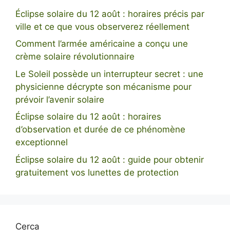
Éclipse solaire du 12 août : horaires précis par
ville et ce que vous observerez réellement
Comment l’armée américaine a conçu une
crème solaire révolutionnaire
Le Soleil possède un interrupteur secret : une
physicienne décrypte son mécanisme pour
prévoir l’avenir solaire
Éclipse solaire du 12 août : horaires
d’observation et durée de ce phénomène
exceptionnel
Éclipse solaire du 12 août : guide pour obtenir
gratuitement vos lunettes de protection
Cerca