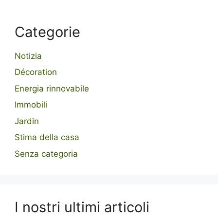
Categorie
Notizia
Décoration
Energia rinnovabile
Immobili
Jardin
Stima della casa
Senza categoria
I nostri ultimi articoli