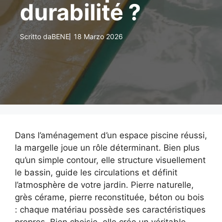
durabilité ?
Scritto da
BENE
18 Marzo 2026
Dans l’aménagement d’un espace piscine réussi,
la margelle joue un rôle déterminant. Bien plus
qu’un simple contour, elle structure visuellement
le bassin, guide les circulations et définit
l’atmosphère de votre jardin. Pierre naturelle,
grès cérame, pierre reconstituée, béton ou bois
: chaque matériau possède ses caractéristiques