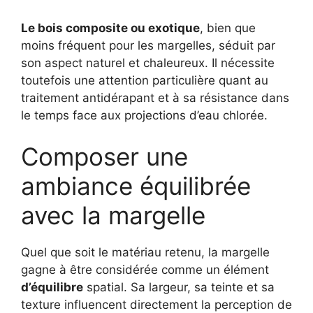
Le bois composite ou exotique
, bien que
moins fréquent pour les margelles, séduit par
son aspect naturel et chaleureux. Il nécessite
toutefois une attention particulière quant au
traitement antidérapant et à sa résistance dans
le temps face aux projections d’eau chlorée.
Composer une
ambiance équilibrée
avec la margelle
Quel que soit le matériau retenu, la margelle
gagne à être considérée comme un élément
d’équilibre
spatial. Sa largeur, sa teinte et sa
texture influencent directement la perception de