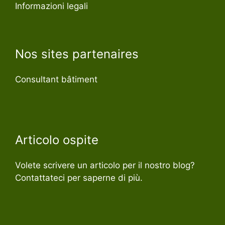
Informazioni legali
Nos sites partenaires
Consultant bâtiment
Articolo ospite
Volete scrivere un articolo per il nostro blog?
Contattateci per saperne di più.