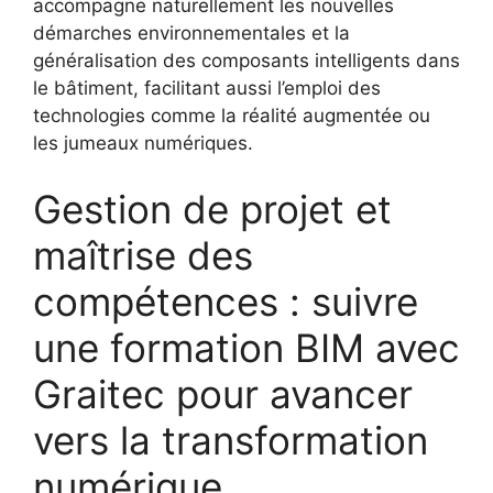
accompagne naturellement les nouvelles
démarches environnementales et la
généralisation des composants intelligents dans
le bâtiment, facilitant aussi l’emploi des
technologies comme la réalité augmentée ou
les jumeaux numériques.
Gestion de projet et
maîtrise des
compétences : suivre
une formation BIM avec
Graitec pour avancer
vers la transformation
numérique