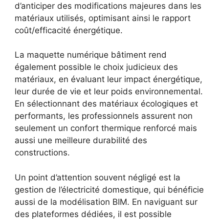
d’anticiper des modifications majeures dans les
matériaux utilisés, optimisant ainsi le rapport
coût/efficacité énergétique.
La maquette numérique bâtiment rend
également possible le choix judicieux des
matériaux, en évaluant leur impact énergétique,
leur durée de vie et leur poids environnemental.
En sélectionnant des matériaux écologiques et
performants, les professionnels assurent non
seulement un confort thermique renforcé mais
aussi une meilleure durabilité des
constructions.
Un point d’attention souvent négligé est la
gestion de l’électricité domestique, qui bénéficie
aussi de la modélisation BIM. En naviguant sur
des plateformes dédiées, il est possible