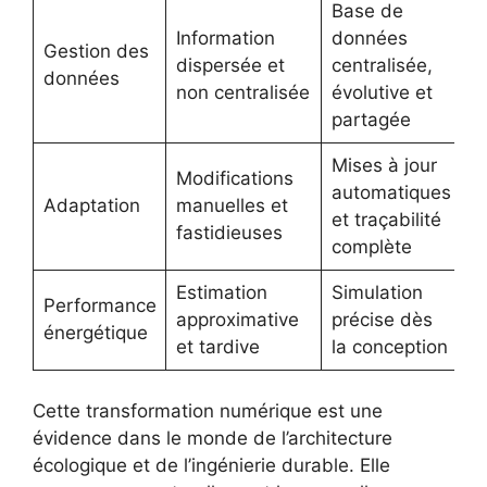
Base de
Information
données
Gestion des
dispersée et
centralisée,
données
non centralisée
évolutive et
partagée
Mises à jour
Modifications
automatiques
Adaptation
manuelles et
et traçabilité
fastidieuses
complète
Estimation
Simulation
Performance
approximative
précise dès
énergétique
et tardive
la conception
Cette transformation numérique est une
évidence dans le monde de l’architecture
écologique et de l’ingénierie durable. Elle