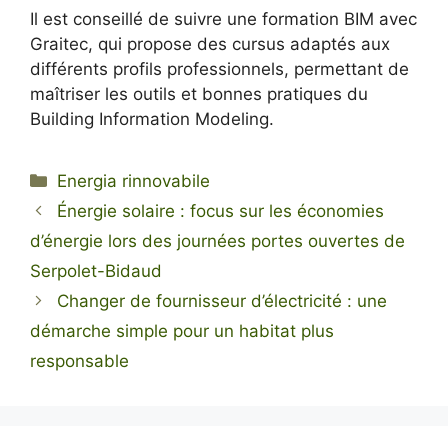
Il est conseillé de suivre une formation BIM avec
Graitec, qui propose des cursus adaptés aux
différents profils professionnels, permettant de
maîtriser les outils et bonnes pratiques du
Building Information Modeling.
Categorie
Energia rinnovabile
Énergie solaire : focus sur les économies
d’énergie lors des journées portes ouvertes de
Serpolet-Bidaud
Changer de fournisseur d’électricité : une
démarche simple pour un habitat plus
responsable