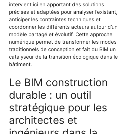
intervient ici en apportant des solutions
précises et adaptées pour analyser l’existant,
anticiper les contraintes techniques et
coordonner les différents acteurs autour d’un
modèle partagé et évolutif. Cette approche
numérique permet de transformer les modes
traditionnels de conception et fait du BIM un
catalyseur de la transition écologique dans le
bâtiment.
Le BIM construction
durable : un outil
stratégique pour les
architectes et
ingénieurs dans la