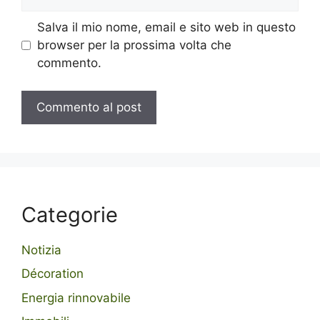
web
Salva il mio nome, email e sito web in questo
browser per la prossima volta che
commento.
Categorie
Notizia
Décoration
Energia rinnovabile