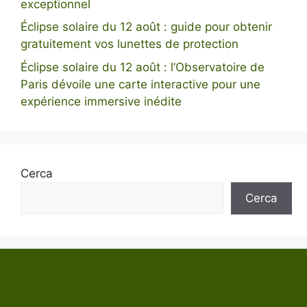
exceptionnel
Éclipse solaire du 12 août : guide pour obtenir
gratuitement vos lunettes de protection
Éclipse solaire du 12 août : l’Observatoire de
Paris dévoile une carte interactive pour une
expérience immersive inédite
Cerca
Cerca