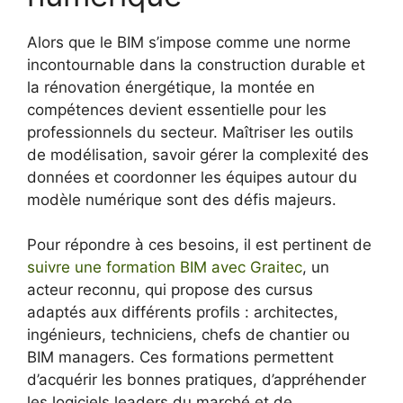
Alors que le BIM s’impose comme une norme
incontournable dans la construction durable et
la rénovation énergétique, la montée en
compétences devient essentielle pour les
professionnels du secteur. Maîtriser les outils
de modélisation, savoir gérer la complexité des
données et coordonner les équipes autour du
modèle numérique sont des défis majeurs.
Pour répondre à ces besoins, il est pertinent de
suivre une formation BIM avec Graitec
, un
acteur reconnu, qui propose des cursus
adaptés aux différents profils : architectes,
ingénieurs, techniciens, chefs de chantier ou
BIM managers. Ces formations permettent
d’acquérir les bonnes pratiques, d’appréhender
les logiciels leaders du marché et de