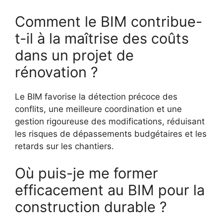
Comment le BIM contribue-
t-il à la maîtrise des coûts
dans un projet de
rénovation ?
Le BIM favorise la détection précoce des
conflits, une meilleure coordination et une
gestion rigoureuse des modifications, réduisant
les risques de dépassements budgétaires et les
retards sur les chantiers.
Où puis-je me former
efficacement au BIM pour la
construction durable ?