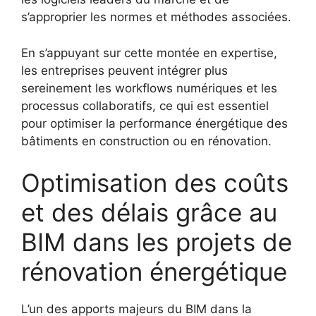
s’approprier les normes et méthodes associées.
En s’appuyant sur cette montée en expertise,
les entreprises peuvent intégrer plus
sereinement les workflows numériques et les
processus collaboratifs, ce qui est essentiel
pour optimiser la performance énergétique des
bâtiments en construction ou en rénovation.
Optimisation des coûts
et des délais grâce au
BIM dans les projets de
rénovation énergétique
L’un des apports majeurs du BIM dans la