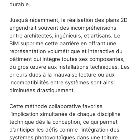
durable.
Jusqu’à récemment, la réalisation des plans 2D
engendrait souvent des incompréhensions
entre architectes, ingénieurs, et artisans. Le
BIM supprime cette barrière en offrant une
représentation volumétrique et interactive du
bâtiment qui intègre toutes ses composantes,
du gros œuvre aux installations techniques. Les
erreurs dues à la mauvaise lecture ou aux
incompatibilités entre systèmes sont ainsi
diminuées drastiquement.
Cette méthode collaborative favorise
l’implication simultanée de chaque discipline
technique dès la conception, ce qui permet
d’anticiper les défis comme l’intégration des
systèmes photovoltaïques dans une toiture