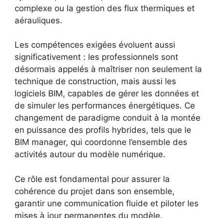
complexe ou la gestion des flux thermiques et
aérauliques.
Les compétences exigées évoluent aussi
significativement : les professionnels sont
désormais appelés à maîtriser non seulement la
technique de construction, mais aussi les
logiciels BIM, capables de gérer les données et
de simuler les performances énergétiques. Ce
changement de paradigme conduit à la montée
en puissance des profils hybrides, tels que le
BIM manager, qui coordonne l’ensemble des
activités autour du modèle numérique.
Ce rôle est fondamental pour assurer la
cohérence du projet dans son ensemble,
garantir une communication fluide et piloter les
mises à jour permanentes du modèle.