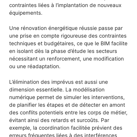
contraintes liées à l’implantation de nouveaux
équipements.
Une rénovation énergétique réussie passe par
une prise en compte rigoureuse des contraintes
techniques et budgétaires, ce que le BIM facilite
en isolant dès la phase d’étude les secteurs
nécessitant un renforcement, une modification
ou une réadaptation.
L’élimination des imprévus est aussi une
dimension essentielle. La modélisation
numérique permet de simuler les interventions,
de planifier les étapes et de détecter en amont
des conflits potentiels entre les corps de métier,
évitant ainsi des retards et surcoûts. Par
exemple, la coordination facilitée prévient des
erreurs fréquentes liées à des interférences