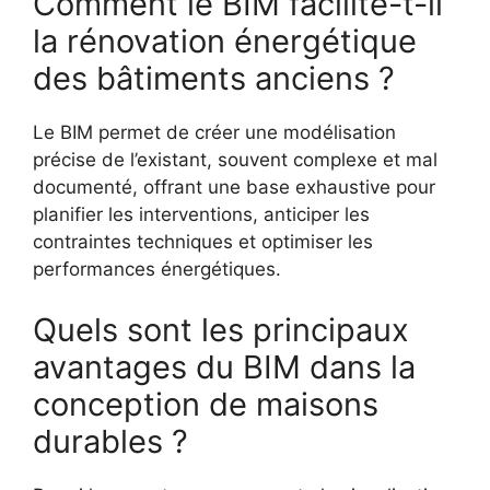
Comment le BIM facilite-t-il
la rénovation énergétique
des bâtiments anciens ?
Le BIM permet de créer une modélisation
précise de l’existant, souvent complexe et mal
documenté, offrant une base exhaustive pour
planifier les interventions, anticiper les
contraintes techniques et optimiser les
performances énergétiques.
Quels sont les principaux
avantages du BIM dans la
conception de maisons
durables ?