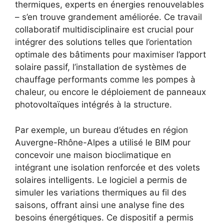
thermiques, experts en énergies renouvelables
– s’en trouve grandement améliorée. Ce travail
collaboratif multidisciplinaire est crucial pour
intégrer des solutions telles que l’orientation
optimale des bâtiments pour maximiser l’apport
solaire passif, l’installation de systèmes de
chauffage performants comme les pompes à
chaleur, ou encore le déploiement de panneaux
photovoltaïques intégrés à la structure.
Par exemple, un bureau d’études en région
Auvergne-Rhône-Alpes a utilisé le BIM pour
concevoir une maison bioclimatique en
intégrant une isolation renforcée et des volets
solaires intelligents. Le logiciel a permis de
simuler les variations thermiques au fil des
saisons, offrant ainsi une analyse fine des
besoins énergétiques. Ce dispositif a permis