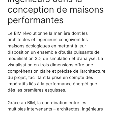
conception de maisons
performantes
Le BIM révolutionne la manière dont les
architectes et ingénieurs conçoivent les
maisons écologiques en mettant à leur
disposition un ensemble d’outils puissants de
modélisation 3D, de simulation et d’analyse. La
visualisation en trois dimensions offre une
compréhension claire et précise de l’architecture
du projet, facilitant la prise en compte des
impératifs liés à la performance énergétique
dès les premières esquisses.
Grâce au BIM, la coordination entre les
multiples intervenants – architectes, ingénieurs