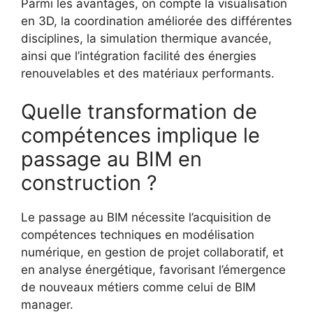
Parmi les avantages, on compte la visualisation
en 3D, la coordination améliorée des différentes
disciplines, la simulation thermique avancée,
ainsi que l’intégration facilité des énergies
renouvelables et des matériaux performants.
Quelle transformation de
compétences implique le
passage au BIM en
construction ?
Le passage au BIM nécessite l’acquisition de
compétences techniques en modélisation
numérique, en gestion de projet collaboratif, et
en analyse énergétique, favorisant l’émergence
de nouveaux métiers comme celui de BIM
manager.