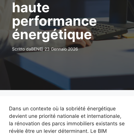
haute
performance
énergétique
Scritto da
BENE
23 Gennaio 2026
Dans un contexte où la sobriété énergétique
devient une priorité nationale et internationale,
la rénovation des parcs immobiliers existants se
révèle être un levier déterminant. Le BIM