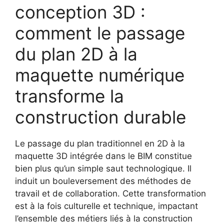
conception 3D :
comment le passage
du plan 2D à la
maquette numérique
transforme la
construction durable
Le passage du plan traditionnel en 2D à la
maquette 3D intégrée dans le BIM constitue
bien plus qu’un simple saut technologique. Il
induit un bouleversement des méthodes de
travail et de collaboration. Cette transformation
est à la fois culturelle et technique, impactant
l’ensemble des métiers liés à la construction