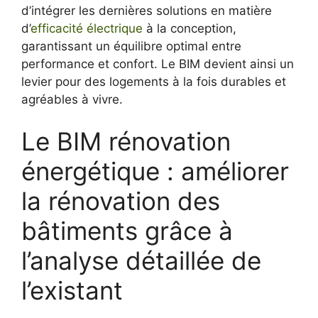
d’intégrer les dernières solutions en matière
d’
efficacité électrique
à la conception,
garantissant un équilibre optimal entre
performance et confort. Le BIM devient ainsi un
levier pour des logements à la fois durables et
agréables à vivre.
Le BIM rénovation
énergétique : améliorer
la rénovation des
bâtiments grâce à
l’analyse détaillée de
l’existant