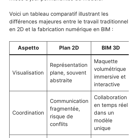
Voici un tableau comparatif illustrant les
différences majeures entre le travail traditionnel
en 2D et la fabrication numérique en BIM :
Aspetto
Plan 2D
BIM 3D
Maquette
Représentation
volumétrique
Visualisation
plane, souvent
immersive et
abstraite
interactive
Collaboration
Communication
en temps réel
fragmentée,
Coordination
dans un
risque de
modèle
conflits
unique