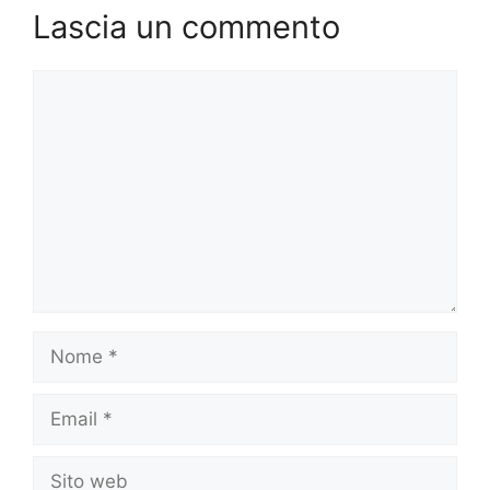
Lascia un commento
Commento
Nome
Email
Sito