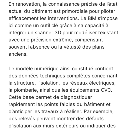
En rénovation, la connaissance précise de l’état
actuel du bâtiment est primordiale pour piloter
efficacement les interventions. Le BIM s’impose
ici comme un outil clé grâce à sa capacité à
intégrer un scanner 3D pour modéliser l’existant
avec une précision extrême, compensant
souvent l’absence ou la vétusté des plans
anciens.
Le modèle numérique ainsi constitué contient
des données techniques complètes concernant
la structure, l’isolation, les réseaux électriques,
la plomberie, ainsi que les équipements CVC.
Cette base permet de diagnostiquer
rapidement les points faibles du bâtiment et
d’anticiper les travaux à réaliser. Par exemple,
des relevés peuvent montrer des défauts
d’isolation aux murs extérieurs ou indiquer des