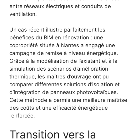
entre réseaux électriques et conduits de
ventilation.
Un cas récent illustre parfaitement les
bénéfices du BIM en rénovation : une
copropriété située à Nantes a engagé une
campagne de remise à niveau énergétique.
Grâce à la modélisation de l’existant et à la
simulation des scénarios d’amélioration
thermique, les maîtres d’ouvrage ont pu
comparer différentes solutions d’isolation et
d’intégration de panneaux photovoltaïques.
Cette méthode a permis une meilleure maîtrise
des coûts et une efficacité énergétique
renforcée.
Transition vers la