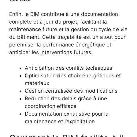
Enfin, le BIM contribue à une documentation
complète et à jour du projet, facilitant la
maintenance future et la gestion du cycle de vie
du bâtiment. Cette traçabilité est un atout pour
pérenniser la performance énergétique et
anticiper les interventions futures.
Anticipation des conflits techniques
Optimisation des choix énergétiques et
matériaux
Gestion centralisée des modifications
Réduction des délais grâce à une
coordination efficace
Documentation exhaustive pour la
maintenance et l’exploitation