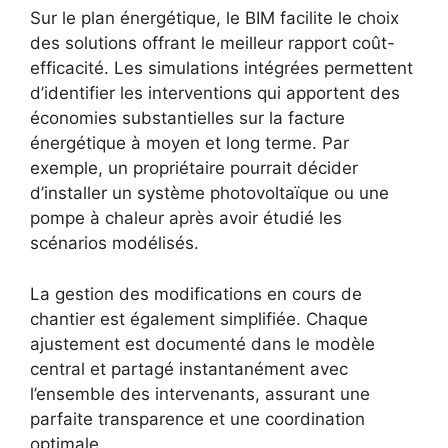
Sur le plan énergétique, le BIM facilite le choix
des solutions offrant le meilleur rapport coût-
efficacité. Les simulations intégrées permettent
d’identifier les interventions qui apportent des
économies substantielles sur la facture
énergétique à moyen et long terme. Par
exemple, un propriétaire pourrait décider
d’installer un système photovoltaïque ou une
pompe à chaleur après avoir étudié les
scénarios modélisés.
La gestion des modifications en cours de
chantier est également simplifiée. Chaque
ajustement est documenté dans le modèle
central et partagé instantanément avec
l’ensemble des intervenants, assurant une
parfaite transparence et une coordination
optimale.