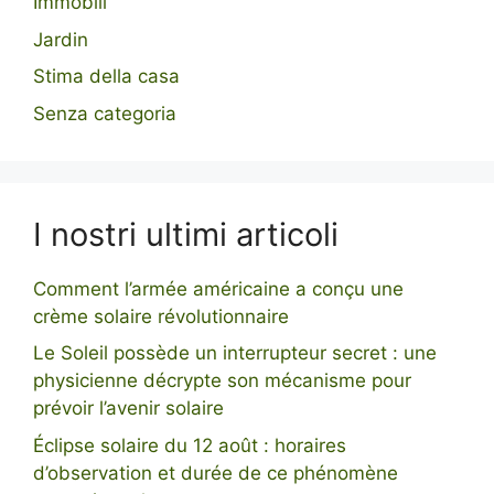
Immobili
Jardin
Stima della casa
Senza categoria
I nostri ultimi articoli
Comment l’armée américaine a conçu une
crème solaire révolutionnaire
Le Soleil possède un interrupteur secret : une
physicienne décrypte son mécanisme pour
prévoir l’avenir solaire
Éclipse solaire du 12 août : horaires
d’observation et durée de ce phénomène