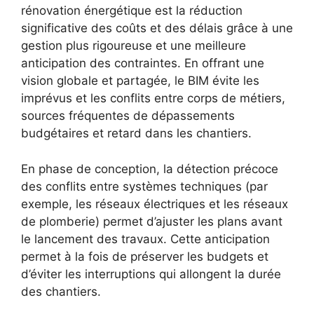
rénovation énergétique est la réduction
significative des coûts et des délais grâce à une
gestion plus rigoureuse et une meilleure
anticipation des contraintes. En offrant une
vision globale et partagée, le BIM évite les
imprévus et les conflits entre corps de métiers,
sources fréquentes de dépassements
budgétaires et retard dans les chantiers.
En phase de conception, la détection précoce
des conflits entre systèmes techniques (par
exemple, les réseaux électriques et les réseaux
de plomberie) permet d’ajuster les plans avant
le lancement des travaux. Cette anticipation
permet à la fois de préserver les budgets et
d’éviter les interruptions qui allongent la durée
des chantiers.