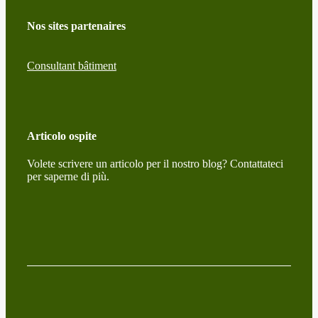
Nos sites partenaires
Consultant bâtiment
Articolo ospite
Volete scrivere un articolo per il nostro blog? Contattateci
per saperne di più.