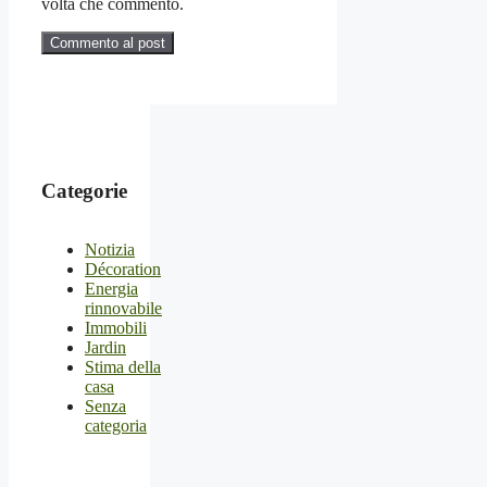
volta che commento.
Categorie
Notizia
Décoration
Energia
rinnovabile
Immobili
Jardin
Stima della
casa
Senza
categoria