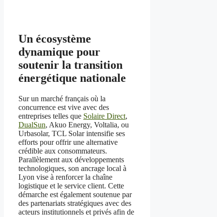
Un écosystème
dynamique pour
soutenir la transition
énergétique nationale
Sur un marché français où la
concurrence est vive avec des
entreprises telles que
Solaire Direct
,
DualSun
, Akuo Energy, Voltalia, ou
Urbasolar, TCL Solar intensifie ses
efforts pour offrir une alternative
crédible aux consommateurs.
Parallèlement aux développements
technologiques, son ancrage local à
Lyon vise à renforcer la chaîne
logistique et le service client. Cette
démarche est également soutenue par
des partenariats stratégiques avec des
acteurs institutionnels et privés afin de