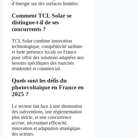
d’énergie sur des surfaces limitées.
Comment TCL Solar se
distingue-t-il de ses
concurrents ?
TCL Solar combine innovation
technologique, compétitivité tarifaire
et forte présence locale en France
pour offrir des solutions adaptées aux
besoins spécifiques des marchés
résidentiel et commercial.
Quels sont les défis du
photovoltaïque en France en
2025 ?
Le secteur fait face à une diminution
des subventions, une réglementation
plus stricte, et une concurrence
accrue, nécessitant efficacité,
innovation et adaptation stratégique
des acteurs.