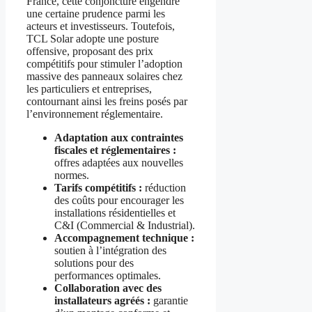
France, cette conjoncture engendre
une certaine prudence parmi les
acteurs et investisseurs. Toutefois,
TCL Solar adopte une posture
offensive, proposant des prix
compétitifs pour stimuler l’adoption
massive des panneaux solaires chez
les particuliers et entreprises,
contournant ainsi les freins posés par
l’environnement réglementaire.
Adaptation aux contraintes
fiscales et réglementaires :
offres adaptées aux nouvelles
normes.
Tarifs compétitifs :
réduction
des coûts pour encourager les
installations résidentielles et
C&I (Commercial & Industrial).
Accompagnement technique :
soutien à l’intégration des
solutions pour des
performances optimales.
Collaboration avec des
installateurs agréés :
garantie