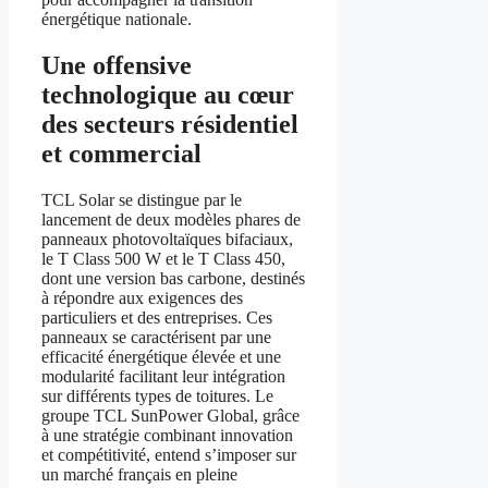
énergétique nationale.
Une offensive
technologique au cœur
des secteurs résidentiel
et commercial
TCL Solar se distingue par le
lancement de deux modèles phares de
panneaux photovoltaïques bifaciaux,
le T Class 500 W et le T Class 450,
dont une version bas carbone, destinés
à répondre aux exigences des
particuliers et des entreprises. Ces
panneaux se caractérisent par une
efficacité énergétique élevée et une
modularité facilitant leur intégration
sur différents types de toitures. Le
groupe TCL SunPower Global, grâce
à une stratégie combinant innovation
et compétitivité, entend s’imposer sur
un marché français en pleine