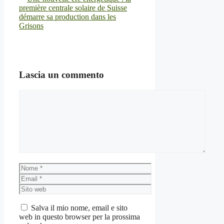
première centrale solaire de Suisse
démarre sa production dans les
Grisons
Lascia un commento
Commento
Nome
Email
Sito
web
Salva il mio nome, email e sito
web in questo browser per la prossima