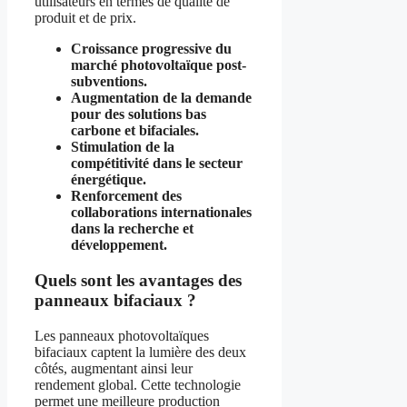
utilisateurs en termes de qualité de
produit et de prix.
Croissance progressive du
marché photovoltaïque post-
subventions.
Augmentation de la demande
pour des solutions bas
carbone et bifaciales.
Stimulation de la
compétitivité dans le secteur
énergétique.
Renforcement des
collaborations internationales
dans la recherche et
développement.
Quels sont les avantages des
panneaux bifaciaux ?
Les panneaux photovoltaïques
bifaciaux captent la lumière des deux
côtés, augmentant ainsi leur
rendement global. Cette technologie
permet une meilleure production