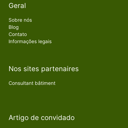
Geral
Sobre nós
Blog
Contato
Informações legais
Nos sites partenaires
Consultant bâtiment
Artigo de convidado