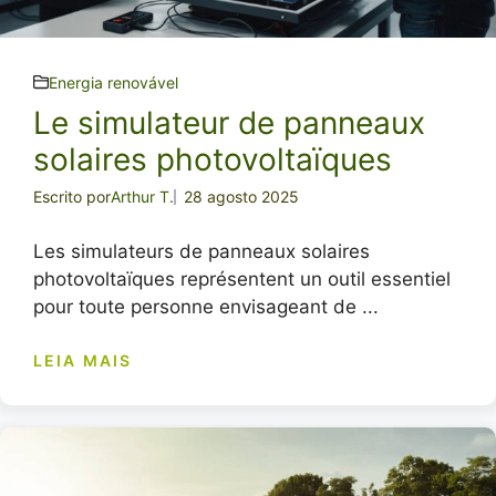
Energia renovável
Le simulateur de panneaux
solaires photovoltaïques
Escrito por
Arthur T.
28 agosto 2025
Les simulateurs de panneaux solaires
photovoltaïques représentent un outil essentiel
pour toute personne envisageant de ...
LEIA MAIS