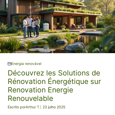
Energia renovável
Découvrez les Solutions de
Rénovation Énergétique sur
Renovation Energie
Renouvelable
Escrito por
Arthur T.
23 julho 2025