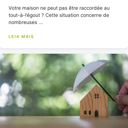
Votre maison ne peut pas être raccordée au
tout-à-l’égout ? Cette situation concerne de
nombreuses ...
LEIA MAIS