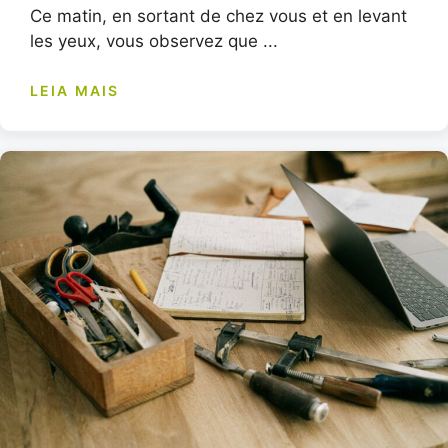
Ce matin, en sortant de chez vous et en levant
les yeux, vous observez que ...
LEIA MAIS