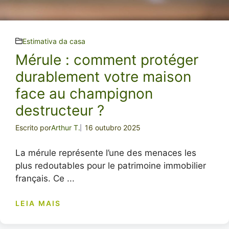
Estimativa da casa
Mérule : comment protéger
durablement votre maison
face au champignon
destructeur ?
Escrito por
Arthur T.
16 outubro 2025
La mérule représente l’une des menaces les
plus redoutables pour le patrimoine immobilier
français. Ce ...
LEIA MAIS