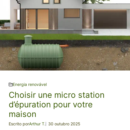
Energia renovável
Choisir une micro station
d’épuration pour votre
maison
Escrito por
Arthur T.
30 outubro 2025