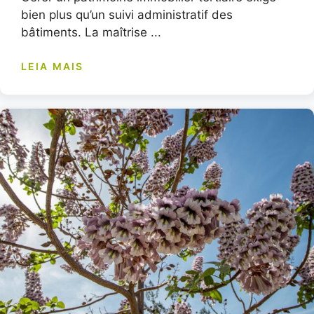
bien plus qu’un suivi administratif des
bâtiments. La maîtrise ...
LEIA MAIS