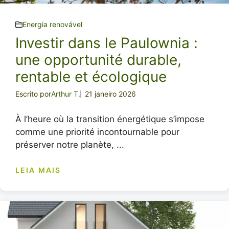
Energia renovável
Investir dans le Paulownia :
une opportunité durable,
rentable et écologique
Escrito por
Arthur T.
21 janeiro 2026
À l’heure où la transition énergétique s’impose
comme une priorité incontournable pour
préserver notre planète, ...
LEIA MAIS