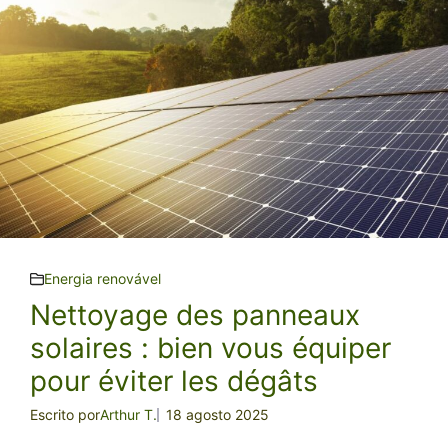
Energia renovável
Nettoyage des panneaux
solaires : bien vous équiper
pour éviter les dégâts
Escrito por
Arthur T.
18 agosto 2025