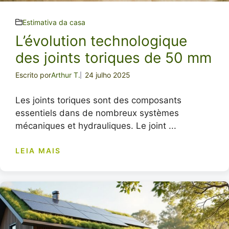
Estimativa da casa
L’évolution technologique
des joints toriques de 50 mm
Escrito por
Arthur T.
24 julho 2025
Les joints toriques sont des composants
essentiels dans de nombreux systèmes
mécaniques et hydrauliques. Le joint ...
LEIA MAIS