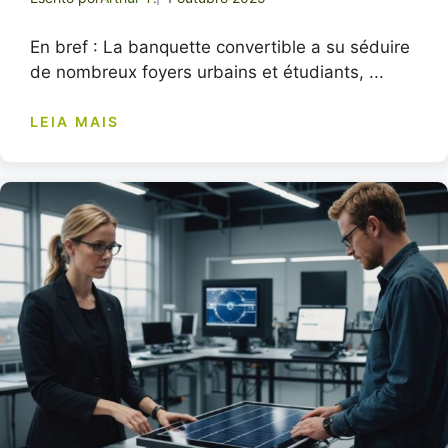
En bref : La banquette convertible a su séduire
de nombreux foyers urbains et étudiants, ...
LEIA MAIS