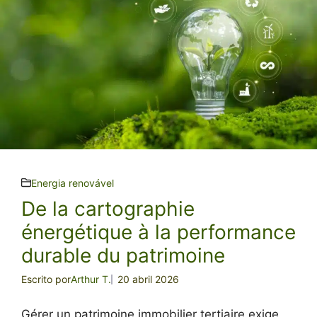
Energia renovável
De la cartographie
énergétique à la performance
durable du patrimoine
Escrito por
Arthur T.
20 abril 2026
Gérer un patrimoine immobilier tertiaire exige