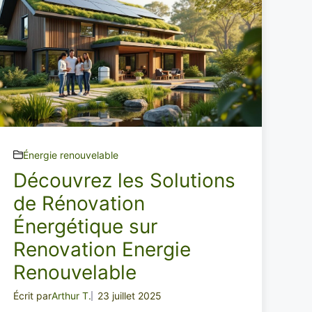
Énergie renouvelable
Découvrez les Solutions
de Rénovation
Énergétique sur
Renovation Energie
Renouvelable
Écrit par
Arthur T.
23 juillet 2025