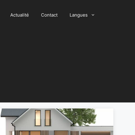
Actualité
Contact
Langues