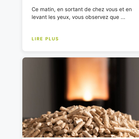
Ce matin, en sortant de chez vous et en
levant les yeux, vous observez que ...
LIRE PLUS