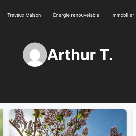
Travaux Maison
Énergie renouvelable
Immobilier
Arthur T.