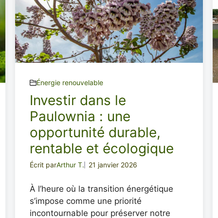
Énergie renouvelable
Investir dans le
Paulownia : une
opportunité durable,
rentable et écologique
Écrit par
Arthur T.
21 janvier 2026
À l’heure où la transition énergétique
s’impose comme une priorité
incontournable pour préserver notre