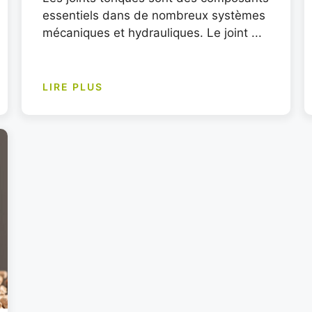
essentiels dans de nombreux systèmes
mécaniques et hydrauliques. Le joint ...
LIRE PLUS