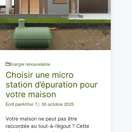
Énergie renouvelable
Choisir une micro
station d’épuration pour
votre maison
Écrit par
Arthur T.
30 octobre 2025
Votre maison ne peut pas être
raccordée au tout-à-l’égout ? Cette