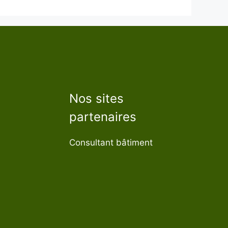
Nos sites
partenaires
Consultant bâtiment