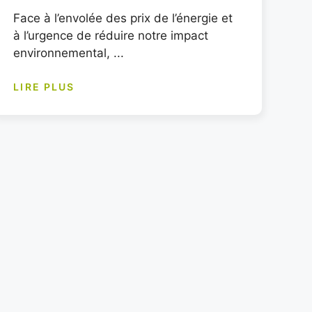
Face à l’envolée des prix de l’énergie et
à l’urgence de réduire notre impact
environnemental, ...
LIRE PLUS