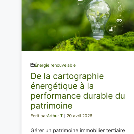
Énergie renouvelable
De la cartographie
énergétique à la
performance durable du
patrimoine
Écrit par
Arthur T.
20 avril 2026
Gérer un patrimoine immobilier tertiaire