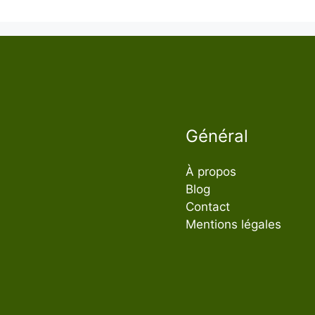
Général
À propos
Blog
Contact
Mentions légales