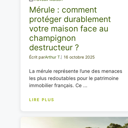
Mérule : comment
protéger durablement
votre maison face au
champignon
destructeur ?
Écrit par
Arthur T.
16 octobre 2025
La mérule représente l’une des menaces
les plus redoutables pour le patrimoine
immobilier français. Ce ...
LIRE PLUS