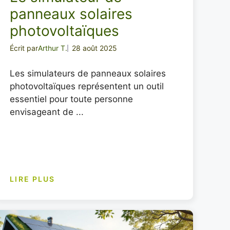
panneaux solaires
photovoltaïques
Écrit par
Arthur T.
28 août 2025
Les simulateurs de panneaux solaires
photovoltaïques représentent un outil
essentiel pour toute personne
envisageant de ...
LIRE PLUS