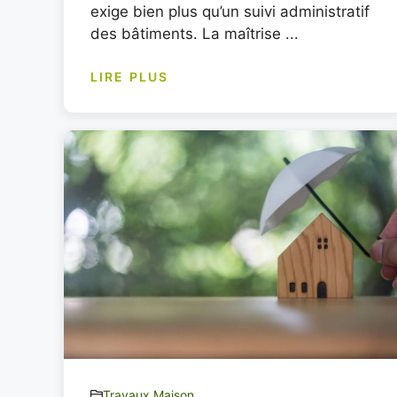
exige bien plus qu’un suivi administratif
des bâtiments. La maîtrise ...
LIRE PLUS
Travaux Maison