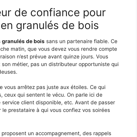
eur de confiance pour
 en granulés de bois
 granulés de bois
sans un partenaire fiable. Ce
nche matin, que vous devez vous rendre compte
raison n’est prévue avant quinze jours. Vous
 son métier, pas un distributeur opportuniste qui
deuses.
e vous arrêtez pas juste aux étoiles. Ce qui
 ceux qui sentent le vécu. On parle ici de
service client disponible, etc. Avant de passer
e prestataire à qui vous confiez vos soirées
Ils proposent un accompagnement, des rappels