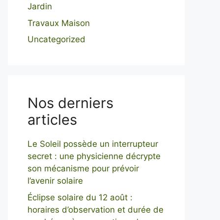
Jardin
Travaux Maison
Uncategorized
Nos derniers
articles
Le Soleil possède un interrupteur
secret : une physicienne décrypte
son mécanisme pour prévoir
l’avenir solaire
Éclipse solaire du 12 août :
horaires d’observation et durée de