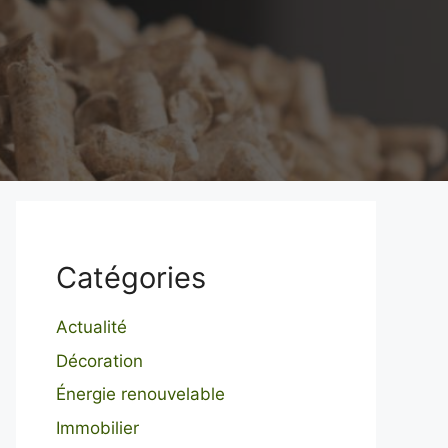
Catégories
Actualité
Décoration
Énergie renouvelable
Immobilier