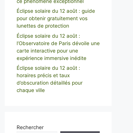
ce phénomène exceptionnel
Éclipse solaire du 12 août : guide
pour obtenir gratuitement vos
lunettes de protection
Éclipse solaire du 12 août :
l’Observatoire de Paris dévoile une
carte interactive pour une
expérience immersive inédite
Éclipse solaire du 12 août :
horaires précis et taux
d’obscuration détaillés pour
chaque ville
Rechercher