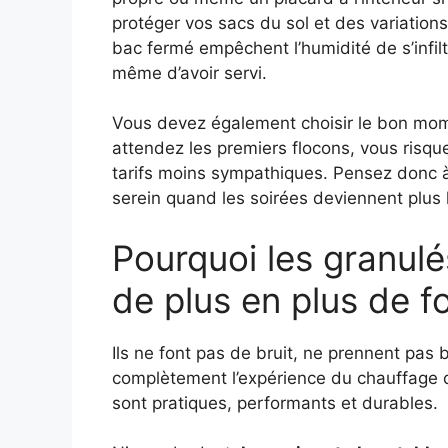
protéger vos sacs du sol et des variation
bac fermé empêchent l’humidité de s’infi
même d’avoir servi.
Vous devez également choisir le bon mo
attendez les premiers flocons, vous risqu
tarifs moins sympathiques. Pensez donc à 
serein quand les soirées deviennent plus 
Pourquoi les granulé
de plus en plus de f
Ils ne font pas de bruit, ne prennent pas 
complètement l’expérience du chauffage d
sont pratiques, performants et durables.