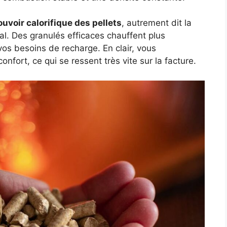
ouvoir calorifique des pellets
, autrement dit la
l. Des granulés efficaces chauffent plus
os besoins de recharge. En clair, vous
ort, ce qui se ressent très vite sur la facture.