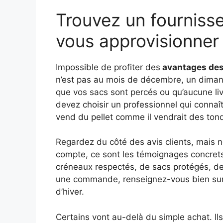
Trouvez un fourniss
vous approvisionner
Impossible de profiter des
avantages des
n’est pas au mois de décembre, un dima
que vos sacs sont percés ou qu’aucune liv
devez choisir un professionnel qui connaît
vend du pellet comme il vendrait des ton
Regardez du côté des avis clients, mais n
compte, ce sont les témoignages concrets,
créneaux respectés, de sacs protégés, de 
une commande, renseignez-vous bien sur l
d’hiver.
Certains vont au-delà du simple achat. 