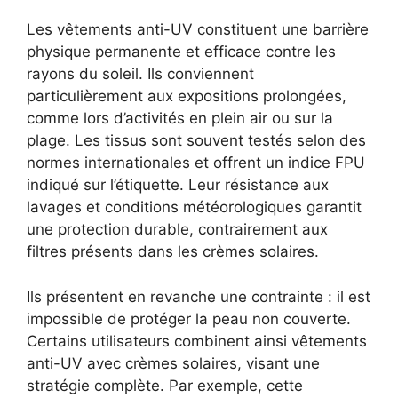
Les vêtements anti-UV constituent une barrière
physique permanente et efficace contre les
rayons du soleil. Ils conviennent
particulièrement aux expositions prolongées,
comme lors d’activités en plein air ou sur la
plage. Les tissus sont souvent testés selon des
normes internationales et offrent un indice FPU
indiqué sur l’étiquette. Leur résistance aux
lavages et conditions météorologiques garantit
une protection durable, contrairement aux
filtres présents dans les crèmes solaires.
Ils présentent en revanche une contrainte : il est
impossible de protéger la peau non couverte.
Certains utilisateurs combinent ainsi vêtements
anti-UV avec crèmes solaires, visant une
stratégie complète. Par exemple, cette