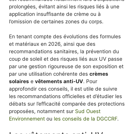
prolongées, évitant ainsi les risques liés à une
application insuffisante de crème ou à
l’omission de certaines zones du corps.
En tenant compte des évolutions des formules
et matériaux en 2026, ainsi que des
recommandations sanitaires, la prévention du
coup de soleil et des risques liés aux UV passe
par une gestion rigoureuse de son exposition et
par une utilisation cohérente des
crèmes
solaires
e
vêtements anti-UV
. Pour
approfondir ces conseils, il est utile de suivre
les recommandations officielles et d’étudier les
débats sur l’efficacité comparée des protections
proposées, notamment sur
Sud Ouest
Environnement
ou
les conseils de la DGCCRF
.