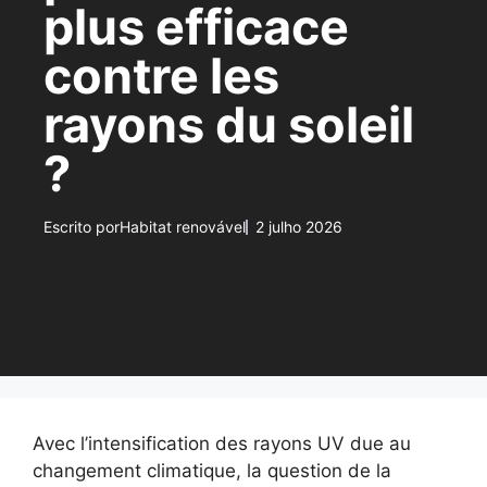
plus efficace
contre les
rayons du soleil
?
Escrito por
Habitat renovável
2 julho 2026
Avec l’intensification des rayons UV due au
changement climatique, la question de la