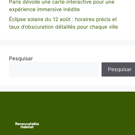
Paris dévoile une carte interactive pour une
expérience immersive inédite
Éclipse solaire du 12 août : horaires précis et
taux d’obscuration détaillés pour chaque ville
Pesquisar
Pesquisar