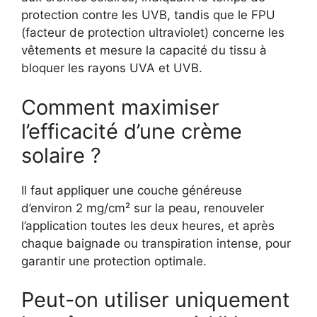
protection contre les UVB, tandis que le FPU
(facteur de protection ultraviolet) concerne les
vêtements et mesure la capacité du tissu à
bloquer les rayons UVA et UVB.
Comment maximiser
l’efficacité d’une crème
solaire ?
Il faut appliquer une couche généreuse
d’environ 2 mg/cm² sur la peau, renouveler
l’application toutes les deux heures, et après
chaque baignade ou transpiration intense, pour
garantir une protection optimale.
Peut-on utiliser uniquement