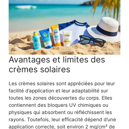
Avantages et limites des
crèmes solaires
Les crèmes solaires sont appréciées pour leur
facilité d’application et leur adaptabilité sur
toutes les zones découvertes du corps. Elles
contiennent des bloquers UV chimiques ou
physiques qui absorbent ou réfléchissent les
rayons. Toutefois, leur efficacité dépend d’une
application correcte, soit environ 2 mg/cm² de