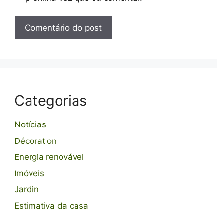
Categorias
Notícias
Décoration
Energia renovável
Imóveis
Jardin
Estimativa da casa