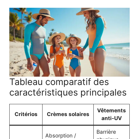
Tableau comparatif des
caractéristiques principales
Vêtements
Critérios
Crèmes solaires
anti-UV
Barrière
Absorption /