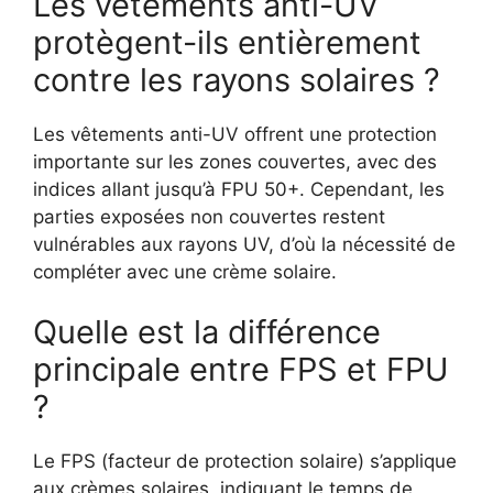
Les vêtements anti-UV
protègent-ils entièrement
contre les rayons solaires ?
Les vêtements anti-UV offrent une protection
importante sur les zones couvertes, avec des
indices allant jusqu’à FPU 50+. Cependant, les
parties exposées non couvertes restent
vulnérables aux rayons UV, d’où la nécessité de
compléter avec une crème solaire.
Quelle est la différence
principale entre FPS et FPU
?
Le FPS (facteur de protection solaire) s’applique
aux crèmes solaires, indiquant le temps de