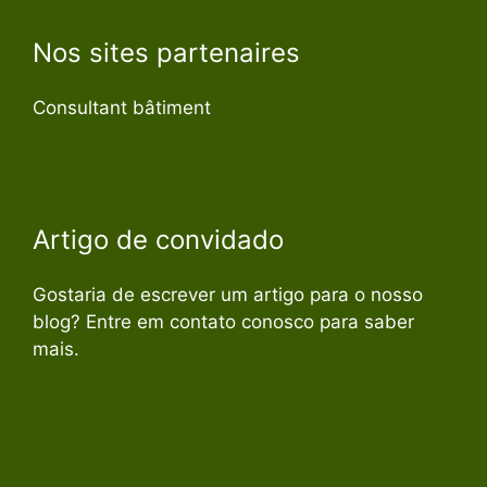
Nos sites partenaires
Consultant bâtiment
Artigo de convidado
Gostaria de escrever um artigo para o nosso
blog? Entre em contato conosco para saber
mais.