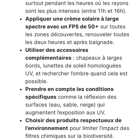
surtout pendant les heures où les rayons
sont les plus intenses (entre 11h et 16h).
Appliquer une crème solaire à large
spectre avec un FPS de 50+
sur toutes
les zones découvertes, renouveler toutes
les deux heures et après baignade.
Utiliser des accessoires
complémentaires
: chapeaux à larges
bords, lunettes de soleil homologuées
UV, et rechercher l’ombre quand cela est
possible.
Prendre en compte les conditions
spécifiques
comme la réflexion des
surfaces (eau, sable, neige) qui
augmentent l’exposition aux UV.
Choisir des produits respectueux de
l’environnement
pour limiter l’impact des
filtres chimiques sur la biodiversité.