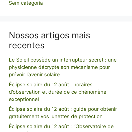
Sem categoria
Nossos artigos mais
recentes
Le Soleil possède un interrupteur secret : une
physicienne décrypte son mécanisme pour
prévoir l’avenir solaire
Éclipse solaire du 12 août : horaires
d’observation et durée de ce phénomène
exceptionnel
Éclipse solaire du 12 août : guide pour obtenir
gratuitement vos lunettes de protection
Éclipse solaire du 12 août : l’Observatoire de