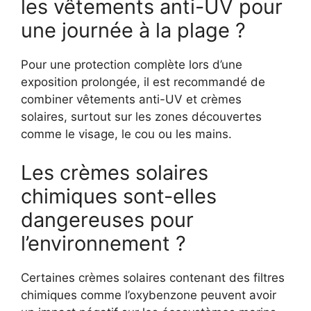
les vêtements anti-UV pour
une journée à la plage ?
Pour une protection complète lors d’une
exposition prolongée, il est recommandé de
combiner vêtements anti-UV et crèmes
solaires, surtout sur les zones découvertes
comme le visage, le cou ou les mains.
Les crèmes solaires
chimiques sont-elles
dangereuses pour
l’environnement ?
Certaines crèmes solaires contenant des filtres
chimiques comme l’oxybenzone peuvent avoir