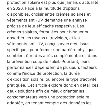
protection solaire est plus que jamais d’actualité
en 2026. Face à la multitude d’options
disponibles, choisir entre crèmes solaires et
vêtements anti-UV demande une analyse
précise de leur efficacité respective. Les
crèmes solaires, formulées pour bloquer ou
absorber les rayons ultraviolets, et les
vêtements anti-UV, conçus avec des tissus
spécifiques pour former une barrière physique,
semblent être des alliés complémentaires dans
la prévention coup de soleil. Pourtant, leurs
performances dépendent de plusieurs facteurs
comme l’indice de protection, la durée
d’exposition solaire, ou encore le type d’activité
pratiquée. Cet article explore donc en détail ces
deux solutions afin de mieux orienter les
consommateurs vers une protection solaire
adaptée, en tenant compte des données les