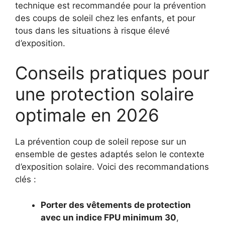
technique est recommandée pour la prévention
des coups de soleil chez les enfants, et pour
tous dans les situations à risque élevé
d’exposition.
Conseils pratiques pour
une protection solaire
optimale en 2026
La prévention coup de soleil repose sur un
ensemble de gestes adaptés selon le contexte
d’exposition solaire. Voici des recommandations
clés :
Porter des vêtements de protection
avec un indice FPU minimum 30
,