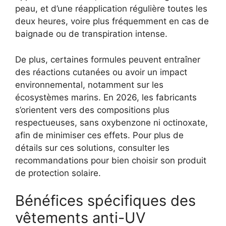
peau, et d’une réapplication régulière toutes les
deux heures, voire plus fréquemment en cas de
baignade ou de transpiration intense.
De plus, certaines formules peuvent entraîner
des réactions cutanées ou avoir un impact
environnemental, notamment sur les
écosystèmes marins. En 2026, les fabricants
s’orientent vers des compositions plus
respectueuses, sans oxybenzone ni octinoxate,
afin de minimiser ces effets. Pour plus de
détails sur ces solutions, consulter les
recommandations pour bien choisir son produit
de protection solaire.
Bénéfices spécifiques des
vêtements anti-UV