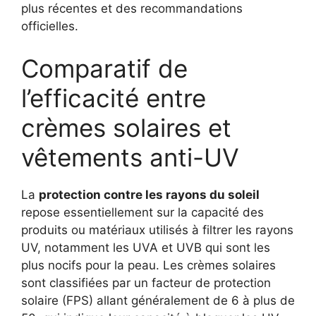
plus récentes et des recommandations
officielles.
Comparatif de
l’efficacité entre
crèmes solaires et
vêtements anti-UV
La
protection contre les rayons du soleil
repose essentiellement sur la capacité des
produits ou matériaux utilisés à filtrer les rayons
UV, notamment les UVA et UVB qui sont les
plus nocifs pour la peau. Les crèmes solaires
sont classifiées par un facteur de protection
solaire (FPS) allant généralement de 6 à plus de