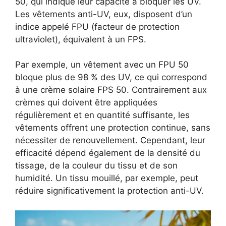
50, qui indique leur capacité à bloquer les UV.
Les vêtements anti-UV, eux, disposent d’un
indice appelé FPU (facteur de protection
ultraviolet), équivalent à un FPS.
Par exemple, un vêtement avec un FPU 50
bloque plus de 98 % des UV, ce qui correspond
à une crème solaire FPS 50. Contrairement aux
crèmes qui doivent être appliquées
régulièrement et en quantité suffisante, les
vêtements offrent une protection continue, sans
nécessiter de renouvellement. Cependant, leur
efficacité dépend également de la densité du
tissage, de la couleur du tissu et de son
humidité. Un tissu mouillé, par exemple, peut
réduire significativement la protection anti-UV.